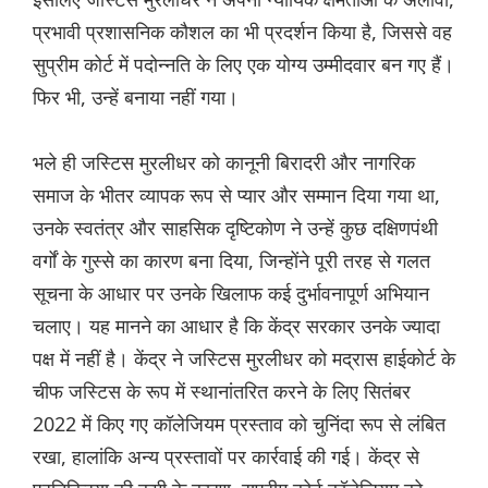
प्रभावी प्रशासनिक कौशल का भी प्रदर्शन किया है, जिससे वह
सुप्रीम कोर्ट में पदोन्नति के लिए एक योग्य उम्मीदवार बन गए हैं।
फिर भी, उन्हें बनाया नहीं गया।
भले ही जस्टिस मुरलीधर को कानूनी बिरादरी और नागरिक
समाज के भीतर व्यापक रूप से प्यार और सम्मान दिया गया था,
उनके स्वतंत्र और साहसिक दृष्टिकोण ने उन्हें कुछ दक्षिणपंथी
वर्गों के गुस्से का कारण बना दिया, जिन्होंने पूरी तरह से गलत
सूचना के आधार पर उनके खिलाफ कई दुर्भावनापूर्ण अभियान
चलाए। यह मानने का आधार है कि केंद्र सरकार उनके ज्यादा
पक्ष में नहीं है। केंद्र ने जस्टिस मुरलीधर को मद्रास हाईकोर्ट के
चीफ जस्टिस के रूप में स्थानांतरित करने के लिए सितंबर
2022 में किए गए कॉलेजियम प्रस्ताव को चुनिंदा रूप से लंबित
रखा, हालांकि अन्य प्रस्तावों पर कार्रवाई की गई। केंद्र से