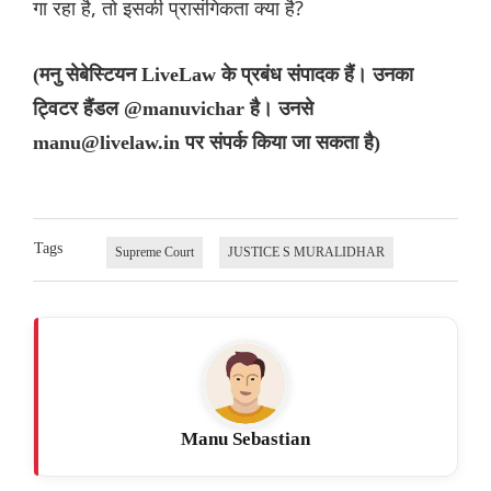
गा रहा है, तो इसकी प्रासंगिकता क्या है?
(मनु सेबेस्टियन LiveLaw के प्रबंध संपादक हैं। उनका
ट्विटर हैंडल @manuvichar है। उनसे
manu@livelaw.in पर संपर्क किया जा सकता है)
Tags
Supreme Court
JUSTICE S MURALIDHAR
Manu Sebastian