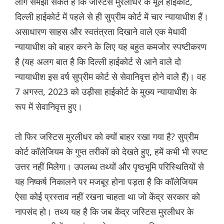
लोग समझा सकते हैं कि जस्टिस मुरलीधर के मूल हाईकोर्ट,
दिल्ली हाईकोर्ट में पहले से ही सुप्रीम कोर्ट में चार न्यायाधीश हैं।
असाधारण साहस और स्वतंत्रता दिखाने वाले एक मेधावी
न्यायाधीश को बाहर करने के लिए यह बहुत कमजोर स्पष्टीकरण
है (यह अलग बात है कि दिल्ली हाईकोर्ट से आने वाले दो
न्यायाधीश इस वर्ष सुप्रीम कोर्ट से सेवानिवृत्त होने वाले हैं)। वह
7 अगस्त, 2023 को उड़ीसा हाईकोर्ट के मुख्य न्यायाधीश के
रूप में सेवानिवृत्त हुए।
तो फिर जस्टिस मुरलीधर को क्यों बाहर रखा गया है? सुप्रीम
कोर्ट कॉलेजियम के गुप्त तरीकों को देखते हुए, हमें कभी भी स्पष्ट
उत्तर नहीं मिलेगा। उपलब्ध तथ्यों और पृष्ठभूमि परिस्थितियों से
यह निष्कर्ष निकालने पर मजबूर होना पड़ता है कि कॉलेजियम
ऐसा कोई प्रस्ताव नहीं रखना चाहता था जो केंद्र सरकार को
नापसंद हो। तथ्य यह है कि जब केंद्र जस्टिस मुरलीधर के