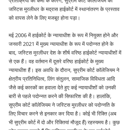
प्रतिक्रिया की कमी के कारण, सुप्रीम कोर्ट कॉलेजियम को
जस्टिस मुरलीधर के मद्रास हाईकोर्ट में स्थानांतरण के प्रस्ताव
को वापस लेने के लिए मजबूर होना पड़ा।
मई 2006 में हाईकोर्ट के न्यायाधीश के रूप में नियुक्त होने और
जनवरी 2021 में मुख्य न्यायाधीश के रूप में पदोन्नत होने के
बाद, जस्टिस मुरलीधर देश के शीर्ष वरिष्ठ हाईकोर्ट न्यायाधीशों में
से एक हैं। वह वर्तमान में दूसरे वरिष्ठ हाईकोर्ट के मुख्य
न्यायाधीश हैं। इस अवधि के दौरान, सुप्रीम कोर्ट कॉलेजियम ने
क्षेत्रीय प्रतिनिधित्व, लिंग संतुलन, सामाजिक विविधता आदि
जैसे कई कारकों का हवाला देते हुए कई न्यायाधीशों को उनकी
बारी से पहले पदोन्नत करने की सिफारिश की है। हालांकि,
सुप्रीम कोर्ट कॉलेजियम ने जस्टिस मुरलीधर को पदोन्नति के
लिए विचार करने से इनकार कर दिया है। कोई भी रिक्ति (अब
भी सुप्रीम कोर्ट में दो और रिक्तियां मौजूद हैं) रहस्यमय है। कुछ