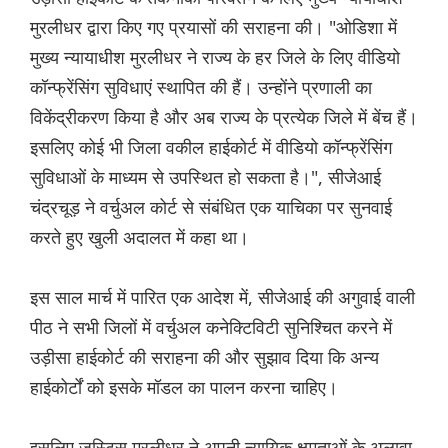
मुरलीधर द्वारा किए गए प्रयासों की सराहना की। "ओडिशा में
मुख्य न्यायाधीश मुरलीधर ने राज्य के हर जिले के लिए वीडियो
कॉन्फ्रेंसिंग सुविधाएं स्थापित की हैं। उन्होंने प्रणाली का
विकेंद्रीकरण किया है और अब राज्य के प्रत्येक जिले में बेंच हैं।
इसलिए कोई भी जिला वकील हाईकोर्ट में वीडियो कॉन्फ्रेंसिंग
सुविधाओं के माध्यम से उपस्थित हो सकता है।", सीजेआई
चंद्रचूड़ ने वर्चुअल कोर्ट से संबंधित एक याचिका पर सुनवाई
करते हुए खुली अदालत में कहा था।
इस साल मार्च में पारित एक आदेश में, सीजेआई की अगुवाई वाली
पीठ ने सभी जिलों में वर्चुअल कनेक्टिविटी सुनिश्चित करने में
उड़ीसा हाईकोर्ट की सराहना की और सुझाव दिया कि अन्य
हाईकोर्टों को इसके मॉडल का पालन करना चाहिए।
इसलिए जस्टिस मुरलीधर ने अपनी न्यायिक क्षमताओं के अलावा,