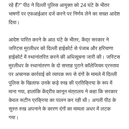
रहे हैं?” पीठ ने दिल्ली पुलिस आयुक्त को 24 घंटे के भीतर
भाषणों पर एफआईआर दर्ज करने पर निर्णय लेने का सख्त आदेश
दिया।
आदेश पारित करने के आठ घंटे के भीतर, केंद्र सरकार ने
जस्टिस मुरलीधर को दिल्ली हाईकोर्ट से पंजाब और हरियाणा
हाईकोर्ट में स्थानांतरित करने की अधिसूचना जारी की। जस्टिस
मुरलीधर के स्थानांतरण के दो सप्ताह पुराने कॉलेजियम प्रस्ताव
पर अचानक कार्रवाई को व्यापक रूप से दंगों के मामले में दिल्ली
पुलिस के खिलाफ उनके कड़े रुख की प्रतिक्रिया के रूप में
माना गया, हालांकि केंद्रीय कानून मंत्रालय ने कहा कि सरकार
केवल रूटीन प्रक्रिया का पालन कर रही थी। अगली पीठ के
सुस्त रुख अपनाने के कारण दंगों का मामला अधर में लटक
गया।