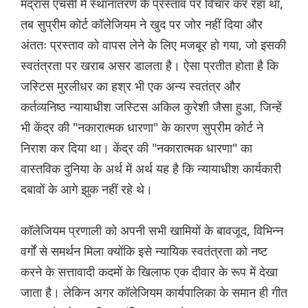
मद्रास एचसी में स्थानांतरण के प्रस्ताव पर विचार कर रहा था,
तब सुप्रीम कोर्ट कॉलेजियम ने खुद पर जोर नहीं दिया और
अंततः प्रस्ताव को वापस लेने के लिए मजबूर हो गया, जो इसकी
स्वतंत्रता पर खराब असर डालता है। ऐसा प्रतीत होता है कि
जस्टिस मुरलीधर का हश्र भी एक अन्य स्वतंत्र और
कर्तव्यनिष्ठ न्यायाधीश जस्टिस अकिल कुरेशी जैसा हुआ, जिन्हें
भी केंद्र की "नकारात्मक धारणा" के कारण सुप्रीम कोर्ट ने
निराश कर दिया था। केंद्र की "नकारात्मक धारणा" का
वास्तविक दुनिया के अर्थ में अर्थ यह है कि न्यायाधीश कार्यकारी
दबावों के आगे झुक नहीं रहे थे।
कॉलेजियम प्रणाली को अपनी सभी खामियों के बावजूद, विभिन्न
वर्गों से समर्थन मिला क्योंकि इसे न्यायिक स्वतंत्रता को नष्ट
करने के सत्तावादी कदमों के खिलाफ एक दीवार के रूप में देखा
जाता है। लेकिन अगर कॉलेजियम कार्यपालिका के समान ही गीत