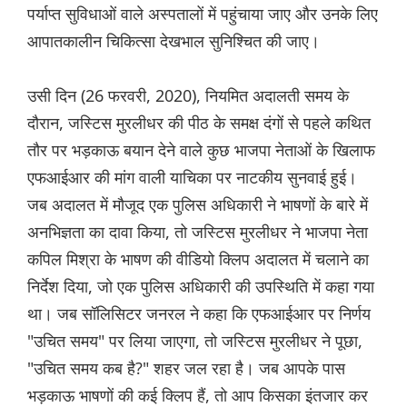
पर्याप्त सुविधाओं वाले अस्पतालों में पहुंचाया जाए और उनके लिए
आपातकालीन चिकित्सा देखभाल सुनिश्चित की जाए।
उसी दिन (26 फरवरी, 2020), नियमित अदालती समय के
दौरान, जस्टिस मुरलीधर की पीठ के समक्ष दंगों से पहले कथित
तौर पर भड़काऊ बयान देने वाले कुछ भाजपा नेताओं के खिलाफ
एफआईआर की मांग वाली याचिका पर नाटकीय सुनवाई हुई।
जब अदालत में मौजूद एक पुलिस अधिकारी ने भाषणों के बारे में
अनभिज्ञता का दावा किया, तो जस्टिस मुरलीधर ने भाजपा नेता
कपिल मिश्रा के भाषण की वीडियो क्लिप अदालत में चलाने का
निर्देश दिया, जो एक पुलिस अधिकारी की उपस्थिति में कहा गया
था। जब सॉलिसिटर जनरल ने कहा कि एफआईआर पर निर्णय
"उचित समय" पर लिया जाएगा, तो जस्टिस मुरलीधर ने पूछा,
"उचित समय कब है?" शहर जल रहा है। जब आपके पास
भड़काऊ भाषणों की कई क्लिप हैं, तो आप किसका इंतजार कर