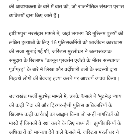
की आवश्यकता के बारे में बात की, जो राजनीतिक संरक्षण प्राप्त
व्यक्तियों द्वारा किए जाते हैं।
हाशिमपुरा नरसंहार मामले में, जहां लगभग 38 मुस्लिम पुरुषों की
लक्षित हत्याओं के लिए 16 पुलिसकर्मियों को आजीवन कारावास
की सजा सुनाई गई थी, जस्टिस मुरलीधर ने अल्पसंख्यक
समुदाय के खिलाफ "कानून प्रवर्तन एजेंटों के भीतर संस्थागत
पूर्वाग्रह" के बारे में लिखा और वर्दीधारी बलों के सदस्यों द्वारा
निहत्थे लोगों की बेवजह हत्या करने पर आश्चर्य व्यक्त किया।
उत्तराखंड फर्जी मुठभेड़ मामले में, उनके फैसले ने 'मुठभेड़ न्याय'
की कड़ी निंदा की और ट्रिगर-हैप्पी पुलिस अधिकारियों के
खिलाफ कड़ी कार्रवाई का आह्वान किया जो उन्हीं नागरिकों को
मारते हैं जिनकी वे रक्षा करने के लिए बाध्य हैं। झुग्गीवासियों के
अधिकारों को मान्यता देने वाले फैसले में, जस्टिस मुरलीधर ने