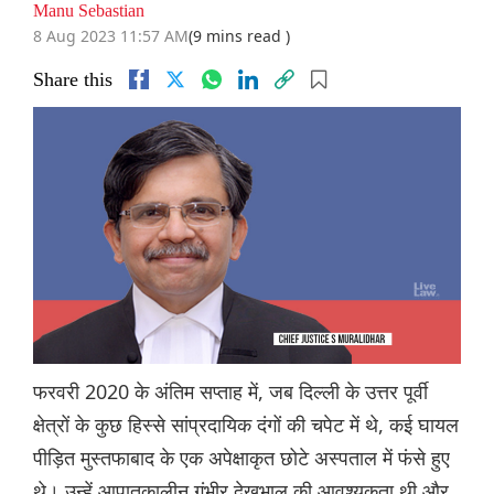
Manu Sebastian
8 Aug 2023 11:57 AM
(9 mins read )
Share this
फरवरी 2020 के अंतिम सप्ताह में, जब दिल्ली के उत्तर पूर्वी
क्षेत्रों के कुछ हिस्से सांप्रदायिक दंगों की चपेट में थे, कई घायल
पीड़ित मुस्तफाबाद के एक अपेक्षाकृत छोटे अस्पताल में फंसे हुए
थे। उन्हें आपातकालीन गंभीर देखभाल की आवश्यकता थी और