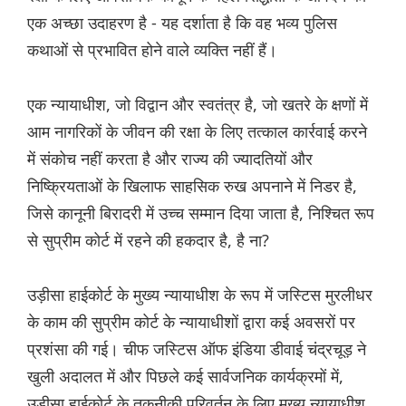
एक अच्छा उदाहरण है - यह दर्शाता है कि वह भव्य पुलिस
कथाओं से प्रभावित होने वाले व्यक्ति नहीं हैं।
एक न्यायाधीश, जो विद्वान और स्वतंत्र है, जो खतरे के क्षणों में
आम नागरिकों के जीवन की रक्षा के लिए तत्काल कार्रवाई करने
में संकोच नहीं करता है और राज्य की ज्यादतियों और
निष्क्रियताओं के खिलाफ साहसिक रुख अपनाने में निडर है,
जिसे कानूनी बिरादरी में उच्च सम्मान दिया जाता है, निश्चित रूप
से सुप्रीम कोर्ट में रहने की हकदार है, है ना?
उड़ीसा हाईकोर्ट के मुख्य न्यायाधीश के रूप में जस्टिस मुरलीधर
के काम की सुप्रीम कोर्ट के न्यायाधीशों द्वारा कई अवसरों पर
प्रशंसा की गई। चीफ जस्टिस ऑफ इंडिया डीवाई चंद्रचूड़ ने
खुली अदालत में और पिछले कई सार्वजनिक कार्यक्रमों में,
उड़ीसा हाईकोर्ट के तकनीकी परिवर्तन के लिए मुख्य न्यायाधीश