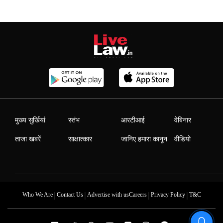
मुख्य सुर्खियां
स्तंभ
आरटीआई
वेबिनार
ताजा खबरें
साक्षात्कार
जानिए हमारा कानून
वीडियो
|
|
|
|
Who We Are
Contact Us
Advertise with us
Careers
Privacy Policy
T&C