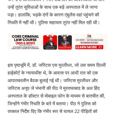
उन्हें तुरंत सुविधाओं के साथ एक बड़े अस्पताल में ले जाना
पड़ा। हालांकि, भड़के दंगों के कारण एंबुलेंस वहां पहुंचने की
स्थिति में नहीं थी। पुलिस सहायता तुरंत नहीं मिल रही थी।
इस पृष्ठभूमि में, डॉ. जस्टिस एस मुरलीधर, जो उस समय दिल्ली
हाईकोर्ट के न्यायाधीश थे, के आवास पर आधी रात को एक
आपातकालीन बैठक बुलाई गई थी। जस्टिस मुरलीधर और
जस्टिस अनूप जे भंभानी की पीठ ने मुस्तफाबाद के अल हिंद
अस्पताल के डॉक्टर से मोबाइल फोन के माध्यम से बातचीत की,
जिन्होंने गंभीर स्थिति के बारे में बताया। पीठ ने पुलिस को
तत्काल निर्देश दिए कि गंभीर रूप से घायल 22 पीड़ितों को