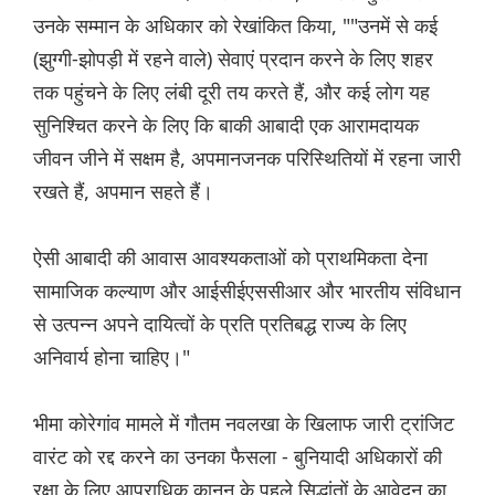
उनके सम्मान के अधिकार को रेखांकित किया, ""उनमें से कई
(झुग्गी-झोपड़ी में रहने वाले) सेवाएं प्रदान करने के लिए शहर
तक पहुंचने के लिए लंबी दूरी तय करते हैं, और कई लोग यह
सुनिश्चित करने के लिए कि बाकी आबादी एक आरामदायक
जीवन जीने में सक्षम है, अपमानजनक परिस्थितियों में रहना जारी
रखते हैं, अपमान सहते हैं।
ऐसी आबादी की आवास आवश्यकताओं को प्राथमिकता देना
सामाजिक कल्याण और आईसीईएससीआर और भारतीय संविधान
से उत्पन्न अपने दायित्वों के प्रति प्रतिबद्ध राज्य के लिए
अनिवार्य होना चाहिए।"
भीमा कोरेगांव मामले में गौतम नवलखा के खिलाफ जारी ट्रांजिट
वारंट को रद्द करने का उनका फैसला - बुनियादी अधिकारों की
रक्षा के लिए आपराधिक कानून के पहले सिद्धांतों के आवेदन का