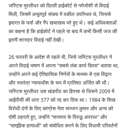
जस्टिस मुरलीधर को दिल्ली हाईकोर्ट से गर्मजोशी से विदाई
मिली, जिसमें अभूतपूर्व संख्या में वकील उपस्थित थे, जिससे
इमारत के फर्श और रैंप खचाखच भरे हुए थे। कई अधिवक्ताओं
का कहना है कि हाईकोर्ट ने पहले या बाद में कभी किसी जज की
इतनी शानदार विदाई नहीं देखी।
26 फरवरी के आदेश से पहले भी, जिसे जस्टिस मुरलीधर ने
अपने विदाई भाषण में अपना "सबसे लंबा कार्य दिवस" ​​बताया था,
उन्होंने अपने कई ऐतिहासिक निर्णयों के माध्यम से एक विद्वान
और स्वतंत्र न्यायाधीश के रूप में प्रतिष्ठा अर्जित की थी।
जस्टिस मुरलीधर उस खंडपीठ का हिस्सा थे जिसने 2009 में
आईपीसी की धारा 377 को रद्द कर दिया था। 1984 के सिख
विरोधी दंगों के लिए कांग्रेस नेता सज्जन कुमार और अन्य को
दोषी ठहराते हुए, उन्होंने "मानवता के विरुद्ध अपराध" और
"सामूहिक हत्याओं" को संबोधित करने के लिए विधायी परिवर्तनों