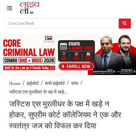
/
/
/
/
Home
हाईकोर्ट
सभी हाईकोर्ट
स्तंभ
जस्टिस एस मुरलीधर के पक्ष में खड़े...
जस्टिस एस मुरलीधर के पक्ष में खड़े न
होकर, सुप्रीम कोर्ट कॉलेजियम ने एक और
स्वतंत्र जज को विफल कर दिया