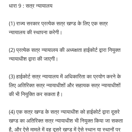
धारा 9 : सत्र न्यायालय
(1) राज्य सरकार प्रत्येक सत्र खण्ड के लिए एक सत्र
न्यायालय की स्थापना करेगी।
(2) प्रत्येक सत्र न्यायालय की अध्यक्षता हाईकोर्ट द्वारा नियुक्त
न्यायाधीश द्वारा की जाएगी।
(3) हाईकोर्ट सत्र न्यायालय में अधिकारिता का प्रयोग करने के
लिए अतिरिक्त सत्र न्यायाधीशों और सहायक सत्र न्यायाधीशों
की भी नियुक्ति कर सकता है।
(4) एक सत्र खण्ड के सत्र न्यायाधीश को हाईकोर्ट द्वारा दूसरे
खण्ड का अतिरिक्त सत्र न्यायाधीश भी नियुक्त किया जा सकता
है, और ऐसे मामले में वह दूसरे खण्ड में ऐसे स्थान या स्थानों पर