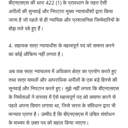
बीएनएसएस की धारा 422 (1) के प्रावधान के तहत ऐसी
अपीलों की सुनवाई और निपटारा मुख्य न्यायाधीशों द्वारा किया
जाना है जो पहले से ही न्यायिक और प्रशासनिक जिम्मेदारियों के
बोझ तले दबे हुए हैं।
4. सहायक सत्र न्यायाधीश के महत्वपूर्ण पद को समाप्त करने
का कोई औचित्य नहीं लगता है।
अब तक सत्र न्यायालय में अधिकार क्षेत्र का प्रयोग करते हुए
तथा सत्र मामलों और आपराधिक अपीलों के एक बड़े हिस्से की
सुनवाई और निपटान करते हुए। मुझे नहीं लगता कि बीएनएसएस
के निर्माताओं ने वास्तव में ऐसे महत्वपूर्ण पद को समाप्त करने से
पहले अपना दिमाग लगाया था, जिसे भारत के संविधान द्वारा भी
मान्यता प्राप्त है। उम्मीद है कि बीएनएसएस में उचित संशोधन
के माध्यम से उक्त पद को बहाल किया जाएगा।