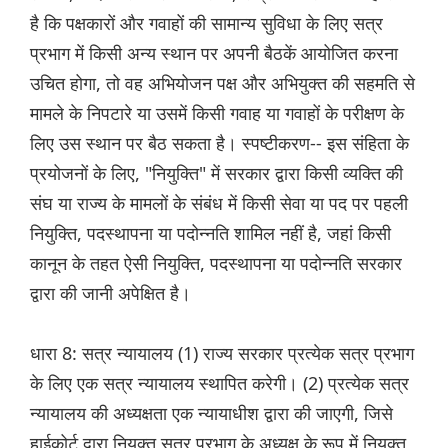
है कि पक्षकारों और गवाहों की सामान्य सुविधा के लिए सत्र
प्रभाग में किसी अन्य स्थान पर अपनी बैठकें आयोजित करना
उचित होगा, तो वह अभियोजन पक्ष और अभियुक्त की सहमति से
मामले के निपटारे या उसमें किसी गवाह या गवाहों के परीक्षण के
लिए उस स्थान पर बैठ सकता है। स्पष्टीकरण-- इस संहिता के
प्रयोजनों के लिए, "नियुक्ति" में सरकार द्वारा किसी व्यक्ति की
संघ या राज्य के मामलों के संबंध में किसी सेवा या पद पर पहली
नियुक्ति, पदस्थापना या पदोन्नति शामिल नहीं है, जहां किसी
कानून के तहत ऐसी नियुक्ति, पदस्थापना या पदोन्नति सरकार
द्वारा की जानी अपेक्षित है।
धारा 8: सत्र न्यायालय (1) राज्य सरकार प्रत्येक सत्र प्रभाग
के लिए एक सत्र न्यायालय स्थापित करेगी। (2) प्रत्येक सत्र
न्यायालय की अध्यक्षता एक न्यायाधीश द्वारा की जाएगी, जिसे
हाईकोर्ट द्वारा नियुक्त सत्र प्रभाग के अध्यक्ष के रूप में नियुक्त