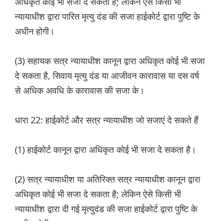
अधिकृत कोई भी सजा दे सकता है; लेकिन ऐसे किसी भी
न्यायाधीश द्वारा पारित मृत्यु दंड की सजा हाईकोर्ट द्वारा पुष्टि के
अधीन होगी।
(3) सहायक सत्र न्यायाधीश कानून द्वारा अधिकृत कोई भी सजा
दे सकता है, सिवाय मृत्यु दंड या आजीवन कारावास या दस वर्ष
से अधिक अवधि के कारावास की सजा के।
धारा 22: हाईकोर्ट और सत्र न्यायाधीश जो सजाएं दे सकते हैं
(1) हाईकोर्ट कानून द्वारा अधिकृत कोई भी सजा दे सकता है।
(2) सत्र न्यायाधीश या अतिरिक्त सत्र न्यायाधीश कानून द्वारा
अधिकृत कोई भी सजा दे सकता है; लेकिन ऐसे किसी भी
न्यायाधीश द्वारा दी गई मृत्युदंड की सजा हाईकोर्ट द्वारा पुष्टि के