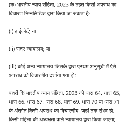
(क) भारतीय न्याय संहिता, 2023 के तहत किसी अपराध का
विचारण निम्नलिखित द्वारा किया जा सकता है-
(i) हाईकोर्ट; या
(ii) सत्र न्यायालय; या
(iii) कोई अन्य न्यायालय जिसके द्वारा प्रथम अनुसूची में ऐसे
अपराध को विचारणीय दर्शाया गया हो:
बशर्ते कि भारतीय न्याय संहिता, 2023 की धारा 64, धारा 65,
धारा 66, धारा 67, धारा 68, धारा 69, धारा 70 या धारा 71
के अंतर्गत किसी अपराध का विचारणीय, जहां तक ​​संभव हो,
किसी महिला की अध्यक्षता वाले न्यायालय द्वारा किया जाएगा;