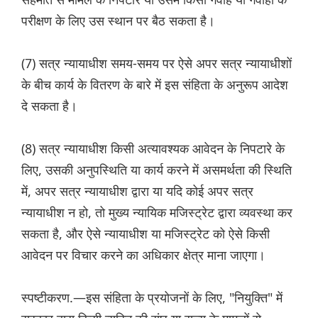
परीक्षण के लिए उस स्थान पर बैठ सकता है।
(7) सत्र न्यायाधीश समय-समय पर ऐसे अपर सत्र न्यायाधीशों
के बीच कार्य के वितरण के बारे में इस संहिता के अनुरूप आदेश
दे सकता है।
(8) सत्र न्यायाधीश किसी अत्यावश्यक आवेदन के निपटारे के
लिए, उसकी अनुपस्थिति या कार्य करने में असमर्थता की स्थिति
में, अपर सत्र न्यायाधीश द्वारा या यदि कोई अपर सत्र
न्यायाधीश न हो, तो मुख्य न्यायिक मजिस्ट्रेट द्वारा व्यवस्था कर
सकता है, और ऐसे न्यायाधीश या मजिस्ट्रेट को ऐसे किसी
आवेदन पर विचार करने का अधिकार क्षेत्र माना जाएगा।
स्पष्टीकरण.—इस संहिता के प्रयोजनों के लिए, "नियुक्ति" में