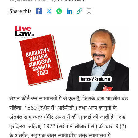
Share this
सेशन कोर्ट उन न्यायालयों में से एक है, जिसके द्वारा भारतीय दंड
संहिता, 1860 (संक्षेप में “आईपीसी”) तथा अन्य कानूनों के
अंतर्गत सामान्यतः गंभीर अपराधों की सुनवाई की जाती है। दंड
प्रक्रिया संहिता, 1973 (संक्षेप में सीआरपीसी) की धारा 9 (3)
के अंतर्गत, सहायक सत्र न्यायाधीश सत्र न्यायालय में