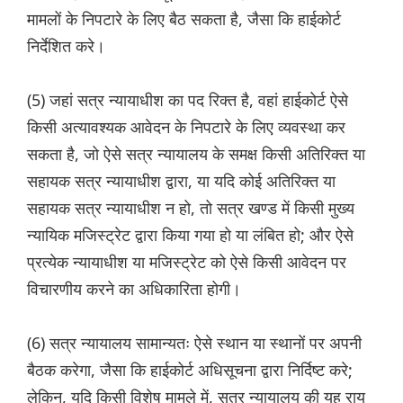
मामलों के निपटारे के लिए बैठ सकता है, जैसा कि हाईकोर्ट
निर्देशित करे।
(5) जहां सत्र न्यायाधीश का पद रिक्त है, वहां हाईकोर्ट ऐसे
किसी अत्यावश्यक आवेदन के निपटारे के लिए व्यवस्था कर
सकता है, जो ऐसे सत्र न्यायालय के समक्ष किसी अतिरिक्त या
सहायक सत्र न्यायाधीश द्वारा, या यदि कोई अतिरिक्त या
सहायक सत्र न्यायाधीश न हो, तो सत्र खण्ड में किसी मुख्य
न्यायिक मजिस्ट्रेट द्वारा किया गया हो या लंबित हो; और ऐसे
प्रत्येक न्यायाधीश या मजिस्ट्रेट को ऐसे किसी आवेदन पर
विचारणीय करने का अधिकारिता होगी।
(6) सत्र न्यायालय सामान्यतः ऐसे स्थान या स्थानों पर अपनी
बैठक करेगा, जैसा कि हाईकोर्ट अधिसूचना द्वारा निर्दिष्ट करे;
लेकिन, यदि किसी विशेष मामले में, सत्र न्यायालय की यह राय