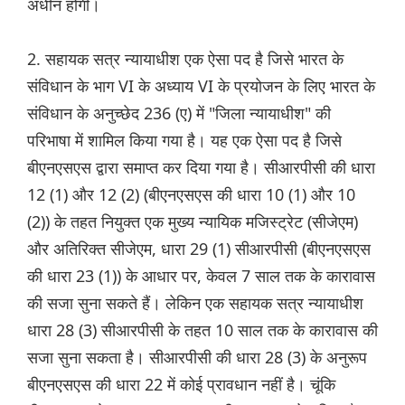
अधीन होगी।
2. सहायक सत्र न्यायाधीश एक ऐसा पद है जिसे भारत के
संविधान के भाग VI के अध्याय VI के प्रयोजन के लिए भारत के
संविधान के अनुच्छेद 236 (ए) में "जिला न्यायाधीश" की
परिभाषा में शामिल किया गया है। यह एक ऐसा पद है जिसे
बीएनएसएस द्वारा समाप्त कर दिया गया है। सीआरपीसी की धारा
12 (1) और 12 (2) (बीएनएसएस की धारा 10 (1) और 10
(2)) के तहत नियुक्त एक मुख्य न्यायिक मजिस्ट्रेट (सीजेएम)
और अतिरिक्त सीजेएम, धारा 29 (1) सीआरपीसी (बीएनएसएस
की धारा 23 (1)) के आधार पर, केवल 7 साल तक के कारावास
की सजा सुना सकते हैं। लेकिन एक सहायक सत्र न्यायाधीश
धारा 28 (3) सीआरपीसी के तहत 10 साल तक के कारावास की
सजा सुना सकता है। सीआरपीसी की धारा 28 (3) के अनुरूप
बीएनएसएस की धारा 22 में कोई प्रावधान नहीं है। चूंकि