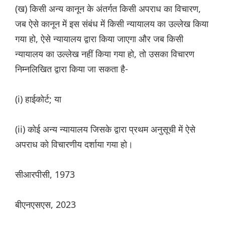
(ख) किसी अन्य कानून के अंतर्गत किसी अपराध का विचारण,
जब ऐसे कानून में इस संबंध में किसी न्यायालय का उल्लेख किया
गया हो, ऐसे न्यायालय द्वारा किया जाएगा और जब किसी
न्यायालय का उल्लेख नहीं किया गया हो, तो उसका विचारण
निम्नलिखित द्वारा किया जा सकता है-
(i) हाईकोर्ट; या
(ii) कोई अन्य न्यायालय जिसके द्वारा प्रथम अनुसूची में ऐसे
अपराध को विचारणीय दर्शाया गया हो।
सीआरपीसी, 1973
बीएनएसएस, 2023