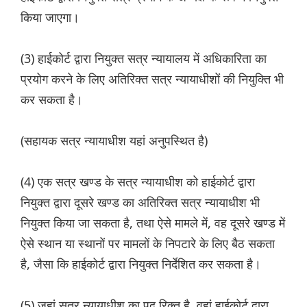
किया जाएगा।
(3) हाईकोर्ट द्वारा नियुक्त सत्र न्यायालय में अधिकारिता का
प्रयोग करने के लिए अतिरिक्त सत्र न्यायाधीशों की नियुक्ति भी
कर सकता है।
(सहायक सत्र न्यायाधीश यहां अनुपस्थित है)
(4) एक सत्र खण्ड के सत्र न्यायाधीश को हाईकोर्ट द्वारा
नियुक्त द्वारा दूसरे खण्ड का अतिरिक्त सत्र न्यायाधीश भी
नियुक्त किया जा सकता है, तथा ऐसे मामले में, वह दूसरे खण्ड में
ऐसे स्थान या स्थानों पर मामलों के निपटारे के लिए बैठ सकता
है, जैसा कि हाईकोर्ट द्वारा नियुक्त निर्देशित कर सकता है।
(5) जहां सत्र न्यायाधीश का पद रिक्त है, वहां हाईकोर्ट द्वारा