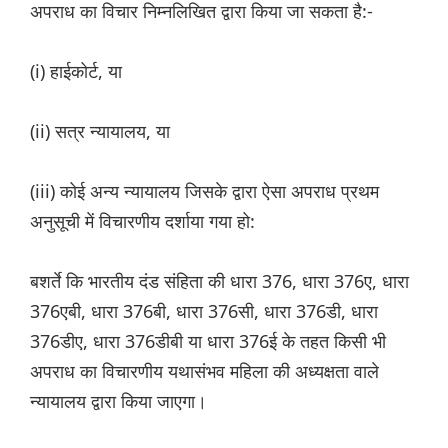
अपराध का विचार निम्नलिखित द्वारा किया जा सकता है:-
(i) हाईकोर्ट, या
(ii) सत्र न्यायालय, या
(iii) कोई अन्य न्यायालय जिसके द्वारा ऐसा अपराध प्रथम
अनुसूची में विचारणीय दर्शाया गया हो:
बशर्ते कि भारतीय दंड संहिता की धारा 376, धारा 376ए, धारा
376एबी, धारा 376बी, धारा 376सी, धारा 376डी, धारा
376डीए, धारा 376डीबी या धारा 376ई के तहत किसी भी
अपराध का विचारणीय यथासंभव महिला की अध्यक्षता वाले
न्यायालय द्वारा किया जाएगा।