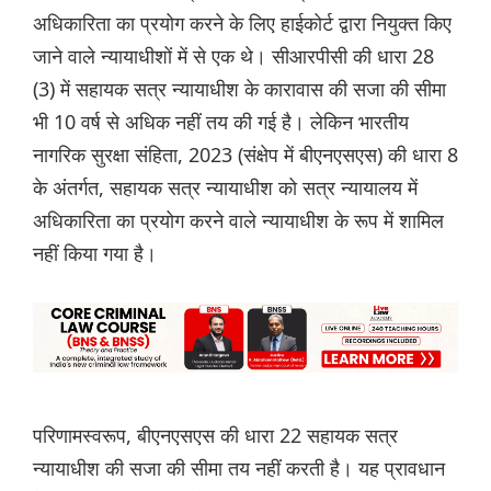
अधिकारिता का प्रयोग करने के लिए हाईकोर्ट द्वारा नियुक्त किए
जाने वाले न्यायाधीशों में से एक थे। सीआरपीसी की धारा 28
(3) में सहायक सत्र न्यायाधीश के कारावास की सजा की सीमा
भी 10 वर्ष से अधिक नहीं तय की गई है। लेकिन भारतीय
नागरिक सुरक्षा संहिता, 2023 (संक्षेप में बीएनएसएस) की धारा 8
के अंतर्गत, सहायक सत्र न्यायाधीश को सत्र न्यायालय में
अधिकारिता का प्रयोग करने वाले न्यायाधीश के रूप में शामिल
नहीं किया गया है।
परिणामस्वरूप, बीएनएसएस की धारा 22 सहायक सत्र
न्यायाधीश की सजा की सीमा तय नहीं करती है। यह प्रावधान