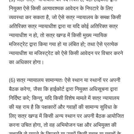
नियुक्त ऐसे किसी अत्यावश्यक आवेदन के निपटारे के लिए
व्यवस्था कर सकता है, जो ऐसे सत्र न्यायालय के समक्ष किसी
अतिरिक्त सत्र न्यायाधीश द्वारा या यदि कोई अतिरिक्त सत्र
न्यायाधीश न हो, तो सत्र खण्ड में किसी मुख्य न्यायिक
मजिस्ट्रेट द्वारा किया गया हो या लंबित हो; तथा ऐसे प्रत्येक
न्यायाधीश या मजिस्ट्रेट को ऐसे किसी आवेदन पर विचार करने
का अधिकार होगा।
(6) सत्र न्यायालय सामान्यतः ऐसे स्थान या स्थानों पर अपनी
बैठक करेगा, जैसा कि हाईकोर्ट द्वारा नियुक्त अधिसूचना द्वारा
निर्दिष्ट करे; किन्तु, यदि किसी विशेष मामले में सत्र न्यायालय
की यह राय है कि पक्षकारों और गवाहों की सामान्य सुविधा के
लिए सत्र खण्ड में किसी अन्य स्थान पर अपनी बैठक आयोजित
करना उचित होगा, तो वह अभियोजन पक्ष और अभियुक्त की
सहमति से मामले के निपटारे या उसमें किसी गवाह या गवाहों के