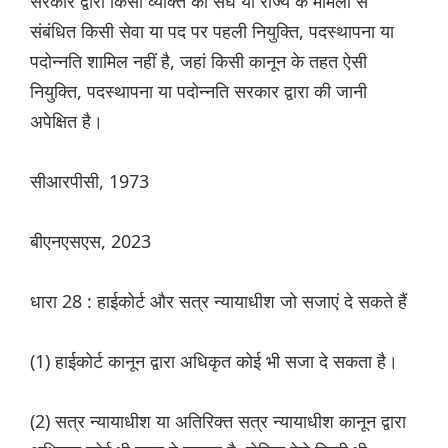
सरकार द्वारा किसी व्यक्ति की संघ या राज्य के मामलों से
संबंधित किसी सेवा या पद पर पहली नियुक्ति, पदस्थापना या
पदोन्नति शामिल नहीं है, जहां किसी कानून के तहत ऐसी
नियुक्ति, पदस्थापना या पदोन्नति सरकार द्वारा की जानी
अपेक्षित है।
सीआरपीसी, 1973
बीएनएसएस, 2023
धारा 28 : हाईकोर्ट और सत्र न्यायाधीश जो सजाएं दे सकते हैं
(1) हाईकोर्ट कानून द्वारा अधिकृत कोई भी सजा दे सकता है।
(2) सत्र न्यायाधीश या अतिरिक्त सत्र न्यायाधीश कानून द्वारा