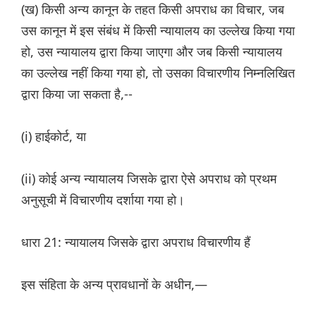
(ख) किसी अन्य कानून के तहत किसी अपराध का विचार, जब
उस कानून में इस संबंध में किसी न्यायालय का उल्लेख किया गया
हो, उस न्यायालय द्वारा किया जाएगा और जब किसी न्यायालय
का उल्लेख नहीं किया गया हो, तो उसका विचारणीय निम्नलिखित
द्वारा किया जा सकता है,--
(i) हाईकोर्ट, या
(ii) कोई अन्य न्यायालय जिसके द्वारा ऐसे अपराध को प्रथम
अनुसूची में विचारणीय दर्शाया गया हो।
धारा 21: न्यायालय जिसके द्वारा अपराध विचारणीय हैं
इस संहिता के अन्य प्रावधानों के अधीन,—