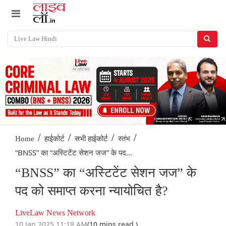
/
/
/
/
Home
हाईकोर्ट
सभी हाईकोर्ट
स्तंभ
“BNSS” का “अस्टिटेंट सेशन जज” के पद...
“BNSS” का “अस्टिटेंट सेशन जज” के
पद को समाप्त करना न्यायोचित है?
LiveLaw News Network
10 Jan 2025 11:18 AM
(10 mins read )