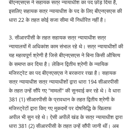
बीएनएसएस ने सहायक सत्र न्यायाधीश का पद छोड़ दिया है,
इसलिए सहायक सत्र न्यायाधीश के पद के लिए बीएनएसएस की
धारा 22 के तहत कोई सजा सीमा भी निर्धारित नहीं है।
3. सीआरपीसी के तहत सहायक सत्र न्यायाधीश सत्र
न्यायालयों में अधिकांश काम संभाल रहे थे। सत्र न्यायाधीशों की
यह महत्वपूर्ण श्रेणी है जिसे बीएनएसएस ने बिना किसी औचित्य
के समाप्त कर दिया है। लेकिन द्वितीय श्रेणी के न्यायिक
मजिस्ट्रेट का पद बीएनएसएस ने बरकरार रखा है। सहायक
सत्र न्यायाधीश सत्र न्यायाधीशों द्वारा धारा 194 सीआरपीसी
के तहत उन्हें सौंपे गए "मामलों" की सुनवाई कर रहे थे। वे धारा
381 (1) सीआरपीसी के प्रावधान के तहत द्वितीय श्रेणी के
मजिस्ट्रेटों द्वारा किए गए मुकदमों पर दोषसिद्धि के खिलाफ
अपील भी सुन रहे थे। ऐसी अपीलें खंड के सत्र न्यायाधीश द्वारा
धारा 381 (2) सीआरपीसी के तहत उन्हें सौंपी जानी थीं। अब