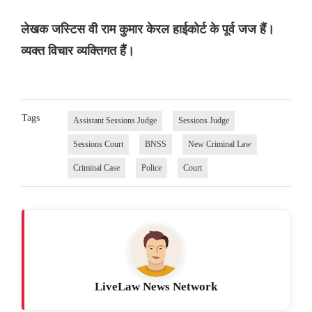
लेखक जस्टिस वी राम कुमार केरल हाईकोर्ट के पूर्व जज हैं।
व्यक्त विचार व्यक्तिगत हैं।
Tags
Assistant Sessions Judge
Sessions Judge
Sessions Court
BNSS
New Criminal Law
Criminal Case
Police
Court
LiveLaw News Network