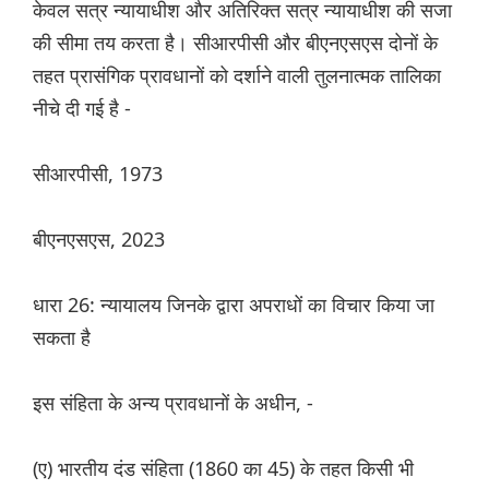
केवल सत्र न्यायाधीश और अतिरिक्त सत्र न्यायाधीश की सजा
की सीमा तय करता है। सीआरपीसी और बीएनएसएस दोनों के
तहत प्रासंगिक प्रावधानों को दर्शाने वाली तुलनात्मक तालिका
नीचे दी गई है -
सीआरपीसी, 1973
बीएनएसएस, 2023
धारा 26: न्यायालय जिनके द्वारा अपराधों का विचार किया जा
सकता है
इस संहिता के अन्य प्रावधानों के अधीन, -
(ए) भारतीय दंड संहिता (1860 का 45) के तहत किसी भी