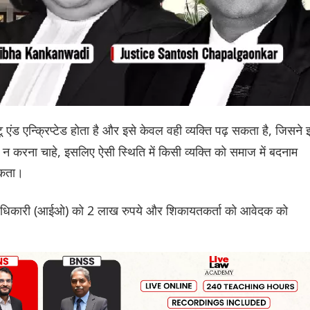
टू एंड एन्क्रिप्टेड होता है और इसे केवल वही व्यक्ति पढ़ सकता है, जिसने 
्ड न करना चाहे, इसलिए ऐसी स्थिति में किसी व्यक्ति को समाज में बदनाम
सकता।
ंच अधिकारी (आईओ) को 2 लाख रुपये और शिकायतकर्ता को आवेदक को