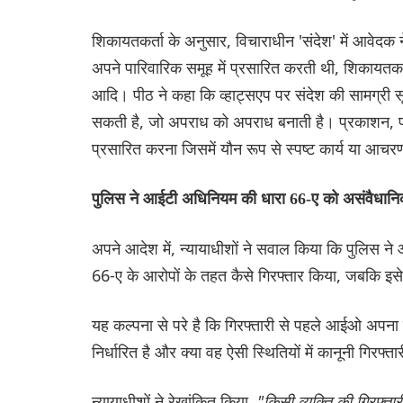
शिकायतकर्ता के अनुसार, विचाराधीन 'संदेश' में आवेदक 
अपने पारिवारिक समूह में प्रसारित करती थी, शिकायत
आदि। पीठ ने कहा कि व्हाट्सएप पर संदेश की सामग्री 
सकती है, जो अपराध को अपराध बनाती है। प्रकाशन, प्र
प्रसारित करना जिसमें यौन रूप से स्पष्ट कार्य या आच
पुलिस ने आईटी अधिनियम की धारा 66-ए को असंवैधानिक
अपने आदेश में, न्यायाधीशों ने सवाल किया कि पुलि
66-ए के आरोपों के तहत कैसे गिरफ्तार किया, जबकि इसे
यह कल्पना से परे है कि गिरफ्तारी से पहले आईओ अपना द
निर्धारित है और क्या वह ऐसी स्थितियों में कानूनी गिरफ
न्यायाधीशों ने रेखांकित किया,
"किसी व्यक्ति की गिरफ्ता