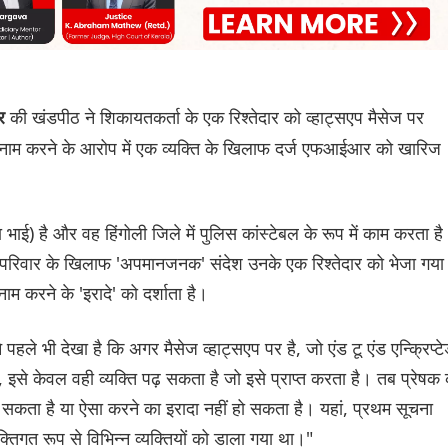
की खंडपीठ ने शिकायतकर्ता के एक रिश्तेदार को व्हाट्सएप मैसेज पर
कर
ाम करने के आरोप में एक व्यक्ति के खिलाफ दर्ज एफआईआर को खारिज
ाई) है और वह हिंगोली जिले में पुलिस कांस्टेबल के रूप में काम करता ह
परिवार के खिलाफ 'अपमानजनक' संदेश उनके एक रिश्तेदार को भेजा गया
 करने के 'इरादे' को दर्शाता है।
हले भी देखा है कि अगर मैसेज व्हाट्सएप पर है, जो एंड टू एंड एन्क्रिप्ट
, इसे केवल वही व्यक्ति पढ़ सकता है जो इसे प्राप्त करता है। तब प्रेषक
ो सकता है या ऐसा करने का इरादा नहीं हो सकता है। यहां, प्रथम सूचना
क्तिगत रूप से विभिन्न व्यक्तियों को डाला गया था।"