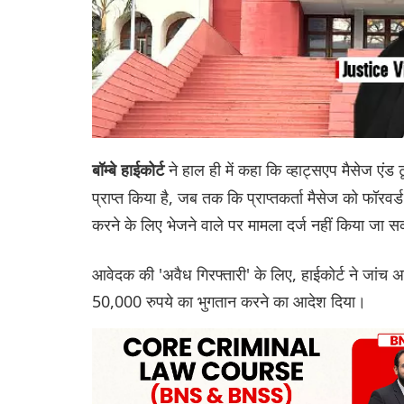
ने हाल ही में कहा कि व्हाट्सएप मैसेज एंड 
बॉम्बे हाईकोर्ट
प्राप्त किया है, जब तक कि प्राप्तकर्ता मैसेज को फॉरवर
करने के लिए भेजने वाले पर मामला दर्ज नहीं किया जा 
आवेदक की 'अवैध गिरफ्तारी' के लिए, हाईकोर्ट ने जा
50,000 रुपये का भुगतान करने का आदेश दिया।