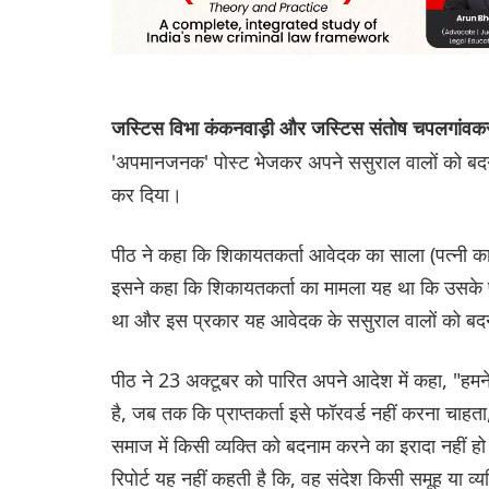
जस्टिस विभा कंकनवाड़ी और जस्टिस संतोष चपलगांव
'अपमानजनक' पोस्ट भेजकर अपने ससुराल वालों को बदन
कर दिया।
पीठ ने कहा कि शिकायतकर्ता आवेदक का साला (पत्नी का भ
इसने कहा कि शिकायतकर्ता का मामला यह था कि उसके 
था और इस प्रकार यह आवेदक के ससुराल वालों को बदनाम
पीठ ने 23 अक्टूबर को पारित अपने आदेश में कहा, "हमने प
है, जब तक कि प्राप्तकर्ता इसे फॉरवर्ड नहीं करना चाहता
समाज में किसी व्यक्ति को बदनाम करने का इरादा नहीं ह
रिपोर्ट यह नहीं कहती है कि, वह संदेश किसी समूह या व्य