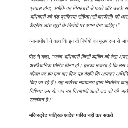
प्रयास होगा, क्योंकि वह गिरफ्तारी से पहले और उसके 
अधिकारी को दंड प्रक्रिया संहिता (सीआरपीसी) की धारा
केंद्रीय जांच ब्यूरो के निर्णयों पर ध्यान देना चाहिए।"
न्यायाधीशों ने कहा कि इन दो निर्णयों का मुख्य रूप से 
पीठ ने कहा,
"जांच अधिकारी किसी व्यक्ति को ऐसा अपराध
असंवैधानिक घोषित किया हो। इसका मतलब है कि उस व्यक
कीमत पर हम एक बार फिर यह देखेंगे कि आयकर अधिनियम
किए जा रहे हैं। यह सर्वोच्च न्यायालय द्वारा निर्धारित
निश्चित रूप से, जब यह गिरफ्तारी आधी रात को की जाती ह
उल्लंघन है।"
मजिस्ट्रेट यांत्रिक आदेश पारित नहीं कर सकते