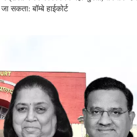
जा सकता: बॉम्बे हाईकोर्ट