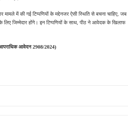
ार मामले में की गई टिप्पणियों के मद्देनजर ऐसी स्थिति से बचना चाहिए, जब
 के लिए जिम्मेदार होंगे। इन टिप्पणियों के साथ, पीठ ने आवेदक के खिलाफ
य (आपराधिक आवेदन 2908/2024)