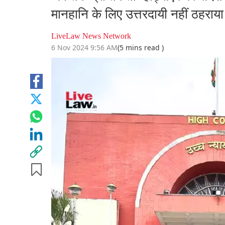
मानहानि के लिए उत्तरदायी नहीं ठहराया 
LiveLaw News Network
6 Nov 2024 9:56 AM
(5 mins read )