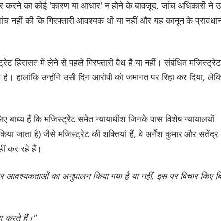
ार करने का कोई 'कारण या आधार' न होने के बावजूद, जांच अधिकारी ने उ
 जांच नहीं की कि गिरफ्तारी आवश्यक थी या नहीं और यह कानून के प्रावधान
ट हिरासत में लेने से पहले गिरफ्तारी वैध है या नहीं। संबंधित मजिस्ट्रेट
ा है। हालांकि उन्होंने उसी दिन आरोपी को जमानत पर रिहा कर दिया, लेक
िए बाध्य हैं कि मजिस्ट्रेट समेत न्यायाधीश जिनके पास विशेष न्यायालयों
िया जाता है) जैसे मजिस्ट्रेट की शक्तियां हैं, वे अर्नेश कुमार और सतेंद्र
ीं कर रहे हैं।
ं और आवश्यकताओं का अनुपालन किया गया है या नहीं, इस पर विचार किए ब
 करते हैं।"