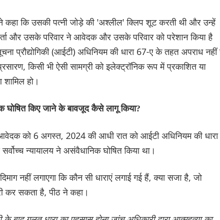
ने कहा कि उसकी पत्नी जोड़े की 'अश्लील' क्लिप शूट करती थी और उन्हें
कर्ता और उसके परिवार ने आवेदक और उसके परिवार को परेशान किया है
सूचना प्रौद्योगिकी (आईटी) अधिनियम की धारा 67-ए के तहत अपराध नहीं 
सारण, किसी भी ऐसी सामग्री को इलेक्ट्रॉनिक रूप में प्रकाशित या
रण शामिल हो।
 घोषित किए जाने के बावजूद कैसे लागू किया?
स ने आवेदक को 6 अगस्त, 2024 की आधी रात को आईटी अधिनियम की धारा
 सर्वोच्च न्यायालय ने असंवैधानिक घोषित किया था।
िमाग नहीं लगाएगा कि कौन सी धाराएं लगाई गई हैं, क्या सजा है, जो
्तारी कर सकता है, पीठ ने कहा।
री के बाद गलत धारा का एहसास होना जांच अधिकारी द्वारा आत्महत्या का