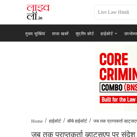
मुख्य सुर्खियां
ताजा खबरें
सुप्रीम कोर्ट
हाईकोर्ट
उपभोक्त
/
/
/
जब तक प्राप्तकर्ता व्हाट्सए
Home
हाईकोर्ट
बॉम्बे हाईकोर्ट
जब तक प्राप्तकर्ता व्हाट्सएप पर संदेश