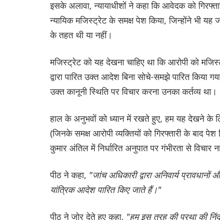
इसके अलावा, न्यायाधीशों ने कहा कि आवेदक को गिरफ्त
न्यायिक मजिस्ट्रेट के समक्ष पेश किया, जिन्होंने भी यह
के तहत थी या नहीं।
मजिस्ट्रेट को यह देखना चाहिए था कि आरोपी को मजिस्ट्रे
द्वारा पारित उक्त आदेश बिना सोचे-समझे पारित किया गय
उक्त कानूनी स्थिति पर विचार करना उनका कर्तव्य था।
हाल के अनुभवों को ध्यान में रखते हुए, हम यह देखने के ल
(जिनके समक्ष आरोपी व्यक्तियों को गिरफ्तारी के बाद पेश क
कुमार अंतिल में निर्धारित अनुपात पर गंभीरता से विचार नह
पीठ ने कहा,
"जांच अधिकारी द्वारा अनिवार्य प्रावधानो
यांत्रिक आदेश पारित किए जाते हैं।"
पीठ ने जोर देते हुए कहा,
"हम इस तरह की प्रथा की निंदा