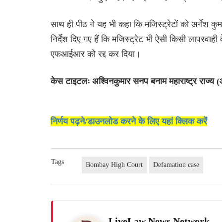
साथ ही पीठ ने यह भी कहा कि मजिस्ट्रेटों को अर्नेश कुम
निर्देश दिए गए हैं कि मजिस्ट्रेट भी ऐसी किसी लापरवाही
एफआईआर को रद्द कर दिया।
केस टाइटलः अश्विनकुमार सनप बनाम महाराष्ट्र राज्
निर्णय पढ़ने/डाउनलोड करने के लिए यहां क्लिक करें
Tags
Bombay High Court
Defamation case
LiveLaw News Network