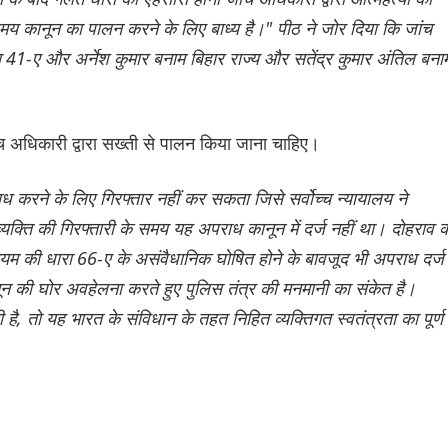
समय कानून का पालन करने के लिए बाध्य है।" पीठ ने जोर दिया कि जांच
 41-ए और अर्नेश कुमार बनाम बिहार राज्य और सतेंद्र कुमार अंतिल बना
जांच अधिकारी द्वारा सख्ती से पालन किया जाना चाहिए।
 करने के लिए गिरफ्तार नहीं कर सकता जिसे सर्वोच्च न्यायालय ने
्ति की गिरफ्तारी के समय यह अपराध कानून में दर्ज नहीं था। दोहराव 
 की धारा 66-ए के असंवैधानिक घोषित होने के बावजूद भी अपराध दर्ज
 कानून की घोर अवहेलना करते हुए पुलिस तंत्र की मनमानी का संकेत है।
ै, तो यह भारत के संविधान के तहत निहित व्यक्तिगत स्वतंत्रता का पूर्ण