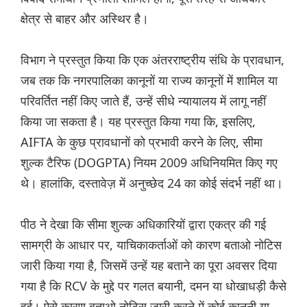
क्षेत्र से बाहर और अस्थिर है।
विभाग ने प्रस्तुत किया कि एक अंतरराष्ट्रीय संधि के प्रावधान,
जब तक कि नगरपालिका कानूनों या राज्य कानूनों में शामिल या
परिवर्तित नहीं किए जाते हैं, उन्हें सीधे न्यायालय में लागू नहीं
किया जा सकता है। यह प्रस्तुत किया गया कि, इसलिए,
AIFTA के कुछ प्रावधानों को प्रभावी करने के लिए, सीमा
शुल्क टैरिफ (DOGPTA) नियम 2009 अधिनियमित किए गए
थे। हालांकि, दस्तावेज़ में अनुच्छेद 24 का कोई संदर्भ नहीं था।
पीठ ने देखा कि सीमा शुल्क अधिकारियों द्वारा एकत्र की गई
सामग्री के आधार पर, याचिकाकर्ताओं को कारण बताओ नोटिस
जारी किया गया है, जिसमें उन्हें यह बताने का पूरा अवसर दिया
गया है कि RCV के मुद्दे पर गलत बयानी, दमन या धोखाधड़ी कैसे
हुई। ऐसे कारण बताओ नोटिस जारी करने में कोई कानूनी या