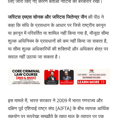
लिए जारी किए गए कारण बताओ नोटिस को बरकरार रखा।
की पीठ ने
जस्टिस एमएस सोनक और जस्टिस जितेन्द्र जैन
कहा कि संधि के प्रावधान के आधार पर जिसे राष्ट्रीय कानून
या क़ानून में परिवर्तित या शामिल नहीं किया गया है, मौजूदा सीमा
शुल्क अधिनियम के प्रावधानों को कम नहीं किया जा सकता है,
या सीमा शुल्क अधिकारियों की शक्तियों और अधिकार क्षेत्र पर
सवाल नहीं उठाया जा सकता है।
इस मामले में, भारत सरकार ने 2009 में भारत गणराज्य और
दक्षिण पूर्व एशियाई राष्ट्र संघ [AIFTA] के बीच व्यापक आर्थिक
सहयोग पर रूपरेखा समझौते के तहत माल के व्यापार पर एक