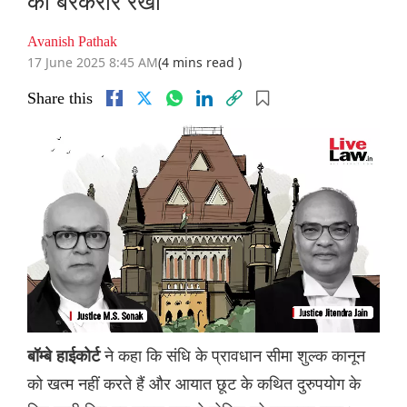
को बरकरार रखा
Avanish Pathak
17 June 2025 8:45 AM
(4 mins read )
Share this
ने कहा कि संधि के प्रावधान सीमा शुल्क कानून
बॉम्बे हाईकोर्ट
को खत्म नहीं करते हैं और आयात छूट के कथित दुरुपयोग के