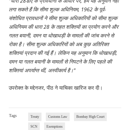
"धारा 28डीए के प्रावधानों के आधार पर, हम यह अनुमान नहीं
लगा सकते हैं कि सीमा शुल्क अधिनियम, 1962 के पूर्व-
संशोधित प्रावधानों ने सीमा शुल्क अधिकारियों को सीमा शुल्क
अधिनियम की धारा 28 के तहत शक्तियों का प्रयोग करने और
गलत बयानी, दमन या धोखाधड़ी के मामलों की जांच करने से
रोका है। सीमा शुल्क अधिकारियों को अब कुछ अतिरिक्त
शक्तियां प्रदान की गई हैं। लेकिन यह अनुमान कि धोखाधड़ी,
दमन या गलत बयानी के मामलों से निपटने के लिए पहले की
शक्तियां अपर्याप्त थीं, अस्वीकार्य है।"
उपरोक्त के मद्देनजर, पीठ ने याचिका खारिज कर दी।
Tags
Treaty
Customs Law
Bombay High Court
SCN
Exemptions