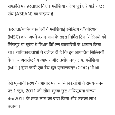
समझौते पर हस्ताक्षर किए। मलेशिया दक्षिण पूर्व एशियाई राष्ट्र
संघ (ASEAN) का सदस्य है।
करदाता/याचिकाकर्ताओं ने मलेशियाई स्मेल्टिंग कॉरपोरेशन
(MSC) द्वारा अपने ब्रांड नाम के तहत निर्मित टिन सिल्लियों को
सिंगापुर या यूरोप में स्थित विभिन्न व्यापारियों से आयात किया
था। याचिकाकर्ताओं ने दलील दी है कि इन आयातित सिल्लियों
के साथ अंतर्राष्ट्रीय व्यापार और उद्योग मंत्रालय, मलेशिया
(MITI) द्वारा जारी एक वैध मूल प्रमाणपत्र (COO) भी था।
ऐसे प्रमाणीकरण के आधार पर, याचिकाकर्ताओं ने समय-समय
पर 1 जून, 2011 की सीमा शुल्क छूट अधिसूचना संख्या
46/2011 के तहत लाभ का दावा किया और उसका लाभ
उठाया।