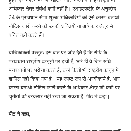
अधिकार क्षेत्र संबंधी कमी नहीं है। एआईएफटीए के अनुच्छेद
24 के प्रावधान सीमा शुल्क अधिकारियों को ऐसे कारण बताओ
नोटिस जारी करने की उनकी शक्तियों या अधिकार क्षेत्र से
वंचित नहीं करते हैं।
याचिकाकर्ता वस्तुतः इस बात पर जोर देते हैं कि संधि के
प्रावधान राष्ट्रीय कानूनों पर हावी हैं, भले ही वे जिन संधि
प्रावधानों पर भरोसा करते हैं, उन्हें किसी भी राष्ट्रीय कानून में
शामिल नहीं किया गया है। यह स्पष्ट रूप से अस्वीकार्य है, और
कारण बताओ नोटिस जारी करने के अधिकार क्षेत्र की कमी पर
चुनौती को बरकरार नहीं रखा जा सकता है, पीठ ने कहा।
पीठ ने कहा,