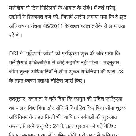
मलेशिया से टिन सिल्लियों के आयात के संबंध में कई घरेलू
उद्योगों ने शिकायत दर्ज की, जिसमें आरोप लगाया गया कि वे छूट
अधिसूचना संख्या 46/2011 के तहत गलत तरीके से लाभ उठा
रहे थे।
DRI ने "पूर्वव्यापी जांच" की प्रक्रिया शुरू की और पाया कि
मलेशियाई अधिकारियों से कोई सहयोग नहीं मिला। तदनुसार,
सीमा शुल्क अधिकारियों ने सीमा शुल्क अधिनियम की धारा 28
के तहत कारण बताओ नोटिस जारी किए।
तदनुसार, करदाता ने तर्क दिया कि कानून की उचित प्रक्रिया
का पालन किए बिना और संधि में निर्धारित किए बिना सीमा शुल्क
अधिनियम के तहत किसी भी न्यायिक कार्यवाही की शुरुआत
करना, जिसमें अनुच्छेद 24 के तहत प्रदान की गई विशिष्ट
विवाद समाधान प्रणाली शामिल होगी, पूरी तरह से अधिकार