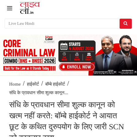
/
/
/
Home
हाईकोर्ट
बॉम्बे हाईकोर्ट
संधि के प्रावधान सीमा शुल्क कानून...
संधि के प्रावधान सीमा शुल्क कानून को
खत्म नहीं करते: बॉम्बे हाईकोर्ट ने आयात
छूट के कथित दुरुपयोग के लिए जारी SCN