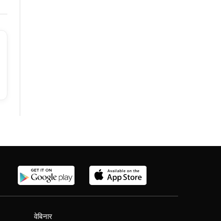
वेबिनार