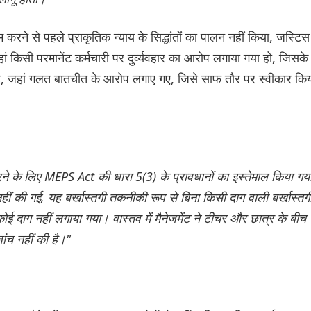
रने से पहले प्राकृतिक न्याय के सिद्धांतों का पालन नहीं किया, जस्टिस
ं किसी परमानेंट कर्मचारी पर दुर्व्यवहार का आरोप लगाया गया हो, जिसके
 है, जहां गलत बातचीत के आरोप लगाए गए, जिसे साफ तौर पर स्वीकार कि
करने के लिए MEPS Act की धारा 5(3) के प्रावधानों का इस्तेमाल किया ग
ीं की गई, यह बर्खास्तगी तकनीकी रूप से बिना किसी दाग ​​वाली बर्खास्तग
कोई दाग नहीं लगाया गया। वास्तव में मैनेजमेंट ने टीचर और छात्र के बीच
जांच नहीं की है।"