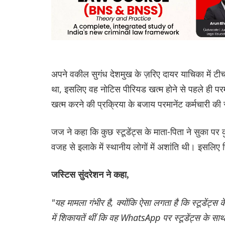
अपने वकील सुगंध देशमुख के ज़रिए दायर याचिका में टीच
था, इसलिए वह नोटिस पीरियड खत्म होने से पहले ही परम
खत्म करने की प्रक्रिया के बजाय परमानेंट कर्मचारी की
जज ने कहा कि कुछ स्टूडेंट्स के माता-पिता ने सुका पर
वजह से इलाके में स्थानीय लोगों में अशांति थी। इसलिए
जस्टिस सुंदरेशन ने कहा,
"यह मामला गंभीर है, क्योंकि ऐसा लगता है कि स्टूडेंट
में शिकायतें थीं कि वह WhatsApp पर स्टूडेंट्स के साथ