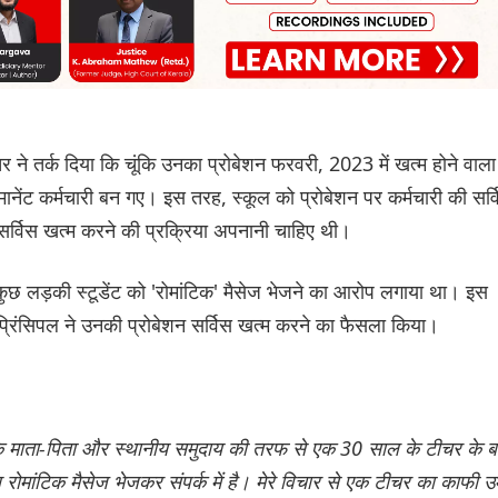
र ने तर्क दिया कि चूंकि उनका प्रोबेशन फरवरी, 2023 में खत्म होने वाला
ानेंट कर्मचारी बन गए। इस तरह, स्कूल को प्रोबेशन पर कर्मचारी की सर्
 सर्विस खत्म करने की प्रक्रिया अपनानी चाहिए थी।
 कुछ लड़की स्टूडेंट को 'रोमांटिक' मैसेज भेजने का आरोप लगाया था। इस
 प्रिंसिपल ने उनकी प्रोबेशन सर्विस खत्म करने का फैसला किया।
्स के माता-पिता और स्थानीय समुदाय की तरफ से एक 30 साल के टीचर के बा
 रोमांटिक मैसेज भेजकर संपर्क में है। मेरे विचार से एक टीचर का काफी उ