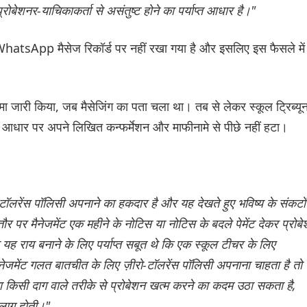
प्रोबेशनर-याचिकाकर्ता से असंतुष्ट होने का पर्याप्त आधार है।"
ी WhatsApp मैसेज रिकॉर्ड पर नहीं रखा गया है और इसलिए इस फैसले में
ा जारी किया, जब मैसेजिंग का पता चला था। तब से लेकर स्कूल ट्रिब्य
 के आधार पर अपने लिखित कन्फर्मेशन और माफीनामे से पीछे नहीं हटा।
ीरो-टॉलरेंस पॉलिसी अपनाने का हकदार है और यह देखते हुए भविष्य के संकटों
र पर मैनेजमेंट एक महीने के नोटिस या नोटिस के बदले पेमेंट देकर प्रोब
स यह राय बनाने के लिए पर्याप्त सबूत थे कि एक स्कूल टीचर के लिए
ेजमेंट गलत बातचीत के लिए ज़ीरो-टॉलरेंस पॉलिसी अपनाना चाहता है तो
ा किसी दाग ​​वाले तरीके से प्रोबेशन खत्म करने का कदम उठा सकता है,
 लागू होती।"