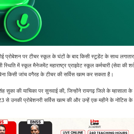
कोई प्रोबेशन पर टीचर स्कूल के घंटों के बाद किसी स्टूडेंट के साथ लगातार
थिति में स्कूल मैनेजमेंट महाराष्ट्र प्राइवेट स्कूल कर्मचारी (सेवा की शर्ते
 बिना किसी जांच वगैरह के टीचर की सर्विस खत्म कर सकता है।
ंह सुका की याचिका पर सुनवाई की, जिन्होंने रायगढ़ जिले के म्हासाला के
3 से उनकी प्रोबेशनरी सर्विस खत्म की और उन्हें एक महीने के नोटिस के