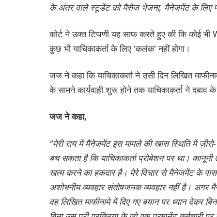
के अंतर वाले स्टूडेंट को मैसेज भेजना, मैनेजमेंट के लिए 
कोर्ट ने उक्त टिप्पणी यह साफ करते हुए की कि कोई भ
कुछ भी याचिकाकर्ता के लिए 'कलंक' नहीं होगा।
जज ने कहा कि याचिकाकर्ता ने उसी दिन लिखित माफीनाम
के सामने कार्यवाही शुरू होने तक याचिकाकर्ता ने दबाव
जज ने कहा,
"मेरी राय में मैनेजमेंट इस मामले की खास स्थिति में ज़
बच सकता है कि याचिकाकर्ता प्रोबेशन पर था। कानूनी तौ
खत्म करने का हकदार है। मेरे विचार से मैनेजमेंट के पा
अशोभनीय व्यवहार संतोषजनक व्यवहार नहीं है। अगर मैन
वह लिखित माफीनामे में दिए गए बयान पर ध्यान देकर बिन
बिना उस पूरी प्रक्रिया के जो एक परमानेंट कर्मचारी पर