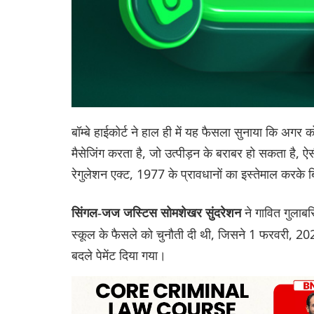
बॉम्बे हाईकोर्ट ने हाल ही में यह फैसला सुनाया कि अगर 
मैसेजिंग करता है, जो उत्पीड़न के बराबर हो सकता है, ऐसी स्
रेगुलेशन एक्ट, 1977 के प्रावधानों का इस्तेमाल करके
ने गावित गुलाबसि
सिंगल-जज जस्टिस सोमशेखर सुंदरेशन
स्कूल के फैसले को चुनौती दी थी, जिसने 1 फरवरी, 202
बदले पेमेंट दिया गया।