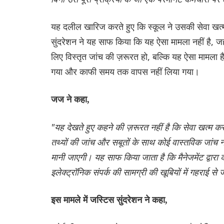
यह दलील खारिज करते हुए कि स्कूल ने उसकी सेवा खत्म क
सुंदरेशन ने यह साफ किया कि यह ऐसा मामला नहीं है, जहा
लिए विस्तृत जांच की ज़रूरत हो, बल्कि यह ऐसा मामला
गया और काफी समय तक वापस नहीं लिया गया।
जज ने कहा,
"यह देखते हुए कहने की ज़रूरत नहीं है कि सेवा खत्म 
तथ्यों की जांच और सबूतों के साथ कोई वास्तविक जांच नह
मानी जाएगी। यह साफ किया जाता है कि मैनेजमेंट द्वारा 
इलेक्ट्रॉनिक संपर्क की सामग्री की खूबियों में गहराई से 
इस मामले में जस्टिस सुंदरेशन ने कहा,