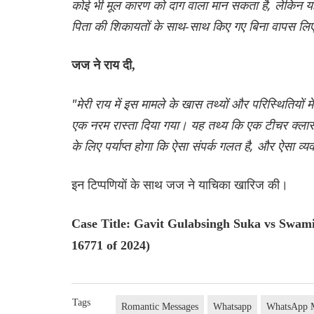
कोई भी मूल कारण को दाग वाला मान सकता है, लेकिन यह दाग
पिता की शिकायतों के साथ-साथ किए गए बिना वापस लिए 
जज ने राय दी,
"मेरी राय में इस मामले के खास तथ्यों और परिस्थितियों म
एक नरम रास्ता दिया गया। यह तथ्य कि एक टीचर क्लासरूम 
के लिए पर्याप्त होगा कि ऐसा संपर्क गलत है, और ऐसा व्
इन टिप्पणियों के साथ जज ने याचिका खारिज की।
Case Title: Gavit Gulabsingh Suka vs Swami
16771 of 2024)
Tags
Romantic Messages
Whatsapp
WhatsApp 