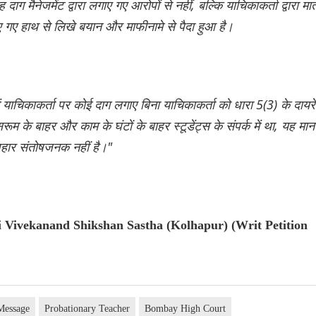
 मैनेजमेंट द्वारा लगाए गए आरोपों से नहीं, बल्कि याचिकाकर्ता द्वारा मा
गए हाथ से लिखे बयान और माफीनामे से पैदा हुआ है।
ें याचिकाकर्ता पर कोई दाग लगाए बिना याचिकाकर्ता को धारा 5(3) के दायरे 
के बाहर और काम के घंटों के बाहर स्टूडेंट्स के संपर्क में था, यह मान
यवहार संतोषजनक नहीं है।"
 Vivekanand Shikshan Sastha (Kolhapur) (Writ Petition
Message
Probationary Teacher
Bombay High Court