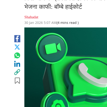
भेजना काफी: बॉम्बे हाईकोर्ट
Shahadat
30 Jan 2026 5:07 AM
(4 mins read )