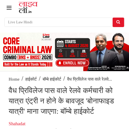
/
/
/
वैध प्रिविलेज पास वाले रेलवे...
Home
हाईकोर्ट
बॉम्बे हाईकोर्ट
वैध प्रिविलेज पास वाले रेलवे कर्मचारी को
यात्रा एंट्री न होने के बावजूद 'बोनाफाइड
यात्री' माना जाएगा: बॉम्बे हाईकोर्ट
Shahadat