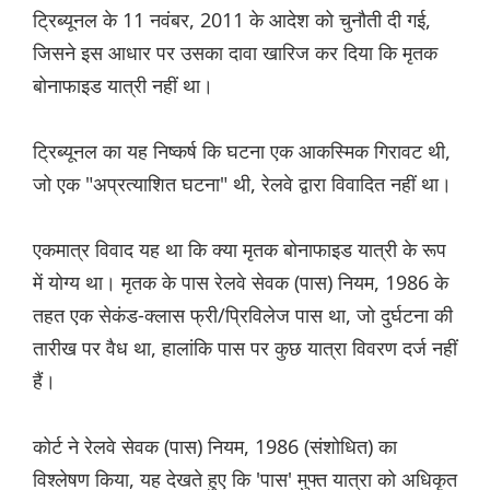
ट्रिब्यूनल के 11 नवंबर, 2011 के आदेश को चुनौती दी गई,
जिसने इस आधार पर उसका दावा खारिज कर दिया कि मृतक
बोनाफाइड यात्री नहीं था।
ट्रिब्यूनल का यह निष्कर्ष कि घटना एक आकस्मिक गिरावट थी,
जो एक "अप्रत्याशित घटना" थी, रेलवे द्वारा विवादित नहीं था।
एकमात्र विवाद यह था कि क्या मृतक बोनाफाइड यात्री के रूप
में योग्य था। मृतक के पास रेलवे सेवक (पास) नियम, 1986 के
तहत एक सेकंड-क्लास फ्री/प्रिविलेज पास था, जो दुर्घटना की
तारीख पर वैध था, हालांकि पास पर कुछ यात्रा विवरण दर्ज नहीं
हैं।
कोर्ट ने रेलवे सेवक (पास) नियम, 1986 (संशोधित) का
विश्लेषण किया, यह देखते हुए कि 'पास' मुफ्त यात्रा को अधिकृत