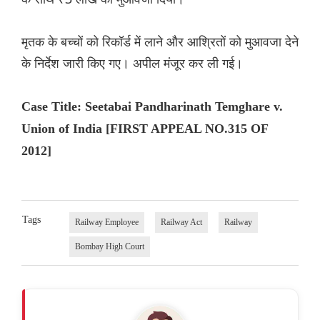
मृतक के बच्चों को रिकॉर्ड में लाने और आश्रितों को मुआवजा देने
के निर्देश जारी किए गए। अपील मंजूर कर ली गई।
Case Title: Seetabai Pandharinath Temghare v.
Union of India [FIRST APPEAL NO.315 OF
2012]
Tags
Railway Employee
Railway Act
Railway
Bombay High Court