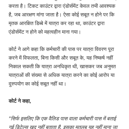
करता है। टिकट काउंटर द्वारा एंडोर्समेंट केवल तभी आवश्यक
है, जब आरक्षण मांगा जाता है। ऐसा कोई सबूत न होने पर कि
मृतक आरक्षित डिब्बे में यात्रा कर रहा था, काउंटर द्वारा
एंडोर्समेंट न होने को महत्वहीन माना गया।
कोर्ट ने आगे कहा कि कर्मचारी की पास पर यात्रा विवरण पूरा
करने में विफलता, बिना किसी और सबूत के, यह निष्कर्ष नहीं
निकाल सकती कि यात्रा अनधिकृत थी, खासकर जब अनुमत
यात्राओं की संख्या से अधिक यात्रा करने का कोई आरोप या
दुरुपयोग का कोई सबूत नहीं था।
कोर्ट ने कहा,
"सिर्फ इसलिए कि एक वैलिड पास वाला कर्मचारी पास में बताई
गई डिटेल्स खुद नहीं बताता है, इसका मतलब यह नहीं माना जा