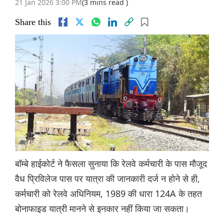
21 Jan 2026 3:00 PM
(3 mins read )
Share this
बॉम्बे हाईकोर्ट ने फैसला सुनाया कि रेलवे कर्मचारी के पास मौजूद
वैध प्रिविलेज पास पर यात्रा की जानकारी दर्ज न होने से ही,
कर्मचारी को रेलवे अधिनियम, 1989 की धारा 124A के तहत
बोनाफाइड यात्री मानने से इनकार नहीं किया जा सकता।