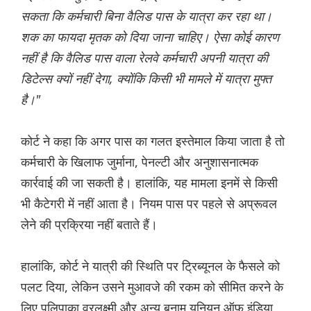
सकता कि कर्मचारी बिना वैलिड पास के यात्रा कर रहा था।
शक का फायदा मृतक को दिया जाना चाहिए। ऐसा कोई कारण
नहीं है कि वैलिड पास वाला रेलवे कर्मचारी अपनी यात्रा की
डिटेल्स क्यों नहीं देगा, क्योंकि किसी भी मामले में यात्रा मुफ्त
है।"
कोर्ट ने कहा कि अगर पास का गलत इस्तेमाल किया जाता है तो
कर्मचारी के खिलाफ जुर्माना, पेनल्टी और अनुशासनात्मक
कार्रवाई की जा सकती है। हालांकि, यह मामला इनमें से किसी
भी कैटेगरी में नहीं आता है। नियम पास पर पहले से अप्रूवल
लेने की प्रक्रिया नहीं बताते हैं।
हालांकि, कोर्ट ने यात्री की स्थिति पर ट्रिब्यूनल के फैसले को
पलट दिया, लेकिन उसने मुआवजे की रकम को सीमित करने के
लिए पुलिपाका वरलक्ष्मी और अन्य बनाम यूनियन ऑफ इंडिया