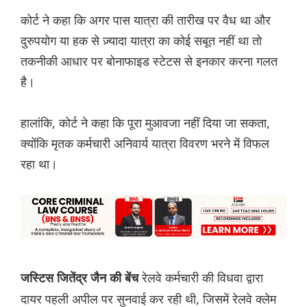
कोर्ट ने कहा कि अगर पास यात्रा की तारीख पर वैध था और
दुरुपयोग या हक से ज़्यादा यात्रा का कोई सबूत नहीं था तो
तकनीकी आधार पर बोनाफाइड स्टेटस से इनकार करना गलत
है।
हालांकि, कोर्ट ने कहा कि पूरा मुआवजा नहीं दिया जा सकता,
क्योंकि मृतक कर्मचारी अनिवार्य यात्रा विवरण भरने में विफल
रहा था।
रेलवे कर्मचारी की विधवा द्वारा
जस्टिस जितेंद्र जैन की बेंच
दायर पहली अपील पर सुनवाई कर रही थी, जिसमें रेलवे क्लेम