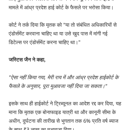
मामले में आंध्र प्रदेश हाई कोर्ट के फैसले पर भरोसा किया।
कोर्ट ने तर्क दिया कि मृतक को "या तो संबंधित अधिकारियों से
एंडोर्समेंट करवाना चाहिए था या उसे खुद पास में मांगी गई
डिटेल्स पर एंडोर्समेंट करना चाहिए था।"
जस्टिस जैन ने कहा,
"ऐसा नहीं किया गया, मेरी राय में और आंध्र प्रदेश हाईकोर्ट के
फैसले के अनुसार, पूरा मुआवजा नहीं दिया जा सकता।"
इसके साथ ही हाईकोर्ट ने ट्रिब्यूनल का आदेश रद्द कर दिया, यह
माना कि मृतक एक बोनाफाइड यात्री था और कानूनी सीमा के
अधीन, दुर्घटना की तारीख से भुगतान तक 6% प्रति वर्ष ब्याज
के साथ ₹3 लाख का मुआवजा दिया।