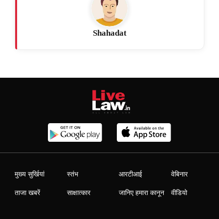
Shahadat
मुख्य सुर्खियां
स्तंभ
आरटीआई
वेबिनार
ताजा खबरें
साक्षात्कार
जानिए हमारा कानून
वीडियो