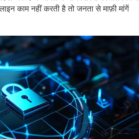
लाइन काम नहीं करती है तो जनता से माफ़ी मांगें