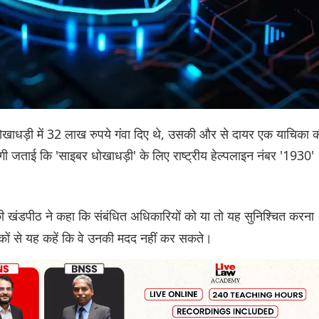
ोखाधड़ी में 32 लाख रुपये गंवा दिए थे, उसकी और से दायर एक याचिका 
ाजगी जताई कि 'साइबर धोखाधड़ी' के लिए राष्ट्रीय हेल्पलाइन नंबर '1930'
ी खंडपीठ ने कहा कि संबंधित अधिकारियों को या तो यह सुनिश्चित करना
कों से यह कहें कि वे उनकी मदद नहीं कर सकते।