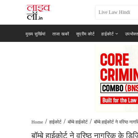
मुख्य सुर्खियां
ताजा खबरें
सुप्रीम कोर्ट
हाईकोर्ट
उपभोक्त
/
/
/
बॉम्बे हाईकोर्ट ने वरिष्ठ नाग
Home
हाईकोर्ट
बॉम्बे हाईकोर्ट
बॉम्बे हाईकोर्ट ने वरिष्ठ नागरिक के ड