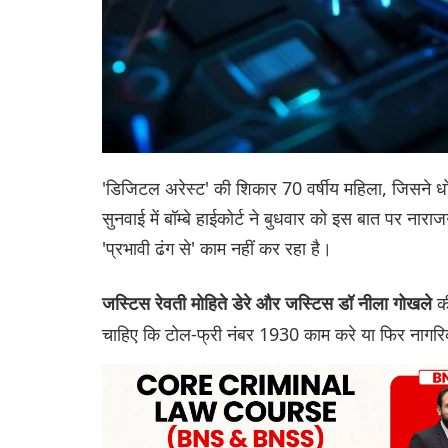
'डिजिटल अरेस्ट' की शिकार 70 वर्षीय महिला, जिसने ध
सुनवाई में बॉम्बे हाईकोर्ट ने बुधवार को इस बात पर नार
'प्रभावी ढंग से' काम नहीं कर रहा है।
क
जस्टिस रेवती मोहिते डेरे और जस्टिस डॉ नीला गोखले
चाहिए कि टोल-फ्री नंबर 1930 काम करे या फिर नागरि