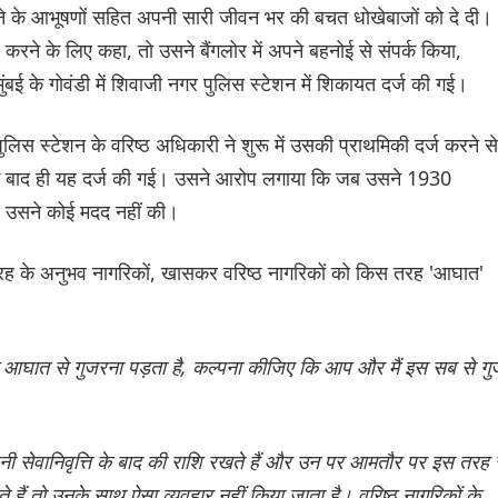
ने के आभूषणों सहित अपनी सारी जीवन भर की बचत धोखेबाजों को दे दी।
करने के लिए कहा, तो उसने बैंगलोर में अपने बहनोई से संपर्क किया,
मुंबई के गोवंडी में शिवाजी नगर पुलिस स्टेशन में शिकायत दर्ज की गई।
लिस स्टेशन के वरिष्ठ अधिकारी ने शुरू में उसकी प्राथमिकी दर्ज करने से
 बाद ही यह दर्ज की गई। उसने आरोप लगाया कि जब उसने 1930
और उसने कोई मदद नहीं की।
 तरह के अनुभव नागरिकों, खासकर वरिष्ठ नागरिकों को किस तरह 'आघात'
े आघात से गुजरना पड़ता है, कल्पना कीजिए कि आप और मैं इस सब से गु
नी सेवानिवृत्ति के बाद की राशि रखते हैं और उन पर आमतौर पर इस तरह 
हैं तो उनके साथ ऐसा व्यवहार नहीं किया जाता है। वरिष्ठ नागरिकों के