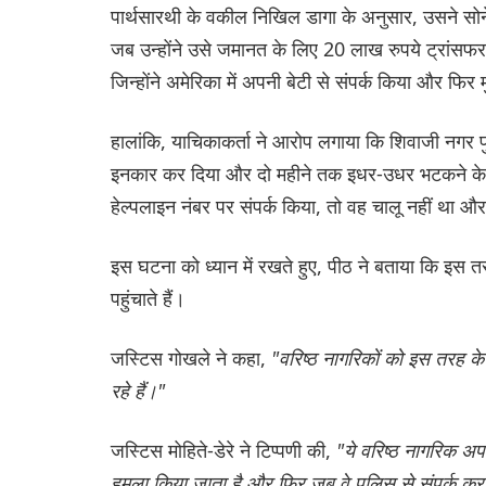
पार्थसारथी के वकील निखिल डागा के अनुसार, उसने सो
जब उन्होंने उसे जमानत के लिए 20 लाख रुपये ट्रांसफर 
जिन्होंने अमेरिका में अपनी बेटी से संपर्क किया और फिर 
हालांकि, याचिकाकर्ता ने आरोप लगाया कि शिवाजी नगर पु
इनकार कर दिया और दो महीने तक इधर-उधर भटकने के
हेल्पलाइन नंबर पर संपर्क किया, तो वह चालू नहीं था 
इस घटना को ध्यान में रखते हुए, पीठ ने बताया कि इस
पहुंचाते हैं।
जस्टिस गोखले ने कहा,
"वरिष्ठ नागरिकों को इस तरह क
रहे हैं।"
जस्टिस मोहिते-डेरे ने टिप्पणी की,
"ये वरिष्ठ नागरिक अप
हमला किया जाता है और फिर जब वे पुलिस से संपर्क करते 