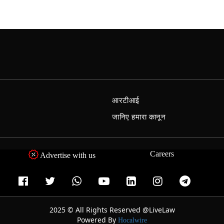
आरटीआई
जानिए हमारा कानून
Careers
Advertise with us
2025 © All Rights Reserved @LiveLaw
Powered By
Hocalwire