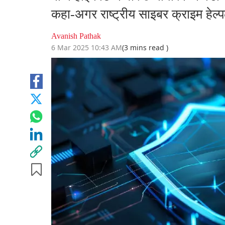
कहा-अगर राष्ट्रीय साइबर क्राइम हेल्प
Avanish Pathak
6 Mar 2025 10:43 AM
(3 mins read )