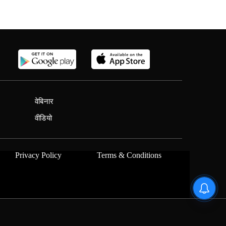
वेबिनार
वीडियो
Privacy Policy
Terms & Conditions