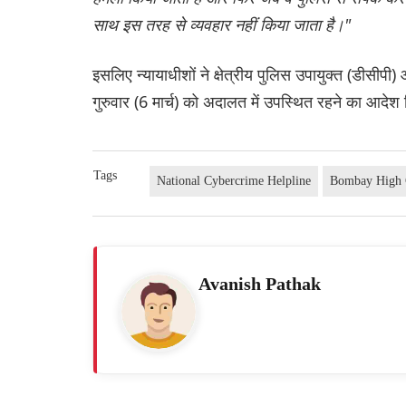
साथ इस तरह से व्यवहार नहीं किया जाता है।"
इसलिए न्यायाधीशों ने क्षेत्रीय पुलिस उपायुक्त (डीसीपी)
गुरुवार (6 मार्च) को अदालत में उपस्थित रहने का आदेश
Tags
National Cybercrime Helpline
Bombay High 
Avanish Pathak