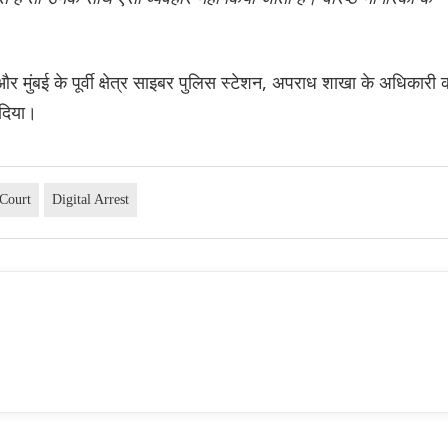
 और मुंबई के पूर्वी क्षेत्र साइबर पुलिस स्टेशन, अपराध शाखा के अधिकारी 
 दिया।
Court
Digital Arrest