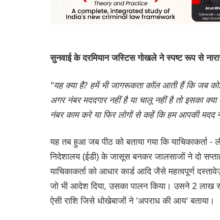
सुनवाई के दरमियान जस्टिस गोखले ने स्पष्ट रूप से नारा
"यह क्या है? हमें भी जागरूकता कॉल आती हैं कि जब 
अगर नंबर मददगार नहीं है या चालू नहीं है तो इसका क्
नंबर काम करे या फिर लोगों से कहें कि हम आपकी मदद 
यह तब हुआ जब पीठ को बताया गया कि याचिकाकर्ता - लीला 
निदेशालय (ईडी) के जासूस बनकर जालसाजों ने दो सप्ता
याचिकाकर्ता को आधार कार्ड आदि जैसे महत्वपूर्ण दस्ता
जो भी आदेश दिया, उसका पालन किया। उसने 2 लाख रुप
ऐसी राशि जिसे धोखेबाजों ने 'अपराध की आय' बताया।