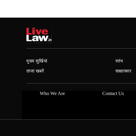
मुख्य सुर्खियां
स्तंभ
ताजा खबरें
साक्षात्कार
Who We Are
Contact Us