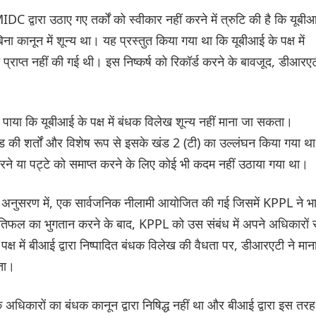
 द्वारा उठाए गए तर्कों को स्वीकार नहीं करने में त्रुटि की है कि यूबी
ा कानून में शून्य था। यह प्रस्तुत किया गया था कि यूबीआई के पक्ष में
राप्त नहीं की गई थी। इस निष्कर्ष को रिकॉर्ड करने के बावजूद, डीआरए
पाया कि यूबीआई के पक्ष में बंधक विलेख शून्य नहीं माना जा सकता।
की शर्तों और विशेष रूप से इसके खंड 2 (टी) का उल्लंघन किया गया था
रने या पट्टे को समाप्त करने के लिए कोई भी कदम नहीं उठाया गया था।
ों के अनुसरण में, एक सार्वजनिक नीलामी आयोजित की गई जिसमें KPPL ने भ
तिफल का भुगतान करने के बाद, KPPL को उस संबंध में अपने अधिकारों स
्ष में बीआई द्वारा निष्पादित बंधक विलेख की वैधता पर, डीआरएटी ने मान
कता।
के अधिकारों का बंधक कानून द्वारा निषिद्ध नहीं था और बीआई द्वारा इस तरह