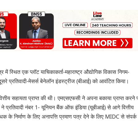
त्र में स्थित एक प्लॉट याचिकाकर्ता-महाराष्ट्र औद्योगिक विकास निगम-
सरे प्रतिवादी-मेसर्स बेनेलॉन इंडस्ट्रीज (बीआई) को आवंटित किया।
 वित्तीय सहायता प्राप्त की थी। एमएसएफसी ने अपना बकाया प्राप्त करने 
े प्रतिवादी नंबर 1- यूनियन बैंक ऑफ इंडिया (यूबीआई) से आगे वित्तीय
बंधक के निर्माण के लिए अनापत्ति प्रमाण पत्र देने के लिए MIDC से संपर्क