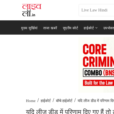
मुख्य सुर्खियां
ताजा खबरें
सुप्रीम कोर्ट
हाईकोर्ट
उपभोक्त
/
/
/
यदि लीज डीड में परिणाम दिए 
Home
हाईकोर्ट
बॉम्बे हाईकोर्ट
यदि लीज डीड में परिणाम दिए गए हैं तो 