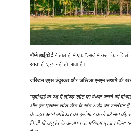
ने हाल ही में एक फैसले में कहा कि यदि ली
बॉम्बे हाईकोर्ट
स्वतः ही शून्य नहीं हो जाता है।
की खंड
जस्टिस एएस चंदुरकर और जस्टिस एमएम सथाये
“यूबीआई के पक्ष में लीज्ड प्लॉट का बंधक बनाने की बीआ
और इस प्रकार लीज डीड के खंड 2(टी) का उल्लंघन ह
के तहत अपने अधिकार का इस्तेमाल करने की मांग की, 
किसी भी अनुबंध के उल्लंघन का परिणाम प्रदान किया गया