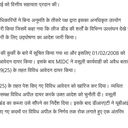
ई को वित्तीय सहायता प्रदान की।
िकारियों ने बिना अनुमति के तीसरे पक्ष द्वारा इसका अनधिकृत उपयोग
या जिसमें कहा गया कि लीज डीड की शर्तों के विभिन्न उल्लंघन देखे
री के लिए उद्घोषणा का आदेश जारी किया।
 कुर्की के बारे में सूचित किया गया था और इसलिए 01/02/2008 को
क आवेदन दायर किया। इसके बाद MIDC ने वसूली कार्यवाही को अवैध बतात
ा 19(25) के तहत विविध आवेदन दायर किया।
25) के तहत पेश किए गए विविध आवेदन को खारिज कर दिया। व्यथित
मक्ष विविध अपील दायर करके उक्त आदेश को चुनौती दी। वसूली
ूखंड का कब्जा उसे सौंपने का निर्देश दिया। इसके बाद डीआरएटी ने यूबीआ
ठाए गए कदमों पर विविध अपील के निर्णय तक रोक लगाते हुए एक अंतरिम