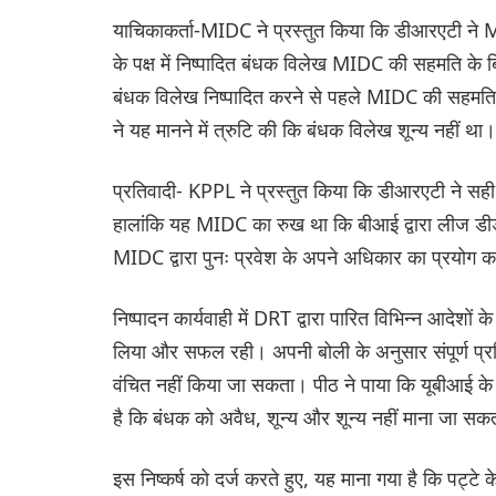
याचिकाकर्ता-MIDC ने प्रस्तुत किया कि डीआरएटी ने MIDC
के पक्ष में निष्पादित बंधक विलेख MIDC की सहमति के बिन
बंधक विलेख निष्पादित करने से पहले MIDC की सहमति प्
ने यह मानने में त्रुटि की कि बंधक विलेख शून्य नहीं था।
प्रतिवादी- KPPL ने प्रस्तुत किया कि डीआरएटी ने सही 
हालांकि यह MIDC का रुख था कि बीआई द्वारा लीज डीड 
MIDC द्वारा पुनः प्रवेश के अपने अधिकार का प्रयोग क
निष्पादन कार्यवाही में DRT द्वारा पारित विभिन्न आदेश
लिया और सफल रही। अपनी बोली के अनुसार संपूर्ण प्र
वंचित नहीं किया जा सकता। पीठ ने पाया कि यूबीआई के पक
है कि बंधक को अवैध, शून्य और शून्य नहीं माना जा स
इस निष्कर्ष को दर्ज करते हुए, यह माना गया है कि पट्टे 