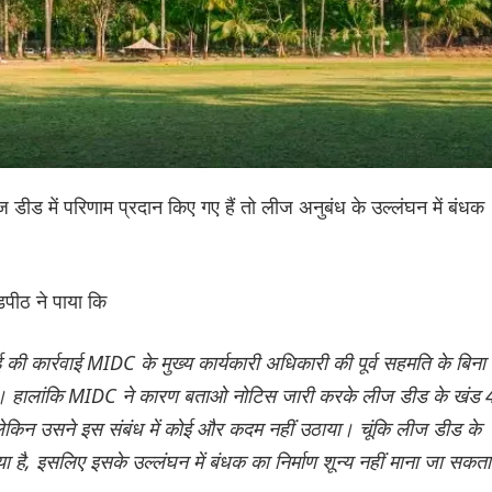
ज डीड में परिणाम प्रदान किए गए हैं तो लीज अनुबंध के उल्लंघन में बंधक
पीठ ने पाया कि
ई की कार्रवाई MIDC के मुख्य कार्यकारी अधिकारी की पूर्व सहमति के बिना
ै। हालांकि MIDC ने कारण बताओ नोटिस जारी करके लीज डीड के खंड 
लेकिन उसने इस संबंध में कोई और कदम नहीं उठाया। चूंकि लीज डीड के
 है, इसलिए इसके उल्लंघन में बंधक का निर्माण शून्य नहीं माना जा सकता