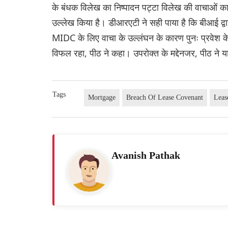
के बंधक विलेख का निष्पादन पट्टा विलेख की वाचाओं का
उल्लेख किया है। डीआरएटी ने सही पाया है कि बीआई द्व
MIDC के लिए वाचा के उल्लंघन के कारण पुनः प्रवेश के
विफल रहा, पीठ ने कहा। उपरोक्त के मद्देनजर, पीठ ने
Tags
Mortgage
Breach Of Lease Covenant
Leas
Avanish Pathak