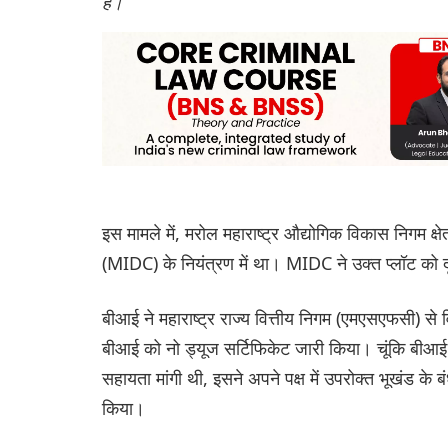
है।”
इस मामले में, मरोल महाराष्ट्र औद्योगिक विकास निगम क्षे
(MIDC) के नियंत्रण में था। MIDC ने उक्त प्लॉट को दू
बीआई ने महाराष्ट्र राज्य वित्तीय निगम (एमएसएफसी) से
बीआई को नो ड्यूज सर्टिफिकेट जारी किया। चूंकि बीआई न
सहायता मांगी थी, इसने अपने पक्ष में उपरोक्त भूखंड के 
किया।