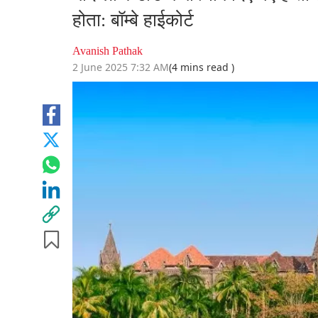
होता: बॉम्बे हाईकोर्ट
Avanish Pathak
2 June 2025 7:32 AM
(4 mins read )