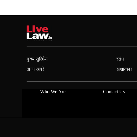
मुख्य सुर्खियां
स्तंभ
ताजा खबरें
साक्षात्कार
Who We Are
Contact Us