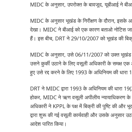
MIDC के अनुसार, उपरोक्त के बावजूद, यूबीआई ने बीआ
MIDC के अनुसार भूखंड के निरीक्षण के दौरान, इसके अध
देखा। MIDC ने बीआई को एक कारण बताओ नोटिस जारी कि
हैं। इस बीच, DRT ने 29/10/2007 को भूखंड की बिक्
MIDC के अनुसार, उसे 06/11/2007 को उक्त भूखंड की
उसने कुर्की उठाने के लिए वसूली अधिकारी के समक्ष ए
हुए उसे रद्द करने के लिए 1993 के अधिनियम की धार
DRT ने MIDC द्वारा 1993 के अधिनियम की धारा 19(
होकर, MIDC ने ऋण वसूली अपीलीय न्यायाधिकरण के स
अधिकारी ने KPPL के पक्ष में बिक्री की पुष्टि की और भ
द्वारा शुरू की गई वसूली कार्यवाही और उसके अनुसार उ
आदेश पारित किया।