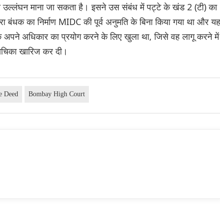
 उल्लंघन माना जा सकता है। इसने उस संबंध में पट्टे के खंड 2 (टी) का
ारा बंधक का निर्माण MIDC की पूर्व अनुमति के बिना किया गया था और य
 अपने अधिकार का प्रयोग करने के लिए खुला था, जिसे वह लागू करने में
 याचिका खारिज कर दी।
e Deed
Bombay High Court