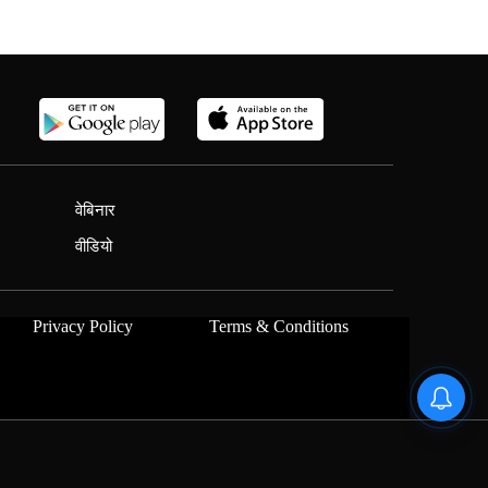
वेबिनार
वीडियो
Privacy Policy
Terms & Conditions