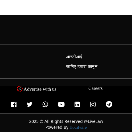
आरटीआई
जानिए हमारा कानून
Careers
Advertise with us
2025 © All Rights Reserved @LiveLaw
Powered By
Hocalwire