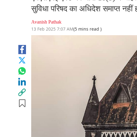
सुविधा परिषद का अधिदेश समाप्त नहीं हो
Avanish Pathak
13 Feb 2025 7:07 AM
(5 mins read )