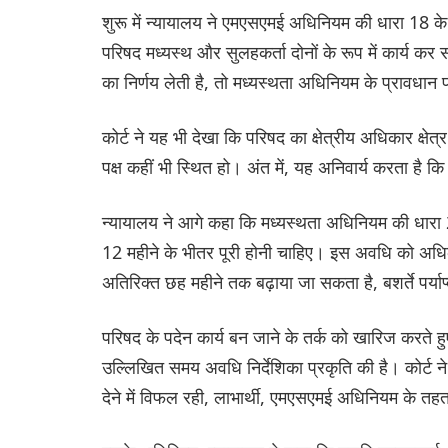
शुरू में न्यायालय ने एमएसएमई अधिनियम की धारा 18 
परिषद मध्यस्थ और सुलहकर्ता दोनों के रूप में कार्य क
का निर्णय लेती है, तो मध्यस्थता अधिनियम के प्रावधान पर
कोर्ट ने यह भी देखा कि परिषद का क्षेत्रीय अधिकार क्षेत्
पक्ष कहीं भी स्थित हो। अंत में, यह अनिवार्य करता है कि
न्यायालय ने आगे कहा कि मध्यस्थता अधिनियम की धारा 29ए
12 महीने के भीतर पूरी होनी चाहिए। इस अवधि को अधिकार 
अतिरिक्त छह महीने तक बढ़ाया जा सकता है, बशर्ते पर्य
परिषद के पदेन कार्य बन जाने के तर्क को खारिज करते
उल्लिखित समय अवधि निर्देशिका प्रकृति की है। कोर्ट 
देने में विफल रही, लाभार्थी, एमएसएमई अधिनियम के तह