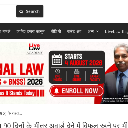
Search
ा मामले
जानिए हमारा कानून
वीडियो
राउंड अप
अन्य
LiveLaw Eng
(5) के तहत...
0 दिनों के भीतर अवार्ड देने में विफल रहने पर भी