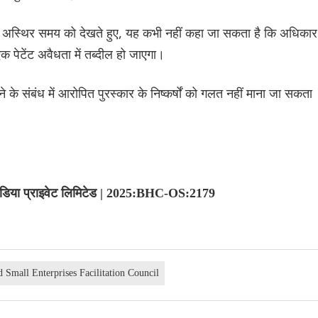
और अस्थिर समय को देखते हुए, यह कभी नहीं कहा जा सकता है कि अधिकार
 पेटेंट अवैधता में तब्दील हो जाएगा।
े के संबंध में आरोपित पुरस्कार के निष्कर्षों को गलत नहीं माना जा सकता
इंडिया प्राइवेट लिमिटेड | 2025:BHC-OS:2179
 Small Enterprises Facilitation Council