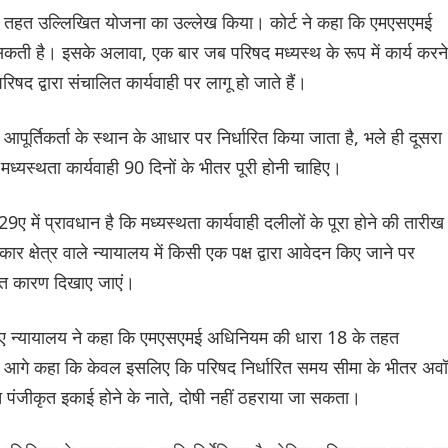
के तहत उल्लिखित योजना का उल्लेख किया। कोर्ट ने कहा कि एमएसएमई
र सकती है। इसके अलावा, एक बार जब परिषद मध्यस्थ के रूप में कार्य करने
िषद द्वारा संचालित कार्यवाही पर लागू हो जाते हैं।
र आपूर्तिकर्ता के स्थान के आधार पर निर्धारित किया जाता है, भले ही दूसरा
 मध्यस्थता कार्यवाही 90 दिनों के भीतर पूरी होनी चाहिए।
 में प्रावधान है कि मध्यस्थता कार्यवाही दलीलों के पूरा होने की तारीख 
क्षेत्र वाले न्यायालय में किसी एक पक्ष द्वारा आवेदन किए जाने पर
ाप्त कारण दिखाए जाएं।
 हुए न्यायालय ने कहा कि एमएसएमई अधिनियम की धारा 18 के तहत
ने आगे कहा कि केवल इसलिए कि परिषद निर्धारित समय सीमा के भीतर अवॉर
त पंजीकृत इकाई होने के नाते, दोषी नहीं ठहराया जा सकता।