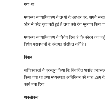
गया था।
मध्यस्थ न्यायाधिकरण ने तथ्यों के आधार पर, अपने समक्ष स
ओर से कोई चूक नहीं हुई है तथा उसे देय भुगतान किया 
मध्यस्थ न्यायाधिकरण ने निर्णय दिया है कि फोरम तक 
विशेष प्रावधानों के अंतर्गत संरक्षित नहीं है।
विवाद
याचिकाकर्ता ने प्रस्तुत किया कि विवादित अवॉर्ड एमएस
किया गया था तथा मध्यस्थता अधिनियम की धारा 29ए के
कार्य बना दिया।
अवलोकन