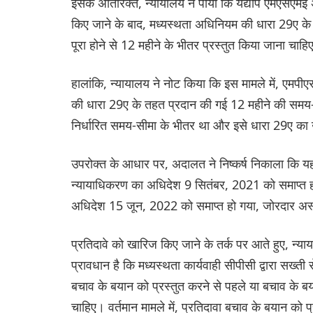
इसके अतिरिक्त, न्यायालय ने पाया कि यद्यपि एमएसएमई 
किए जाने के बाद, मध्यस्थता अधिनियम की धारा 29ए के 
पूरा होने से 12 महीने के भीतर प्रस्तुत किया जाना चाहि
हालांकि, न्यायालय ने नोट किया कि इस मामले में, एमपी
की धारा 29ए के तहत प्रदान की गई 12 महीने की समय-सी
निर्धारित समय-सीमा के भीतर था और इसे धारा 29ए का
उपरोक्त के आधार पर, अदालत ने निष्कर्ष निकाला कि 
न्यायाधिकरण का अधिदेश 9 सितंबर, 2021 को समाप्त ह
अधिदेश 15 जून, 2022 को समाप्त हो गया, जोरदार अस्वी
प्रतिदावे को खारिज किए जाने के तर्क पर आते हुए, न्य
प्रावधान है कि मध्यस्थता कार्यवाही सीपीसी द्वारा सख्त
बचाव के बयान को प्रस्तुत करने से पहले या बचाव के ब
चाहिए। वर्तमान मामले में, प्रतिदावा बचाव के बयान को 