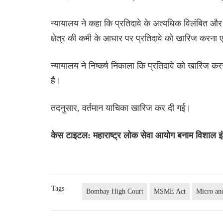
न्यायालय ने कहा कि प्रतिदावे के अत्यधिक विलंबित 
क्षेत्र की कमी के आधार पर प्रतिदावे को खारिज करना एक
न्यायालय ने निष्कर्ष निकाला कि प्रतिदावे को खारिज करन
है।
तदनुसार, वर्तमान याचिका खारिज कर दी गई।
केस टाइटल: महाराष्ट्र लोक सेवा आयोग बनाम विशाल 
Tags
Bombay High Court
MSME Act
Micro and