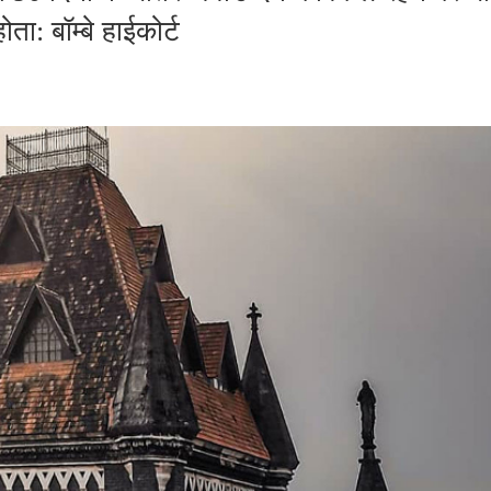
ता: बॉम्बे हाईकोर्ट