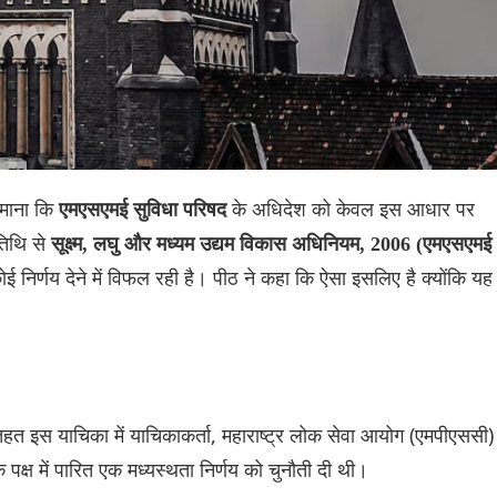
 माना कि
के अधिदेश को केवल इस आधार पर
एमएसएमई सुविधा परिषद
तिथि से
सूक्ष्म, लघु और मध्यम उद्यम विकास अधिनियम, 2006 (एमएसएमई
 निर्णय देने में विफल रही है। पीठ ने कहा कि ऐसा इसलिए है क्योंकि यह
तहत इस याचिका में याचिकाकर्ता, महाराष्ट्र लोक सेवा आयोग (एमपीएससी) 
े पक्ष में पारित एक मध्यस्थता निर्णय को चुनौती दी ‌थी।