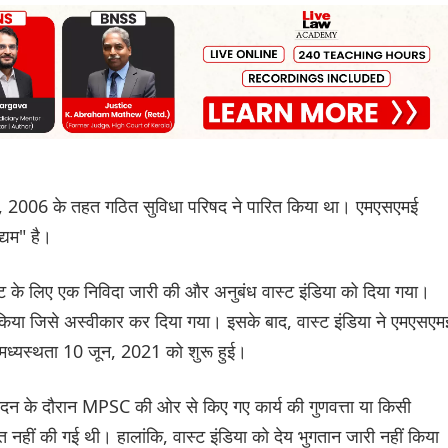
यम, 2006 के तहत गठित सुविधा परिषद ने पारित किया ‌था। एमएसएमई
्यम" है।
के लिए एक निविदा जारी की और अनुबंध वास्ट इंडिया को दिया गया।
किया जिसे अस्वीकार कर दिया गया। इसके बाद, वास्ट इंडिया ने एमएसएम
 मध्यस्थता 10 जून, 2021 को शुरू हुई।
्पादन के दौरान MPSC की ओर से किए गए कार्य की गुणवत्ता या किसी
त नहीं की गई थी। हालांकि, वास्ट इंडिया को देय भुगतान जारी नहीं किया