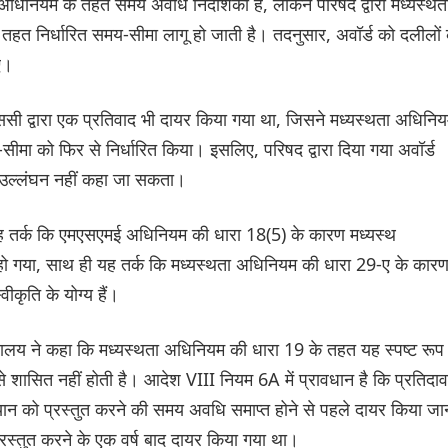
अधिनियम के तहत समय अवधि निर्देशिका है, लेकिन परिषद द्वारा मध्यस्थत
तहत निर्धारित समय-सीमा लागू हो जाती है। तदनुसार, अवॉर्ड को दलीलों 
ए।
एससी द्वारा एक प्रतिवाद भी दायर किया गया था, जिसने मध्यस्थता अधिनि
मा को फिर से निर्धारित किया। इसलिए, परिषद द्वारा दिया गया अवॉर्ड
 उल्लंघन नहीं कहा जा सकता।
यह तर्क कि एमएसएमई अधिनियम की धारा 18(5) के कारण मध्यस्थ
ो गया, साथ ही यह तर्क कि मध्यस्थता अधिनियम की धारा 29-ए के कार
कृति के योग्य हैं।
ायालय ने कहा कि मध्यस्थता अधिनियम की धारा 19 के तहत यह स्पष्ट रूप 
ी से शासित नहीं होती है। आदेश VIII नियम 6A में प्रावधान है कि प्रतिदाव
यान को प्रस्तुत करने की समय अवधि समाप्त होने से पहले दायर किया जा
प्रस्तुत करने के एक वर्ष बाद दायर किया गया था।