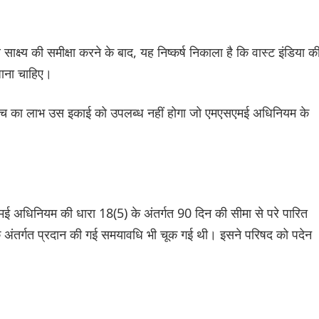
ाक्ष्य की समीक्षा करने के बाद, यह निष्कर्ष निकाला है कि वास्ट इंडिया क
जाना चाहिए।
पहुंच का लाभ उस इकाई को उपलब्ध नहीं होगा जो एमएसएमई अधिनियम के
एमई अधिनियम की धारा 18(5) के अंतर्गत 90 दिन की सीमा से परे पारित
 अंतर्गत प्रदान की गई समयावधि भी चूक गई थी। इसने परिषद को पदेन