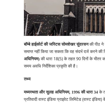
की पीठ ने
बॉम्बे हाईकोर्ट की जस्टिस सोमशेखर सुंदरसन
समाप्त नहीं किया जा सकता कि वह संदर्भ दर्ज करने की 
की धारा 18(5) के तहत 90 दिनों के भीतर कोई
अधिनियम)
समय अवधि निर्देशिका प्रकृति की है।
तथ्य
के 
मध्यस्थता और सुलह अधिनियम, 1996 की धारा 34
प्रतिवादी वास्ट इंडिया प्राइवेट लिमिटेड (वास्ट इंडिया) क