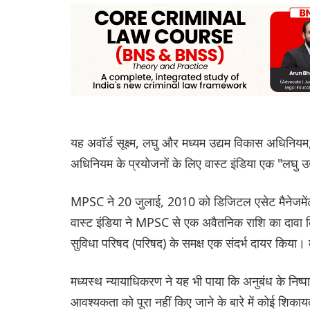
यह अवॉर्ड सूक्ष्म, लघु और मध्यम उद्यम विकास अधिनि
अधिनियम के प्रयोजनों के लिए वास्ट इंडिया एक "लघु उद
MPSC ने 20 जुलाई, 2010 को डिजिटल एसेट मैनेजमेंट 
वास्ट इंडिया ने MPSC से एक अवैतनिक राशि का दावा 
सुविधा परिषद (परिषद) के समक्ष एक संदर्भ दायर किया।
मध्यस्थ न्यायाधिकरण ने यह भी पाया कि अनुबंध के निष
आवश्यकता को पूरा नहीं किए जाने के बारे में कोई शिकाय