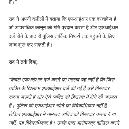
है।"
राव ने अपनी दलीलों में बताया कि एफआईआर एक दस्तावेज है
जो आपराधिक कानून को गति प्रदान करता है और एफआईआर
दर्ज होने के बाद ही पुलिस तार्किक निष्कर्ष तक पहुंचने के लिए
जांच शुरू कर सकती है।
राव ने तर्क दिया,
"केवल एफआईआर दर्ज करने का मतलब यह नहीं है कि जिस
व्यक्ति के खिलाफ एफआईआर दर्ज की गई है उसे गिरफ्तार
करना जरूरी है और ऐसे व्यक्ति को हिरासत में लेने की जरूरत
है। पुलिस को एफआईआर खोने का विवेकाधिकार नहीं है,
लेकिन एफआईआर में नामजद व्यक्ति को गिरफ्तार करना है या
नहीं, यह विवेकाधिकार है। उनके पास आरोपपत्र दाखिल करने