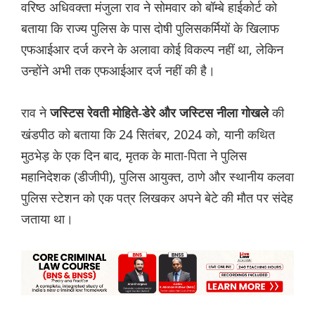
वरिष्ठ अधिवक्ता मंजुला राव ने सोमवार को बॉम्बे हाईकोर्ट को
बताया कि राज्य पुलिस के पास दोषी पुलिसकर्मियों के खिलाफ
एफआईआर दर्ज करने के अलावा कोई विकल्प नहीं था, लेकिन
उन्होंने अभी तक एफआईआर दर्ज नहीं की है।
राव ने
की
जस्टिस रेवती मोहिते-डेरे और जस्टिस नीला गोखले
खंडपीठ को बताया कि 24 सितंबर, 2024 को, यानी कथित
मुठभेड़ के एक दिन बाद, मृतक के माता-पिता ने पुलिस
महानिदेशक (डीजीपी), पुलिस आयुक्त, ठाणे और स्थानीय कलवा
पुलिस स्टेशन को एक पत्र लिखकर अपने बेटे की मौत पर संदेह
जताया था।