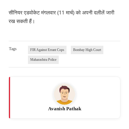
सीनियर एडवोकेट मंगलवार (11 मार्च) को अपनी दलीलें जारी
रख सकती हैं।
Tags
FIR Against Errant Cops
Bombay High Court
Maharashtra Police
Avanish Pathak