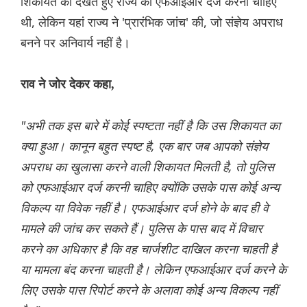
शिकायत को देखते हुए राज्य को एफआईआर दर्ज करनी चाहिए
थी, लेकिन यहां राज्य ने 'प्रारंभिक जांच' की, जो संज्ञेय अपराध
बनने पर अनिवार्य नहीं है।
राव ने जोर देकर कहा,
"अभी तक इस बारे में कोई स्पष्टता नहीं है कि उस शिकायत का
क्या हुआ। कानून बहुत स्पष्ट है, एक बार जब आपको संज्ञेय
अपराध का खुलासा करने वाली शिकायत मिलती है, तो पुलिस
को एफआईआर दर्ज करनी चाहिए क्योंकि उसके पास कोई अन्य
विकल्प या विवेक नहीं है। एफआईआर दर्ज होने के बाद ही वे
मामले की जांच कर सकते हैं। पुलिस के पास बाद में विचार
करने का अधिकार है कि वह चार्जशीट दाखिल करना चाहती है
या मामला बंद करना चाहती है। लेकिन एफआईआर दर्ज करने के
लिए उसके पास रिपोर्ट करने के अलावा कोई अन्य विकल्प नहीं