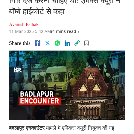
FIR दर्ज करनी चाहिए थी: एमिक्स क्यूरी ने
बॉम्बे हाईकोर्ट से कहा
Avanish Pathak
11 Mar 2025 5:42 AM
(4 mins read )
Share this
मामले में एमिकस क्यूरी नियुक्त की गई
बदलापुर एनकाउंटर