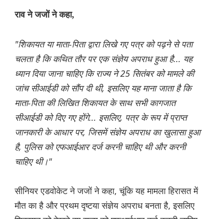
राव ने जजों ने कहा,
"शिकायत या माता-पिता द्वारा लिखे गए पत्र को पढ़ने से पता
चलता है कि कथित तौर पर एक संज्ञेय अपराध हुआ है... यह
ध्यान दिया जाना चाहिए कि राज्य ने 25 सितंबर को मामले की
जांच सीआईडी ​​को सौंप दी थी, इसलिए यह माना जाता है कि
माता-पिता की लिखित शिकायत के साथ सभी कागजात
सीआईडी ​​को दिए गए होंगे... इसलिए, पत्र के रूप में प्राप्त
जानकारी के आधार पर, जिसमें संज्ञेय अपराध का खुलासा हुआ
है, पुलिस को एफआईआर दर्ज करनी चाहिए थी और करनी
चाहिए थी।"
सीनियर एडवोकेट ने जजों ने कहा, चूंकि यह मामला हिरासत में
मौत का है और प्रथम दृष्टया संज्ञेय अपराध बनता है, इसलिए