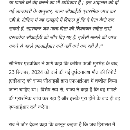
या मामले को बंद करने का भी अधिकार है। इस अदालत को दी
गई जानकारी के अनुसार, राज्य सीआईडी ​​प्रारंभिक जांच कर
रही है, लेकिन मैं यह समझने में विफल हूं कि वे ऐसा कैसे कर
सकते हैं, खासकर जब माता-पिता की शिकायत सहित सभी
दस्तावेज सीआईडी ​​को सौंप दिए गए हैं, एजेंसी मामले की जांच
करने से पहले एफआईआर क्यों नहीं दर्ज कर रही है।"
सीनियर एडवोकेट ने आगे कहा कि कथित फर्जी मुठभेड़ के बाद
23 सितंबर, 2024 को दर्ज की गई दुर्घटनावश मौत की रिपोर्ट
(एडीआर) को राज्य सीआईडी ​​द्वारा एफआईआर में तब्दील किया
जाना चाहिए था। विशेष रूप से, राज्य ने कहा है कि वह मामले
की प्रारंभिक जांच कर रहा है और इसके पूरा होने के बाद ही वह
एफआईआर दर्ज करेगा।
राव ने जोर देकर कहा कि कानून कहता है कि जब हिरासत में