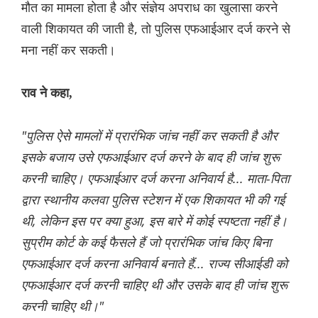
मौत का मामला होता है और संज्ञेय अपराध का खुलासा करने
वाली शिकायत की जाती है, तो पुलिस एफआईआर दर्ज करने से
मना नहीं कर सकती।
राव ने कहा,
"पुलिस ऐसे मामलों में प्रारंभिक जांच नहीं कर सकती है और
इसके बजाय उसे एफआईआर दर्ज करने के बाद ही जांच शुरू
करनी चाहिए। एफआईआर दर्ज करना अनिवार्य है... माता-पिता
द्वारा स्थानीय कलवा पुलिस स्टेशन में एक शिकायत भी की गई
थी, लेकिन इस पर क्या हुआ, इस बारे में कोई स्पष्टता नहीं है।
सुप्रीम कोर्ट के कई फैसले हैं जो प्रारंभिक जांच किए बिना
एफआईआर दर्ज करना अनिवार्य बनाते हैं... राज्य सीआईडी ​​को
एफआईआर दर्ज करनी चाहिए थी और उसके बाद ही जांच शुरू
करनी चाहिए थी।"