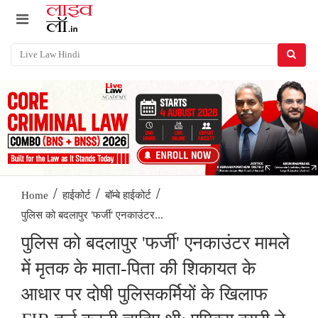
/
/
/
Home
हाईकोर्ट
बॉम्बे हाईकोर्ट
पुलिस को बदलापुर 'फर्जी' एनकाउंटर...
पुलिस को बदलापुर 'फर्जी' एनकाउंटर मामले
में मृतक के माता-पिता की शिकायत के
आधार पर दोषी पुलिसकर्मियों के खिलाफ