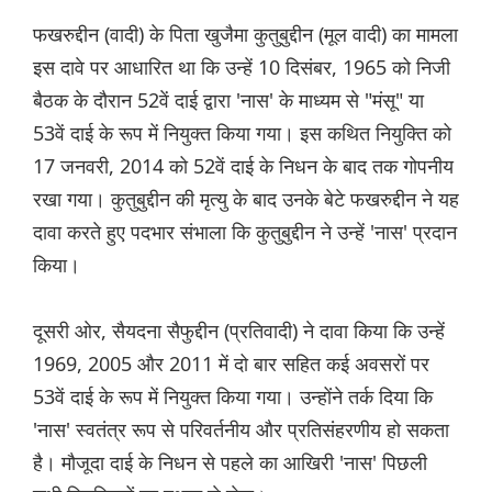
फखरुद्दीन (वादी) के पिता खुजैमा कुतुबुद्दीन (मूल वादी) का मामला
इस दावे पर आधारित था कि उन्हें 10 दिसंबर, 1965 को निजी
बैठक के दौरान 52वें दाई द्वारा 'नास' के माध्यम से "मंसू" या
53वें दाई के रूप में नियुक्त किया गया। इस कथित नियुक्ति को
17 जनवरी, 2014 को 52वें दाई के निधन के बाद तक गोपनीय
रखा गया। कुतुबुद्दीन की मृत्यु के बाद उनके बेटे फखरुद्दीन ने यह
दावा करते हुए पदभार संभाला कि कुतुबुद्दीन ने उन्हें 'नास' प्रदान
किया।
दूसरी ओर, सैयदना सैफुद्दीन (प्रतिवादी) ने दावा किया कि उन्हें
1969, 2005 और 2011 में दो बार सहित कई अवसरों पर
53वें दाई के रूप में नियुक्त किया गया। उन्होंने तर्क दिया कि
'नास' स्वतंत्र रूप से परिवर्तनीय और प्रतिसंहरणीय हो सकता
है। मौजूदा दाई के निधन से पहले का आखिरी 'नास' पिछली