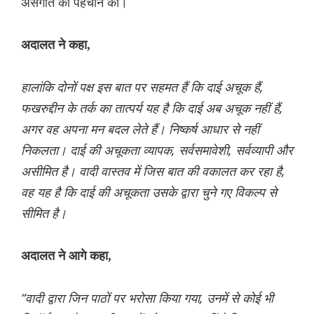
असंगति की पहचान की।
अदालत ने कहा,
हालांकि दोनों पक्ष इस बात पर सहमत हैं कि दाई अचूक हैं,
फखरुद्दीन के तर्क का तात्पर्य यह है कि दाई अब अचूक नहीं हैं,
अगर वह अपना मन बदल लेते हैं। निष्कर्ष आधार से नहीं
निकलता। दाई की अचूकता व्यापक, सर्वसमावेशी, सर्वव्यापी और
असीमित है। वादी वास्तव में जिस बात की वकालत कर रहा है,
वह यह है कि दाई की अचूकता उसके द्वारा चुने गए विकल्प से
सीमित है।
अदालत ने आगे कहा,
“वादी द्वारा जिन पाठों पर भरोसा किया गया, उनमें से कोई भी