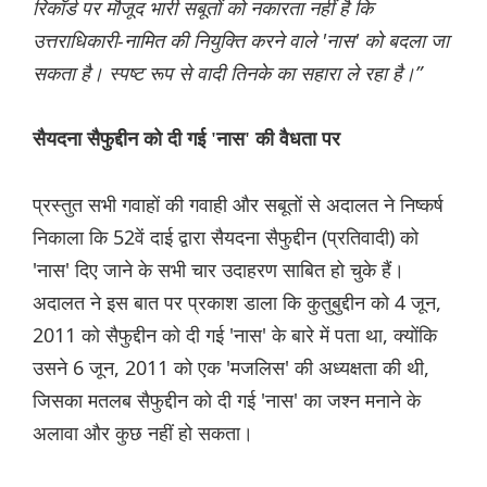
रिकॉर्ड पर मौजूद भारी सबूतों को नकारता नहीं है कि
उत्तराधिकारी-नामित की नियुक्ति करने वाले 'नास' को बदला जा
सकता है। स्पष्ट रूप से वादी तिनके का सहारा ले रहा है।”
सैयदना सैफुद्दीन को दी गई 'नास' की वैधता पर
प्रस्तुत सभी गवाहों की गवाही और सबूतों से अदालत ने निष्कर्ष
निकाला कि 52वें दाई द्वारा सैयदना सैफुद्दीन (प्रतिवादी) को
'नास' दिए जाने के सभी चार उदाहरण साबित हो चुके हैं।
अदालत ने इस बात पर प्रकाश डाला कि कुतुबुद्दीन को 4 जून,
2011 को सैफुद्दीन को दी गई 'नास' के बारे में पता था, क्योंकि
उसने 6 जून, 2011 को एक 'मजलिस' की अध्यक्षता की थी,
जिसका मतलब सैफुद्दीन को दी गई 'नास' का जश्न मनाने के
अलावा और कुछ नहीं हो सकता।