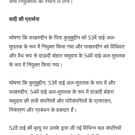
सभी नियुक्तियों का स्थान ले लेगा।
वादी की प्रार्थना
घोषणा कि फखरुद्दीन के पिता कुतुबुद्दीन को 53वें दाई-अल-
मुतलक के रूप में नियुक्त किया गया और फखरुद्दीन को विधिवत
और वैध रूप से दाऊदी बोहरा समुदाय के 54वें दाई-अल-मुतलक
के रूप में नियुक्त किया गया।
घोषणा कि कुतुबुद्दीन, 53वें दाई अल-मुतलक के रूप में और
फखरुद्दीन, 54वें दाई अल-मुतलक के रूप में दाऊदी बोहरा
समुदाय की सभी संपत्तियों और परिसंपत्तियों के प्रशासन,
नियंत्रण और प्रबंधन के हकदार हैं।
52वें दाई की मृत्यु पर उनके द्वारा ली गई विभिन्न चल संपत्तियों