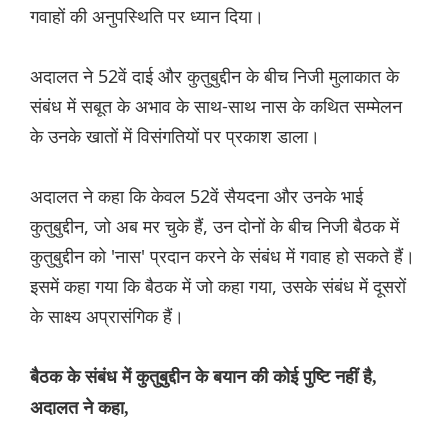
गवाहों की अनुपस्थिति पर ध्यान दिया।
अदालत ने 52वें दाई और कुतुबुद्दीन के बीच निजी मुलाकात के
संबंध में सबूत के अभाव के साथ-साथ नास के कथित सम्मेलन
के उनके खातों में विसंगतियों पर प्रकाश डाला।
अदालत ने कहा कि केवल 52वें सैयदना और उनके भाई
कुतुबुद्दीन, जो अब मर चुके हैं, उन दोनों के बीच निजी बैठक में
कुतुबुद्दीन को 'नास' प्रदान करने के संबंध में गवाह हो सकते हैं।
इसमें कहा गया कि बैठक में जो कहा गया, उसके संबंध में दूसरों
के साक्ष्य अप्रासंगिक हैं।
बैठक के संबंध में कुतुबुद्दीन के बयान की कोई पुष्टि नहीं है,
अदालत ने कहा,