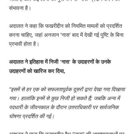
संभावना है।
अदालत ने कहा कि फखरीद्दीन को नियमित मामलों को प्रदर्शित
करना चाहिए, जहां अनजान 'नास' बाद में देखी गई पुष्टि के बिना
प्रभावी होता है।
अदालत ने इतिहास में निजी 'नास' के उदाहरणों के उनके
उदाहरणों को खारिज कर दिया,
“इसमें से हर एक को सफलतापूर्वक दूसरों द्वारा देखा गया दिखाया
गया। हालांकि इनमें से कुछ निजी हो सकते हैं; जबकि अन्य में
पदधारी के जीवनकाल के दौरान उत्तराधिकारी पर सार्वजनिक
घोषणा प्रदर्शित की गई।