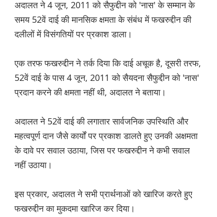
अदालत ने 4 जून, 2011 को सैफुद्दीन को 'नास' के सम्मान के
समय 52वें दाई की मानसिक क्षमता के संबंध में फखरुद्दीन की
दलीलों में विसंगतियों पर प्रकाश डाला।
एक तरफ फखरुद्दीन ने तर्क दिया कि दाई अचूक है, दूसरी तरफ,
52वें दाई के पास 4 जून, 2011 को सैयदना सैफुद्दीन को 'नास'
प्रदान करने की क्षमता नहीं थी, अदालत ने बताया।
अदालत ने 52वें दाई की लगातार सार्वजनिक उपस्थिति और
महत्वपूर्ण दान जैसे कार्यों पर प्रकाश डालते हुए उनकी अक्षमता
के दावे पर सवाल उठाया, जिस पर फखरुद्दीन ने कभी सवाल
नहीं उठाया।
इस प्रकार, अदालत ने सभी प्रार्थनाओं को खारिज करते हुए
फखरुद्दीन का मुकदमा खारिज कर दिया।