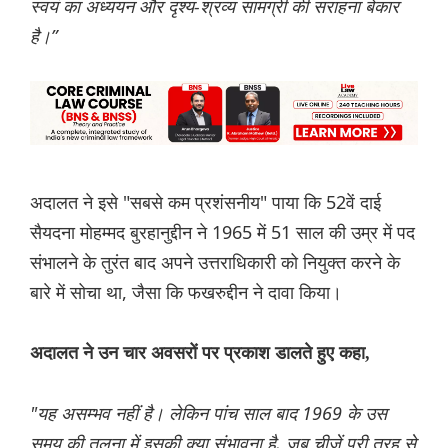
स्वयं का अध्ययन और दृश्य-श्रव्य सामग्री की सराहना बेकार
है।”
अदालत ने इसे "सबसे कम प्रशंसनीय" पाया कि 52वें दाई
सैयदना मोहम्मद बुरहानुद्दीन ने 1965 में 51 साल की उम्र में पद
संभालने के तुरंत बाद अपने उत्तराधिकारी को नियुक्त करने के
बारे में सोचा था, जैसा कि फखरुद्दीन ने दावा किया।
अदालत ने उन चार अवसरों पर प्रकाश डालते हुए कहा,
"यह असम्भव नहीं है। लेकिन पांच साल बाद 1969 के उस
समय की तुलना में इसकी क्या संभावना है, जब चीजें पूरी तरह से