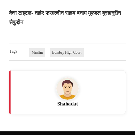
केस टाइटल- ताहेर फखरुद्दीन साहब बनाम मुफद्दल बुरहानुद्दीन
सैफुद्दीन
Tags
Muslim
Bombay High Court
Shahadat