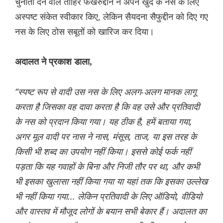
चुनौती देने वाले ताहिर फखरुद्दीन ने अपने खुद के नस के लिए
अस्पष्ट संकेत स्वीकार किए, लेकिन सैयदना सैफुद्दीन को दिए गए
नस के लिए ठोस सबूतों को खारिज कर दिया।
अदालत ने प्रकाश डाला,
“स्पष्ट रूप से वादी उस नस के लिए अलग-अलग मानक लागू
करता है जिसका वह दावा करता है कि वह उसे और प्रतिवादी
के नस को प्रदान किया गया। यह ठीक है, हमें बताया गया,
अगर मूल वादी पर नास ने नास, मंसूस, ताज, या इस तरह के
किसी भी शब्द का उपयोग नहीं किया। इससे कोई फर्क नहीं
पड़ता कि यह गवाहों के बिना और निजी तौर पर था, और कभी
भी इसका खुलासा नहीं किया गया या यहां तक ​​कि इसका उल्लेख
भी नहीं किया गया... लेकिन प्रतिवादी के लिए ऑडियो, वीडियो
और वास्तव में मौजूद लोगों के बयान सभी बेकार हैं। अदालत का