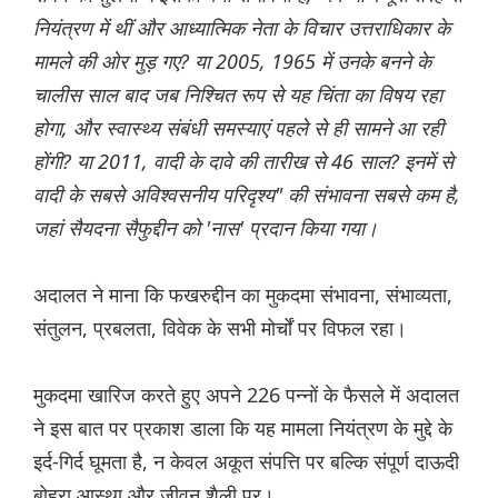
नियंत्रण में थीं और आध्यात्मिक नेता के विचार उत्तराधिकार के
मामले की ओर मुड़ गए? या 2005, 1965 में उनके बनने के
चालीस साल बाद जब निश्चित रूप से यह चिंता का विषय रहा
होगा, और स्वास्थ्य संबंधी समस्याएं पहले से ही सामने आ रही
होंगी? या 2011, वादी के दावे की तारीख से 46 साल? इनमें से
वादी के सबसे अविश्वसनीय परिदृश्य" की संभावना सबसे कम है,
जहां सैयदना सैफुद्दीन को 'नास' प्रदान किया गया।
अदालत ने माना कि फखरुद्दीन का मुकदमा संभावना, संभाव्यता,
संतुलन, प्रबलता, विवेक के सभी मोर्चों पर विफल रहा।
मुकदमा खारिज करते हुए अपने 226 पन्नों के फैसले में अदालत
ने इस बात पर प्रकाश डाला कि यह मामला नियंत्रण के मुद्दे के
इर्द-गिर्द घूमता है, न केवल अकूत संपत्ति पर बल्कि संपूर्ण दाऊदी
बोहरा आस्था और जीवन शैली पर।