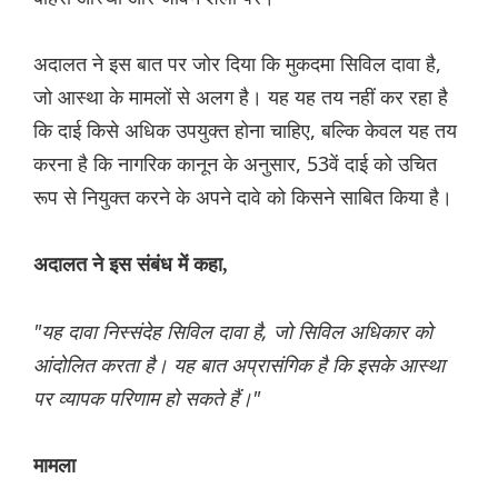
अदालत ने इस बात पर जोर दिया कि मुकदमा सिविल दावा है,
जो आस्था के मामलों से अलग है। यह यह तय नहीं कर रहा है
कि दाई किसे अधिक उपयुक्त होना चाहिए, बल्कि केवल यह तय
करना है कि नागरिक कानून के अनुसार, 53वें दाई को उचित
रूप से नियुक्त करने के अपने दावे को किसने साबित किया है।
अदालत ने इस संबंध में कहा,
"यह दावा निस्संदेह सिविल दावा है, जो सिविल अधिकार को
आंदोलित करता है। यह बात अप्रासंगिक है कि इसके आस्था
पर व्यापक परिणाम हो सकते हैं।"
मामला