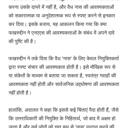
करना उसके दायरे में नहीं है, और वैध नास की आवश्यकताओं
को सकारात्मक या अनुदेशात्मक रूप से स्पष्ट करने से इनकार
कर दिया। इसके बजाय, यह आकलन किया गया कि क्या
फखरुद्दीन ने एनएएस की आवश्यकताओं के संबंध में अपने दावे
की पुष्टि की है।
फखरुद्दीन ने तर्क दिया कि वैध 'नास' के लिए केवल नियुक्तिकर्ता
द्वारा स्पष्ट संचार की आवश्यकता होती है। इसे मौखिक रूप से
या संकेतों के माध्यम से बताया जा सकता है, स्वतंत्र गवाहों की
आवश्यकता नहीं होती और सार्वजनिक उद्घोषणा की आवश्यकता
नहीं होती है।
हालांकि, अदालत ने कहा कि इससे कई चिंताएं पैदा होती हैं, जैसे
कि उत्तराधिकारी की नियुक्ति के निहितार्थ, जो बाद में अक्षम हो
जाता है और कई लोगों को गुप्त रूप से 'नास' प्रदान करने की