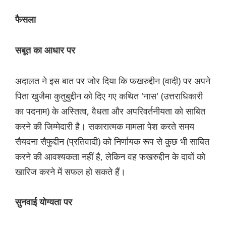
फैसला
सबूत का आधार पर
अदालत ने इस बात पर जोर दिया कि फखरुद्दीन (वादी) पर अपने
पिता खुजैमा कुतुबुद्दीन को दिए गए कथित 'नास' (उत्तराधिकारी
का पदनाम) के अस्तित्व, वैधता और अपरिवर्तनीयता को साबित
करने की जिम्मेदारी है। सकारात्मक मामला पेश करते समय
सैयदना सैफुद्दीन (प्रतिवादी) को निर्णायक रूप से कुछ भी साबित
करने की आवश्यकता नहीं है, लेकिन वह फखरुद्दीन के दावों को
खारिज करने में सफल हो सकते हैं।
सुनवाई योग्यता पर