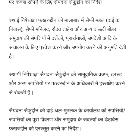
पर कब्जा सौंपने के लिए सैयदना सैफुद्दीन को निर्देश।
स्थाई निषेधाज्ञा फखरुद्दीन को मालाबार में सैफी महल (दाई का
निवास), सैफी मस्जिद, रौदत ताहेरा और अन्य दाऊदी बोहरा
समुदाय की संपत्तियों में दर्शकों, प्रार्थनाओं, उपदेशों आदि के
संचालन के लिए प्रवेश करने और उपयोग करने की अनुमति देती
है।
स्थायी निषेधाज्ञा सैयदना सैफुद्दीन को सामुदायिक वक्फ, ट्रस्ट
और अन्य संपत्तियों पर फखरुद्दीन के अधिकारों में हस्तक्षेप करने
से रोकती है।
सैयदना सैफुद्दीन को दाई अल-मुतलक के कार्यालय की संपत्तियों/
संपत्तियों का पूरा विवरण और समुदाय के सदस्यों का डेटाबेस
फखरुद्दीन को प्रस्तुत करने का निर्देश।