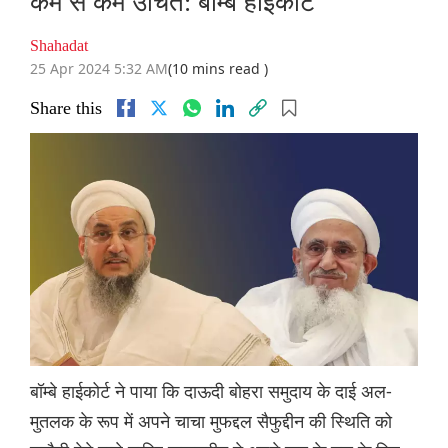
कम से कम उचित: बॉम्बे हाईकोर्ट
Shahadat
25 Apr 2024 5:32 AM
(10 mins read )
Share this
बॉम्बे हाईकोर्ट ने पाया कि दाऊदी बोहरा समुदाय के दाई अल-
मुतलक के रूप में अपने चाचा मुफद्दल सैफुद्दीन की स्थिति को