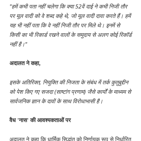
"हमें कभी पता नहीं चलेगा कि क्या 52वें दाई ने कभी निजी तौर
पर मूल वादी को वे शब्द कहे थे, जो मूल वादी दावा करते हैं। हमें
यह भी नहीं पता कि वे नहीं निजी तौर पर मिले थे। इनमें से
किसी का भी रिकार्ड रखने वालों के समुदाय से अलग कोई रिकॉर्ड
नहीं है।"
अदालत ने कहा,
इसके अतिरिक्त, नियुक्ति की निजता के संबंध में तर्क कुतुबुद्दीन
को पेश किए गए सजदा (साष्टांग प्रणाम) जैसे कार्यों के माध्यम से
सार्वजनिक ज्ञान के दावों के साथ विरोधाभासी है।
वैध 'नास' की आवश्यकताओं पर
अदालत ने कहा कि धार्मिक सिद्धांत को निर्णायक रूप से निर्धारित