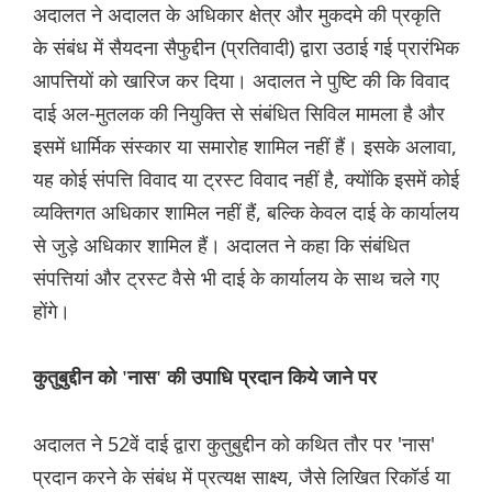
अदालत ने अदालत के अधिकार क्षेत्र और मुकदमे की प्रकृति
के संबंध में सैयदना सैफुद्दीन (प्रतिवादी) द्वारा उठाई गई प्रारंभिक
आपत्तियों को खारिज कर दिया। अदालत ने पुष्टि की कि विवाद
दाई अल-मुतलक की नियुक्ति से संबंधित सिविल मामला है और
इसमें धार्मिक संस्कार या समारोह शामिल नहीं हैं। इसके अलावा,
यह कोई संपत्ति विवाद या ट्रस्ट विवाद नहीं है, क्योंकि इसमें कोई
व्यक्तिगत अधिकार शामिल नहीं हैं, बल्कि केवल दाई के कार्यालय
से जुड़े अधिकार शामिल हैं। अदालत ने कहा कि संबंधित
संपत्तियां और ट्रस्ट वैसे भी दाई के कार्यालय के साथ चले गए
होंगे।
कुतुबुद्दीन को 'नास' की उपाधि प्रदान किये जाने पर
अदालत ने 52वें दाई द्वारा कुतुबुद्दीन को कथित तौर पर 'नास'
प्रदान करने के संबंध में प्रत्यक्ष साक्ष्य, जैसे लिखित रिकॉर्ड या