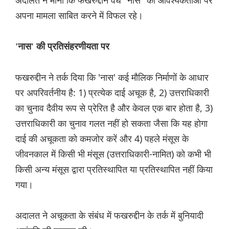
अदालत ने माना कि फखरुद्दीन वैध "नास" की आवश्यकताओं पर
अपना मामला साबित करने में विफल रहे।
'नास' की प्रतिसंहरणीयता पर
फखरुद्दीन ने तर्क दिया कि 'नास' कई मौलिक निर्माणों के आधार
पर अपरिवर्तनीय है: 1) प्रत्येक दाई अचूक है, 2) उत्तराधिकारी
का चुनाव दैवीय रूप से प्रेरित है और केवल एक बार होता है, 3)
उत्तराधिकारी का चुनाव गलत नहीं हो सकता जैसा कि यह होगा
दाई की अचूकता को कमजोर करें और 4) पहले मंसूस के
जीवनकाल में किसी भी मंसूस (उत्तराधिकारी-नामित) को कभी भी
किसी अन्य मंसूस द्वारा प्रतिस्थापित या प्रतिस्थापित नहीं किया
गया।
अदालत ने अचूकता के संबंध में फखरुद्दीन के तर्क में बुनियादी