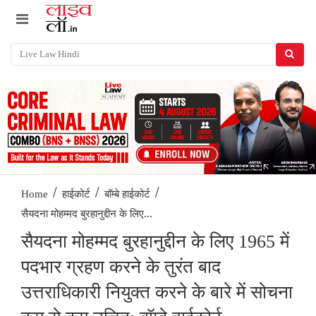
/
/
/
Home
हाईकोर्ट
बॉम्बे हाईकोर्ट
सैयदना मोहम्मद बुरहानुद्दीन के लिए...
सैयदना मोहम्मद बुरहानुद्दीन के लिए 1965 में
पदभार ग्रहण करने के तुरंत बाद
उत्तराधिकारी नियुक्त करने के बारे में सोचना