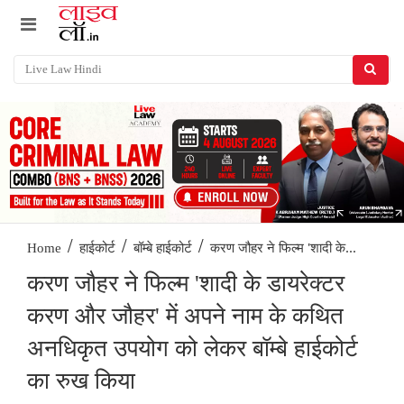
/
/
/
करण जौहर ने फिल्म 'शादी के...
Home
हाईकोर्ट
बॉम्बे हाईकोर्ट
करण जौहर ने फिल्म 'शादी के डायरेक्टर
करण और जौहर' में अपने नाम के कथित
अनधिकृत उपयोग को लेकर बॉम्बे हाईकोर्ट
का रुख किया