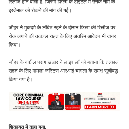
रिलीज होने वाली है, जिसमें फिल्म के टाइटल में उनके नाम के
इस्तेमाल को रोकने की मांग की गई।
जौहर ने मुकदमे के लंबित रहने के दौरान फिल्म की रिलीज पर
रोक लगाने की तत्काल राहत के लिए अंतरिम आवेदन भी दायर
किया।
जौहर के वकील पराग खंडार ने लाइव लॉ को बताया कि तत्काल
राहत के लिए मामला जस्टिस आरआई चागला के समक्ष सूचीबद्ध
किया गया है।
शिकायत में कहा गया,