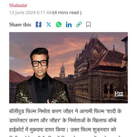
Shahadat
13 June 2024 6:11 AM
(4 mins read )
Share this
बॉलीवुड फिल्म निर्माता करण जौहर ने आगामी फिल्म 'शादी के
डायरेक्टर करण और जौहर' के निर्माताओं के खिलाफ बॉम्बे
हाईकोर्ट में मुकदमा दायर किया। उक्त फिल्म शुक्रवार को