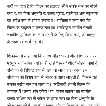
वादी का दावा है कि फिल्म का टाइटल सीधे उनके नाम का संदर्भ
देता है, जो बिना अनुमति के उनके ब्रांड, प्रतिष्ठा और सद्भावना
का अवैध रूप से शोषण करता है। याचिका में कहा गया कि
फिल्म के टाइटल में उनके नाम का अनधिकृत उपयोग उनकी
स्थापित प्रतिष्ठा का लाभ उठाने के लिए किया गया, जो कानून
के तहत स्वीकार्य नहीं है।
शिकायत में कहा गया कि करण जौहर भारत और विश्व स्तर पर
प्रमुख सार्वजनिक व्यक्ति हैं, उन्हें "करण" और "जौहर" नामों के
संयोजन से विशिष्ट रूप से पहचाना जाता है। जनता इस
संयोजन को विशेष रूप से जौहर के साथ जोड़ती है, जिससे यह
उनका ब्रांड नाम बन जाता है। प्रतिवादी अपनी फिल्म के
टाइटल में "करण और जौहर" या "करण जौहर" का उपयोग
करके कथित रूप से जौहर के ब्रांड नाम का बिना अनुमति के
शोषण कर रहे हैं, उनकी सद्भावना और प्रतिष्ठा का लाभ उठा रहे