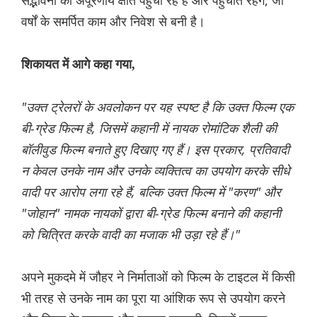
सद्भावना को अपूरणीय क्षति पहुंचा रहे हैं और पहुंचाते रहेंगे, जो
वर्षों के समर्पित काम और निवेश से बनी है।
शिकायत में आगे कहा गया,
"उक्त ट्रेलरों के अवलोकन पर यह स्पष्ट है कि उक्त फिल्म एक
बी-ग्रेड फिल्म है, जिसमें कहानी में नायक रोमांटिक शैली की
बॉलीवुड फिल्म बनाते हुए दिखाए गए हैं। इस प्रकार, प्रतिवादी
न केवल उनके नाम और उनके व्यक्तित्व का उपयोग करके सीधे
वादी पर आरोप लगा रहे हैं, बल्कि उक्त फिल्म में "करण" और
"जोहान" नामक नायकों द्वारा बी-ग्रेड फिल्म बनाने की कहानी
को चित्रित करके वादी का मजाक भी उड़ा रहे हैं।"
अपने मुकदमे में जौहर ने निर्माताओं को फिल्म के टाइटल में किसी
भी तरह से उनके नाम का पूरा या आंशिक रूप से उपयोग करने