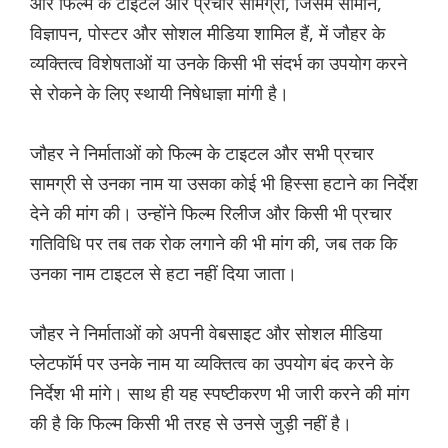
और फिल्म के टाइटल और प्रचार सामग्री, जिसमें सामान,
विज्ञापन, पोस्टर और सोशल मीडिया शामिल हैं, में जौहर के
व्यक्तित्व विशेषताओं या उनके किसी भी संदर्भ का उपयोग करने
से रोकने के लिए स्थायी निषेधाज्ञा मांगी है।
जौहर ने निर्माताओं को फिल्म के टाइटल और सभी प्रचार
सामग्री से उनका नाम या उसका कोई भी हिस्सा हटाने का निर्देश
देने की मांग की। उन्होंने फिल्म रिलीज और किसी भी प्रचार
गतिविधि पर तब तक रोक लगाने की भी मांग की, जब तक कि
उनका नाम टाइटल से हटा नहीं दिया जाता।
जौहर ने निर्माताओं को अपनी वेबसाइट और सोशल मीडिया
प्लेटफॉर्म पर उनके नाम या व्यक्तित्व का उपयोग बंद करने के
निर्देश भी मांगे। साथ ही यह स्पष्टीकरण भी जारी करने की मांग
की है कि फिल्म किसी भी तरह से उनसे जुड़ी नहीं है।