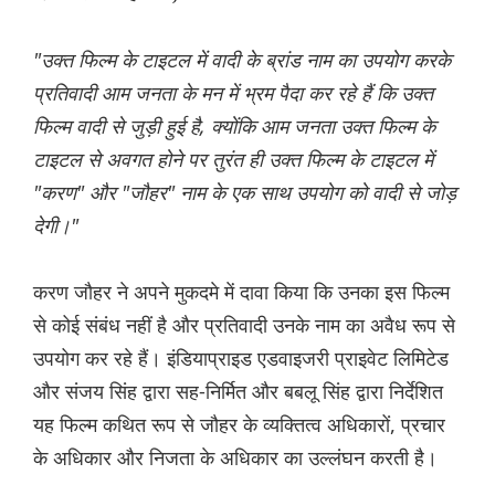
"उक्त फिल्म के टाइटल में वादी के ब्रांड नाम का उपयोग करके
प्रतिवादी आम जनता के मन में भ्रम पैदा कर रहे हैं कि उक्त
फिल्म वादी से जुड़ी हुई है, क्योंकि आम जनता उक्त फिल्म के
टाइटल से अवगत होने पर तुरंत ही उक्त फिल्म के टाइटल में
"करण" और "जौहर" नाम के एक साथ उपयोग को वादी से जोड़
देगी।"
करण जौहर ने अपने मुकदमे में दावा किया कि उनका इस फिल्म
से कोई संबंध नहीं है और प्रतिवादी उनके नाम का अवैध रूप से
उपयोग कर रहे हैं। इंडियाप्राइड एडवाइजरी प्राइवेट लिमिटेड
और संजय सिंह द्वारा सह-निर्मित और बबलू सिंह द्वारा निर्देशित
यह फिल्म कथित रूप से जौहर के व्यक्तित्व अधिकारों, प्रचार
के अधिकार और निजता के अधिकार का उल्लंघन करती है।