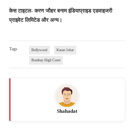
केस टाइटल- करण जौहर बनाम इंडियाप्राइड एडवाइजरी
प्राइवेट लिमिटेड और अन्य।
Tags
Bollywood
Karan Johar
Bombay High Court
Shahadat