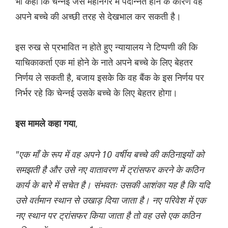
भी कहा कि चेन्नई जैसे महानगर में पदोन्नत होने के कारण वह
अपने बच्चे की अच्छी तरह से देखभाल कर सकती है।
इस रुख से प्रभावित न होते हुए न्यायालय ने टिप्पणी की कि
याचिकाकर्ता एक मां होने के नाते अपने बच्चे के लिए बेहतर
निर्णय ले सकती है, बजाय इसके कि वह बैंक के इस निर्णय पर
निर्भर रहे कि चेन्नई उसके बच्चे के लिए बेहतर होगा।
,
इस मामले कहा गया
"एक माँ के रूप में वह अपने 10 वर्षीय बच्चे की कठिनाइयों को
समझती है और उसे नए वातावरण में ट्रांसफर करने के कठिन
कार्य के बारे में सचेत है। संभवतः उसकी आशंका यह है कि यदि
उसे वर्तमान स्थान से उखाड़ दिया जाता है। नए परिवेश में एक
नए स्थान पर ट्रांसफर किया जाता है तो वह उसे एक कठिन