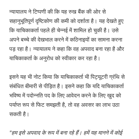
न्यायालय ने टिप्पणी की कि यह रुख बैंक की ओर से
सहानुभूतिपूर्ण दृष्टिकोण की कमी को दर्शाता है। यह देखते हुए
कि याचिकाकर्ता पहले ही चेन्नई में शामिल हो चुकी है। उसे
अपने बच्चे की देखभाल करने में कठिनाइयों का सामना करना
पड़ रहा है। न्यायालय ने कहा कि वह अपवाद बना रहा है और
याचिकाकर्ता के अनुरोध को स्वीकार कर रहा है।
इसने यह भी नोट किया कि याचिकाकर्ता भी पिट्यूटरी ग्रंथि से
संबंधित बीमारी से पीड़ित है। इसने कहा कि यदि याचिकाकर्ता
भविष्य में पदोन्नति पद के लिए आवेदन करने के लिए खुद को
पर्याप्त रूप से फिट समझती है, तो वह अवसर का लाभ उठा
सकती है।
"हम इसे अपवाद के रूप में बना रहे हैं। हमें यह मानने में कोई