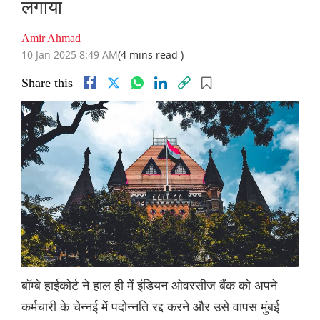
लगाया
Amir Ahmad
10 Jan 2025 8:49 AM
(4 mins read )
Share this
बॉम्बे हाईकोर्ट ने हाल ही में इंडियन ओवरसीज बैंक को अपने
कर्मचारी के चेन्नई में पदोन्नति रद्द करने और उसे वापस मुंबई