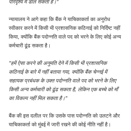
परिदृश्य में डाल सकता है।"
न्यायालय ने आगे कहा कि बैंक ने याचिकाकर्ता का अनुरोध
स्वीकार करने में किसी भी प्रशासनिक कठिनाई को निर्दिष्ट नहीं
किया, क्योंकि बैंक पदोन्नति वाले पद को भरने के लिए कोई अन्य
कर्मचारी ढूंढ सकता है।
"हमें ऐसा करने की अनुमति देने में किसी भी प्रशासनिक
कठिनाई के बारे में नहीं बताया गया, क्योंकि बैंक चेन्नई में
सहायक प्रबंधक के उक्त पदोन्नति वाले पद को भरने के लिए
किसी अन्य कर्मचारी को ढूंढ सकता है, लेकिन एक बच्चे को माँ
का विकल्प नहीं मिल सकता है।"
बैंक की इस दलील पर कि उसके पास पदोन्नति को उलटने और
याचिकाकर्ता को मुंबई में जारी रखने की कोई नीति नहीं है।