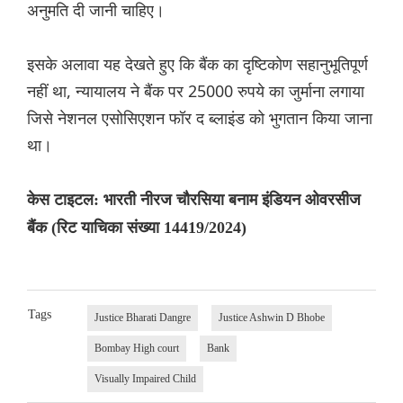
अनुमति दी जानी चाहिए।
इसके अलावा यह देखते हुए कि बैंक का दृष्टिकोण सहानुभूतिपूर्ण
नहीं था, न्यायालय ने बैंक पर 25000 रुपये का जुर्माना लगाया
जिसे नेशनल एसोसिएशन फॉर द ब्लाइंड को भुगतान किया जाना
था।
केस टाइटल: भारती नीरज चौरसिया बनाम इंडियन ओवरसीज
बैंक (रिट याचिका संख्या 14419/2024)
Tags
Justice Bharati Dangre
Justice Ashwin D Bhobe
Bombay High court
Bank
Visually Impaired Child