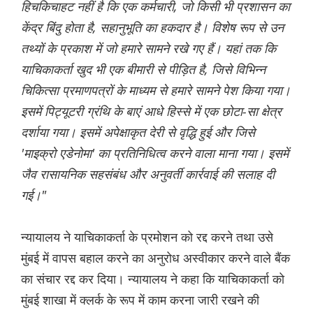
हिचकिचाहट नहीं है कि एक कर्मचारी, जो किसी भी प्रशासन का
केंद्र बिंदु होता है, सहानुभूति का हकदार है। विशेष रूप से उन
तथ्यों के प्रकाश में जो हमारे सामने रखे गए हैं। यहां तक ​​कि
याचिकाकर्ता खुद भी एक बीमारी से पीड़ित है, जिसे विभिन्न
चिकित्सा प्रमाणपत्रों के माध्यम से हमारे सामने पेश किया गया।
इसमें पिट्यूटरी ग्रंथि के बाएं आधे हिस्से में एक छोटा-सा क्षेत्र
दर्शाया गया। इसमें अपेक्षाकृत देरी से वृद्धि हुई और जिसे
'माइक्रो एडेनोमा' का प्रतिनिधित्व करने वाला माना गया। इसमें
जैव रासायनिक सहसंबंध और अनुवर्ती कार्रवाई की सलाह दी
गई।"
न्यायालय ने याचिकाकर्ता के प्रमोशन को रद्द करने तथा उसे
मुंबई में वापस बहाल करने का अनुरोध अस्वीकार करने वाले बैंक
का संचार रद्द कर दिया। न्यायालय ने कहा कि याचिकाकर्ता को
मुंबई शाखा में क्लर्क के रूप में काम करना जारी रखने की