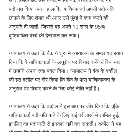
थी। उसके बाद उसे चेन्नई में सहायक प्रबंधक के पद पर
पदोन्नत किया गया। हालांकि, याचिकाकर्ता अपनी पदोन्नति
छोड़ने के लिए तैयार थी अगर उसे मुंबई में काम करने की
अनुमति दी जाती, जिससे वह अपने 10 साल के 95%
दृष्टिबाधित बच्चे की देखभाल कर सके।
न्यायालय ने कहा कि बैंक ने शुरू में न्यायालय के समक्ष यह बयान
दिया कि वे याचिकाकर्ता के अनुरोध पर विचार करेंगे लेकिन बाद
में उन्होंने अपना रुख बदल दिया। न्यायालय ने बैंक के वकील
की इस दलील पर गौर किया कि बैंक के पास याचिकाकर्ता के
अनुरोध पर विचार करने के लिए कोई नीति नहीं है।
न्यायालय ने कहा कि वकील ने इस बात पर जोर दिया कि चूंकि
याचिकाकर्ता पदोन्नति पाने के लिए कई परीक्षाओं में शामिल हुई,
इसलिए वह पदोन्नति से इनकार नहीं कर सकती। वकील ने यह