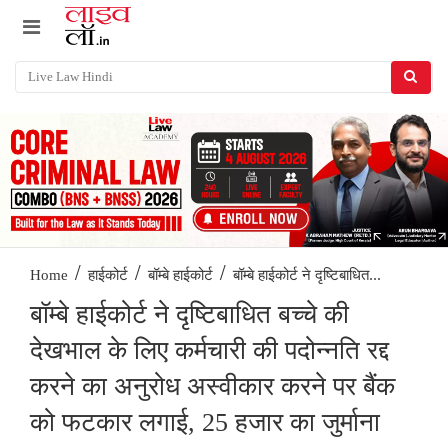
/
/
/
बॉम्बे हाईकोर्ट ने दृष्टिबाधित...
Home
हाईकोर्ट
बॉम्बे हाईकोर्ट
बॉम्बे हाईकोर्ट ने दृष्टिबाधित बच्चे की
देखभाल के लिए कर्मचारी की पदोन्नति रद्द
करने का अनुरोध अस्वीकार करने पर बैंक
को फटकार लगाई, 25 हजार का जुर्माना