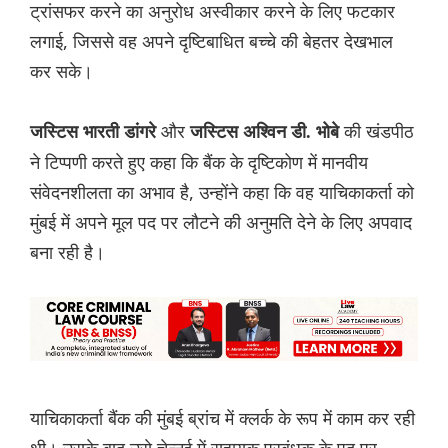
ट्रांसफर करने का अनुरोध अस्वीकार करने के लिए फटकार
लगाई, जिससे वह अपने दृष्टिबाधित बच्चे की बेहतर देखभाल
कर सके।
और
की खंडपीठ
जस्टिस भारती डांगरे
जस्टिस अश्विन डी. भोबे
ने टिप्पणी करते हुए कहा कि बैंक के दृष्टिकोण में मानवीय
संवेदनशीलता का अभाव है, उन्होंने कहा कि वह याचिकाकर्ता को
मुंबई में अपने मूल पद पर लौटने की अनुमति देने के लिए अपवाद
बना रही है।
याचिकाकर्ता बैंक की मुंबई ब्रांच में क्लर्क के रूप में काम कर रही