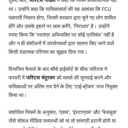
दूसरी ओर,
ने कहा कि नियम असंवैधानिक नहीं
जस्टिस गोखले
था। उन्होंने कहा कि याचिकाकर्ता की यह आशंका कि FCU
पक्षपाती निकाय होगा, जिसमें सरकार द्वारा चुने गए लोग शामिल
होंगे और उसके इशारे पर काम करेंगे, 'निराधार' है। उन्होंने
स्पष्ट किया कि 'स्वतंत्र अभिव्यक्ति पर कोई प्रतिबंध' नहीं है
और न ही संशोधनों में उपयोगकर्ता द्वारा सामना किए जाने वाले
किसी दंडात्मक परिणाम का सुझाव दिया गया।
विभाजित फैसले के बाद बॉम्बे हाईकोर्ट के चीफ जस्टिस ने
फरवरी में
को मामले की सुनवाई करने और
जस्टिस चंदुरकर
याचिकाओं पर अंतिम राय देने के लिए 'टाई-ब्रेकर' जज नियुक्त
किया था।
संशोधित नियमों के अनुसार, 'एक्स', 'इंस्टाग्राम' और 'फेसबुक'
जैसे सोशल मीडिया मध्यस्थों को या तो सामग्री हटानी होगी या