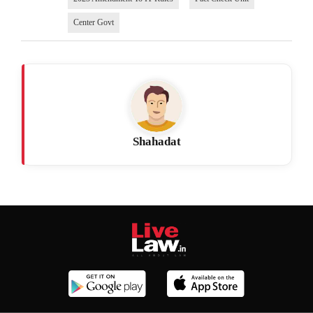
Center Govt
Shahadat