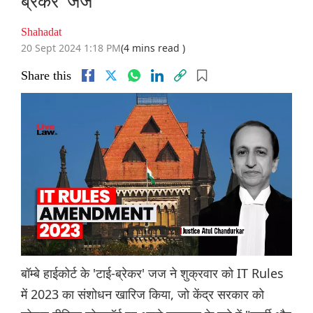
ब्रेकर' जज
Shahadat
20 Sept 2024 1:18 PM
(4 mins read )
Share this
बॉम्बे हाईकोर्ट के 'टाई-ब्रेकर' जज ने शुक्रवार को IT Rules
में 2023 का संशोधन खारिज किया, जो केंद्र सरकार को