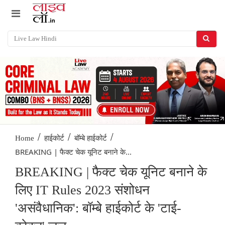
/
/
/
Home
हाईकोर्ट
बॉम्बे हाईकोर्ट
BREAKING | फैक्ट चेक यूनिट बनाने के...
BREAKING | फैक्ट चेक यूनिट बनाने के
लिए IT Rules 2023 संशोधन
'असंवैधानिक': बॉम्बे हाईकोर्ट के 'टाई-