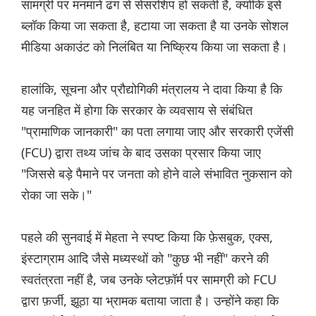
सामग्री पर मनमाने ढंग से सेंसरशिप हो सकती है, क्योंकि इसे
ब्लॉक किया जा सकता है, हटाया जा सकता है या उनके सोशल
मीडिया अकाउंट को निलंबित या निष्क्रिय किया जा सकता है।
हालांकि, सूचना और प्रौद्योगिकी मंत्रालय ने दावा किया है कि
यह जनहित में होगा कि सरकार के व्यवसाय से संबंधित
"प्रामाणिक जानकारी" का पता लगाया जाए और सरकारी एजेंसी
(FCU) द्वारा तथ्य जांच के बाद उसका प्रसार किया जाए
"जिससे बड़े पैमाने पर जनता को होने वाले संभावित नुकसान को
रोका जा सके।"
पहले की सुनवाई में मेहता ने स्पष्ट किया कि फ़ेसबुक, एक्स,
इंस्टाग्राम आदि जैसे मध्यस्थों को "कुछ भी नहीं" करने की
स्वतंत्रता नहीं है, जब उनके प्लेटफ़ॉर्म पर सामग्री को FCU
द्वारा फ़र्जी, झूठा या भ्रामक बताया जाता है। उन्होंने कहा कि