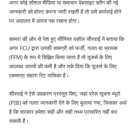
अगर कोई सोशल मीडिया या समाचार वेबसाइट फ़्लैग की गई
जानकारी को होस्ट करना जारी रखती है तो उसे कार्रवाई होने
पर अदालत में अपना पक्ष रखना होगा।
कामरा की ओर से पेश हुए सीनियर वकील सीरवाई ने बताया कि
अगर FCU द्वारा उनकी सामग्री को फर्जी, गलत या भ्रामक
(FFM) के रूप में चिह्नित किया जाता है तो यूजर्स के लिए
उपलब्ध उपायों की कमी है और तर्क दिया कि यूजर्स के लिए
एकमात्र सहारा रिट याचिका है।
सीरवाई ने ऐसे उदाहरण प्रस्तुत किए, जहां प्रेस सूचना ब्यूरो
(PIB) को गलत जानकारी देने के लिए बुलाया गया, जिसका अर्थ
है कि सरकार हमेशा सही और सही तथ्य प्रसारित नहीं कर
सकती है।