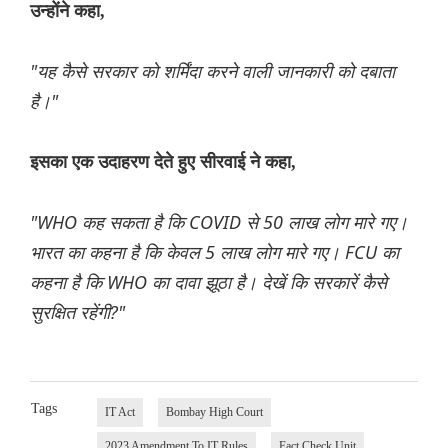
उन्होंने कहा,
"यह कैसे सरकार को शर्मिंदा करने वाली जानकारी को दबाता
है।"
इसका एक उदाहरण देते हुए सीरवाई ने कहा,
"WHO कह सकता है कि COVID से 50 लाख लोग मारे गए।
भारत का कहना है कि केवल 5 लाख लोग मारे गए। FCU का
कहना है कि WHO का दावा झूठा है। देखें कि सरकारें कैसे
सुरक्षित रहेंगी?"
Tags
IT Act
Bombay High Court
2023 Amendment To IT Rules
Fact Check Unit