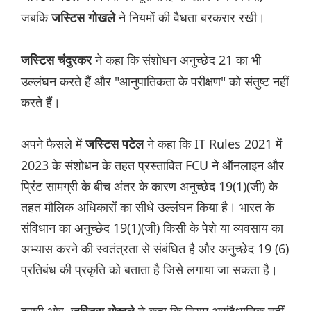
जबकि
ने नियमों की वैधता बरकरार रखी।
जस्टिस गोखले
ने कहा कि संशोधन अनुच्छेद 21 का भी
जस्टिस चंदुरकर
उल्लंघन करते हैं और "आनुपातिकता के परीक्षण" को संतुष्ट नहीं
करते हैं।
अपने फैसले में
ने कहा कि IT Rules 2021 में
जस्टिस पटेल
2023 के संशोधन के तहत प्रस्तावित FCU ने ऑनलाइन और
प्रिंट सामग्री के बीच अंतर के कारण अनुच्छेद 19(1)(जी) के
तहत मौलिक अधिकारों का सीधे उल्लंघन किया है। भारत के
संविधान का अनुच्छेद 19(1)(जी) किसी के पेशे या व्यवसाय का
अभ्यास करने की स्वतंत्रता से संबंधित है और अनुच्छेद 19 (6)
प्रतिबंध की प्रकृति को बताता है जिसे लगाया जा सकता है।