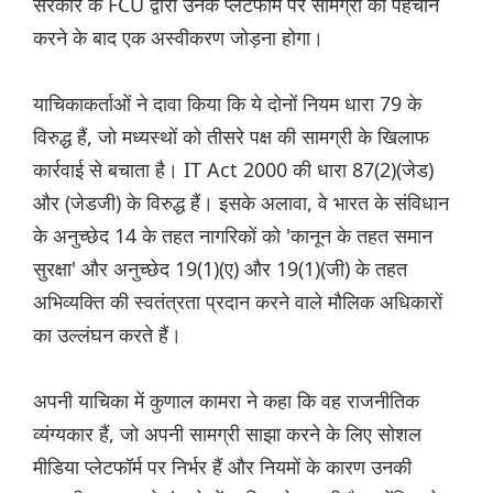
सरकार के FCU द्वारा उनके प्लेटफॉर्म पर सामग्री की पहचान
करने के बाद एक अस्वीकरण जोड़ना होगा।
याचिकाकर्ताओं ने दावा किया कि ये दोनों नियम धारा 79 के
विरुद्ध हैं, जो मध्यस्थों को तीसरे पक्ष की सामग्री के खिलाफ
कार्रवाई से बचाता है। IT Act 2000 की धारा 87(2)(जेड)
और (जेडजी) के विरुद्ध हैं। इसके अलावा, वे भारत के संविधान
के अनुच्छेद 14 के तहत नागरिकों को 'कानून के तहत समान
सुरक्षा' और अनुच्छेद 19(1)(ए) और 19(1)(जी) के तहत
अभिव्यक्ति की स्वतंत्रता प्रदान करने वाले मौलिक अधिकारों
का उल्लंघन करते हैं।
अपनी याचिका में कुणाल कामरा ने कहा कि वह राजनीतिक
व्यंग्यकार हैं, जो अपनी सामग्री साझा करने के लिए सोशल
मीडिया प्लेटफॉर्म पर निर्भर हैं और नियमों के कारण उनकी