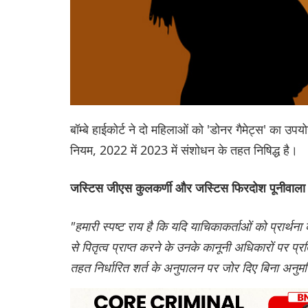
बॉम्बे हाईकोर्ट ने दो महिलाओं को 'डोनर गैमेट्स' का उ
नियम, 2022 में 2023 में संशोधन के तहत निषिद्ध है।
जस्टिस जीएस कुलकर्णी और जस्टिस फिरदोश पूनीवाल
"हमारी स्पष्ट राय है कि यदि याचिकाकर्ताओं को प्रार्थना 
से पितृत्व प्राप्त करने के उनके कानूनी अधिकारों पर प्
तहत निर्धारित शर्त के अनुपालन पर जोर दिए बिना अनुम