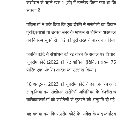
संशोधन से पहले खंड 1 (डी) में उल्लेख किया गया था कि 
सकता है।
महिलाओं ने तर्क दिया कि एक दंपति ने सरोगेसी का विक
प्रक्रियाओं या उन्नत उम्र के माध्यम से विभिन्न असफल
का विकल्प चुनने से जोड़े को पूरी तरह से बाहर कर दिय
जबकि कोर्ट ने संशोधन को रद्द करने के सवाल पर विचार न
सुप्रीम कोर्ट (2022 की रिट याचिका (सिविल) संख्या 756
पारित एक अंतरिम आदेश का उल्लेख किया।
18 अक्टूबर, 2023 को सुप्रीम कोर्ट ने एक अंतरिम आदेश
लागू किया गया संशोधन सरोगेसी अधिनियम के विपरीत 
याचिकाकर्ताओं को सरोगेसी से गुजरने की अनुमति दी गई
यह बताया गया कि सुप्रीम कोर्ट के आदेश के बाद कर्ना