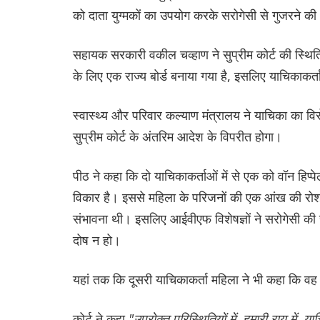
को दाता युग्मकों का उपयोग करके सरोगेसी से गुजरने क
सहायक सरकारी वकील चव्हाण ने सुप्रीम कोर्ट की स्थि
के लिए एक राज्य बोर्ड बनाया गया है, इसलिए याचिकाकर
स्वास्थ्य और परिवार कल्याण मंत्रालय ने याचिका का व
सुप्रीम कोर्ट के अंतरिम आदेश के विपरीत होगा।
पीठ ने कहा कि दो याचिकाकर्ताओं में से एक को वॉन हिप्
विकार है। इससे महिला के परिजनों की एक आंख की रोशन
संभावना थी। इसलिए आईवीएफ विशेषज्ञों ने सरोगेसी की 
दोष न हो।
यहां तक कि दूसरी याचिकाकर्ता महिला ने भी कहा कि व
कोर्ट ने कहा
"उपरोक्त परिस्थितियों में, हमारी राय में, या