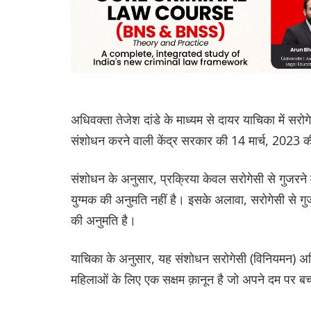
अधिवक्ता तेजेश दांडे के माध्यम से दायर याचिका में सर
संशोधन करने वाली केंद्र सरकार की 14 मार्च, 2023 
संशोधन के अनुसार, प्रक्रिया केवल सरोगेसी से गुजरने व
युग्मक की अनुमति नहीं है। इसके अलावा, सरोगेसी से 
की अनुमति है।
याचिका के अनुसार, यह संशोधन सरोगेसी (विनियमन) अध
महिलाओं के लिए एक सक्षम क़ानून है जो अपने दम पर बच्