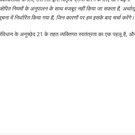
आक्षेपित नियमों के अनुपालन के साथ मजबूर नहीं किया जा सकता है, अर्थात्
ा में निर्धारित किया गया है, जिन कारणों पर हम इसके बाद चर्चा करेंगे।
ंविधान के अनुच्छेद 21 के तहत व्यक्तिगत स्वतंत्रता का एक पहलू है, औ