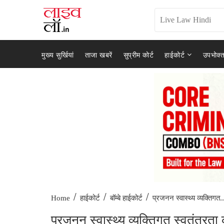
मुख्य सुर्खियां
ताजा खबरें
सुप्रीम कोर्ट
हाईकोर्ट
उपभोक्त
/
/
/
प्रजनन स्वास्थ्य व्यक्तिगत..
Home
हाईकोर्ट
बॉम्बे हाईकोर्ट
प्रजनन स्वास्थ्य व्यक्तिगत स्वतंत्रता क