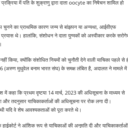
प्रक्रिया में पति के शुक्राणु द्वारा दाता oocyte का निषेचन शामिल हो
ल्प चुनने का प्राथमिक कारण जन्म से बांझपन या अन्यथा, आईवीएफ
 प्रयास थे। हालांकि, संशोधन ने दाता युग्मकों को अस्वीकार करके सरोगे
ा।
हीं किया, क्योंकि संशोधित नियमों को चुनौती देने वाली याचिका पहले से 
 (अरुण मुथुवेल बनाम भारत संघ) के समक्ष लंबित है, अदालत ने मामले में
 में कहा कि प्रथम दृष्टया 14 मार्च, 2023 की अधिसूचना के माध्यम से
था और तदनुसार याचिकाकर्ताओं की अधिसूचना पर रोक लगा दी।
 थी यदि वे शेष आवश्यकताओं को पूरा करते थे।
टक हाईकोर्ट ने आंशिक रूप से याचिकाओं की अनुमति दी और याचिकाकर्ताओं