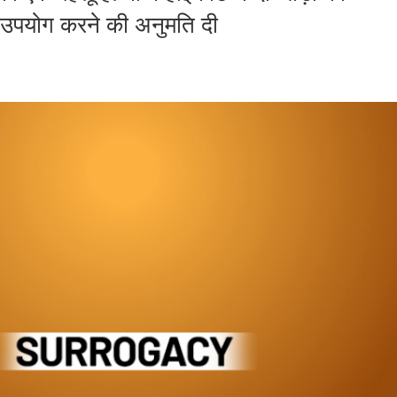
का उपयोग करने की अनुमति दी