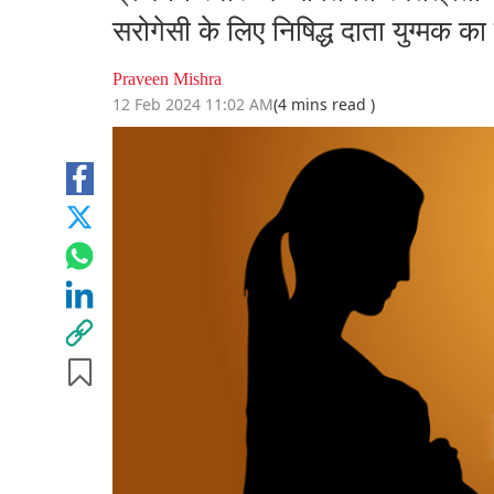
सरोगेसी के लिए निषिद्ध दाता युग्मक 
Praveen Mishra
12 Feb 2024 11:02 AM
(4 mins read )