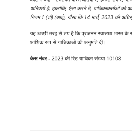
अनिवार्य है, हालांकि, ऐसा करने में, याचिकाकर्ताओं को 
नियम 1 (डी) (आई), जैसा कि 14 मार्च, 2023 की अधिसूचन
यह अच्छी तरह से तय है कि प्रजनन स्वास्थ्य भारत के स
आंशिक रूप से याचिकाओं की अनुमति दी।
2023 की रिट याचिका संख्या 10108
केस नंबर -