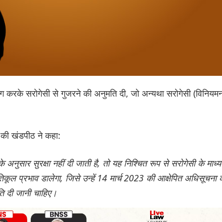
पयोग करके सरोगेसी से गुजरने की अनुमति दी, जो अन्यथा सरोगेसी (विनियम
की खंडपीठ ने कहा:
ा
के अनुसार सुरक्षा नहीं दी जाती है, तो यह निश्चित रूप से सरोगेसी के माध्
रतिकूल प्रभाव डालेगा, जिसे उन्हें 14 मार्च 2023 की आक्षेपित अधिसूचना 
ति दी जानी चाहिए।