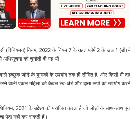
ोगेसी (विनियमन) नियम, 2022 के नियम 7 के तहत फॉर्म 2 के खंड 1 (डी) मे
की अधिसूचना को चुनौती दी गई थी।
ाले इच्छुक जोड़े के युग्मकों के उपयोग तक ही सीमित है, और किसी भी दा
गुजरने वाली एकल महिला को केवल स्व-अंडे और दाता रूपों का उपयोग करन
िनियम, 2021 के उद्देश्य को पराजित करता है जो जोड़ों के साथ-साथ 
चा पैदा नहीं कर सकती हैं।