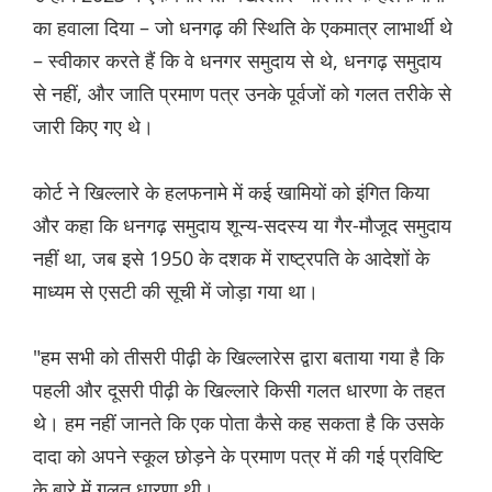
का हवाला दिया – जो धनगढ़ की स्थिति के एकमात्र लाभार्थी थे
– स्वीकार करते हैं कि वे धनगर समुदाय से थे, धनगढ़ समुदाय
से नहीं, और जाति प्रमाण पत्र उनके पूर्वजों को गलत तरीके से
जारी किए गए थे।
कोर्ट ने खिल्लारे के हलफनामे में कई खामियों को इंगित किया
और कहा कि धनगढ़ समुदाय शून्य-सदस्य या गैर-मौजूद समुदाय
नहीं था, जब इसे 1950 के दशक में राष्ट्रपति के आदेशों के
माध्यम से एसटी की सूची में जोड़ा गया था।
"हम सभी को तीसरी पीढ़ी के खिल्लारेस द्वारा बताया गया है कि
पहली और दूसरी पीढ़ी के खिल्लारे किसी गलत धारणा के तहत
थे। हम नहीं जानते कि एक पोता कैसे कह सकता है कि उसके
दादा को अपने स्कूल छोड़ने के प्रमाण पत्र में की गई प्रविष्टि
के बारे में गलत धारणा थी।