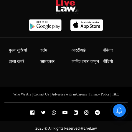
मुख्य सुर्खियां
स्तंभ
आरटीआई
वेबिनार
ताजा खबरें
साक्षात्कार
जानिए हमारा कानून
वीडियो
|
|
|
|
Who We Are
Contact Us
Advertise with us
Careers
Privacy Policy
T&C
2025 © All Rights Reserved @LiveLaw