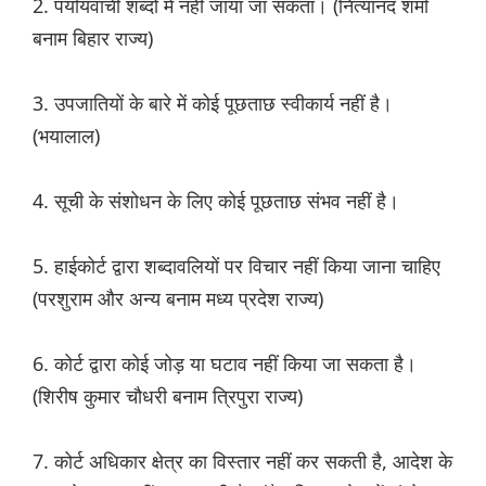
2. पर्यायवाची शब्दों में नहीं जाया जा सकता। (नित्यानंद शर्मा
बनाम बिहार राज्य)
3. उपजातियों के बारे में कोई पूछताछ स्वीकार्य नहीं है।
(भयालाल)
4. सूची के संशोधन के लिए कोई पूछताछ संभव नहीं है।
5. हाईकोर्ट द्वारा शब्दावलियों पर विचार नहीं किया जाना चाहिए
(परशुराम और अन्य बनाम मध्य प्रदेश राज्य)
6. कोर्ट द्वारा कोई जोड़ या घटाव नहीं किया जा सकता है।
(शिरीष कुमार चौधरी बनाम त्रिपुरा राज्य)
7. कोर्ट अधिकार क्षेत्र का विस्तार नहीं कर सकती है, आदेश के