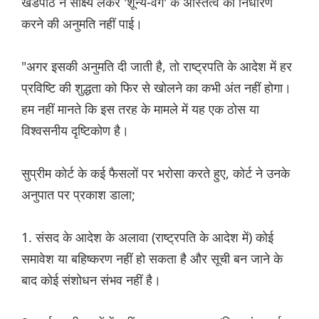
खंडपीठ ने साक्ष्य लेकर 'शून्य-वर्ग' के अस्तित्व का निर्धारण
करने की अनुमति नहीं पाई।
"अगर इसकी अनुमति दी जाती है, तो राष्ट्रपति के आदेश में हर
प्रविष्टि की शुद्धता को फिर से खोलने का कभी अंत नहीं होगा।
हम नहीं मानते कि इस तरह के मामले में यह एक ठोस या
विश्वसनीय दृष्टिकोण है।
सुप्रीम कोर्ट के कई फैसलों पर भरोसा करते हुए, कोर्ट ने उनके
अनुपात पर प्रकाश डाला;
1. संसद के आदेश के अलावा (राष्ट्रपति के आदेश में) कोई
समावेश या बहिष्करण नहीं हो सकता है और सूची बन जाने के
बाद कोई संशोधन संभव नहीं है।