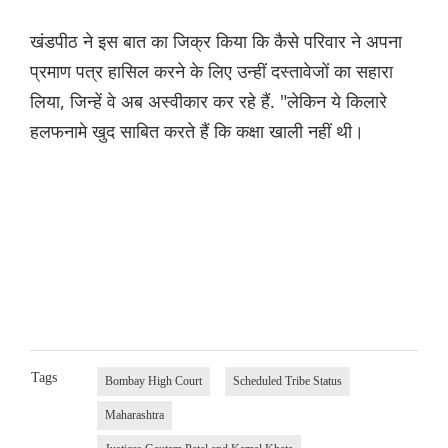
खंडपीठ ने इस बात का जिक्र किया कि कैसे परिवार ने अपना
प्रमाण पत्र हासिल करने के लिए उन्हीं दस्तावेजों का सहारा
लिया, जिन्हें वे अब अस्वीकार कर रहे हैं. "लेकिन ये किलारे
हलफनामे खुद साबित करते हैं कि कक्षा खाली नहीं थी।
Tags
Bombay High Court
Scheduled Tribe Status
Maharashtra