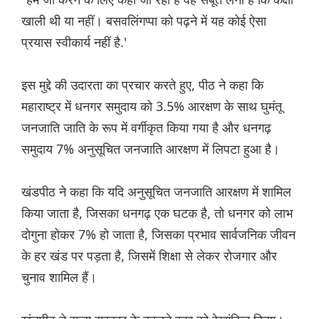
खाली थी या नहीं। बसवलिंगप्पा को पढ़ने में यह कोई ऐसा
प्रयास स्वीकार्य नहीं है.'
इस मुद्दे की उदारता का प्रचार करते हुए, पीठ ने कहा कि
महाराष्ट्र में धनगर समुदाय को 3.5% आरक्षण के साथ घुमंतू
जनजाति जाति के रूप में वर्गीकृत किया गया है और धनगढ़
समुदाय 7% अनुसूचित जनजाति आरक्षण में लिपटा हुआ है।
खंडपीठ ने कहा कि यदि अनुसूचित जनजाति आरक्षण में शामिल
किया जाता है, जिसका धनगढ़ एक घटक है, तो धनगर को लाभ
दोगुना होकर 7% हो जाता है, जिसका प्रभाव सार्वजनिक जीवन
के हर खंड पर पड़ता है, जिसमें शिक्षा से लेकर रोजगार और
चुनाव शामिल हैं।