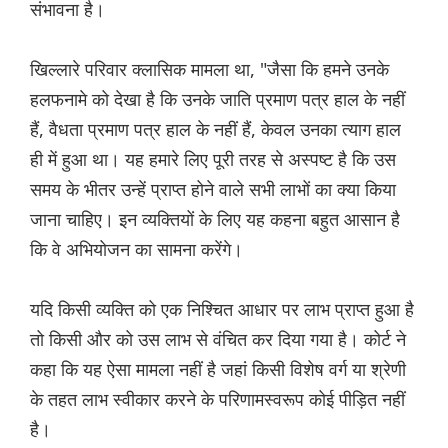
संभावना है।
खिल्लारे परिवार क्लासिक मामला था, "जैसा कि हमने उनके
हलफनामे को देखा है कि उनके जाति प्रमाण पत्र हाल के नहीं
हैं, वैधता प्रमाण पत्र हाल के नहीं हैं, केवल उनका त्याग हाल
ही में हुआ था। यह हमारे लिए पूरी तरह से अस्पष्ट है कि उस
समय के भीतर उन्हें प्राप्त होने वाले सभी लाभों का क्या किया
जाना चाहिए। इन व्यक्तियों के लिए यह कहना बहुत आसान है
कि वे अभियोजन का सामना करेंगे।
यदि किसी व्यक्ति को एक निश्चित आधार पर लाभ प्राप्त हुआ है
तो किसी और को उस लाभ से वंचित कर दिया गया है। कोर्ट ने
कहा कि यह ऐसा मामला नहीं है जहां किसी विशेष वर्ग या श्रेणी
के तहत लाभ स्वीकार करने के परिणामस्वरूप कोई पीड़ित नहीं
है।