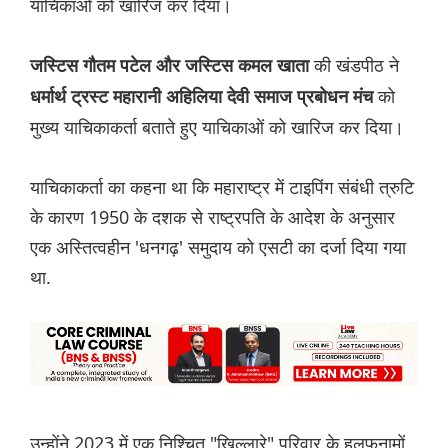
याचिकाओं को खारिज कर दिया।
की खंडपीठ ने
जस्टिस गौतम पटेल और जस्टिस कमल खाता
को
धर्मार्थ ट्रस्ट महारानी अहिलिया देवी समाज प्रबोधन मंच
मुख्य याचिकाकर्ता बताते हुए याचिकाओं को खारिज कर दिया।
याचिकाकर्ता का कहना था कि महाराष्ट्र में टाइपिंग संबंधी त्रुटि
के कारण 1950 के दशक से राष्ट्रपति के आदेश के अनुसार
एक अस्तित्वहीन 'धनगढ़' समुदाय को एसटी का दर्जा दिया गया
था.
उन्होंने 2023 में एक निश्चित "खिल्लारे" परिवार के हलफनामों