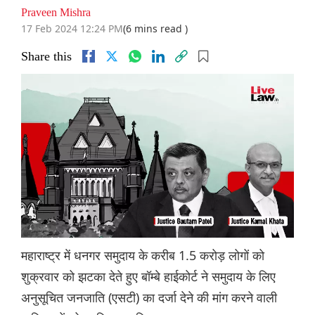
Praveen Mishra
17 Feb 2024 12:24 PM
(6 mins read )
Share this
महाराष्ट्र में धनगर समुदाय के करीब 1.5 करोड़ लोगों को
शुक्रवार को झटका देते हुए बॉम्बे हाईकोर्ट ने समुदाय के लिए
अनुसूचित जनजाति (एसटी) का दर्जा देने की मांग करने वाली