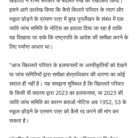
खंडपीठ ने राज्य सरकार के बदलते रुख को रेखांकित किया।
इसने आगे उल्लेख किया कि कैसे किलारे परिवार के त्याग और
स्कूल छोड़ने के प्रमाण पत्र में कुछ पुनर्लेखन के संबंध में एक
जाति जांच समिति के नोटिस का हवाला दिया जा रहा है ताकि
यह दिखाया जा सके कि राष्ट्रपति के आदेश की समीक्षा करने के
लिए पर्याप्त आधार था।
"आज खिल्लारे परिवार के हलफनामों या अस्वीकृतियों को देखने
या जांच समितियों द्वारा समीक्षा क्षेत्राधिकार की धारणा का कोई
सवाल ही नहीं है। यह समझना मुश्किल है कि खिल्लारे परिवार
के किसी भी सदस्य द्वारा 2023 का हलफनामा, या 2023 की
जाति जांच समिति का कारण बताओ नोटिस अब 1952, 53 के
स्कूल छोड़ने के प्रमाण पत्र को कैसे रद्द करने की मांग कर
सकता है।