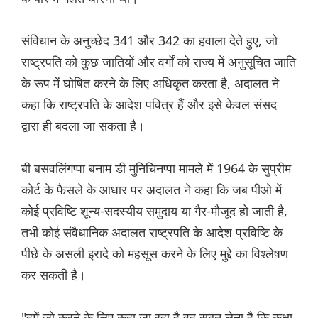
संविधान के अनुच्छेद 341 और 342 का हवाला देते हुए, जो
राष्ट्रपति को कुछ जातियों और वर्गों को राज्य में अनुसूचित जाति
के रूप में घोषित करने के लिए अधिकृत करता है, अदालत ने
कहा कि राष्ट्रपति के आदेश पवित्र हैं और इसे केवल संसद
द्वारा ही बदला जा सकता है।
बी बसवलिंगप्पा बनाम डी मुनिचिनप्पा मामले में 1964 के सुप्रीम
कोर्ट के फैसले के आधार पर अदालत ने कहा कि जब पीओ में
कोई प्रविष्टि शून्य-सदस्यीय समुदाय या गैर-मौजूद हो जाती है,
तभी कोई संवैधानिक अदालत राष्ट्रपति के आदेश प्रविष्टि के
पीछे के असली इरादे को महसूस करने के लिए मुद्दे का विश्लेषण
कर सकती है।
"हमें जो करने के लिए कहा जा रहा है वह सबूत लेना है कि कक्षा