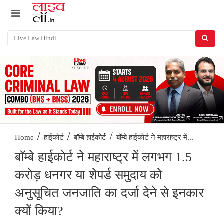
/
/
/
बॉम्बे हाईकोर्ट ने महाराष्ट्र में...
Home
हाईकोर्ट
बॉम्बे हाईकोर्ट
बॉम्बे हाईकोर्ट ने महाराष्ट्र में लगभग 1.5
करोड़ धनगर या शेपर्ड समुदाय को
अनुसूचित जनजाति का दर्जा देने से इनकार
क्यों किया?