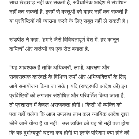
साथ छेड़छाड़ नहीं कर सकती है, संवैधानिक आदेश में संशोधन
नहीं कर सकती है, इसमें से वस्तुओं को बाहर नहीं कर सकती है
या प्रविष्टियों की व्याख्या करने के लिए सबूत नहीं ले सकती है।
खंडपीठ ने कहा, 'हमारे जैसे विविधतापूर्ण देश में, हर कानून
दायित्वों और कर्तव्यों का एक सेट बनाता है.
"यह आवश्यक है ताकि अधिकारों, लाभों, आरक्षण और
सकारात्मक कार्रवाई के विभिन्न रूपों और अभिव्यक्तियों के लिए
आगे समायोजन किया जा सके। यदि (राष्ट्रपति आदेश की) इन
प्रविष्टियों को लगातार संशोधित और परिवर्तित किया जाता है,
तो प्रशासन में केवल अराजकता होगी। किसी भी व्यक्ति को
पता नहीं चलेगा कि आज उपलब्ध लाभ कल न्यायिक आदेश द्वारा
छीने जाने योग्य है या नहीं। उस व्यक्ति को यह भी नहीं पता होगा
कि यह दुर्भाग्यपूर्ण घटना कब होगी या इसके परिणाम क्या होने की