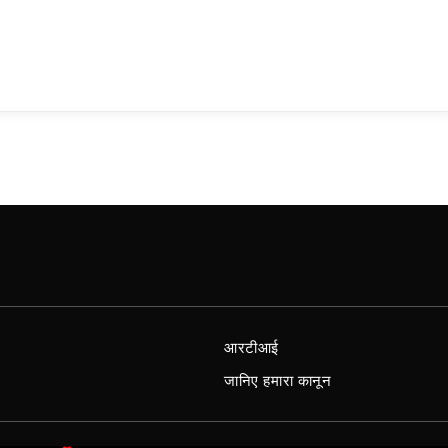
आरटीआई
जानिए हमारा कानून