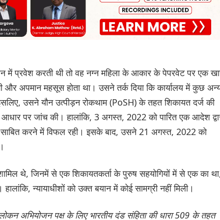
न में प्रवेश करती थी तो वह नग्न महिला के आकार के पेपरवेट पर एक ख
दगी और अपमान महसूस होता था। उसने तर्क दिया कि कार्यालय में कुछ अन्
इसलिए, उसने यौन उत्पीड़न रोकथाम (PoSH) के तहत शिकायत दर्ज की
ार पर जांच की। हालांकि, 3 अगस्त, 2022 को पारित एक आदेश द्वा
ला साबित करने में विफल रही। इसके बाद, उसने 21 अगस्त, 2022 को
ी।
शामिल थे, जिनमें से एक शिकायतकर्ता के पुरुष सहयोगियों में से एक का था
। हालांकि, न्यायाधीशों को उक्त बयान में कोई सामग्री नहीं मिली।
अवलोकन अभियोजन पक्ष के लिए भारतीय दंड संहिता की धारा 509 के तहत