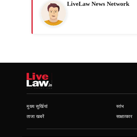
LiveLaw News Network
मुख्य सुर्खियां
स्तंभ
ताजा खबरें
साक्षात्कार