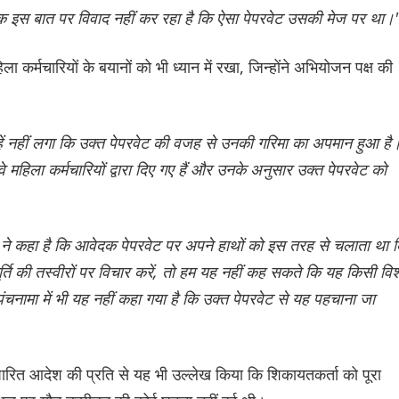
ेदक इस बात पर विवाद नहीं कर रहा है कि ऐसा पेपरवेट उसकी मेज पर था।
कर्मचारियों के बयानों को भी ध्यान में रखा, जिन्होंने अभियोजन पक्ष की
हें नहीं लगा कि उक्त पेपरवेट की वजह से उनकी गरिमा का अपमान हुआ है
े महिला कर्मचारियों द्वारा दिए गए हैं और उनके अनुसार उक्त पेपरवेट को
ा ने कहा है कि आवेदक पेपरवेट पर अपने हाथों को इस तरह से चलाता था 
ति की तस्वीरों पर विचार करें, तो हम यह नहीं कह सकते कि यह किसी विश
चनामा में भी यह नहीं कहा गया है कि उक्त पेपरवेट से यह पहचाना जा
ारित आदेश की प्रति से यह भी उल्लेख किया कि शिकायतकर्ता को पूरा