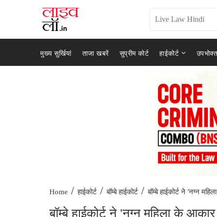
मुख्य सुर्खियां
ताजा खबरें
सुप्रीम कोर्ट
हाईकोर्ट
उपभोक्त
/
/
/
बॉम्बे हाईकोर्ट ने 'नग्न महिला
Home
हाईकोर्ट
बॉम्बे हाईकोर्ट
बॉम्बे हाईकोर्ट ने 'नग्न महिला के आक