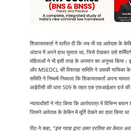
शिकायतकर्ता ने दलील दी कि जब भी वह आवेदक के केबि
अंदाज में अपने हाथ घुमाता था, जिसे देखकर उसे शर्मिं
महिलाओं ने भी इसी तरह के अपमान का अनुभव किया। 
और MSEDCL की विशाखा समिति ने उसकी याचिका के आध
समिति ने निष्कर्ष निकाला कि शिकायतकर्ता अपना माम
आईपीसी की धारा 509 के तहत एक एफआईआर दर्ज क
न्यायाधीशों ने नोट किया कि आरोपपत्र में विभिन्न बयान 
जिसने आवेदक के केबिन में मूर्ति देखने का दावा किया था
पीठ ने कहा,
"इस गवाह द्वारा उक्त प्रतिमा का केवल 