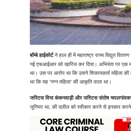
ने हाल ही में महाराष्ट्र राज्य विद्युत
बॉम्बे हाईकोर्ट
गई एफआईआर को खारिज कर दिया। अभियंता पर एक महिला
था। उस पर आरोप था कि उसने शिकायकर्ता महिला की मौज
था कि यह 'नग्न महिला' की आकृति वाला था।
जस्टिस विभा कंकनवाड़ी और जस्टिस संतोष चपलगांव
जूनियर था, की दलील को स्वीकार करने से इनकार क