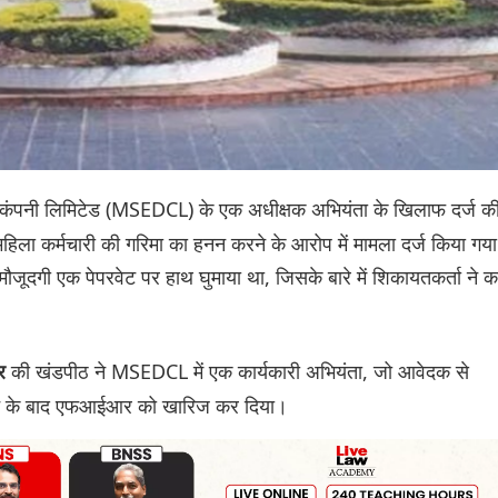
 वितरण कंपनी लिमिटेड (MSEDCL) के एक अधीक्षक अभियंता के खिलाफ दर्ज क
 कर्मचारी की गरिमा का हनन करने के आरोप में मामला दर्ज किया गया
ूदगी एक पेपरवेट पर हाथ घुमाया था, जिसके बारे में शिकायतकर्ता ने क
की खंडपीठ ने MSEDCL में एक कार्यकारी अभियंता, जो आवेदक से
कर
रने के बाद एफआईआर को खारिज कर दिया।