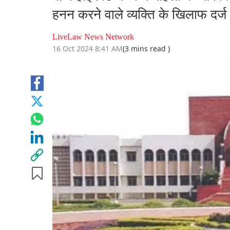
हनन करने वाले व्यक्ति के खिलाफ द
LiveLaw News Network
16 Oct 2024 8:41 AM
(3 mins read )