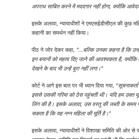
अपराध साबित करने में मददगार नहीं होगा, क्योंकि आव
इसके अलावा, न्यायाधीशों ने एमएसईडीसीएल की कुछ महिला 
कहानी का समर्थन नहीं किया।
पीठ ने जोर देकर कहा,
"...बल्कि उनका कहना है कि उन्
इन बयानों को महत्व दिए जाने की आवश्यकता है, क्योंकि व
देखने के बाद भी उन्हें बुरा नहीं लगा।"
कोर्ट ने आगे इस बात पर भी ध्यान दिया गया,
"सूचनाकर्त
इससे उसकी गरिमा को ठेस पहुंचती थी। यदि हम उक्त मूर्
लिंग की है। इसके अलावा, उस वस्तु की जब्ती के समय पं
सकता है कि यह नग्न महिला की मूर्ति है।"
इसके अलावा, न्यायाधीशों ने विशाखा समिति की ओर से प