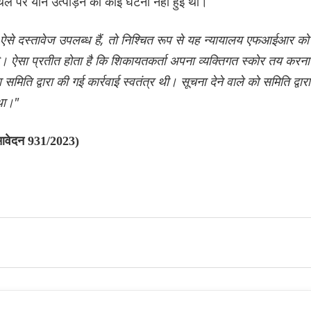
स्थल पर यौन उत्पीड़न की कोई घटना नहीं हुई थी।
से दस्तावेज उपलब्ध हैं, तो निश्चित रूप से यह न्यायालय एफआईआर को
ै। ऐसा प्रतीत होता है कि शिकायतकर्ता अपना व्यक्तिगत स्कोर तय करना
िति द्वारा की गई कार्रवाई स्वतंत्र थी। सूचना देने वाले को समिति द्वारा
था।"
 आवेदन 931/2023)