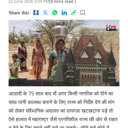
22 June 2026 3:09 PM
(3 mins read )
Share this
आज़ादी के 75 साल बाद भी अगर किसी नागरिक को पीने का
साफ़ पानी उपलब्ध कराने के लिए राज्य को निर्देश देने की मांग
को लेकर संवैधानिक अदालत का दरवाज़ा खटखटाना पड़े तो
ऐसे हालात में महाराष्ट्र जैसे प्रगतिशील राज्य की ओर से राहत
न देने के लिए बहाने नहीं सुने जा सकते। बॉम्बे हाई कोर्ट ने