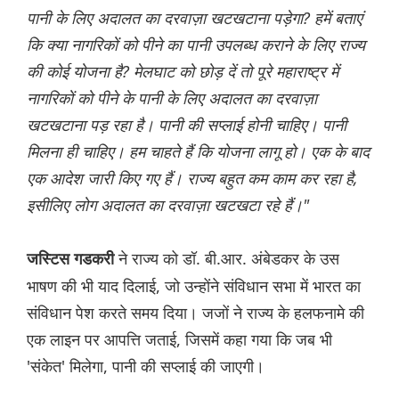
पानी के लिए अदालत का दरवाज़ा खटखटाना पड़ेगा? हमें बताएं
कि क्या नागरिकों को पीने का पानी उपलब्ध कराने के लिए राज्य
की कोई योजना है? मेलघाट को छोड़ दें तो पूरे महाराष्ट्र में
नागरिकों को पीने के पानी के लिए अदालत का दरवाज़ा
खटखटाना पड़ रहा है। पानी की सप्लाई होनी चाहिए। पानी
मिलना ही चाहिए। हम चाहते हैं कि योजना लागू हो। एक के बाद
एक आदेश जारी किए गए हैं। राज्य बहुत कम काम कर रहा है,
इसीलिए लोग अदालत का दरवाज़ा खटखटा रहे हैं।"
ने राज्य को डॉ. बी.आर. अंबेडकर के उस
जस्टिस गडकरी
भाषण की भी याद दिलाई, जो उन्होंने संविधान सभा में भारत का
संविधान पेश करते समय दिया। जजों ने राज्य के हलफनामे की
एक लाइन पर आपत्ति जताई, जिसमें कहा गया कि जब भी
'संकेत' मिलेगा, पानी की सप्लाई की जाएगी।