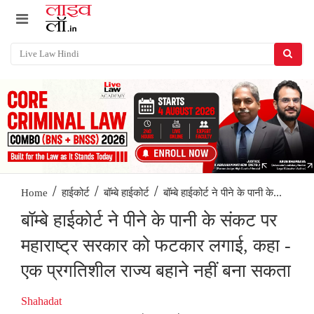
/
/
/
बॉम्बे हाईकोर्ट ने पीने के पानी के...
Home
हाईकोर्ट
बॉम्बे हाईकोर्ट
बॉम्बे हाईकोर्ट ने पीने के पानी के संकट पर
महाराष्ट्र सरकार को फटकार लगाई, कहा -
एक प्रगतिशील राज्य बहाने नहीं बना सकता
Shahadat