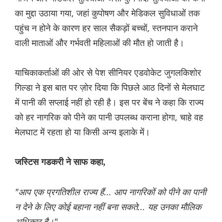
का मुद्दा उठाया गया, जहां कुपोषण और मेडिकल सुविधाओं तक
पहुंच न होने के कारण हर साल सैकड़ों बच्चों, स्तनपान कराने
वाली माताओं और गर्भवती महिलाओं की मौत हो जाती है।
याचिकाकर्ताओं की ओर से पेश सीनियर एडवोकेट जुगलकिशोर
गिल्डा ने इस बात पर ज़ोर दिया कि पिछले आठ दिनों से मेलघाट
में पानी की सप्लाई नहीं हो रही है। इस पर बेंच ने कहा कि राज्य
को हर नागरिक को पीने का पानी उपलब्ध कराना होगा, चाहे वह
मेलघाट में रहता हो या किसी अन्य इलाके में।
जस्टिस गडकरी ने साफ कहा,
"आप एक प्रगतिशील राज्य हैं... आप नागरिकों को पीने का पानी
न देने के लिए कोई बहाना नहीं बना सकते... यह उनका मौलिक
अधिकार है।"