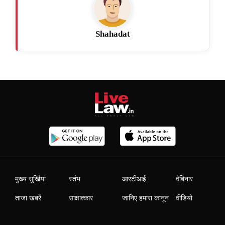
Shahadat
मुख्य सुर्खियां
स्तंभ
आरटीआई
वेबिनार
ताजा खबरें
साक्षात्कार
जानिए हमारा कानून
वीडियो