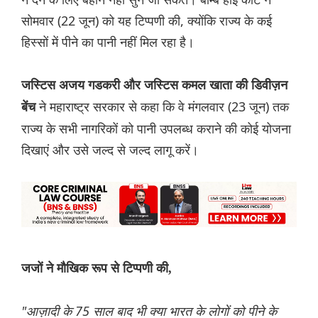
सोमवार (22 जून) को यह टिप्पणी की, क्योंकि राज्य के कई
हिस्सों में पीने का पानी नहीं मिल रहा है।
जस्टिस अजय गडकरी और जस्टिस कमल खाता की डिवीज़न
ने महाराष्ट्र सरकार से कहा कि वे मंगलवार (23 जून) तक
बेंच
राज्य के सभी नागरिकों को पानी उपलब्ध कराने की कोई योजना
दिखाएं और उसे जल्द से जल्द लागू करें।
जजों ने मौखिक रूप से टिप्पणी की,
"आज़ादी के 75 साल बाद भी क्या भारत के लोगों को पीने के