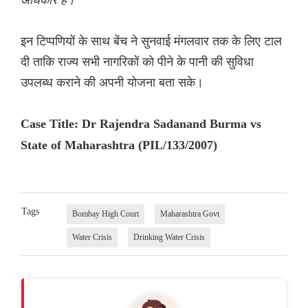
इन टिप्पणियों के साथ बेंच ने सुनवाई मंगलवार तक के लिए टाल
दी ताकि राज्य सभी नागरिकों को पीने के पानी की सुविधा
उपलब्ध कराने की अपनी योजना बता सके।
Case Title: Dr Rajendra Sadanand Burma vs
State of Maharashtra (PIL/133/2007)
Tags
Bombay High Court
Maharashtra Govt
Water Crisis
Drinking Water Crisis