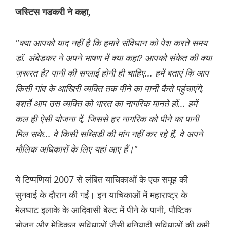
जस्टिस गडकरी ने कहा,
"क्या आपको याद नहीं है कि हमारे संविधान को पेश करते समय
डॉ. अंबेडकर ने अपने भाषण में क्या कहा? आपको संकेत की क्या
ज़रूरत है? पानी की सप्लाई होनी ही चाहिए... हमें बताएं कि आप
किसी गांव के आखिरी व्यक्ति तक पीने का पानी कैसे पहुंचाएंगे,
बशर्ते आप उस व्यक्ति को भारत का नागरिक मानते हों... हमें
कल ही ऐसी योजना दें, जिससे हर नागरिक को पीने का पानी
मिल सके... वे किसी सब्सिडी की मांग नहीं कर रहे हैं, वे अपने
मौलिक अधिकारों के लिए यहां आए हैं।"
ये टिप्पणियां 2007 से लंबित याचिकाओं के एक समूह की
सुनवाई के दौरान की गईं। इन याचिकाओं में महाराष्ट्र के
मेलघाट इलाके के आदिवासी बेल्ट में पीने के पानी, पौष्टिक
भोजन और मेडिकल सुविधाओं जैसी बुनियादी सुविधाओं की कमी