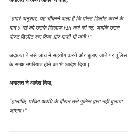
अदालत ने अपने आदेश में कहा,
"हमारे अनुसार, यह चौंकाने वाला है कि पोस्ट डिलीट करने के
बाद 9 मई को उसके खिलाफ FIR दर्ज की गई, जबकि उसने
पोस्ट डिलीट कर दिया और माफी भी मांगी।"
अदालत ने उसे जांच में सहयोग करने और बुलाए जाने पर पुलिस
के समक्ष उपस्थित होने का भी आदेश दिया।
अदालत ने आदेश दिया,
"हालांकि, परीक्षा अवधि के दौरान उसे पुलिस द्वारा नहीं बुलाया
जाएगा।"