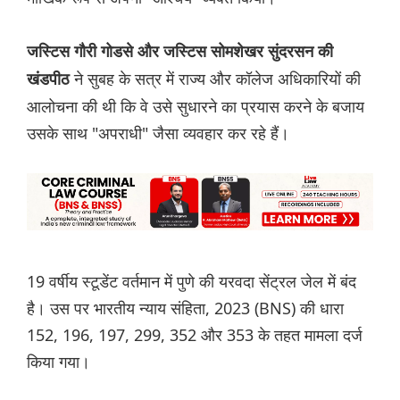
जस्टिस गौरी गोडसे और जस्टिस सोमशेखर सुंदरसन की
ने सुबह के सत्र में राज्य और कॉलेज अधिकारियों की
खंडपीठ
आलोचना की थी कि वे उसे सुधारने का प्रयास करने के बजाय
उसके साथ "अपराधी" जैसा व्यवहार कर रहे हैं।
19 वर्षीय स्टूडेंट वर्तमान में पुणे की यरवदा सेंट्रल जेल में बंद
है। उस पर भारतीय न्याय संहिता, 2023 (BNS) की धारा
152, 196, 197, 299, 352 और 353 के तहत मामला दर्ज
किया गया।