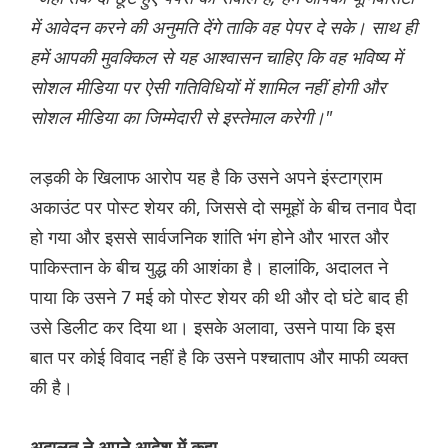
में आवेदन करने की अनुमति देंगे ताकि वह पेपर दे सके। साथ ही
हमें आपकी मुवक्किल से यह आश्वासन चाहिए कि वह भविष्य में
सोशल मीडिया पर ऐसी गतिविधियों में शामिल नहीं होगी और
सोशल मीडिया का जिम्मेदारी से इस्तेमाल करेगी।"
लड़की के खिलाफ आरोप यह है कि उसने अपने इंस्टाग्राम
अकाउंट पर पोस्ट शेयर की, जिससे दो समूहों के बीच तनाव पैदा
हो गया और इससे सार्वजनिक शांति भंग होने और भारत और
पाकिस्तान के बीच युद्ध की आशंका है। हालांकि, अदालत ने
पाया कि उसने 7 मई को पोस्ट शेयर की थी और दो घंटे बाद ही
उसे डिलीट कर दिया था। इसके अलावा, उसने पाया कि इस
बात पर कोई विवाद नहीं है कि उसने पश्चाताप और माफी व्यक्त
की है।