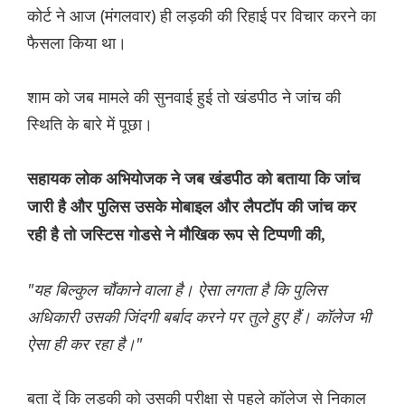
कोर्ट ने आज (मंगलवार) ही लड़की की रिहाई पर विचार करने का
फैसला किया था।
शाम को जब मामले की सुनवाई हुई तो खंडपीठ ने जांच की
स्थिति के बारे में पूछा।
सहायक लोक अभियोजक ने जब खंडपीठ को बताया कि जांच
जारी है और पुलिस उसके मोबाइल और लैपटॉप की जांच कर
रही है तो जस्टिस गोडसे ने मौखिक रूप से टिप्पणी की,
"यह बिल्कुल चौंकाने वाला है। ऐसा लगता है कि पुलिस
अधिकारी उसकी जिंदगी बर्बाद करने पर तुले हुए हैं। कॉलेज भी
ऐसा ही कर रहा है।"
बता दें कि लड़की को उसकी परीक्षा से पहले कॉलेज से निकाल