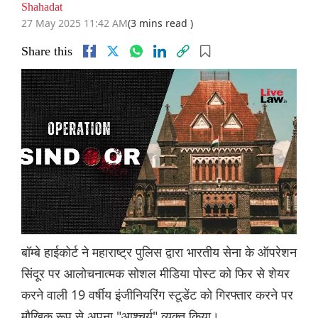
Shahadat
27 May 2025 11:42 AM
(3 mins read )
Share this
बॉम्बे हाईकोर्ट ने महाराष्ट्र पुलिस द्वारा भारतीय सेना के ऑपरेशन
सिंदूर पर आलोचनात्मक सोशल मीडिया पोस्ट को फिर से शेयर
करने वाली 19 वर्षीय इंजीनियरिंग स्टूडेंट को गिरफ्तार करने पर
मौखिक रूप से अपना "आश्चर्य" व्यक्त किया।