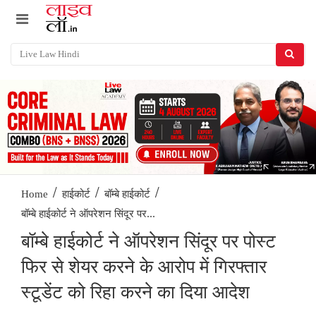
/
/
/
Home
हाईकोर्ट
बॉम्बे हाईकोर्ट
बॉम्बे हाईकोर्ट ने ऑपरेशन सिंदूर पर...
बॉम्बे हाईकोर्ट ने ऑपरेशन सिंदूर पर पोस्ट
फिर से शेयर करने के आरोप में गिरफ्तार
स्टूडेंट को रिहा करने का दिया आदेश