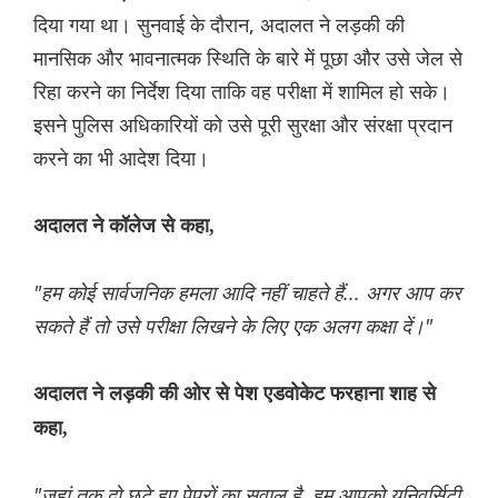
दिया गया था। सुनवाई के दौरान, अदालत ने लड़की की
मानसिक और भावनात्मक स्थिति के बारे में पूछा और उसे जेल से
रिहा करने का निर्देश दिया ताकि वह परीक्षा में शामिल हो सके।
इसने पुलिस अधिकारियों को उसे पूरी सुरक्षा और संरक्षा प्रदान
करने का भी आदेश दिया।
अदालत ने कॉलेज से कहा,
"हम कोई सार्वजनिक हमला आदि नहीं चाहते हैं... अगर आप कर
सकते हैं तो उसे परीक्षा लिखने के लिए एक अलग कक्षा दें।"
अदालत ने लड़की की ओर से पेश एडवोकेट फरहाना शाह से
कहा,
"जहां तक ​​दो छूटे हुए पेपरों का सवाल है, हम आपको यूनिवर्सिटी