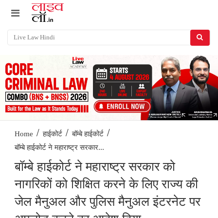
/
/
/
Home
हाईकोर्ट
बॉम्बे हाईकोर्ट
बॉम्बे हाईकोर्ट ने महाराष्ट्र सरकार...
बॉम्बे हाईकोर्ट ने महाराष्ट्र सरकार को
नागरिकों को शिक्षित करने के लिए राज्य की
जेल मैनुअल और पुलिस मैनुअल इंटरनेट पर