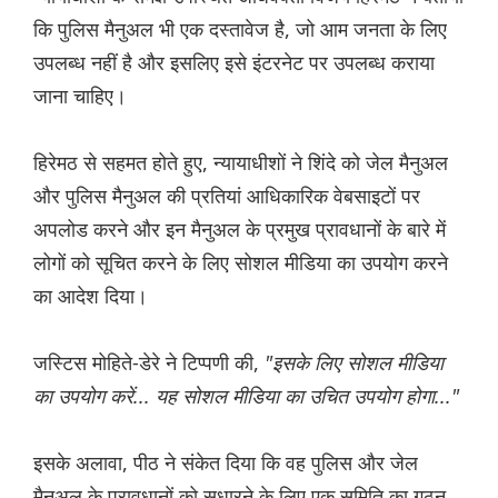
कि पुलिस मैनुअल भी एक दस्तावेज है, जो आम जनता के लिए
उपलब्ध नहीं है और इसलिए इसे इंटरनेट पर उपलब्ध कराया
जाना चाहिए।
हिरेमठ से सहमत होते हुए, न्यायाधीशों ने शिंदे को जेल मैनुअल
और पुलिस मैनुअल की प्रतियां आधिकारिक वेबसाइटों पर
अपलोड करने और इन मैनुअल के प्रमुख प्रावधानों के बारे में
लोगों को सूचित करने के लिए सोशल मीडिया का उपयोग करने
का आदेश दिया।
जस्टिस मोहिते-डेरे ने टिप्पणी की,
"इसके लिए सोशल मीडिया
का उपयोग करें... यह सोशल मीडिया का उचित उपयोग होगा..."
इसके अलावा, पीठ ने संकेत दिया कि वह पुलिस और जेल
मैनुअल के प्रावधानों को सुधारने के लिए एक समिति का गठन