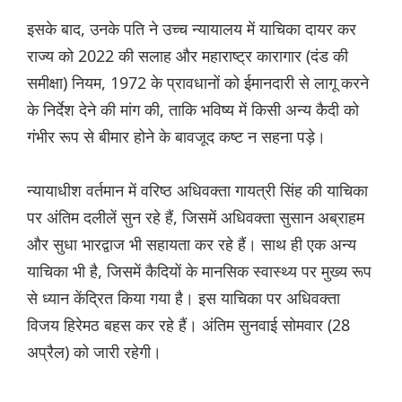
इसके बाद, उनके पति ने उच्च न्यायालय में याचिका दायर कर
राज्य को 2022 की सलाह और महाराष्ट्र कारागार (दंड की
समीक्षा) नियम, 1972 के प्रावधानों को ईमानदारी से लागू करने
के निर्देश देने की मांग की, ताकि भविष्य में किसी अन्य कैदी को
गंभीर रूप से बीमार होने के बावजूद कष्ट न सहना पड़े।
न्यायाधीश वर्तमान में वरिष्ठ अधिवक्ता गायत्री सिंह की याचिका
पर अंतिम दलीलें सुन रहे हैं, जिसमें अधिवक्ता सुसान अब्राहम
और सुधा भारद्वाज भी सहायता कर रहे हैं। साथ ही एक अन्य
याचिका भी है, जिसमें कैदियों के मानसिक स्वास्थ्य पर मुख्य रूप
से ध्यान केंद्रित किया गया है। इस याचिका पर अधिवक्ता
विजय हिरेमठ बहस कर रहे हैं। अंतिम सुनवाई सोमवार (28
अप्रैल) को जारी रहेगी।