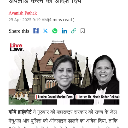
अपलोड करने का आदेश दिया
Avanish Pathak
25 Apr 2025 9:19 AM
(4 mins read )
Share this
ने गुरुवार को महाराष्ट्र सरकार को राज्य के जेल
बॉम्बे हाईकोर्ट
मैनुअल और पुलिस को ऑनलाइन डालने का आदेश दिया, ताकि