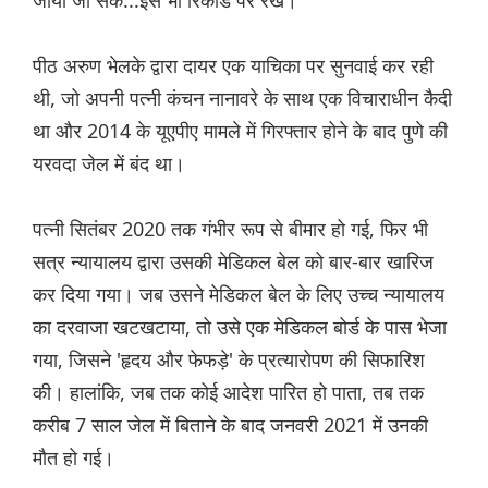
जाया जा सके...इसे भी रिकॉर्ड पर रखें।"
पीठ अरुण भेलके द्वारा दायर एक याचिका पर सुनवाई कर रही
थी, जो अपनी पत्नी कंचन नानावरे के साथ एक विचाराधीन कैदी
था और 2014 के यूएपीए मामले में गिरफ्तार होने के बाद पुणे की
यरवदा जेल में बंद था।
पत्नी सितंबर 2020 तक गंभीर रूप से बीमार हो गई, फिर भी
सत्र न्यायालय द्वारा उसकी मेडिकल बेल को बार-बार खारिज
कर दिया गया। जब उसने मेडिकल बेल के लिए उच्च न्यायालय
का दरवाजा खटखटाया, तो उसे एक मेडिकल बोर्ड के पास भेजा
गया, जिसने 'हृदय और फेफड़े' के प्रत्यारोपण की सिफारिश
की। हालांकि, जब तक कोई आदेश पारित हो पाता, तब तक
करीब 7 साल जेल में बिताने के बाद जनवरी 2021 में उनकी
मौत हो गई।