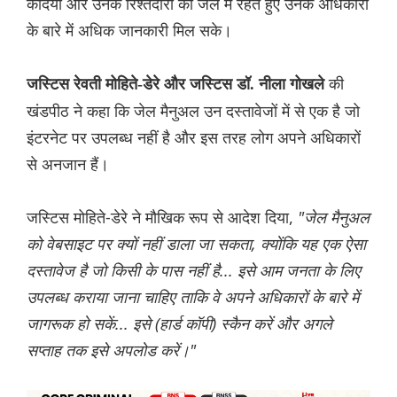
कैदियों और उनके रिश्तेदारों को जेल में रहते हुए उनके अधिकारों
के बारे में अधिक जानकारी मिल सके।
की
जस्टिस रेवती मोहिते-डेरे और जस्टिस डॉ. नीला गोखले
खंडपीठ ने कहा कि जेल मैनुअल उन दस्तावेजों में से एक है जो
इंटरनेट पर उपलब्ध नहीं है और इस तरह लोग अपने अधिकारों
से अनजान हैं।
जस्टिस मोहिते-डेरे ने मौखिक रूप से आदेश दिया,
"जेल मैनुअल
को वेबसाइट पर क्यों नहीं डाला जा सकता, क्योंकि यह एक ऐसा
दस्तावेज है जो किसी के पास नहीं है... इसे आम जनता के लिए
उपलब्ध कराया जाना चाहिए ताकि वे अपने अधिकारों के बारे में
जागरूक हो सकें... इसे (हार्ड कॉपी) स्कैन करें और अगले
सप्ताह तक इसे अपलोड करें।"