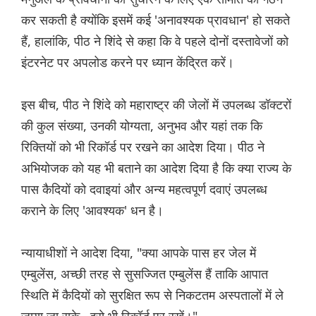
कर सकती है क्योंकि इसमें कई 'अनावश्यक प्रावधान' हो सकते
हैं, हालांकि, पीठ ने शिंदे से कहा कि वे पहले दोनों दस्तावेजों को
इंटरनेट पर अपलोड करने पर ध्यान केंद्रित करें।
इस बीच, पीठ ने शिंदे को महाराष्ट्र की जेलों में उपलब्ध डॉक्टरों
की कुल संख्या, उनकी योग्यता, अनुभव और यहां तक ​​कि
रिक्तियों को भी रिकॉर्ड पर रखने का आदेश दिया। पीठ ने
अभियोजक को यह भी बताने का आदेश दिया है कि क्या राज्य के
पास कैदियों को दवाइयां और अन्य महत्वपूर्ण दवाएं उपलब्ध
कराने के लिए 'आवश्यक' धन है।
न्यायाधीशों ने आदेश दिया, "क्या आपके पास हर जेल में
एम्बुलेंस, अच्छी तरह से सुसज्जित एम्बुलेंस हैं ताकि आपात
स्थिति में कैदियों को सुरक्षित रूप से निकटतम अस्पतालों में ले