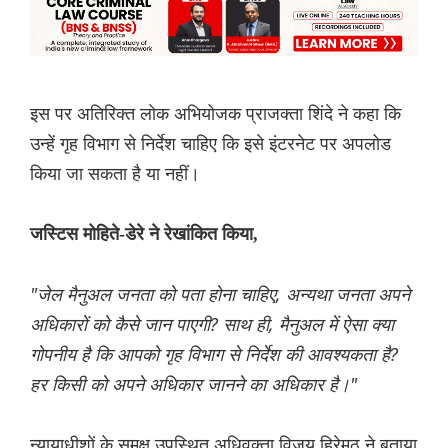
इस पर अतिरिक्त लोक अभियोजक प्राजक्ता शिंदे ने कहा कि
उन्हें गृह विभाग से निर्देश चाहिए कि इसे इंटरनेट पर अपलोड
किया जा सकता है या नहीं।
जस्टिस मोहिते-डेरे ने रेखांकित किया,
"जेल मैनुअल जनता को पता होना चाहिए, अन्यथा जनता अपने
अधिकारों को कैसे जान पाएगी? साथ ही, मैनुअल में ऐसा क्या
गोपनीय है कि आपको गृह विभाग से निर्देश की आवश्यकता है?
हर किसी को अपने अधिकार जानने का अधिकार है।"
न्यायाधीशों के समक्ष उपस्थित अधिवक्ता विजय हिरेमठ ने बताया