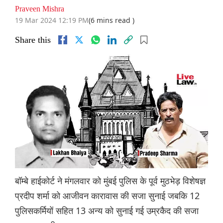
Praveen Mishra
19 Mar 2024 12:19 PM
(6 mins read )
Share this
बॉम्बे हाईकोर्ट ने मंगलवार को मुंबई पुलिस के पूर्व मुठभेड़ विशेषज्ञ
प्रदीप शर्मा को आजीवन कारावास की सजा सुनाई जबकि 12
पुलिसकर्मियों सहित 13 अन्य को सुनाई गई उम्रकैद की सजा