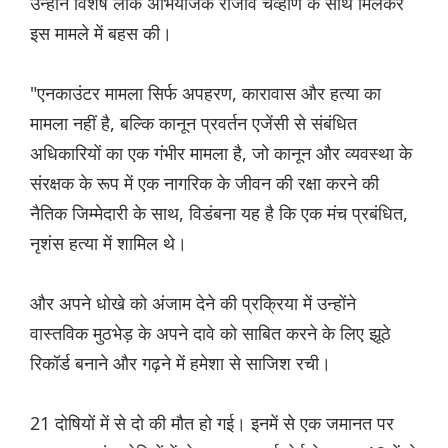
उन्होंने विशेष लोक अभियोजक राजीव चव्हाण के साथ मिलकर
इस मामले में बहस की।
"एनकाउंटर मामला सिर्फ अपहरण, कारावास और हत्या का
मामला नहीं है, बल्कि कानून प्रवर्तन एजेंसी से संबंधित
अधिकारियों का एक गंभीर मामला है, जो कानून और व्यवस्था के
संरक्षक के रूप में एक नागरिक के जीवन की रक्षा करने की
नैतिक जिम्मेदारी के साथ, विडंबना यह है कि एक मंच प्रबंधित,
नृशंस हत्या में शामिल थे।
और अपने धोखे को अंजाम देने की प्रक्रिया में उन्होंने
वास्तविक मुठभेड़ के अपने दावे को साबित करने के लिए झूठे
रिकॉर्ड बनाने और गढ़ने में हमेशा से साजिश रची।
21 दोषियों में से दो की मौत हो गई। इनमें से एक जमानत पर