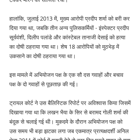
हालांकि, जुलाई 2013 में, मुख्य आरोपी प्रदीप शर्मा को बरी कर
दिया गया था, जबकि तीन अन्य पुलिसकर्मियों - इंस्पेक्टर प्रदीप
सूर्यवंशी, दिलीप पलांडे और कांस्टेबल तानाजी देसाई को हत्या
का दोषी ठहराया गया था। शेष 18 आरोपियों को मुठभेड़ में
उकसाने का दोषी ठहराया गया था।
इस मामले में अभियोजन पक्ष के एक सौ दस गवाहों और बचाव
पक्ष के दो गवाहों से पूछताछ की गई।
ट्रायल कोर्ट ने उस बैलिस्टिक रिपोर्ट पर अविश्वास किया जिसमें
दिखाया गया था कि लखन भैया के सिर से बरामद गोली शर्मा की
बंदूक से चलाई गई थी। मुकदमे के दौरान अभियोजन पक्ष को
उस समय भी बड़ा झटका लगा जब एकमात्र प्रत्यक्षदर्शी अनिल