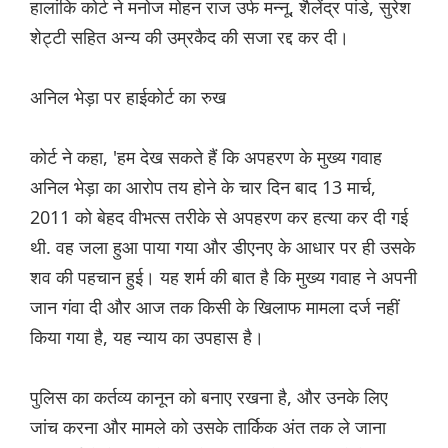
हालांकि कोर्ट ने मनोज मोहन राज उर्फ मन्नू, शैलेंद्र पांडे, सुरेश
शेट्टी सहित अन्य की उम्रकैद की सजा रद्द कर दी।
अनिल भेड़ा पर हाईकोर्ट का रुख
कोर्ट ने कहा, 'हम देख सकते हैं कि अपहरण के मुख्य गवाह
अनिल भेड़ा का आरोप तय होने के चार दिन बाद 13 मार्च,
2011 को बेहद वीभत्स तरीके से अपहरण कर हत्या कर दी गई
थी. वह जला हुआ पाया गया और डीएनए के आधार पर ही उसके
शव की पहचान हुई। यह शर्म की बात है कि मुख्य गवाह ने अपनी
जान गंवा दी और आज तक किसी के खिलाफ मामला दर्ज नहीं
किया गया है, यह न्याय का उपहास है।
पुलिस का कर्तव्य कानून को बनाए रखना है, और उनके लिए
जांच करना और मामले को उसके तार्किक अंत तक ले जाना