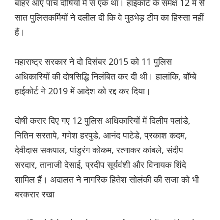
बाहर आए पांच दोषियों में से एक था। हाईकोर्ट के समक्ष 12 में से
सात पुलिसकर्मियों ने दलील दी कि वे मुठभेड़ टीम का हिस्सा नहीं
हैं।
महाराष्ट्र सरकार ने दो दिसंबर 2015 को 11 पुलिस
अधिकारियों की दोषसिद्धि निलंबित कर दी थी। हालांकि, बॉम्बे
हाईकोर्ट ने 2019 में आदेश को रद्द कर दिया।
दोषी करार दिए गए 12 पुलिस अधिकारियों में दिलीप पलांडे,
नितिन सरतापे, गणेश हरपुडे, आनंद पाटेडे, प्रकाश कदम,
देवीदास सकपाल, पांडुरंग कोकम, रत्नाकर कांबले, संदीप
सरदार, तानाजी देसाई, प्रदीप सूर्यवंशी और विनायक शिंदे
शामिल हैं। अदालत ने नागरिक हितेश सोलंकी की सजा को भी
बरकरार रखा