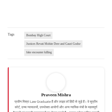
Tags
Bombay High Court
Justices Revati Mohite Dere and Gauri Godse
fake encounter killing
Praveen Mishra
प्रवीण मिश्रा Law Graduate हैं और लाइव लॉ हिंदी से जुड़े हैं। वे सुप्रीम
कोर्ट, उच्च न्यायालयों, उपभोक्ता आयोगों और अन्य न्यायिक मंचों के महत्वपूर्ण