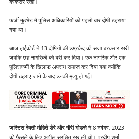
बरकरार रखी।
फर्जी मुठभेड़ में पुलिस अधिकारियों को पहली बार दोषी ठहराया
गया था।
आज हाईकोर्ट ने 13 दोषियों की उम्रकैद की सजा बरकरार रखी
जबकि छह नागरिकों को बरी कर दिया। एक नागरिक और एक
पुलिसकर्मी के खिलाफ अपराध समाप्त कर दिया गया क्योंकि
दोषी ठहराए जाने के बाद उनकी मृत्यु हो गई।
ने 8 नवंबर, 2023
जस्टिस रेवती मोहिते डेरे और गौरी गोडसे
को फैसले के लिए अपील सुरक्षित रख ली थी। प्रदीप शर्मा,