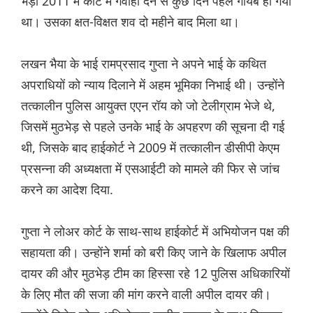
भेड़ा 2011 में कोर्ट में गवाही देने से कुछ दिन पहले गायब हो गया
था। उसका क्षत-विक्षत शव दो महीने बाद मिला था।
लखन भैया के भाई रामप्रसाद गुप्ता ने अपने भाई के कथित
अपराधियों को न्याय दिलाने में अहम भूमिका निभाई थी। उन्होंने
तत्कालीन पुलिस आयुक्त एएन रॉय को जो टेलीग्राम भेजे थे,
जिसमें मुठभेड़ से पहले उनके भाई के अपहरण की सूचना दी गई
थी, जिसके बाद हाईकोर्ट ने 2009 में तत्कालीन डीसीपी केएम
प्रसन्ना की अध्यक्षता में एसआईटी को मामले की फिर से जांच
करने का आदेश दिया.
गुप्ता ने लोअर कोर्ट के साथ-साथ हाईकोर्ट में अभियोजन पक्ष की
सहायता की। उन्होंने शर्मा को बरी किए जाने के खिलाफ अपील
दायर की और मुठभेड़ टीम का हिस्सा रहे 12 पुलिस अधिकारियों
के लिए मौत की सजा की मांग करने वाली अपील दायर की।