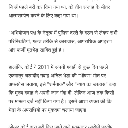
जिन्हें पहले बरी कर दिया गया था, को तीन सप्ताह के भीतर
आत्मसमर्पण करने के लिए कहा गया था।
"अभियोजन पक्ष के नेतृत्व में पुलिस दस्ते के गठन से लेकर सभी
परिस्थितियां, गलत तरीके से कारावास, आपराधिक अपहरण
और फर्जी मुठभेड़ साबित हुई है।
हालांकि, कोर्ट ने 2011 में अपनी गवाही से कुछ दिन पहले
एकमात्र चश्मदीद गवाह अनिल भेड़ा की "भीषण" मौत पर
अफसोस जताया, इसे "शर्मनाक" और "न्याय का उपहास" कहा
कि मुख्य गवाह ने अपनी जान गंवा दी, लेकिन आज तक किसी
पर मामला दर्ज नहीं किया गया है। इसने आशा व्यक्त की कि
भेड़ा के अपराधियों पर मुकदमा चलाया जाएगा।
लोअर कोर्ट द्वारा बरी किए जाने वाले एकमात्र आरोपी प्रदीप