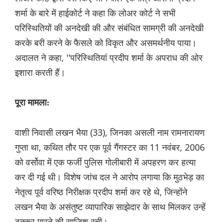
शर्मा के बारे में हाईकोर्ट ने कहा कि लोअर कोर्ट ने सभी
परिस्थितियों की अनदेखी की और संबंधित सामग्री की अनदेखी
करके बरी करने के फैसले को विकृत और असमर्थनीय पाया।
अदालत ने कहा, ''परिस्थितियां प्रदीप शर्मा के अपराध की ओर
इशारा करती हैं।
पूरा मामला:
वाशी निवासी लखन भैया (33), जिनका असली नाम रामनारायण
गुप्ता था, कथित तौर पर एक पूर्व गैंगस्टर का 11 नवंबर, 2006
को वर्सोवा में एक फर्जी पुलिस गोलीबारी में अपहरण कर हत्या
कर दी गई थी। विशेष जांच दल ने आरोप लगाया कि मुठभेड़ का
नेतृत्व पूर्व वरिष्ठ निरीक्षक प्रदीप शर्मा कर रहे थे, जिन्होंने
लखन भैया के असंतुष्ट व्यापारिक साझेदार के साथ मिलकर उन्हें
टक्कर मारने की साजिश रची।