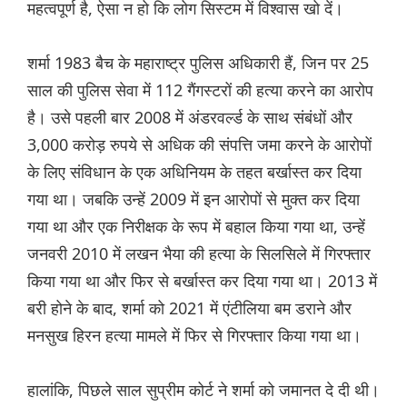
महत्वपूर्ण है, ऐसा न हो कि लोग सिस्टम में विश्वास खो दें।
शर्मा 1983 बैच के महाराष्ट्र पुलिस अधिकारी हैं, जिन पर 25
साल की पुलिस सेवा में 112 गैंगस्टरों की हत्या करने का आरोप
है। उसे पहली बार 2008 में अंडरवर्ल्ड के साथ संबंधों और
3,000 करोड़ रुपये से अधिक की संपत्ति जमा करने के आरोपों
के लिए संविधान के एक अधिनियम के तहत बर्खास्त कर दिया
गया था। जबकि उन्हें 2009 में इन आरोपों से मुक्त कर दिया
गया था और एक निरीक्षक के रूप में बहाल किया गया था, उन्हें
जनवरी 2010 में लखन भैया की हत्या के सिलसिले में गिरफ्तार
किया गया था और फिर से बर्खास्त कर दिया गया था। 2013 में
बरी होने के बाद, शर्मा को 2021 में एंटीलिया बम डराने और
मनसुख हिरन हत्या मामले में फिर से गिरफ्तार किया गया था।
हालांकि, पिछले साल सुप्रीम कोर्ट ने शर्मा को जमानत दे दी थी।