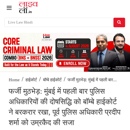
/
/
/
फर्जी मुठभेड़: मुंबई में पहली बार...
Home
हाईकोर्ट
बॉम्बे हाईकोर्ट
फर्जी मुठभेड़: मुंबई में पहली बार पुलिस
अधिकारियों की दोषसिद्धि को बॉम्बे हाईकोर्ट
ने बरकरार रखा, पूर्व पुलिस अधिकारी प्रदीप
शर्मा को उम्रकैद की सजा