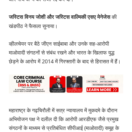
की
जस्टिस विनय जोशी और जस्टिस वाल्मिकी एसए मेनेजेस
खंडपीठ ने फैसला सुनाया।
व्हीलचेयर पर बैठे जीएन साईबाबा और उनके सह-आरोपी
माओवादी संगठनों से संबंध रखने और भारत के खिलाफ युद्ध
छेड़ने के आरोप में 2014 में गिरफ्तारी के बाद से हिरासत में हैं।
महाराष्ट्र के गढ़चिरौली में सत्र न्यायालय में मुकदमे के दौरान
अभियोजन पक्ष ने दलील दी कि आरोपी आरडीएफ जैसे प्रमुख
संगठनों के माध्यम से प्रतिबंधित सीपीआई (माओवादी) समूह के