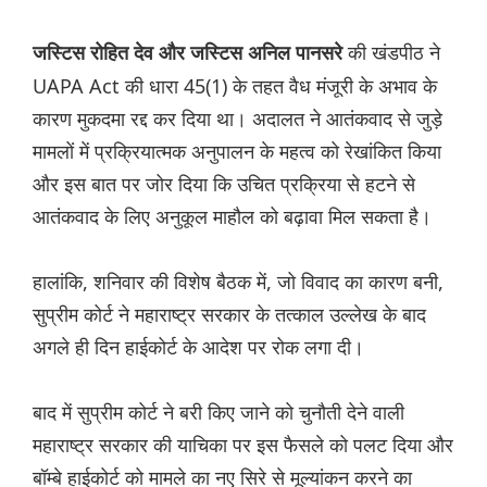
की खंडपीठ ने
जस्टिस रोहित देव और जस्टिस अनिल पानसरे
UAPA Act की धारा 45(1) के तहत वैध मंजूरी के अभाव के
कारण मुकदमा रद्द कर दिया था। अदालत ने आतंकवाद से जुड़े
मामलों में प्रक्रियात्मक अनुपालन के महत्व को रेखांकित किया
और इस बात पर जोर दिया कि उचित प्रक्रिया से हटने से
आतंकवाद के लिए अनुकूल माहौल को बढ़ावा मिल सकता है।
हालांकि, शनिवार की विशेष बैठक में, जो विवाद का कारण बनी,
सुप्रीम कोर्ट ने महाराष्ट्र सरकार के तत्काल उल्लेख के बाद
अगले ही दिन हाईकोर्ट के आदेश पर रोक लगा दी।
बाद में सुप्रीम कोर्ट ने बरी किए जाने को चुनौती देने वाली
महाराष्ट्र सरकार की याचिका पर इस फैसले को पलट दिया और
बॉम्बे हाईकोर्ट को मामले का नए सिरे से मूल्यांकन करने का