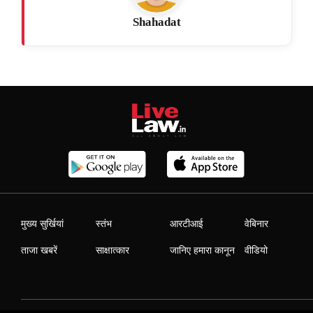
Shahadat
मुख्य सुर्खियां
स्तंभ
आरटीआई
वेबिनार
ताजा खबरें
साक्षात्कार
जानिए हमारा कानून
वीडियो