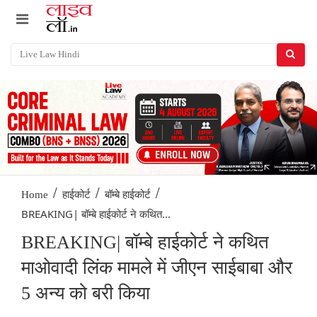
/
/
/
Home
हाईकोर्ट
बॉम्बे हाईकोर्ट
BREAKING| बॉम्बे हाईकोर्ट ने कथित...
BREAKING| बॉम्बे हाईकोर्ट ने कथित
माओवादी लिंक मामले में जीएन साईबाबा और
5 अन्य को बरी किया