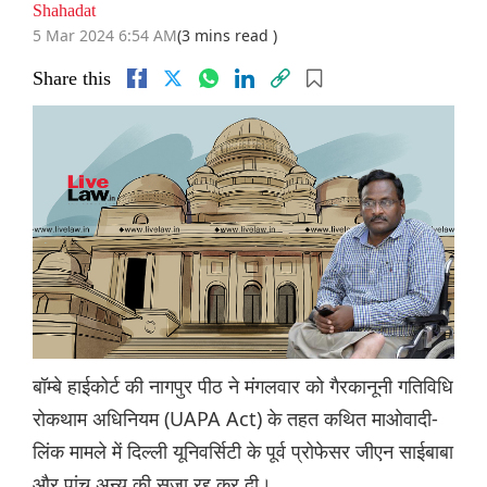
Shahadat
5 Mar 2024 6:54 AM
(3 mins read )
Share this
बॉम्बे हाईकोर्ट की नागपुर पीठ ने मंगलवार को गैरकानूनी गतिविधि
रोकथाम अधिनियम (UAPA Act) के तहत कथित माओवादी-
लिंक मामले में दिल्ली यूनिवर्सिटी के पूर्व प्रोफेसर जीएन साईबाबा
और पांच अन्य की सजा रद्द कर दी।