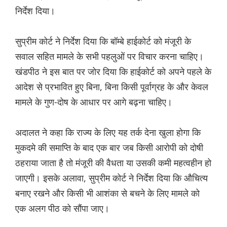
निर्देश दिया।
सुप्रीम कोर्ट ने निर्देश दिया कि बॉम्बे हाईकोर्ट को मंजूरी के
सवाल सहित मामले के सभी पहलुओं पर विचार करना चाहिए।
खंडपीठ ने इस बात पर जोर दिया कि हाईकोर्ट को अपने पहले के
आदेश से प्रभावित हुए बिना, बिना किसी पूर्वाग्रह के और केवल
मामले के गुण-दोष के आधार पर आगे बढ़ना चाहिए।
अदालत ने कहा कि राज्य के लिए यह तर्क देना खुला होगा कि
मुकदमे की समाप्ति के बाद एक बार जब किसी आरोपी को दोषी
ठहराया जाता है तो मंजूरी की वैधता या उसकी कमी महत्वहीन हो
जाएगी। इसके अलावा, सुप्रीम कोर्ट ने निर्देश दिया कि औचित्य
बनाए रखने और किसी भी आशंका से बचने के लिए मामले को
एक अलग पीठ को सौंपा जाए।