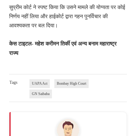
सुप्रीम कोर्ट ने स्पष्ट किया कि उसने मामले की योग्यता पर कोई
निर्णय नहीं लिया और हाईकोर्ट द्वारा गहन पुनर्विचार की
आवश्यकता पर बल दिया।
केस टाइटल- महेश करीमन तिर्की एवं अन्य बनाम महाराष्ट्र
राज्य
Tags
UAPA Act
Bombay High Court
GN Saibaba