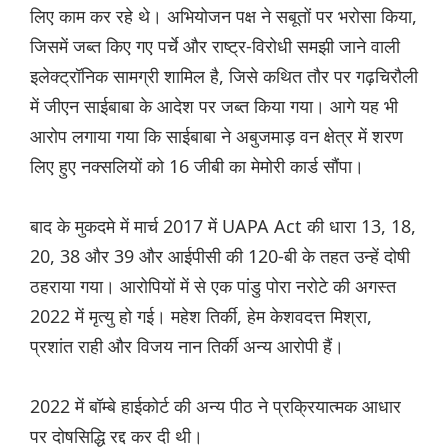
लिए काम कर रहे थे। अभियोजन पक्ष ने सबूतों पर भरोसा किया,
जिसमें जब्त किए गए पर्चे और राष्ट्र-विरोधी समझी जाने वाली
इलेक्ट्रॉनिक सामग्री शामिल है, जिसे कथित तौर पर गढ़चिरौली
में जीएन साईबाबा के आदेश पर जब्त किया गया। आगे यह भी
आरोप लगाया गया कि साईबाबा ने अबुजमाड़ वन क्षेत्र में शरण
लिए हुए नक्सलियों को 16 जीबी का मेमोरी कार्ड सौंपा।
बाद के मुकदमे में मार्च 2017 में UAPA Act की धारा 13, 18,
20, 38 और 39 और आईपीसी की 120-बी के तहत उन्हें दोषी
ठहराया गया। आरोपियों में से एक पांडु पोरा नरोटे की अगस्त
2022 में मृत्यु हो गई। महेश तिर्की, हेम केशवदत्त मिश्रा,
प्रशांत राही और विजय नान तिर्की अन्य आरोपी हैं।
2022 में बॉम्बे हाईकोर्ट की अन्य पीठ ने प्रक्रियात्मक आधार
पर दोषसिद्धि रद्द कर दी थी।