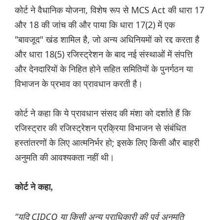
कोर्ट ने वैधानिक योजना, विशेष रूप से MCS Act की धारा 17
और 18 की जांच की और पाया कि धारा 17(2) में एक
"बावजूद" खंड शामिल है, जो अन्य अधिनियमों को रद्द करता है
और धारा 18(5) रजिस्ट्रेशन के बाद नई संस्थाओं में संपत्ति
और देनदारियों के निहित होने सहित समितियों के पुनर्गठन या
विभाजन के प्रभाव का प्रावधान करती है।
कोर्ट ने कहा कि ये प्रावधान संसद की मंशा को दर्शाते हैं कि
रजिस्ट्रार की रजिस्ट्रेशन प्रक्रिया विभाजन से संबंधित
हस्तांतरणों के लिए आत्मनिर्भर हो; इसके लिए किसी और बाहरी
अनुमति की आवश्यकता नहीं थी।
कोर्ट ने कहा,
“यदि CIDCO या किसी अन्य प्राधिकारी की पूर्व अनुमति