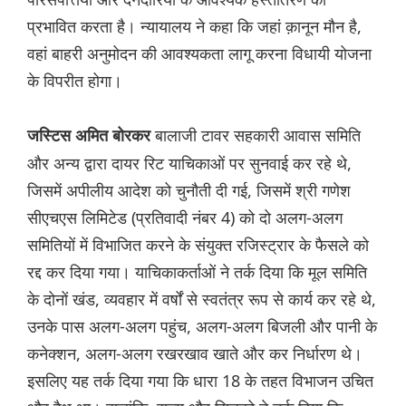
प्रभावित करता है। न्यायालय ने कहा कि जहां क़ानून मौन है,
वहां बाहरी अनुमोदन की आवश्यकता लागू करना विधायी योजना
के विपरीत होगा।
बालाजी टावर सहकारी आवास समिति
जस्टिस अमित बोरकर
और अन्य द्वारा दायर रिट याचिकाओं पर सुनवाई कर रहे थे,
जिसमें अपीलीय आदेश को चुनौती दी गई, जिसमें श्री गणेश
सीएचएस लिमिटेड (प्रतिवादी नंबर 4) को दो अलग-अलग
समितियों में विभाजित करने के संयुक्त रजिस्ट्रार के फैसले को
रद्द कर दिया गया। याचिकाकर्ताओं ने तर्क दिया कि मूल समिति
के दोनों खंड, व्यवहार में वर्षों से स्वतंत्र रूप से कार्य कर रहे थे,
उनके पास अलग-अलग पहुंच, अलग-अलग बिजली और पानी के
कनेक्शन, अलग-अलग रखरखाव खाते और कर निर्धारण थे।
इसलिए यह तर्क दिया गया कि धारा 18 के तहत विभाजन उचित