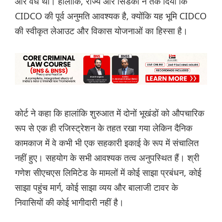
और वैध था। हालांकि, राज्य और सिडको ने तर्क दिया कि
CIDCO की पूर्व अनुमति आवश्यक है, क्योंकि यह भूमि CIDCO
की स्वीकृत लेआउट और विकास योजनाओं का हिस्सा है।
कोर्ट ने कहा कि हालांकि शुरुआत में दोनों भूखंडों को औपचारिक
रूप से एक ही रजिस्ट्रेशन के तहत रखा गया लेकिन दैनिक
कामकाज में वे कभी भी एक सहकारी इकाई के रूप में संचालित
नहीं हुए। सहयोग के सभी आवश्यक तत्व अनुपस्थित हैं। श्री
गणेश सीएचएस लिमिटेड के मामलों में कोई साझा प्रबंधन, कोई
साझा पहुंच मार्ग, कोई साझा व्यय और बालाजी टावर के
निवासियों की कोई भागीदारी नहीं है।