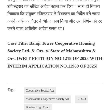
रजिस्ट्रार का खंडित आदेश बहाल कर दिया। साथ ही निष्कर्ष
निकाला कि संयुक्त रजिस्ट्रार ने विभाजन का निर्देश देते समय
अपने अधिकार क्षेत्र के भीतर काम किया और उस निर्णय को रद्द
करने वाला अपीलीय आदेश गलत था।
Case Title: Balaji Tower Cooperative Housing
Society Ltd. & Ors. v. State of Maharashtra &
Ors. [WRIT PETITION NO.1218 OF 2023 WITH
INTERIM APPLICATION NO.11989 OF 2025]
Tags
Cooperative Society Act
Maharashtra Cooperative Society Act
CIDCO
Bombay High Court