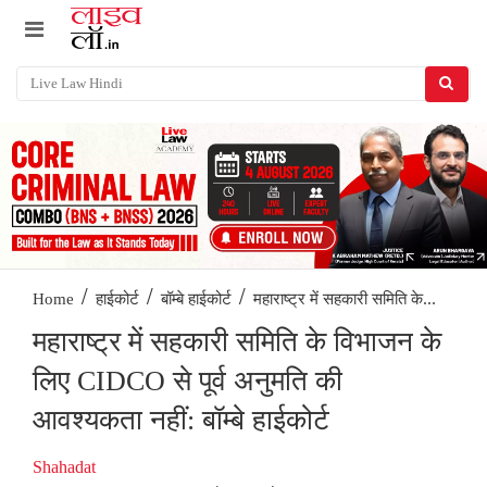
/
/
/
महाराष्ट्र में सहकारी समिति के...
Home
हाईकोर्ट
बॉम्बे हाईकोर्ट
महाराष्ट्र में सहकारी समिति के विभाजन के
लिए CIDCO से पूर्व अनुमति की
आवश्यकता नहीं: बॉम्बे हाईकोर्ट
Shahadat