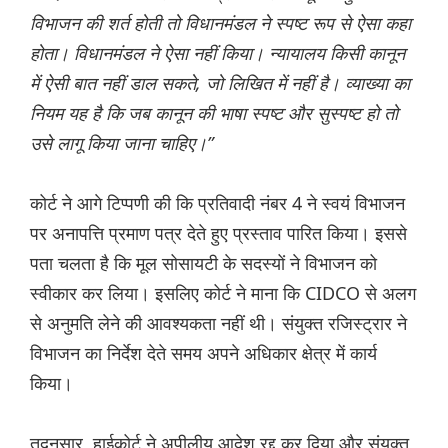
विभाजन की शर्त होती तो विधानमंडल ने स्पष्ट रूप से ऐसा कहा
होता। विधानमंडल ने ऐसा नहीं किया। न्यायालय किसी कानून
में ऐसी बात नहीं डाल सकते, जो लिखित में नहीं है। व्याख्या का
नियम यह है कि जब कानून की भाषा स्पष्ट और सुस्पष्ट हो तो
उसे लागू किया जाना चाहिए।”
कोर्ट ने आगे टिप्पणी की कि प्रतिवादी नंबर 4 ने स्वयं विभाजन
पर अनापत्ति प्रमाण पत्र देते हुए प्रस्ताव पारित किया। इससे
पता चलता है कि मूल सोसायटी के सदस्यों ने विभाजन को
स्वीकार कर लिया। इसलिए कोर्ट ने माना कि CIDCO से अलग
से अनुमति लेने की आवश्यकता नहीं थी। संयुक्त रजिस्ट्रार ने
विभाजन का निर्देश देते समय अपने अधिकार क्षेत्र में कार्य
किया।
तदनुसार, हाईकोर्ट ने अपीलीय आदेश रद्द कर दिया और संयुक्त