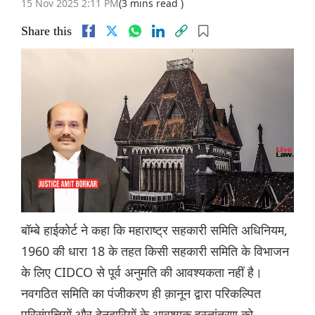
15 Nov 2025 2:11 PM
(3 mins read )
Share this
बॉम्बे हाईकोर्ट ने कहा कि महाराष्ट्र सहकारी समिति अधिनियम,
1960 की धारा 18 के तहत किसी सहकारी समिति के विभाजन
के लिए CIDCO से पूर्व अनुमति की आवश्यकता नहीं है।
नवगठित समिति का पंजीकरण ही क़ानून द्वारा परिकल्पित
परिसंपत्तियों और देनदारियों के आवश्यक हस्तांतरण को