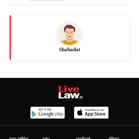
Shahadat