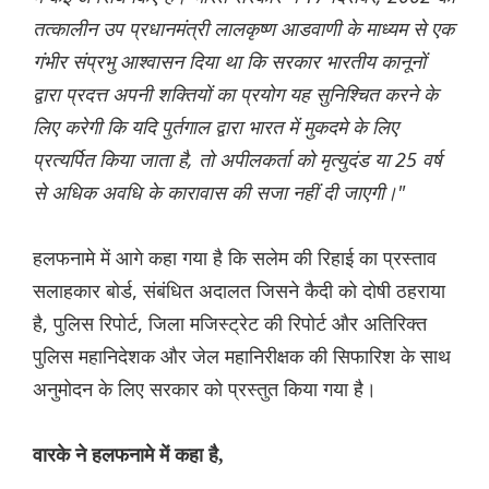
तत्कालीन उप प्रधानमंत्री लालकृष्ण आडवाणी के माध्यम से एक
गंभीर संप्रभु आश्वासन दिया था कि सरकार भारतीय कानूनों
द्वारा प्रदत्त अपनी शक्तियों का प्रयोग यह सुनिश्चित करने के
लिए करेगी कि यदि पुर्तगाल द्वारा भारत में मुकदमे के लिए
प्रत्यर्पित किया जाता है, तो अपीलकर्ता को मृत्युदंड या 25 वर्ष
से अधिक अवधि के कारावास की सजा नहीं दी जाएगी।"
हलफनामे में आगे कहा गया है कि सलेम की रिहाई का प्रस्ताव
सलाहकार बोर्ड, संबंधित अदालत जिसने कैदी को दोषी ठहराया
है, पुलिस रिपोर्ट, जिला मजिस्ट्रेट की रिपोर्ट और अतिरिक्त
पुलिस महानिदेशक और जेल महानिरीक्षक की सिफारिश के साथ
अनुमोदन के लिए सरकार को प्रस्तुत किया गया है।
वारके ने हलफनामे में कहा है,