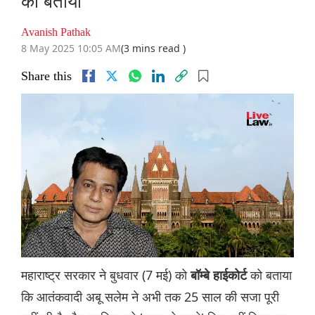
को बताया
Avanish Pathak
8 May 2025 10:05 AM
(3 mins read )
Share this
महाराष्ट्र सरकार ने बुधवार (7 मई) को
को बताया
बॉम्बे हाईकोर्ट
कि आतंकवादी अबू सलेम ने अभी तक 25 साल की सजा पूरी