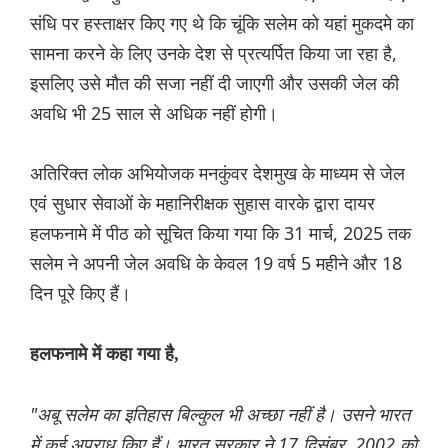
संधि पर हस्ताक्षर किए गए थे कि चूंकि सलेम को यहां मुकदमे का
सामना करने के लिए उनके देश से प्रत्यर्पित किया जा रहा है,
इसलिए उसे मौत की सजा नहीं दी जाएगी और उसकी जेल की
अवधि भी 25 साल से अधिक नहीं होगी।
अतिरिक्त लोक अभियोजक मनकुंवर देशमुख के माध्यम से जेल
एवं सुधार सेवाओं के महानिरीक्षक सुहास वारके द्वारा दायर
हलफनामे में पीठ को सूचित किया गया कि 31 मार्च, 2025 तक
सलेम ने अपनी जेल अवधि के केवल 19 वर्ष 5 महीने और 18
दिन पूरे किए हैं।
हलफनामे में कहा गया है,
"अबू सलेम का इतिहास बिल्कुल भी अच्छा नहीं है। उसने भारत
में कई अपराध किए हैं। भारत सरकार ने 17 दिसंबर, 2002 को