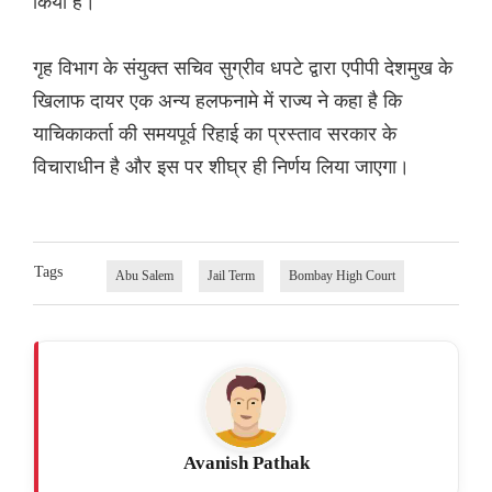
किया है।
गृह विभाग के संयुक्त सचिव सुग्रीव धपटे द्वारा एपीपी देशमुख के
खिलाफ दायर एक अन्य हलफनामे में राज्य ने कहा है कि
याचिकाकर्ता की समयपूर्व रिहाई का प्रस्ताव सरकार के
विचाराधीन है और इस पर शीघ्र ही निर्णय लिया जाएगा।
Tags
Abu Salem
Jail Term
Bombay High Court
Avanish Pathak