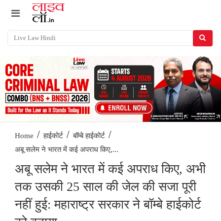
/
/
/
Home
हाईकोर्ट
बॉम्बे हाईकोर्ट
अबू सलेम ने भारत में कई अपराध किए,...
अबू सलेम ने भारत में कई अपराध किए, अभी
तक उसकी 25 साल की जेल की सजा पूरी
नहीं हुई: महाराष्ट्र सरकार ने बॉम्बे हाईकोर्ट