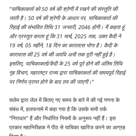
"याचिकाकर्ता को 50 वर्ष की श्रेणी में रखने की संस्तुति की
जाती है। 50 वर्ष की श्रेणी के आधार पर, याचिकाकर्ता की
रिहाई की संभावित तिथि 31 जनवरी, 2046 होगी। मैं कहता हूं
और प्रस्तुत करता हूं कि 31 मार्च, 2025 तक, उक्त कैदी ने
19 वर्ष, 05 महीने, 18 दिन का कारावास भोगा है। कैदी के
कारावास की 25 वर्ष की अवधि अभी तक पूरी नहीं हुई है।
इसलिए, याचिकाकर्ता/कैदी के 25 वर्ष पूरे होने की अंतिम तिथि
गृह विभाग, महाराष्ट्र राज्य द्वारा याचिकाकर्ता की समयपूर्व रिहाई
पर निर्णय प्राप्त होने के बाद तय की जाएगी।"
सलेम द्वारा जेल में बिताए गए समय के बारे में की गई गणना के
संबंध में, हलफनामे में कहा गया है कि उसके सभी तर्क
"निराधार" हैं और निर्धारित नियमों के अनुरूप नहीं हैं। इस
प्रकार महानिरीक्षक ने पीठ से याचिका खारिज करने का आग्रह