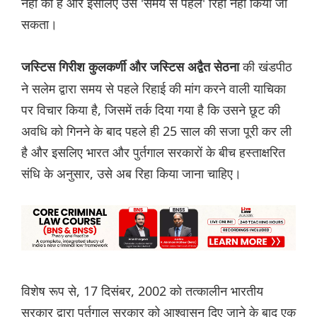
नहीं की है और इसलिए उसे 'समय से पहले' रिहा नहीं किया जा
सकता।
की खंडपीठ
जस्टिस गिरीश कुलकर्णी और जस्टिस अद्वैत सेठना
ने सलेम द्वारा समय से पहले रिहाई की मांग करने वाली याचिका
पर विचार किया है, जिसमें तर्क दिया गया है कि उसने छूट की
अवधि को गिनने के बाद पहले ही 25 साल की सजा पूरी कर ली
है और इसलिए भारत और पुर्तगाल सरकारों के बीच हस्ताक्षरित
संधि के अनुसार, उसे अब रिहा किया जाना चाहिए।
विशेष रूप से, 17 दिसंबर, 2002 को तत्कालीन भारतीय
सरकार द्वारा पुर्तगाल सरकार को आश्वासन दिए जाने के बाद एक