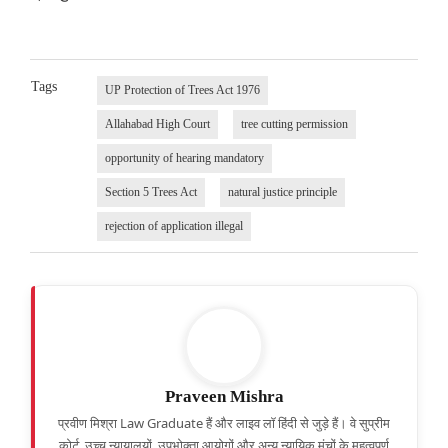
Tags
UP Protection of Trees Act 1976
Allahabad High Court
tree cutting permission
opportunity of hearing mandatory
Section 5 Trees Act
natural justice principle
rejection of application illegal
Praveen Mishra
प्रवीण मिश्रा Law Graduate हैं और लाइव लॉ हिंदी से जुड़े हैं। वे सुप्रीम
कोर्ट, उच्च न्यायालयों, उपभोक्ता आयोगों और अन्य न्यायिक मंचों के महत्वपूर्ण