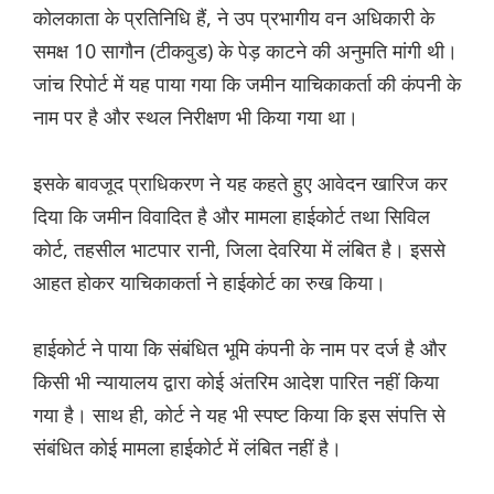
कोलकाता के प्रतिनिधि हैं, ने उप प्रभागीय वन अधिकारी के
समक्ष 10 सागौन (टीकवुड) के पेड़ काटने की अनुमति मांगी थी।
जांच रिपोर्ट में यह पाया गया कि जमीन याचिकाकर्ता की कंपनी के
नाम पर है और स्थल निरीक्षण भी किया गया था।
इसके बावजूद प्राधिकरण ने यह कहते हुए आवेदन खारिज कर
दिया कि जमीन विवादित है और मामला हाईकोर्ट तथा सिविल
कोर्ट, तहसील भाटपार रानी, जिला देवरिया में लंबित है। इससे
आहत होकर याचिकाकर्ता ने हाईकोर्ट का रुख किया।
हाईकोर्ट ने पाया कि संबंधित भूमि कंपनी के नाम पर दर्ज है और
किसी भी न्यायालय द्वारा कोई अंतरिम आदेश पारित नहीं किया
गया है। साथ ही, कोर्ट ने यह भी स्पष्ट किया कि इस संपत्ति से
संबंधित कोई मामला हाईकोर्ट में लंबित नहीं है।