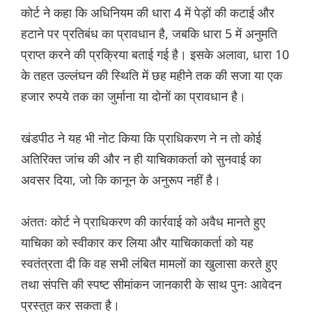
कोर्ट ने कहा कि अधिनियम की धारा 4 में पेड़ों की कटाई और
हटाने पर प्रतिबंध का प्रावधान है, जबकि धारा 5 में अनुमति
प्राप्त करने की प्रक्रिया बताई गई है। इसके अलावा, धारा 10
के तहत उल्लंघन की स्थिति में छह महीने तक की सजा या एक
हजार रुपये तक का जुर्माना या दोनों का प्रावधान है।
खंडपीठ ने यह भी नोट किया कि प्राधिकरण ने न तो कोई
अतिरिक्त जांच की और न ही याचिकाकर्ता को सुनवाई का
अवसर दिया, जो कि कानून के अनुरूप नहीं है।
अंततः कोर्ट ने प्राधिकरण की कार्रवाई को अवैध मानते हुए
याचिका को स्वीकार कर लिया और याचिकाकर्ता को यह
स्वतंत्रता दी कि वह सभी लंबित मामलों का खुलासा करते हुए
तथा संपत्ति की स्पष्ट सीमांकन जानकारी के साथ पुनः आवेदन
प्रस्तुत कर सकता है।