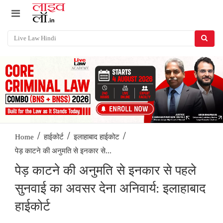
/
/
/
Home
हाईकोर्ट
इलाहाबाद हाईकोट
पेड़ काटने की अनुमति से इनकार से...
पेड़ काटने की अनुमति से इनकार से पहले
सुनवाई का अवसर देना अनिवार्य: इलाहाबाद
हाईकोर्ट