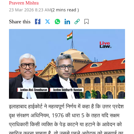
Praveen Mishra
23 Mar 2026 8:23 AM
(2 mins read )
Share this
इलाहाबाद हाईकोर्ट ने महत्वपूर्ण निर्णय में कहा है कि उत्तर प्रदेश
वृक्ष संरक्षण अधिनियम, 1976 की धारा 5 के तहत यदि सक्षम
प्राधिकारी किसी व्यक्ति के पेड़ काटने या हटाने के आवेदन को
खारिज करना चाहता है, तो उससे पहले आवेदक को सुनवाई का