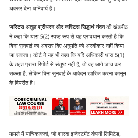
अवसर देना अनिवार्य है।
की खंडपीठ
जस्टिस अतुल श्रीधरन और जस्टिस सिद्धार्थ नंदन
ने कहा कि धारा 5(2) स्पष्ट रूप से यह प्रावधान करती है कि
बिना सुनवाई का अवसर दिए अनुमति को अस्वीकार नहीं किया
जा सकता। कोर्ट ने यह भी कहा कि यदि अधिकारी धारा 5(1)
के तहत प्राप्त रिपोर्ट से संतुष्ट नहीं है, तो वह आगे जांच कर
सकता है, लेकिन बिना सुनवाई के आवेदन खारिज करना कानून
के विपरीत है।
मामले में याचिकाकर्ता, जो शारदा इन्वेस्टमेंट कंपनी लिमिटेड,