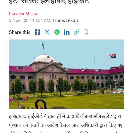
हटा सकते: इलाहाबाद हाईकोर्ट
Praveen Mishra
5 Nov 2024 10:54 AM
(4 mins read )
Share this
इलाहाबाद हाईकोर्ट ने हाल ही में कहा कि जिला मजिस्ट्रेट द्वारा
प्रधान को हटाने का आदेश केवल जांच अधिकारी द्वारा किए गए