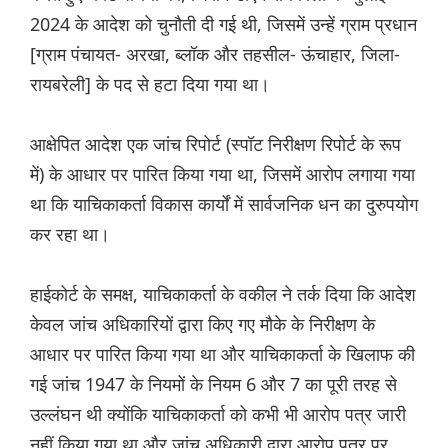
2024 के आदेश को चुनौती दी गई थी, जिसमें उन्हें ग्राम प्रधान
[ग्राम पंचायत- अरखा, ब्लॉक और तहसील- ऊंचाहार, जिला-
रायबरेली] के पद से हटा दिया गया था।
आक्षेपित आदेश एक जांच रिपोर्ट (स्पॉट निरीक्षण रिपोर्ट के रूप
में) के आधार पर पारित किया गया था, जिसमें आरोप लगाया गया
था कि याचिकाकर्ता विकास कार्यों में सार्वजनिक धन का दुरुपयोग
कर रहा था।
हाईकोर्ट के समक्ष, याचिकाकर्ता के वकील ने तर्क दिया कि आदेश
केवल जांच अधिकारियों द्वारा किए गए मौके के निरीक्षण के
आधार पर पारित किया गया था और याचिकाकर्ता के खिलाफ की
गई जांच 1947 के नियमों के नियम 6 और 7 का पूरी तरह से
उल्लंघन थी क्योंकि याचिकाकर्ता को कभी भी आरोप पत्र जारी
नहीं किया गया था और जांच अधिकारी द्वारा आरोप पत्र पर