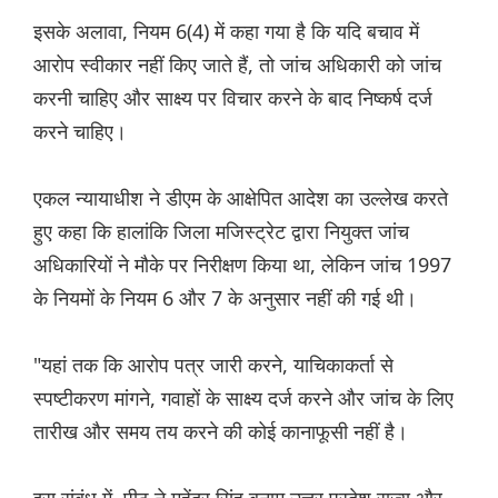
इसके अलावा, नियम 6(4) में कहा गया है कि यदि बचाव में
आरोप स्वीकार नहीं किए जाते हैं, तो जांच अधिकारी को जांच
करनी चाहिए और साक्ष्य पर विचार करने के बाद निष्कर्ष दर्ज
करने चाहिए।
एकल न्यायाधीश ने डीएम के आक्षेपित आदेश का उल्लेख करते
हुए कहा कि हालांकि जिला मजिस्ट्रेट द्वारा नियुक्त जांच
अधिकारियों ने मौके पर निरीक्षण किया था, लेकिन जांच 1997
के नियमों के नियम 6 और 7 के अनुसार नहीं की गई थी।
"यहां तक कि आरोप पत्र जारी करने, याचिकाकर्ता से
स्पष्टीकरण मांगने, गवाहों के साक्ष्य दर्ज करने और जांच के लिए
तारीख और समय तय करने की कोई कानाफूसी नहीं है।