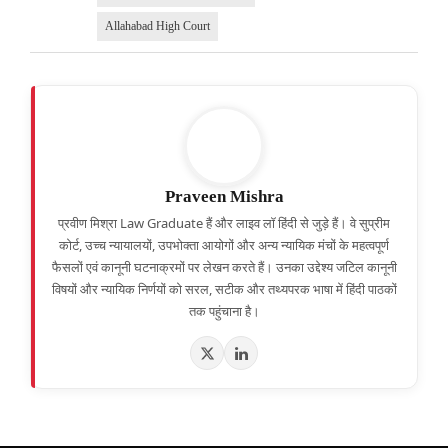
Allahabad High Court
Praveen Mishra
प्रवीण मिश्रा Law Graduate हैं और लाइव लॉ हिंदी से जुड़े हैं। वे सुप्रीम
कोर्ट, उच्च न्यायालयों, उपभोक्ता आयोगों और अन्य न्यायिक मंचों के महत्वपूर्ण
फैसलों एवं कानूनी घटनाक्रमों पर लेखन करते हैं। उनका उद्देश्य जटिल कानूनी
विषयों और न्यायिक निर्णयों को सरल, सटीक और तथ्यपरक भाषा में हिंदी पाठकों
तक पहुंचाना है।