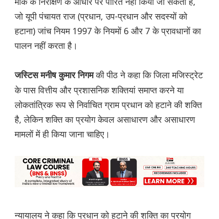
मौके के निरीक्षण के आधार पर पारित नहीं किया जा सकता है,
जो यूपी पंचायत राज (प्रधान, उप-प्रधान और सदस्यों को
हटाना) जांच नियम 1997 के नियमों 6 और 7 के प्रावधानों का
पालन नहीं करता है।
की पीठ ने कहा कि जिला मजिस्ट्रेट
जस्टिस मनीष कुमार निगम
के पास वित्तीय और प्रशासनिक शक्तियां समाप्त करने या
लोकतांत्रिक रूप से निर्वाचित ग्राम प्रधान को हटाने की शक्ति
है, लेकिन शक्ति का प्रयोग केवल असाधारण और असाधारण
मामलों में ही किया जाना चाहिए।
न्यायालय ने कहा कि प्रधान को हटाने की शक्ति का प्रयोग