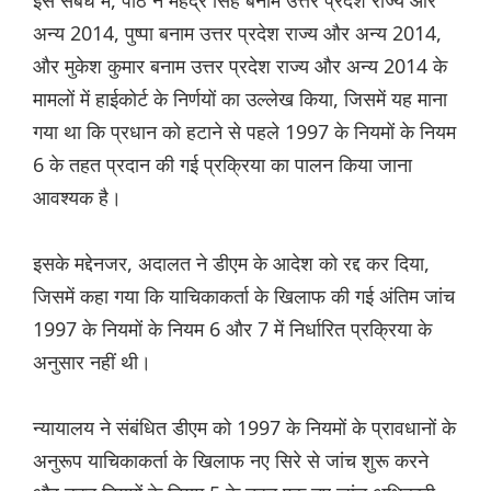
इस संबंध में, पीठ ने महेंद्र सिंह बनाम उत्तर प्रदेश राज्य और
अन्य 2014, पुष्पा बनाम उत्तर प्रदेश राज्य और अन्य 2014,
और मुकेश कुमार बनाम उत्तर प्रदेश राज्य और अन्य 2014 के
मामलों में हाईकोर्ट के निर्णयों का उल्लेख किया, जिसमें यह माना
गया था कि प्रधान को हटाने से पहले 1997 के नियमों के नियम
6 के तहत प्रदान की गई प्रक्रिया का पालन किया जाना
आवश्यक है।
इसके मद्देनजर, अदालत ने डीएम के आदेश को रद्द कर दिया,
जिसमें कहा गया कि याचिकाकर्ता के खिलाफ की गई अंतिम जांच
1997 के नियमों के नियम 6 और 7 में निर्धारित प्रक्रिया के
अनुसार नहीं थी।
न्यायालय ने संबंधित डीएम को 1997 के नियमों के प्रावधानों के
अनुरूप याचिकाकर्ता के खिलाफ नए सिरे से जांच शुरू करने