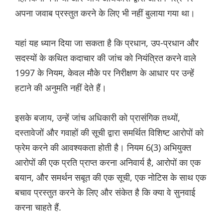
अपना जवाब प्रस्तुत करने के लिए भी नहीं बुलाया गया था।
यहां यह ध्यान दिया जा सकता है कि प्रधान, उप-प्रधान और
सदस्यों के कथित कदाचार की जांच को नियंत्रित करने वाले
1997 के नियम, केवल मौके पर निरीक्षण के आधार पर उन्हें
हटाने की अनुमति नहीं देते हैं।
इसके बजाय, उन्हें जांच अधिकारी को प्रासंगिक तथ्यों,
दस्तावेजों और गवाहों की सूची द्वारा समर्थित विशिष्ट आरोपों को
फ्रेम करने की आवश्यकता होती है। नियम 6(3) अभियुक्त
आरोपों की एक प्रति प्राप्त करना अनिवार्य है, आरोपों का एक
बयान, और समर्थन सबूत की एक सूची, एक नोटिस के साथ एक
बचाव प्रस्तुत करने के लिए और संकेत है कि क्या वे सुनवाई
करना चाहते हैं.