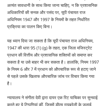
अत्यंत सावधानी के साथ किया जाना चाहिए, न कि प्रशासनिक
अधिकारियों की सनक और पसंद पर, यूपी पंचायत राज
अधिनियम 1947 और 1997 के नियमों के तहत निर्धारित
प्रक्रिया का पालन किए बिना।
यह ध्यान दिया जा सकता है कि यूपी पंचायत राज अधिनियम,
1947 की धारा 95 (1) (g) के तहत, एक जिला मजिस्ट्रेट
प्रधान की वित्तीय और प्रशासनिक शक्तियों को समाप्त कर
सकता है या उसे बाहर भी कर सकता है। हालांकि, नियम 1997
के नियम 6 और 7 में प्रधान को औपचारिक रूप से हटाए जाने
से पहले उसके खिलाफ औपचारिक जांच पर विचार किया गया
है।
न्यायालय ने संगीता देवी द्वारा दायर एक रिट याचिका पर सुनवाई
करते हुए ये टिप्पणियां कीं, जिसमें डीएम रायबरेली के जुलाई