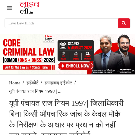
/
/
/
Home
हाईकोर्ट
इलाहाबाद हाईकोट
यूपी पंचायत राज नियम 1997|...
यूपी पंचायत राज नियम 1997| जिलाधिकारी
बिना किसी औपचारिक जांच के केवल मौके
के निरीक्षण के आधार पर प्रधान को नहीं