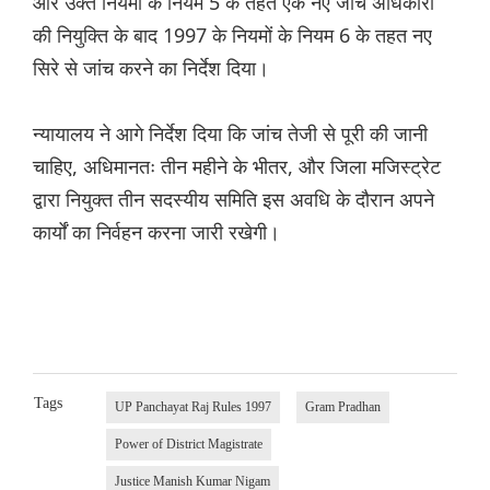
और उक्त नियमों के नियम 5 के तहत एक नए जांच अधिकारी
की नियुक्ति के बाद 1997 के नियमों के नियम 6 के तहत नए
सिरे से जांच करने का निर्देश दिया।
न्यायालय ने आगे निर्देश दिया कि जांच तेजी से पूरी की जानी
चाहिए, अधिमानतः तीन महीने के भीतर, और जिला मजिस्ट्रेट
द्वारा नियुक्त तीन सदस्यीय समिति इस अवधि के दौरान अपने
कार्यों का निर्वहन करना जारी रखेगी।
Tags
UP Panchayat Raj Rules 1997
Gram Pradhan
Power of District Magistrate
Justice Manish Kumar Nigam