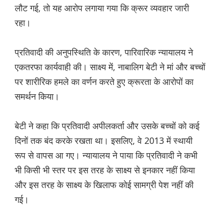
लौट गई, तो यह आरोप लगाया गया कि क्रूर व्यवहार जारी
रहा।
प्रतिवादी की अनुपस्थिति के कारण, पारिवारिक न्यायालय ने
एकतरफा कार्यवाही की। साक्ष्य में, नाबालिग बेटी ने मां और बच्चों
पर शारीरिक हमले का वर्णन करते हुए क्रूरता के आरोपों का
समर्थन किया।
बेटी ने कहा कि प्रतिवादी अपीलकर्ता और उसके बच्चों को कई
दिनों तक बंद करके रखता था। इसलिए, वे 2013 में स्थायी
रूप से वापस आ गए। न्यायालय ने पाया कि प्रतिवादी ने कभी
भी किसी भी स्तर पर इस तरह के साक्ष्य से इनकार नहीं किया
और इस तरह के साक्ष्य के खिलाफ कोई सामग्री पेश नहीं की
गई।