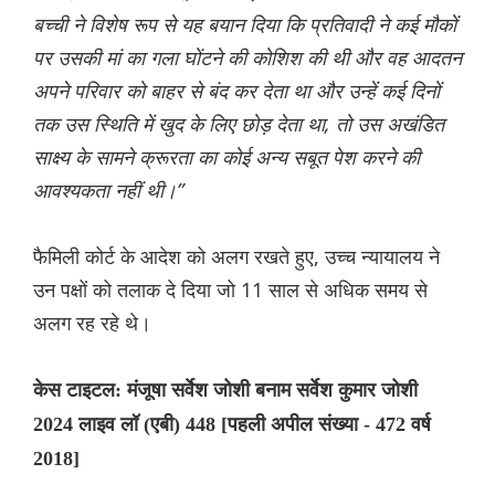
बच्ची ने विशेष रूप से यह बयान दिया कि प्रतिवादी ने कई मौकों
पर उसकी मां का गला घोंटने की कोशिश की थी और वह आदतन
अपने परिवार को बाहर से बंद कर देता था और उन्हें कई दिनों
तक उस स्थिति में खुद के लिए छोड़ देता था, तो उस अखंडित
साक्ष्य के सामने क्रूरता का कोई अन्य सबूत पेश करने की
आवश्यकता नहीं थी।”
फैमिली कोर्ट के आदेश को अलग रखते हुए, उच्च न्यायालय ने
उन पक्षों को तलाक दे दिया जो 11 साल से अधिक समय से
अलग रह रहे थे।
केस टाइटल: मंजूषा सर्वेश जोशी बनाम सर्वेश कुमार जोशी
2024 लाइव लॉ (एबी) 448 [पहली अपील संख्या - 472 वर्ष
2018]