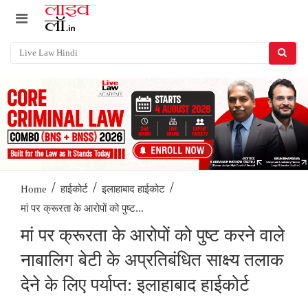
/
/
/
Home
हाईकोर्ट
इलाहाबाद हाईकोट
मां पर क्रूरता के आरोपों को पुष्ट...
मां पर क्रूरता के आरोपों को पुष्ट करने वाले
नाबालिग बेटी के अप्रतिबंधित साक्ष्य तलाक
देने के लिए पर्याप्त: इलाहाबाद हाईकोर्ट