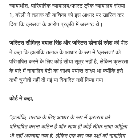
न्यायाधीश, पारिवारिक न्यायालय/फास्ट ट्रैक न्यायालय संख्या
1, बरेली ने तलाक की याचिका को इस आधार पर खारिज कर
दिया कि क्रूरता के आरोप प्रकृति में अस्पष्ट थे।
की पीठ
जस्टिस सौमित्र दयाल सिंह और जस्टिस डोनाडी रमेश
ने कहा कि हालांकि तलाक के आधार के रूप में 'क्रूरता' को
परिभाषित करने के लिए कोई सीधा सूत्र नहीं है, लेकिन क्रूरता
के बारे में नाबालिग बेटी का साक्ष्य पर्याप्त साक्ष्य था क्योंकि इसे
कभी चुनौती नहीं दी गई या विवादित नहीं किया गया।
कोर्ट ने कहा,
“हालांकि, तलाक के लिए आधार के रूप में क्रूरता को
परिभाषित करना कठिन है और साथ ही कोई सीधा-सादा फॉर्मूला
भी नहीं अपनाया गया है, लेकिन एक बार जब पक्षों की नाबालिग