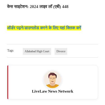
केस साइटेशन: 2024 लाइव लॉ (एबी) 448
ऑर्डर पढ़ने/डाउनलोड करने के लिए यहां क्लिक करें
Tags
Allahabad High Court
Divorce
LiveLaw News Network