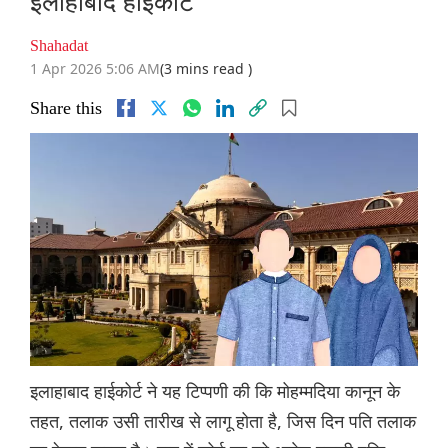
इलाहाबाद हाईकोर्ट
Shahadat
1 Apr 2026 5:06 AM
(3 mins read )
Share this
इलाहाबाद हाईकोर्ट ने यह टिप्पणी की कि मोहम्मदिया कानून के
तहत, तलाक उसी तारीख से लागू होता है, जिस दिन पति तलाक