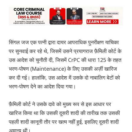
सिंगल जज एक पत्नी द्वारा दायर आपराधिक पुनरीक्षण याचिका
पर सुनवाई कर रहे थे, जिसमें उसने प्रयागराज फ़ैमिली कोर्ट के
उस आदेश को चुनौती दी, जिसमें CrPC की धारा 125 के तहत
भरण-पोषण (Maintenance) के लिए उसकी अर्ज़ी खारिज
कर दी गई। हालांकि, उस आदेश में उसके दो नाबालिग बेटों को
भरण-पोषण देने का आदेश दिया गया।
फ़ैमिली कोर्ट ने उसके दावे को मुख्य रूप से इस आधार पर
खारिज किया था कि उसकी दूसरी शादी की तारीख तक उसकी
पहली शादी कानूनी तौर पर खत्म नहीं हुई, इसलिए दूसरी शादी
अमान्य थी।