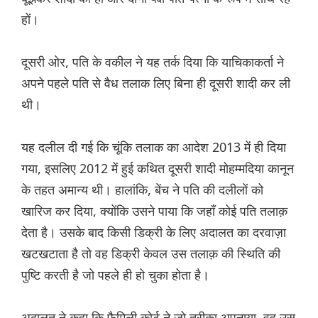
हों।
दूसरी ओर, पति के वकील ने यह तर्क दिया कि याचिकाकर्ता ने
अपने पहले पति से वैध तलाक लिए बिना ही दूसरी शादी कर ली
थी।
यह दलील दी गई कि चूंकि तलाक का आदेश 2013 में ही दिया
गया, इसलिए 2012 में हुई कथित दूसरी शादी मोहम्मदिया कानून
के तहत अमान्य थी। हालांकि, बेंच ने पति की दलीलों को
खारिज कर दिया, क्योंकि उसने पाया कि जहाँ कोई पति तलाक़
देता है। उसके बाद किसी डिक्री के लिए अदालत का दरवाज़ा
खटखटाता है तो वह डिक्री केवल उस तलाक़ की स्थिति की
पुष्टि करती है जो पहले ही हो चुका होता है।
अदालत ने कहा कि फ़ैमिली कोर्ट ने जो तरीका अपनाया, वह उस