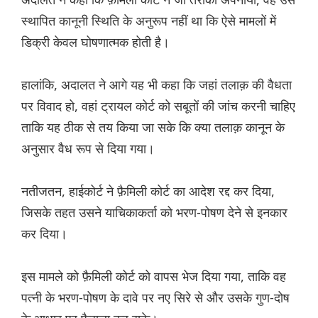
स्थापित कानूनी स्थिति के अनुरूप नहीं था कि ऐसे मामलों में
डिक्री केवल घोषणात्मक होती है।
हालांकि, अदालत ने आगे यह भी कहा कि जहां तलाक़ की वैधता
पर विवाद हो, वहां ट्रायल कोर्ट को सबूतों की जांच करनी चाहिए
ताकि यह ठीक से तय किया जा सके कि क्या तलाक़ कानून के
अनुसार वैध रूप से दिया गया।
नतीजतन, हाईकोर्ट ने फ़ैमिली कोर्ट का आदेश रद्द कर दिया,
जिसके तहत उसने याचिकाकर्ता को भरण-पोषण देने से इनकार
कर दिया।
इस मामले को फ़ैमिली कोर्ट को वापस भेज दिया गया, ताकि वह
पत्नी के भरण-पोषण के दावे पर नए सिरे से और उसके गुण-दोष