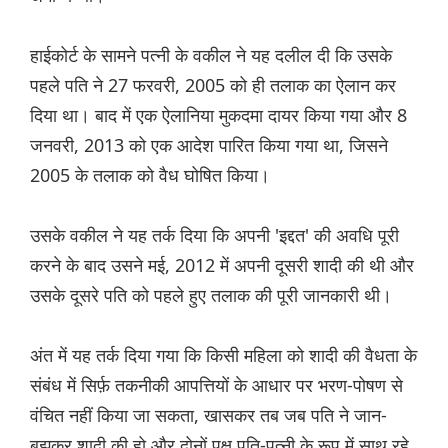
हाईकोर्ट के सामने पत्नी के वकील ने यह दलील दी कि उसके
पहले पति ने 27 फरवरी, 2005 को ही तलाक का ऐलान कर
दिया था। बाद में एक ऐलानिया मुकदमा दायर किया गया और 8
जनवरी, 2013 को एक आदेश पारित किया गया था, जिसने
2005 के तलाक को वैध घोषित किया।
उसके वकील ने यह तर्क दिया कि अपनी 'इद्दत' की अवधि पूरी
करने के बाद उसने मई, 2012 में अपनी दूसरी शादी की थी और
उसके दूसरे पति को पहले हुए तलाक की पूरी जानकारी थी।
अंत में यह तर्क दिया गया कि किसी महिला को शादी की वैधता के
संबंध में सिर्फ़ तकनीकी आपत्तियों के आधार पर भरण-पोषण से
वंचित नहीं किया जा सकता, खासकर तब जब पति ने जान-
बूझकर शादी की हो और दोनों पक्ष पति-पत्नी के रूप में साथ रहे