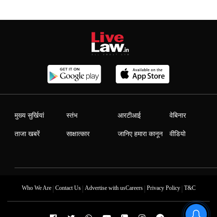
मुख्य सुर्खियां
स्तंभ
आरटीआई
वेबिनार
ताजा खबरें
साक्षात्कार
जानिए हमारा कानून
वीडियो
|
|
|
|
Who We Are
Contact Us
Advertise with us
Careers
Privacy Policy
T&C