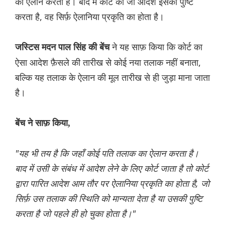
का ऐलान करता है। बाद में कोर्ट का जो आदेश इसकी पुष्टि
करता है, वह सिर्फ़ ऐलानिया प्रकृति का होता है।
ने यह साफ़ किया कि कोर्ट का
जस्टिस मदन पाल सिंह की बेंच
ऐसा आदेश फ़ैसले की तारीख से कोई नया तलाक नहीं बनाता,
बल्कि यह तलाक के ऐलान की मूल तारीख से ही जुड़ा माना जाता
है।
बेंच ने साफ़ किया,
"यह भी तय है कि जहाँ कोई पति तलाक का ऐलान करता है।
बाद में उसी के संबंध में आदेश लेने के लिए कोर्ट जाता है तो कोर्ट
द्वारा पारित आदेश आम तौर पर ऐलानिया प्रकृति का होता है, जो
सिर्फ़ उस तलाक की स्थिति को मान्यता देता है या उसकी पुष्टि
करता है जो पहले ही हो चुका होता है।"