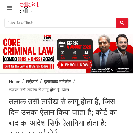
/
/
/
Home
हाईकोर्ट
इलाहाबाद हाईकोट
तलाक उसी तारीख से लागू होता है, जिस...
तलाक उसी तारीख से लागू होता है, जिस
दिन उसका ऐलान किया जाता है; कोर्ट का
बाद का आदेश सिर्फ़ ऐलानिया होता है: