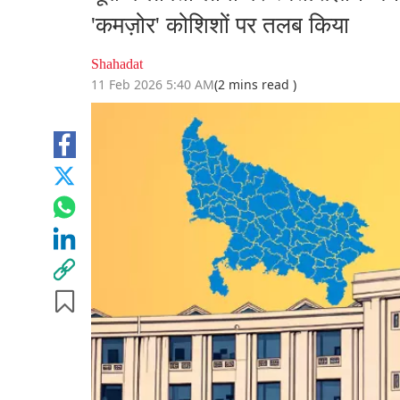
'कमज़ोर' कोशिशों पर तलब किया
Shahadat
11 Feb 2026 5:40 AM
(2 mins read )