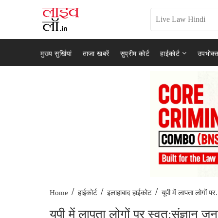
मुख्य सुर्खियां
ताजा खबरें
सुप्रीम कोर्ट
हाईकोर्ट
उपभोक्त
/
/
/
यूपी में लापता लोगों पर.
Home
हाईकोर्ट
इलाहाबाद हाईकोट
यूपी में लापता लोगों पर स्वत:संज्ञान 