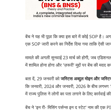
बेंच ने यह भी पूछा कि क्या इस बारे में कोई SOP है। अग
एक SOP जारी करने का निर्देश दिया गया ताकि ऐसी जान
मामले की अगली सुनवाई 23 मार्च को होगी, जब एडिशनल च
में शामिल होना होगा और 'ज़रूरी' मुद्दों पर बेंच की मदद 
बता दें, 29 जनवरी को
जस्टिस अब्दुल मोइन और जस्टिस
कि जनवरी, 2024 और जनवरी, 2026 के बीच लगभग 1,08
में राज्य पुलिस ने लोगों का पता लगाने के लिए कार्रवाई क
बेंच ने 'इन री- मिसिंग पर्सन्स इन द स्टेट' नाम की एक 