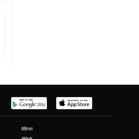
वेबिनार