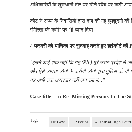
अधिकारियों के शुरुआती तौर पर ढीले रवैये पर कड़ी आपत
कोर्ट ने राज्य के निवासियों द्वारा दर्ज की गई गुमशुदगी
गंभीरता की कमी" पर भी ध्यान दिया।
4 फरवरी को याचिका पर सुनवाई करते हुए हाईकोर्ट की P
"इसमें कोई शक नहीं कि यह (PIL) पूरे उत्तर प्रदेश में लापता 
और ऐसे लापता लोगों के करीबी लोगों द्वारा पुलिस को दी
वह अभी तक असरदार नहीं लग रहा है..."
Case title - In Re- Missing Persons In The St
Tags
UP Govt
UP Police
Allahabad High Court