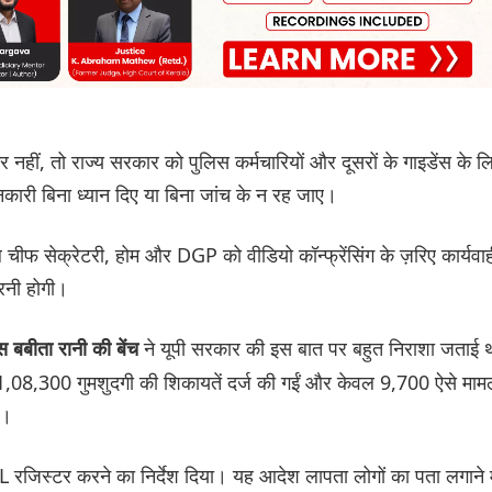
र नहीं, तो राज्य सरकार को पुलिस कर्मचारियों और दूसरों के गाइडेंस के ल
कारी बिना ध्यान दिए या बिना जांच के न रह जाए।
ीफ सेक्रेटरी, होम और DGP को वीडियो कॉन्फ्रेंसिंग के ज़रिए कार्यवा
करनी होगी।
ने यूपी सरकार की इस बात पर बहुत निराशा जताई 
 बबीता रानी की बेंच
,300 गुमशुदगी की शिकायतें दर्ज की गईं और केवल 9,700 ऐसे मामल
ी।
PIL रजिस्टर करने का निर्देश दिया। यह आदेश लापता लोगों का पता लगाने म