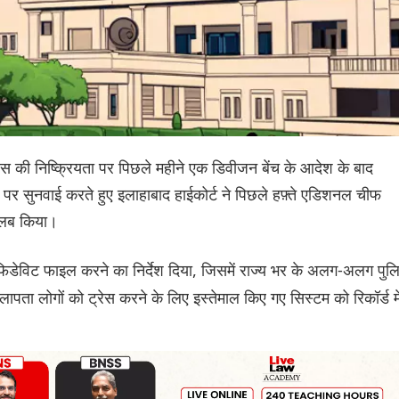
 पुलिस की निष्क्रियता पर पिछले महीने एक डिवीजन बेंच के आदेश के बाद
 पर सुनवाई करते हुए इलाहाबाद हाईकोर्ट ने पिछले हफ़्ते एडिशनल चीफ
तलब किया।
 एफिडेविट फाइल करने का निर्देश दिया, जिसमें राज्य भर के अलग-अलग पुल
से लापता लोगों को ट्रेस करने के लिए इस्तेमाल किए गए सिस्टम को रिकॉर्ड मे