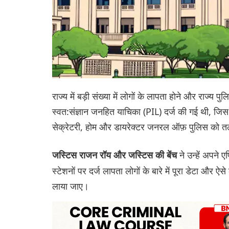
राज्य में बड़ी संख्या में लोगों के लापता होने और राज्य
स्वत:संज्ञान जनहित याचिका (PIL) दर्ज की गई थी, जिस
सेक्रेटरी, होम और डायरेक्टर जनरल ऑफ़ पुलिस को 
ने उन्हें अपने
जस्टिस राजन रॉय और जस्टिस की बेंच
स्टेशनों पर दर्ज लापता लोगों के बारे में पूरा डेटा और ऐ
लाया जाए।