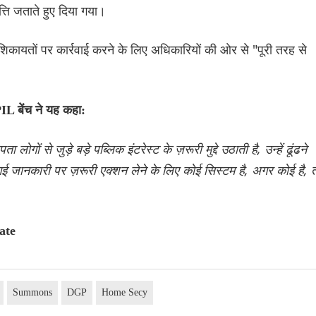
्ति जताते हुए दिया गया।
 की शिकायतों पर कार्रवाई करने के लिए अधिकारियों की ओर से "पूरी तरह से
IL बेंच ने यह कहा:
लोगों से जुड़े बड़े पब्लिक इंटरेस्ट के ज़रूरी मुद्दे उठाती है, उन्हें ढूंढने
 गई जानकारी पर ज़रूरी एक्शन लेने के लिए कोई सिस्टम है, अगर कोई है, 
ate
Summons
DGP
Home Secy