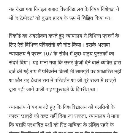
यह देखा गया कि इलाहाबाद विश्वविद्यालय के विषय विशेषज्ञ ने
भी 'द टेम्पेस्ट' को दुखद हास्य के रूप में चिह्नित किया था।
रिकॉर्ड का अवलोकन करते हुए न्यायालय ने विभिन्न प्रश्नों के
लिए ऐसे विभिन्न परिवर्तनों को नोट किया। इसके अलावा
न्यायालय ने प्रश्न 107 के संबंध में कुछ पाठ्य पुस्तकों का
संदर्भ दिया। यह माना गया कि उत्तर कुंजी देने वाले व्यक्ति द्वारा
दर्ज की गई राय में परिवर्तन किसी भी सामग्री पर आधारित नहीं
था और यह केवल राय में परिवर्तन था जो पूरे राज्य में छात्रों
द्वारा पढ़ी जाने वाली पाठ्यपुस्तकों के विपरीत था।
न्यायालय ने यह मानते हुए कि विश्वविद्यालय की गलतियों के
कारण छात्रों को कष्ट नहीं दिया जा सकता, न्यायालय ने माना
कि यद्यपि प्रभावित पक्षों को रिट याचिका के लंबित रहने के