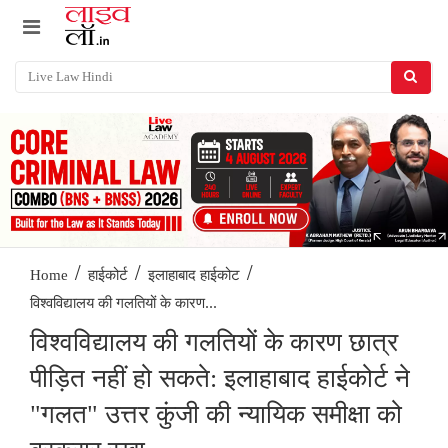
/
/
/
Home
हाईकोर्ट
इलाहाबाद हाईकोट
विश्वविद्यालय की गलतियों के कारण...
विश्वविद्यालय की गलतियों के कारण छात्र
पीड़ित नहीं हो सकते: इलाहाबाद हाईकोर्ट ने
"गलत" उत्तर कुंजी की न्यायिक समीक्षा को