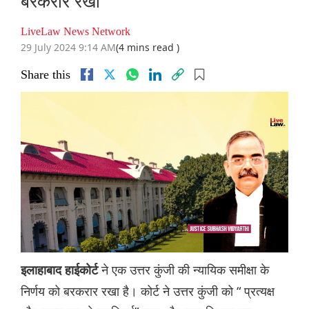
बरकरार रखा
LiveLaw News Network
29 July 2024 9:14 AM
(4 mins read )
Share this
ने एक उत्तर कुंजी की न्यायिक समीक्षा के
इलाहाबाद हाईकोर्ट
निर्णय को बरकरार रखा है। कोर्ट ने उत्तर कुंजी को “ प्रत्यक्ष