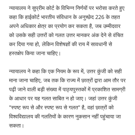
न्यायालय ने सुप्रीम कोर्ट के विभिन्न निर्णयों पर भरोसा करते हुए
कहा कि हाईकोर्ट भारतीय संविधान के अनुच्छेद 226 के तहत
अपने अधिकार क्षेत्र का प्रयोग कर सकता है, जब उम्मीदवार
को उसके सही उत्तरों को गलत उत्तर मानकर अंक देने से वंचित
कर दिया गया हो, लेकिन विशेषज्ञों की राय में सावधानी से
हस्तक्षेप किया जाना चाहिए।
न्यायालय ने कहा कि एक नियम के रूप में, उत्तर कुंजी को सही
माना जाना चाहिए, जब तक कि राज्य में छात्रों द्वारा आम तौर पर
पढ़ी जाने वाली बड़ी संख्या में पाठ्यपुस्तकों में प्रकाशित सामग्री
के आधार पर यह गलत साबित न हो जाए। जहां उत्तर कुंजी
"स्पष्ट रूप से और स्पष्ट रूप से गलत" है, वहां छात्रों को
विश्वविद्यालय की गलतियों के कारण नुकसान नहीं पहुंचाया जा
सकता।