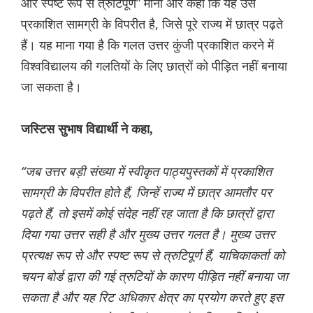
और स्पष्ट रूप से त्रुटिपूर्ण” माना और कहा ‌कि यह उस
प्रकाशित सामग्री के विपरीत है, जिसे पूरे राज्य में छात्र पढ़ते
हैं। यह माना गया है कि गलत उत्तर कुंजी प्रकाशित करने में
विश्वविद्यालय की गलतियों के लिए छात्रों को पीड़ित नहीं बनाया
जा सकता है।
जस्टिस सुभाष विद्यार्थी ने कहा,
“जब उत्तर बड़ी संख्या में स्वीकृत पाठ्यपुस्तकों में प्रकाशित
सामग्री के विपरीत होते हैं, जिन्हें राज्य में छात्र आमतौर पर
पढ़ते हैं, तो इसमें कोई संदेह नहीं रह जाता है कि छात्रों द्वारा
दिया गया उत्तर सही है और मुख्य उत्तर गलत है। मुख्य उत्तर
प्रत्यक्ष रूप से और स्पष्ट रूप से त्रुटिपूर्ण हैं, याचिकाकर्ता को
चयन बोर्ड द्वारा की गई त्रुटियों के कारण पीड़ित नहीं बनाया जा
सकता है और यह रिट अधिकार क्षेत्र का प्रयोग करते हुए इस