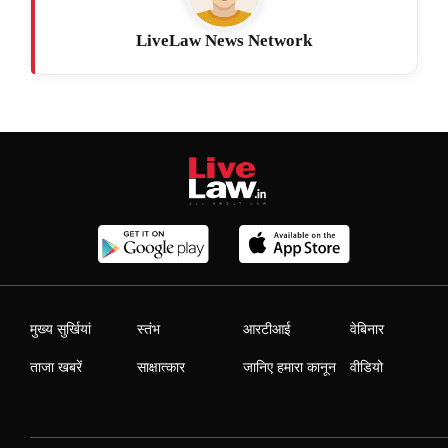
LiveLaw News Network
मुख्य सुर्खियां
स्तंभ
आरटीआई
वेबिनार
ताजा खबरें
साक्षात्कार
जानिए हमारा कानून
वीडियो