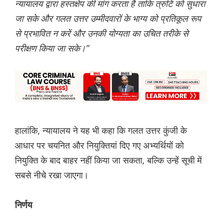
न्यायालय द्वारा हस्तक्षेप की मांग करता है ताकि त्रुटि को सुधारा
जा सके और गलत उत्तर उम्मीदवारों के भाग्य को प्रतिकूल रूप
से प्रभावित न करें और उनकी योग्यता का उचित तरीके से
परीक्षण किया जा सके।”
हालांकि, न्यायालय ने यह भी कहा कि गलत उत्तर कुंजी के
आधार पर चयनित और नियुक्तियां दिए गए अभ्यर्थियों को
नियुक्ति के बाद बाहर नहीं किया जा सकता, बल्कि उन्हें सूची में
सबसे नीचे रखा जाएगा।
निर्णय