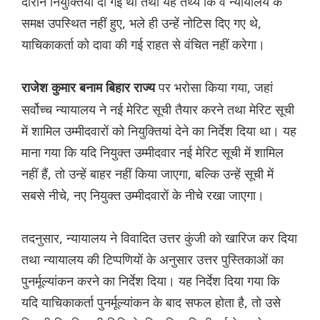
दौरान नियुक्तियां दी गई थीं तथा यह तथ्य कि वे न्यायालय के
समक्ष उपस्थित नहीं हुए, भले ही उन्हें नोटिस दिए गए थे,
याचिकाकर्ता को दावा की गई राहत से वंचित नहीं करेगा।
पर भरोसा किया गया, जहां
राजेश कुमार बनाम बिहार राज्य
सर्वोच्च न्यायालय ने नई मेरिट सूची तैयार करने तथा मेरिट सूची
में शामिल उम्मीदवारों को नियुक्तियां देने का निर्देश दिया था। यह
माना गया कि यदि नियुक्त उम्मीदवार नई मेरिट सूची में शामिल
नहीं हैं, तो उन्हें बाहर नहीं किया जाएगा, बल्कि उन्हें सूची में
सबसे नीचे, नए नियुक्त उम्मीदवारों के नीचे रखा जाएगा।
तदनुसार, न्यायालय ने विवादित उत्तर कुंजी को खारिज कर दिया
तथा न्यायालय की टिप्पणियों के अनुसार उत्तर पुस्तिकाओं का
पुनर्मूल्यांकन करने का निर्देश दिया। यह निर्देश दिया गया कि
यदि याचिकाकर्ता पुनर्मूल्यांकन के बाद सफल होता है, तो उसे