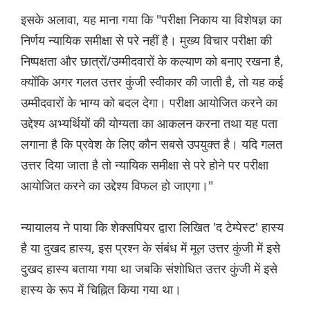
इसके अलावा, यह माना गया कि "परीक्षा निकाय या विशेषज्ञ का
निर्णय न्यायिक समीक्षा से परे नहीं है। मुख्य विचार परीक्षा की
निष्पक्षता और छात्रों/उम्मीदवारों के कल्याण को बनाए रखना है,
क्योंकि अगर गलत उत्तर कुंजी स्वीकार की जाती है, तो यह कई
उम्मीदवारों के भाग्य को बदल देगा। परीक्षा आयोजित करने का
उद्देश्य अभ्यर्थियों की योग्यता का आकलन करना तथा यह पता
लगाना है कि प्रवेश के लिए कौन सबसे उपयुक्त है। यदि गलत
उत्तर दिया जाता है तो न्यायिक समीक्षा से परे होने पर परीक्षा
आयोजित करने का उद्देश्य विफल हो जाएगा।"
न्यायालय ने पाया कि शेक्सपियर द्वारा लिखित 'द टेम्पेस्ट' हास्य
है या दुखद हास्य, इस प्रश्न के संबंध में मूल उत्तर कुंजी में इसे
दुखद हास्य बताया गया था जबकि संशोधित उत्तर कुंजी में इसे
हास्य के रूप में चिह्नित किया गया था।