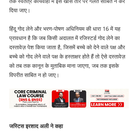
तक स्वतंत्र कार्यवाही में इसे खास तौर पर गलत साबित न कर
दिया जाए।
हिंदू गोद लेने और भरण-पोषण अधिनियम की धारा 16 में यह
प्रावधान है कि जब किसी अदालत में रजिस्टर्ड गोद लेने का
दस्तावेज़ पेश किया जाता है, जिसमें बच्चे को देने वाले पक्ष और
बच्चे को गोद लेने वाले पक्ष के हस्ताक्षर होते हैं तो ऐसे दस्तावेज़
को तब तक कानून के मुताबिक माना जाएगा, जब तक इसके
विपरीत साबित न हो जाए।
जस्टिस इरशाद अली ने कहा