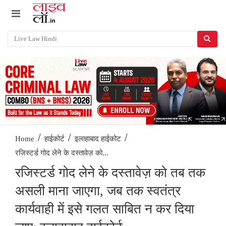
/
/
/
Home
हाईकोर्ट
इलाहाबाद हाईकोट
रजिस्टर्ड गोद लेने के दस्तावेज़ को...
रजिस्टर्ड गोद लेने के दस्तावेज़ को तब तक
असली माना जाएगा, जब तक स्वतंत्र
कार्यवाही में इसे गलत साबित न कर दिया