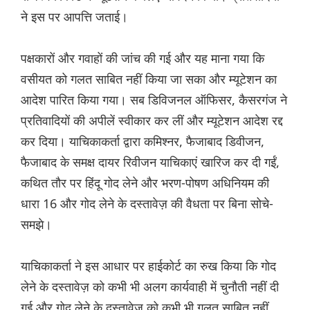
ने इस पर आपत्ति जताई।
पक्षकारों और गवाहों की जांच की गई और यह माना गया कि
वसीयत को गलत साबित नहीं किया जा सका और म्यूटेशन का
आदेश पारित किया गया। सब डिविजनल ऑफिसर, कैसरगंज ने
प्रतिवादियों की अपीलें स्वीकार कर लीं और म्यूटेशन आदेश रद्द
कर दिया। याचिकाकर्ता द्वारा कमिश्नर, फैजाबाद डिवीजन,
फैजाबाद के समक्ष दायर रिवीजन याचिकाएं खारिज कर दी गईं,
कथित तौर पर हिंदू गोद लेने और भरण-पोषण अधिनियम की
धारा 16 और गोद लेने के दस्तावेज़ की वैधता पर बिना सोचे-
समझे।
याचिकाकर्ता ने इस आधार पर हाईकोर्ट का रुख किया कि गोद
लेने के दस्तावेज़ को कभी भी अलग कार्यवाही में चुनौती नहीं दी
गई और गोद लेने के दस्तावेज़ को कभी भी गलत साबित नहीं