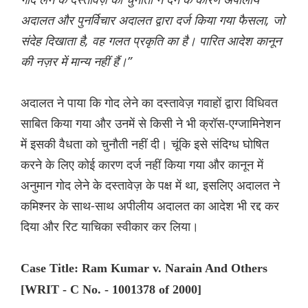
अदालत और पुनर्विचार अदालत द्वारा दर्ज किया गया फैसला, जो
संदेह दिखाता है, वह गलत प्रकृति का है। पारित आदेश कानून
की नज़र में मान्य नहीं हैं।”
अदालत ने पाया कि गोद लेने का दस्तावेज़ गवाहों द्वारा विधिवत
साबित किया गया और उनमें से किसी ने भी क्रॉस-एग्जामिनेशन
में इसकी वैधता को चुनौती नहीं दी। चूंकि इसे संदिग्ध घोषित
करने के लिए कोई कारण दर्ज नहीं किया गया और कानून में
अनुमान गोद लेने के दस्तावेज़ के पक्ष में था, इसलिए अदालत ने
कमिश्नर के साथ-साथ अपीलीय अदालत का आदेश भी रद्द कर
दिया और रिट याचिका स्वीकार कर लिया।
Case Title: Ram Kumar v. Narain And Others
[WRIT - C No. - 1001378 of 2000]