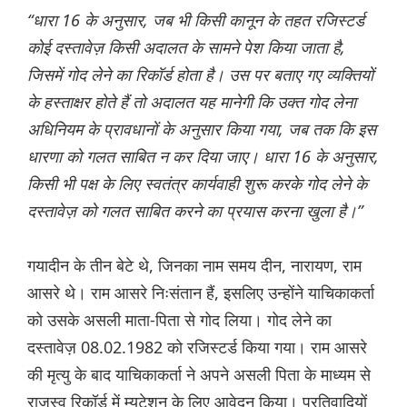
“धारा 16 के अनुसार, जब भी किसी कानून के तहत रजिस्टर्ड
कोई दस्तावेज़ किसी अदालत के सामने पेश किया जाता है,
जिसमें गोद लेने का रिकॉर्ड होता है। उस पर बताए गए व्यक्तियों
के हस्ताक्षर होते हैं तो अदालत यह मानेगी कि उक्त गोद लेना
अधिनियम के प्रावधानों के अनुसार किया गया, जब तक कि इस
धारणा को गलत साबित न कर दिया जाए। धारा 16 के अनुसार,
किसी भी पक्ष के लिए स्वतंत्र कार्यवाही शुरू करके गोद लेने के
दस्तावेज़ को गलत साबित करने का प्रयास करना खुला है।”
गयादीन के तीन बेटे थे, जिनका नाम समय दीन, नारायण, राम
आसरे थे। राम आसरे निःसंतान हैं, इसलिए उन्होंने याचिकाकर्ता
को उसके असली माता-पिता से गोद लिया। गोद लेने का
दस्तावेज़ 08.02.1982 को रजिस्टर्ड किया गया। राम आसरे
की मृत्यु के बाद याचिकाकर्ता ने अपने असली पिता के माध्यम से
राजस्व रिकॉर्ड में म्यूटेशन के लिए आवेदन किया। प्रतिवादियों