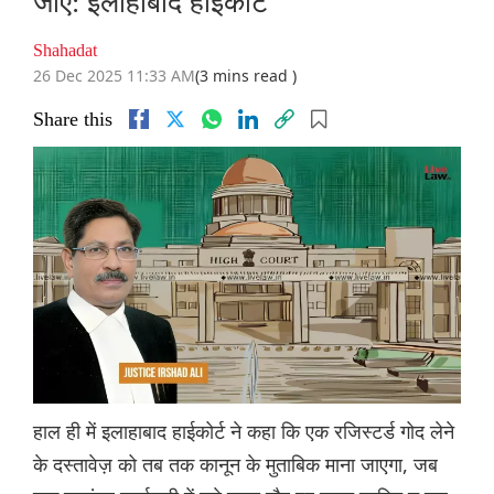
जाए: इलाहाबाद हाईकोर्ट
Shahadat
26 Dec 2025 11:33 AM
(3 mins read )
Share this
हाल ही में इलाहाबाद हाईकोर्ट ने कहा कि एक रजिस्टर्ड गोद लेने
के दस्तावेज़ को तब तक कानून के मुताबिक माना जाएगा, जब