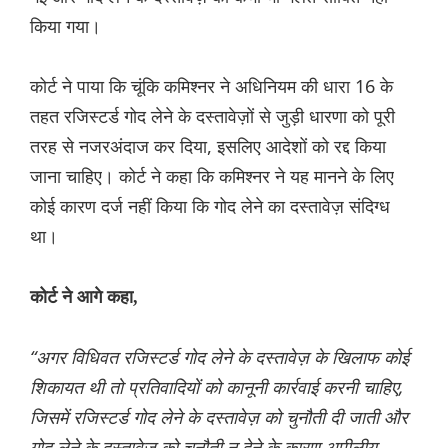
किया गया।
कोर्ट ने पाया कि चूंकि कमिश्नर ने अधिनियम की धारा 16 के
तहत रजिस्टर्ड गोद लेने के दस्तावेज़ों से जुड़ी धारणा को पूरी
तरह से नजरअंदाज कर दिया, इसलिए आदेशों को रद्द किया
जाना चाहिए। कोर्ट ने कहा कि कमिश्नर ने यह मानने के लिए
कोई कारण दर्ज नहीं किया कि गोद लेने का दस्तावेज़ संदिग्ध
था।
कोर्ट ने आगे कहा,
“अगर विधिवत रजिस्टर्ड गोद लेने के दस्तावेज़ के खिलाफ कोई
शिकायत थी तो प्रतिवादियों को कानूनी कार्रवाई करनी चाहिए,
जिसमें रजिस्टर्ड गोद लेने के दस्तावेज़ को चुनौती दी जाती और
गोद लेने के दस्तावेज़ को चुनौती न देने के कारण अपीलीय