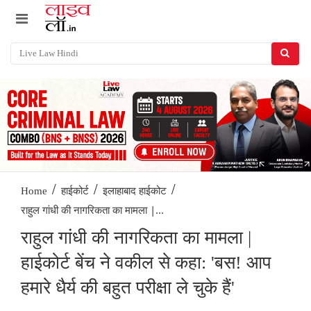
/
/
/
Home
हाईकोर्ट
इलाहाबाद हाईकोट
राहुल गांधी की नागरिकता का मामला |...
राहुल गांधी की नागरिकता का मामला |
हाईकोर्ट बेंच ने वकील से कहा: 'बस! आप
हमारे धैर्य की बहुत परीक्षा ले चुके हैं'