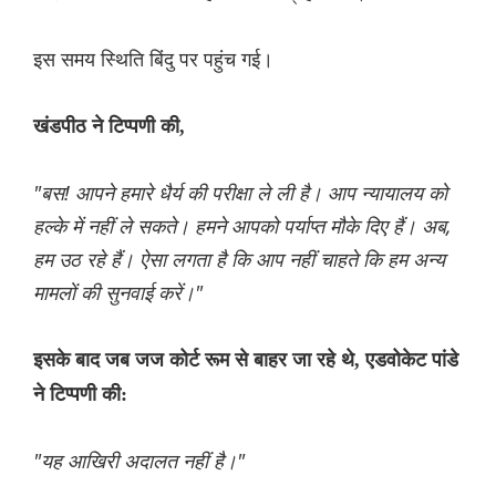
इस समय स्थिति बिंदु पर पहुंच गई।
खंडपीठ ने टिप्पणी की,
"बस! आपने हमारे धैर्य की परीक्षा ले ली है। आप न्यायालय को
हल्के में नहीं ले सकते। हमने आपको पर्याप्त मौके दिए हैं। अब,
हम उठ रहे हैं। ऐसा लगता है कि आप नहीं चाहते कि हम अन्य
मामलों की सुनवाई करें।"
इसके बाद जब जज कोर्ट रूम से बाहर जा रहे थे, एडवोकेट पांडे
ने टिप्पणी की:
"यह आखिरी अदालत नहीं है।"