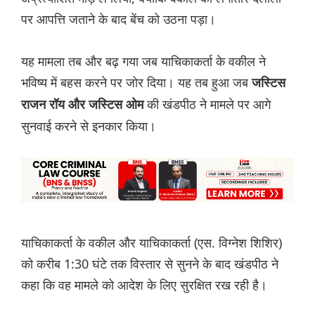
पर आपत्ति जताने के बाद बेंच को उठना पड़ा।
यह मामला तब और बढ़ गया जब याचिकाकर्ता के वकील ने
भविष्य में बहस करने पर जोर दिया। यह तब हुआ जब
जस्टिस
की खंडपीठ ने मामले पर आगे
राजन रॉय और जस्टिस ओम
सुनवाई करने से इनकार किया।
याचिकाकर्ता के वकील और याचिकाकर्ता (एस. विग्नेश शिशिर)
को करीब 1:30 घंटे तक विस्तार से सुनने के बाद खंडपीठ ने
कहा कि वह मामले को आदेश के लिए सुरक्षित रख रही है।