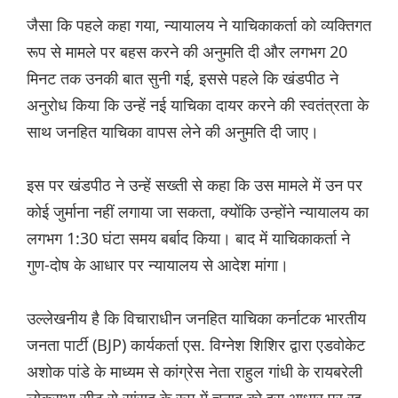
जैसा कि पहले कहा गया, न्यायालय ने याचिकाकर्ता को व्यक्तिगत
रूप से मामले पर बहस करने की अनुमति दी और लगभग 20
मिनट तक उनकी बात सुनी गई, इससे पहले कि खंडपीठ ने
अनुरोध किया कि उन्हें नई याचिका दायर करने की स्वतंत्रता के
साथ जनहित याचिका वापस लेने की अनुमति दी जाए।
इस पर खंडपीठ ने उन्हें सख्ती से कहा कि उस मामले में उन पर
कोई जुर्माना नहीं लगाया जा सकता, क्योंकि उन्होंने न्यायालय का
लगभग 1:30 घंटा समय बर्बाद किया। बाद में याचिकाकर्ता ने
गुण-दोष के आधार पर न्यायालय से आदेश मांगा।
उल्लेखनीय है कि विचाराधीन जनहित याचिका कर्नाटक भारतीय
जनता पार्टी (BJP) कार्यकर्ता एस. विग्नेश शिशिर द्वारा एडवोकेट
अशोक पांडे के माध्यम से कांग्रेस नेता राहुल गांधी के रायबरेली