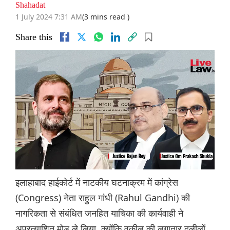
Shahadat
1 July 2024 7:31 AM
(3 mins read )
Share this
इलाहाबाद हाईकोर्ट में नाटकीय घटनाक्रम में कांग्रेस
(Congress) नेता राहुल गांधी (Rahul Gandhi) की
नागरिकता से संबंधित जनहित याचिका की कार्यवाही ने
अप्रत्याशित मोड़ ले लिया, क्योंकि वकील की लगातार दलीलों