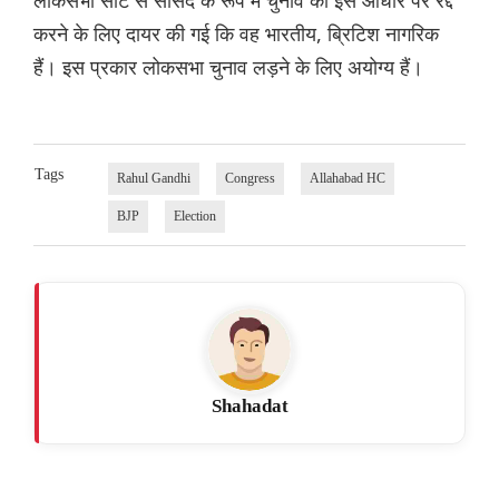
लोकसभा सीट से सांसद के रूप में चुनाव को इस आधार पर रद्द
करने के लिए दायर की गई कि वह भारतीय, ब्रिटिश नागरिक
हैं। इस प्रकार लोकसभा चुनाव लड़ने के लिए अयोग्य हैं।
Tags
Rahul Gandhi
Congress
Allahabad HC
BJP
Election
Shahadat