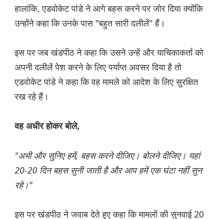
हालांकि, एडवोकेट पांडे ने आगे बहस करने पर जोर दिया क्योंकि
उन्होंने कहा कि उनके पास "बहुत सारी दलीलें" हैं।
इस पर जब खंडपीठ ने कहा कि उसने उन्हें और याचिकाकर्ता को
अपनी दलीलें पेश करने के लिए पर्याप्त अवसर दिया है तो
एडवोकेट पांडे ने कहा कि वह मामले को आदेश के लिए सुरक्षित
रख रहे हैं।
वह अधीर होकर बोले,
"अभी और सुनिए हमें, बहस करने दीजिए। बोलने दीजिए। यहां
20-20 दिन बहस सुनी जाती है और आप हमें एक घंटा नहीं सुन
रहे।"
इस पर खंडपीठ ने जवाब देते हुए कहा कि मामलों की सुनवाई 20