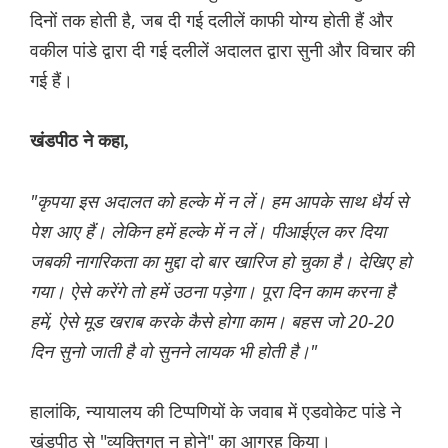
दिनों तक होती है, जब दी गई दलीलें काफी योग्य होती हैं और
वकील पांडे द्वारा दी गई दलीलें अदालत द्वारा सुनी और विचार की
गई हैं।
खंडपीठ ने कहा,
"कृपया इस अदालत को हल्के में न लें। हम आपके साथ धैर्य से
पेश आए हैं। लेकिन हमें हल्के में न लें। पीआईएल कर दिया
जबकी नागरिकता का मुद्दा दो बार खारिज हो चुका है। देखिए हो
गया। ऐसे करेंगे तो हमें उठना पड़ेगा। पूरा दिन काम करना है
हमें, ऐसे मूड खराब करके कैसे होगा काम। बहस जो 20-20
दिन सुनो जाती है वो सुनने लायक भी होती है।"
हालांकि, न्यायालय की टिप्पणियों के जवाब में एडवोकेट पांडे ने
खंडपीठ से "व्यक्तिगत न होने" का आग्रह किया।