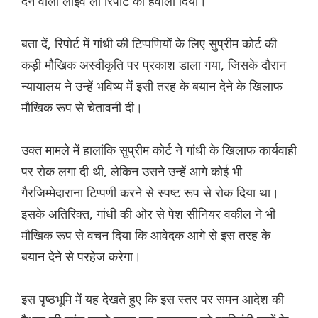
देने वाली लाइव लॉ रिपोर्ट का हवाला दिया।
बता दें, रिपोर्ट में गांधी की टिप्पणियों के लिए सुप्रीम कोर्ट की
कड़ी मौखिक अस्वीकृति पर प्रकाश डाला गया, जिसके दौरान
न्यायालय ने उन्हें भविष्य में इसी तरह के बयान देने के खिलाफ
मौखिक रूप से चेतावनी दी।
उक्त मामले में हालांकि सुप्रीम कोर्ट ने गांधी के खिलाफ कार्यवाही
पर रोक लगा दी थी, लेकिन उसने उन्हें आगे कोई भी
गैरजिम्मेदाराना टिप्पणी करने से स्पष्ट रूप से रोक दिया था।
इसके अतिरिक्त, गांधी की ओर से पेश सीनियर वकील ने भी
मौखिक रूप से वचन दिया कि आवेदक आगे से इस तरह के
बयान देने से परहेज करेगा।
इस पृष्ठभूमि में यह देखते हुए कि इस स्तर पर समन आदेश की