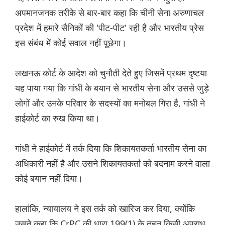
अपमानजनक तरीके से बार-बार कहा कि चीनी सेना अरुणाचल
प्रदेश में हमारे सैनिकों की 'पीट-पीट' रही है और भारतीय प्रेस
इस संबंध में कोई सवाल नहीं पूछेगा।
लखनऊ कोर्ट के आदेश को चुनौती देते हुए जिसमें प्रथम दृष्टया
यह पाया गया कि गांधी के बयान से भारतीय सेना और उससे जुड़े
लोगों और उनके परिवार के सदस्यों का मनोबल गिरा है, गांधी ने
हाईकोर्ट का रुख किया था।
गांधी ने हाईकोर्ट में तर्क दिया कि शिकायतकर्ता भारतीय सेना का
अधिकारी नहीं है और उसने शिकायतकर्ता को बदनाम करने वाला
कोई बयान नहीं दिया।
हालांकि, न्यायालय ने इस तर्क को खारिज कर दिया, क्योंकि
उसने कहा कि CrPC की धारा 199(1) के तहत किसी अपराध