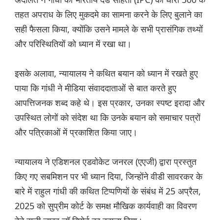
तहत अपराध के लिए मुकदमे का सामना करने के लिए बुलाने का
सही फैसला किया, क्योंकि उसने मामले के सभी प्रासंगिक तथ्यों
और परिस्थितियों को ध्यान में रखा था।
इसके अलावा, न्यायालय ने कथित बयान को ध्यान में रखते हुए
पाया कि गांधी ने मीडिया संवाददाताओं से बात करते हुए
आपत्तिजनक शब्द कहे थे। इस प्रकार, उनका स्पष्ट इरादा और
उपस्थित लोगों को संदेश था कि उनके बयान को समाचार पत्रों
और पत्रिकाओं में प्रकाशित किया जाए।
न्यायालय ने एडिशनल एडवोकेट जनरल (एएजी) द्वारा प्रस्तुत
किए गए सबमिशन पर भी ध्यान दिया, जिन्होंने वीडी सावरकर के
बारे में राहुल गांधी की कथित टिप्पणियों के संबंध में 25 अप्रैल,
2025 को सुप्रीम कोर्ट के समक्ष मौखिक कार्यवाही का विवरण