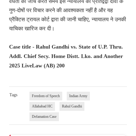
वैधता की जांच करते समय इस न्यायालय को प्रतिद्वंद्वी दावों के
गुण-दोषों पर विचार करने की आवश्यकता नहीं है और यह
प्रैक्टिस ट्रायल कोर्ट द्वारा की जानी चाहिए, न्यायालय ने उनकी
याचिका खारिज कर दी।
Case title - Rahul Gandhi vs. State of U.P. Thru.
Addl. Chief Secy. Home Distt. Lko. and Another
2025 LiveLaw (AB) 200
Tags
Freedom of Speech
Indian Army
Allahabad HC
Rahul Gandhi
Defamation Case