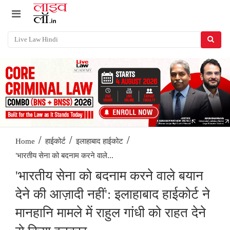
/
/
/
Home
हाईकोर्ट
इलाहाबाद हाईकोट
'भारतीय सेना को बदनाम करने वाले...
'भारतीय सेना को बदनाम करने वाले बयान
देने की आज़ादी नहीं': इलाहाबाद हाईकोर्ट ने
मानहानि मामले में राहुल गांधी को राहत देने