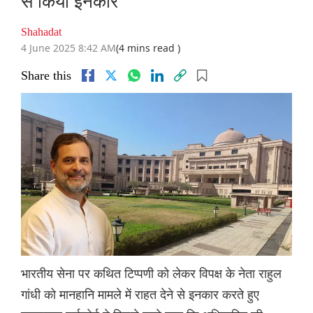
से किया इनकार
Shahadat
4 June 2025 8:42 AM
(4 mins read )
Share this
भारतीय सेना पर कथित टिप्पणी को लेकर विपक्ष के नेता राहुल
गांधी को मानहानि मामले में राहत देने से इनकार करते हुए