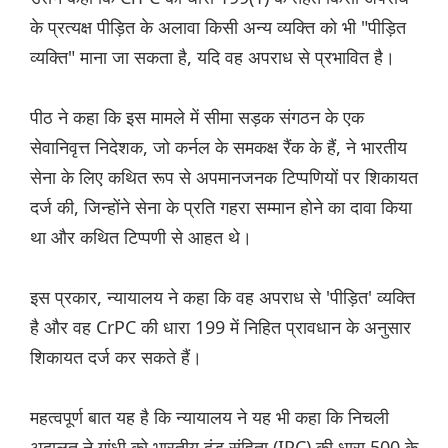
के प्रत्यक्ष पीड़ित के अलावा किसी अन्य व्यक्ति को भी "पीड़ित
व्यक्ति" माना जा सकता है, यदि वह अपराध से प्रभावित है।
पीठ ने कहा कि इस मामले में सीमा सड़क संगठन के एक
सेवानिवृत्त निदेशक, जो कर्नल के समकक्ष रैंक के हैं, ने भारतीय
सेना के लिए कथित रूप से अपमानजनक टिप्पणियों पर शिकायत
दर्ज की, जिन्होंने सेना के प्रति गहरा सम्मान होने का दावा किया
था और कथित टिप्पणी से आहत थे।
इस प्रकार, न्यायालय ने कहा कि वह अपराध से 'पीड़ित' व्यक्ति
है और वह CrPC की धारा 199 में निहित प्रावधान के अनुसार
शिकायत दर्ज कर सकते हैं।
महत्वपूर्ण बात यह है कि न्यायालय ने यह भी कहा कि निचली
अदालत ने गांधी को भारतीय दंड संहिता (IPC) की धारा 500 के