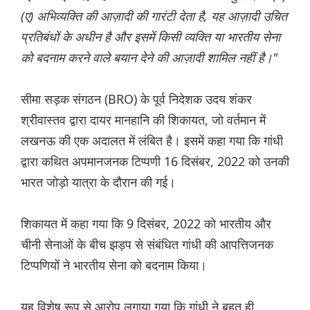
(ए) अभिव्यक्ति की आज़ादी की गारंटी देता है, यह आज़ादी उचित
प्रतिबंधों के अधीन है और इसमें किसी व्यक्ति या भारतीय सेना
को बदनाम करने वाले बयान देने की आज़ादी शामिल नहीं है।"
सीमा सड़क संगठन (BRO) के पूर्व निदेशक उदय शंकर
श्रीवास्तव द्वारा दायर मानहानि की शिकायत, जो वर्तमान में
लखनऊ की एक अदालत में लंबित है। इसमें कहा गया कि गांधी
द्वारा कथित अपमानजनक टिप्पणी 16 दिसंबर, 2022 को उनकी
भारत जोड़ो यात्रा के दौरान की गई।
शिकायत में कहा गया कि 9 दिसंबर, 2022 को भारतीय और
चीनी सेनाओं के बीच झड़प से संबंधित गांधी की आपत्तिजनक
टिप्पणियों ने भारतीय सेना को बदनाम किया।
यह विशेष रूप से आरोप लगाया गया कि गांधी ने बहुत ही