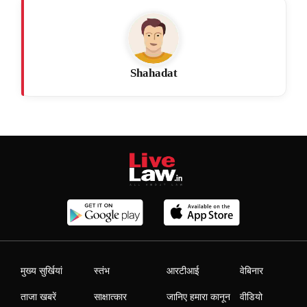
Shahadat
मुख्य सुर्खियां
स्तंभ
आरटीआई
वेबिनार
ताजा खबरें
साक्षात्कार
जानिए हमारा कानून
वीडियो