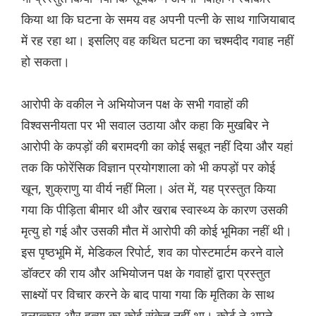
किया था कि घटना के समय वह अपनी पत्नी के साथ गाजियाबाद
में रह रहा था। इसलिए वह कथित घटना का चश्मदीद गवाह नहीं
हो सकता।
आरोपी के वकील ने अभियोजन पक्ष के सभी गवाहों की
विश्वसनीयता पर भी सवाल उठाया और कहा कि मुखबिर ने
आरोपी के कपड़ों की बरामदगी का कोई सबूत नहीं दिया और यहां
तक ​​कि फोरेंसिक विज्ञान प्रयोगशाला को भी कपड़ों पर कोई
खून, शुक्राणु या वीर्य नहीं मिला। अंत में, यह प्रस्तुत किया
गया कि पीड़िता बीमार थी और खराब स्वास्थ्य के कारण उसकी
मृत्यु हो गई और उसकी मौत में आरोपी की कोई भूमिका नहीं थी।
इस पृष्ठभूमि में, मेडिकल रिपोर्ट, शव का पोस्टमार्टम करने वाले
डॉक्टर की राय और अभियोजन पक्ष के गवाहों द्वारा प्रस्तुत
साक्ष्यों पर विचार करने के बाद पाया गया कि मृतिका के साथ
बलात्कार और हत्या का कोई संकेत नहीं था। कोर्ट ने अपने