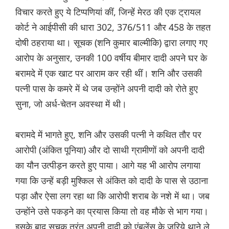
विचार करते हुए ये टिप्पणियां कीं, जिन्हें मेरठ की एक ट्रायल
कोर्ट ने आईपीसी की धारा 302, 376/511 और 458 के तहत
दोषी ठहराया था। सूचक (शनि कुमार बाल्मीकि) द्वारा लगाए गए
आरोप के अनुसार, उनकी 100 वर्षीय बीमार दादी अपने घर के
बरामदे में एक खाट पर आराम कर रही थीं। शनि और उसकी
पत्नी पास के कमरे में थे जब उन्होंने अपनी दादी को रोते हुए
सुना, जो अर्ध-चेतन अवस्था में थी।
बरामदे में भागते हुए, शनि और उसकी पत्नी ने कथित तौर पर
आरोपी (अंकित पूनिया) और दो साथी ग्रामीणों को अपनी दादी
का यौन उत्पीड़न करते हुए पाया। आगे यह भी आरोप लगाया
गया कि उन्हें बड़ी मुश्किल से अंकित को दादी के पास से उठाना
पड़ा और ऐसा लग रहा था कि आरोपी शराब के नशे में था। जब
उन्होंने उसे पकड़ने का प्रयास किया तो वह मौके से भाग गया।
इसके बाद सूचक तुरंत अपनी दादी को एंबुलेंस के जरिये थाने ले