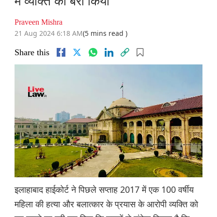
में व्यक्ति को बरी किया
Praveen Mishra
21 Aug 2024 6:18 AM
(5 mins read )
Share this
इलाहाबाद हाईकोर्ट ने पिछले सप्ताह 2017 में एक 100 वर्षीय
महिला की हत्या और बलात्कार के प्रयास के आरोपी व्यक्ति को