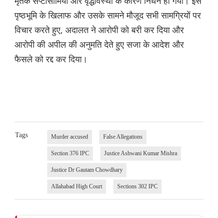
मृतक सेप्टीसीमिया और वृद्धावस्था के कारण निधन हो गया। इस
पृष्ठभूमि के खिलाफ और उसके सामने मौजूद सभी सामग्रियों पर
विचार करते हुए, अदालत ने आरोपी को बरी कर दिया और
आरोपी की अपील की अनुमति देते हुए सजा के आदेश और
फैसले को रद्द कर दिया।
Tags
Murder accused
False Allegations
Section 376 IPC
Justice Ashwani Kumar Mishra
Justice Dr Gautam Chowdhary
Allahabad High Court
Sections 302 IPC