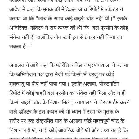
आदेश में कहा कि मृतक की मेडिकल जांच रिपोर्ट में डॉक्टर ने
बताया था कि "जांच के समय कोई बाहरी चोट नहीं थी।" इसके
अतिरिक्त, डॉक्टर ने राय व्यक्त की थी कि "बल प्रयोग के कोई
संकेत नहीं हैं; हालाँकि, यौन उत्पीड़न से इंकार नहीं किया जा
सकता है।"
अदालत ने आगे कहा कि फोरेंसिक विज्ञान प्रयोगशाला ने बताया
कि अभियोजन पक्ष द्वारा भेजी गई किसी भी वस्तु पर कोई
शुक्राणु या वीर्य नहीं पाया गया। इसके अलावा, पोस्टमॉर्टम
रिपोर्ट में कोई बाहरी बल प्रयोग का संकेत नहीं मिला और न ही
किसी बाहरी चोट के निशान मिले। न्यायालय ने पोस्टमार्टम करने
वाले डॉक्टर के इस कथन को भी ध्यान में रखा कि मृतक के
शरीर पर एक संक्रमित घाव के अलावा कोई महत्वपूर्ण चोट के
निशान नहीं थे, न ही कोई आंतरिक चोटें थीं और तथ्य यह है कि