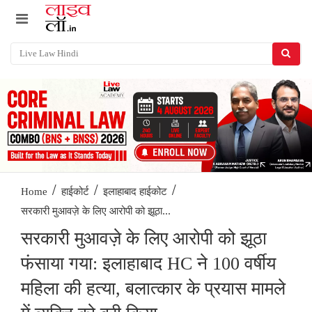
/
/
/
Home
हाईकोर्ट
इलाहाबाद हाईकोट
सरकारी मुआवज़े के लिए आरोपी को झूठा...
सरकारी मुआवज़े के लिए आरोपी को झूठा
फंसाया गया: इलाहाबाद HC ने 100 वर्षीय
महिला की हत्या, बलात्कार के प्रयास मामले