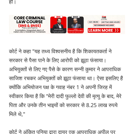
हों।
कोर्ट ने कहा "यह तथ्य विश्वसनीय है कि शिकायतकर्ता ने
सरकार से पैसा पाने के लिए आरोपी को झूठा फंसाया।
अभियुक्तों से लिए गए पैसे के कारण सन्नी कुमार ने आपराधिक
साजिश रचकर अभियुक्तों को झूठा फंसाया था। ऐसा इसलिए है
क्योंकि अभियोजन पक्ष के गवाह नंबर 1 ने अपनी जिरह में
स्वीकार किया है कि "मेरी दादी फुल्लो देवी की मृत्यु के बाद, मेरे
पिता और उनके तीन भाइयों को सरकार से 8.25 लाख रुपये
मिले थे,"
कोर्ट ने अंकित पुनिया द्वारा दायर एक आपराधिक अपील पर