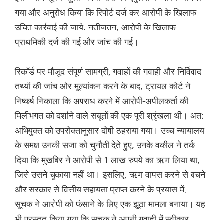
गया और अनुरोध किया कि रिपोर्ट दर्ज कर आरोपी के खिलाफ
उचित कार्रवाई की जाये. नतीजतन, आरोपी के खिलाफ
प्राथमिकी दर्ज की गई और जांच की गई।
रिकॉर्ड पर मौजूद संपूर्ण सामग्री, गवाहों की गवाही और निर्विवाद
तथ्यों की जांच और मूल्यांकन करने के बाद, ट्रायल कोर्ट ने
निष्कर्ष निकाला कि अपराध करने में आरोपी-अपीलकर्ता की
मिलीभगत को दर्शाने वाले सबूतों की एक पूरी श्रृंखला थी। अत:
अभियुक्त को उपरोक्तानुसार दोषी ठहराया गया। उच्च न्यायालय
के समक्ष उनकी सजा को चुनौती देते हुए, उनके वकील ने तर्क
दिया कि मुखबिर ने आरोपी से 1 लाख रुपये का ऋण लिया था,
जिसे उसने चुकाया नहीं था। इसलिए, ऋण वापस करने से बचने
और सरकार से वित्तीय सहायता प्राप्त करने के प्रयास में,
सूचक ने आरोपी को फंसाने के लिए एक झूठा मामला बनाया। यह
भी प्रस्तुत किया गया कि सूचक ने अपनी गवाही में स्वीकार