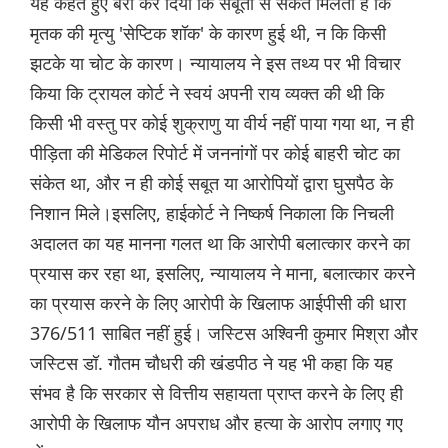
यह कहते हुए बरी कर दिया कि सबूतों से संकेत मिलता है कि
मृतक की मृत्यु 'सेप्टिक शॉक' के कारण हुई थी, न कि किसी
झटके या चोट के कारण। न्यायालय ने इस तथ्य पर भी विचार
किया कि ट्रायल कोर्ट ने स्वयं अपनी राय व्यक्त की थी कि
किसी भी वस्तु पर कोई शुक्राणु या वीर्य नहीं पाया गया था, न ही
पीड़िता की मेडिकल रिपोर्ट में जननांगों पर कोई बाहरी चोट का
संकेत था, और न ही कोई सबूत या आरोपियों द्वारा घुसपैठ के
निशान मिले।इसलिए, हाईकोर्ट ने निष्कर्ष निकाला कि निचली
अदालत का यह मानना ​​गलत था कि आरोपी बलात्कार करने का
प्रयास कर रहा था, इसलिए, न्यायालय ने माना, बलात्कार करने
का प्रयास करने के लिए आरोपी के खिलाफ आईपीसी की धारा
376/511 साबित नहीं हुई। जस्टिस अश्विनी कुमार मिश्रा और
जस्टिस डॉ. गौतम चौधरी की खंडपीठ ने यह भी कहा कि यह
संभव है कि सरकार से वित्तीय सहायता प्राप्त करने के लिए ही
आरोपी के खिलाफ यौन अपराध और हत्या के आरोप लगाए गए