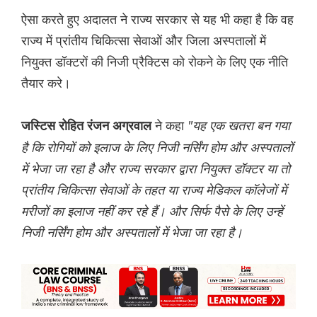
ऐसा करते हुए अदालत ने राज्य सरकार से यह भी कहा है कि वह
राज्य में प्रांतीय चिकित्सा सेवाओं और जिला अस्पतालों में
नियुक्त डॉक्टरों की निजी प्रैक्टिस को रोकने के लिए एक नीति
तैयार करे।
ने कहा
"यह एक खतरा बन गया
जस्टिस रोहित रंजन अग्रवाल
है कि रोगियों को इलाज के लिए निजी नर्सिंग होम और अस्पतालों
में भेजा जा रहा है और राज्य सरकार द्वारा नियुक्त डॉक्टर या तो
प्रांतीय चिकित्सा सेवाओं के तहत या राज्य मेडिकल कॉलेजों में
मरीजों का इलाज नहीं कर रहे हैं। और सिर्फ पैसे के लिए उन्हें
निजी नर्सिंग होम और अस्पतालों में भेजा जा रहा है।