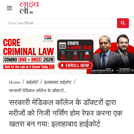
/
/
/
Home
हाईकोर्ट
इलाहाबाद हाईकोट
सरकारी मेडिकल कॉलेज के डॉक्टरों...
सरकारी मेडिकल कॉलेज के डॉक्टरों द्वारा
मरीजों को निजी नर्सिंग होम रेफर करना एक
खतरा बन गया: इलाहाबाद हाईकोर्ट