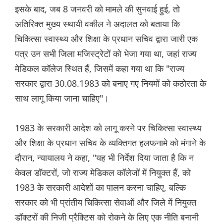
इसके बाद, जब 8 जनवरी को मामले की सुनवाई हुई, तो
अतिरिक्त मुख्य स्थायी वकील ने अदालत को बताया कि
चिकित्सा स्वास्थ्य और शिक्षा के प्रधान सचिव द्वारा जारी एक
पत्र उन सभी जिला मजिस्ट्रेटों को भेजा गया था, जहां राज्य
मेडिकल कॉलेज स्थित हैं, जिसमें कहा गया था कि "राज्य
सरकार द्वारा 30.08.1983 को बनाए गए नियमों को कठोरता के
साथ लागू किया जाना चाहिए"।
1983 के सरकारी आदेश को लागू करने पर चिकित्सा स्वास्थ्य
और शिक्षा के प्रधान सचिव के व्यक्तिगत हलफनामे को मंगाने के
दौरान, न्यायालय ने कहा, "यह भी निर्देश दिया जाता है कि न
केवल डॉक्टरों, जो राज्य मेडिकल कॉलेजों में नियुक्त हैं, को
1983 के सरकारी आदेशों का पालन करना चाहिए, बल्कि
सरकार को भी प्रांतीय चिकित्सा सेवाओं और जिले में नियुक्त
डॉक्टरों की निजी प्रैक्टिस को रोकने के लिए एक नीति बनानी