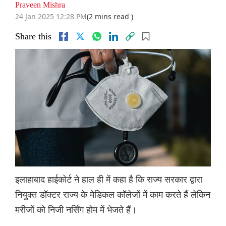
Praveen Mishra
24 Jan 2025 12:28 PM
(2 mins read )
Share this
इलाहाबाद हाईकोर्ट ने हाल ही में कहा है कि राज्य सरकार द्वारा
नियुक्त डॉक्टर राज्य के मेडिकल कॉलेजों में काम करते हैं लेकिन
मरीजों को निजी नर्सिंग होम में भेजते हैं।