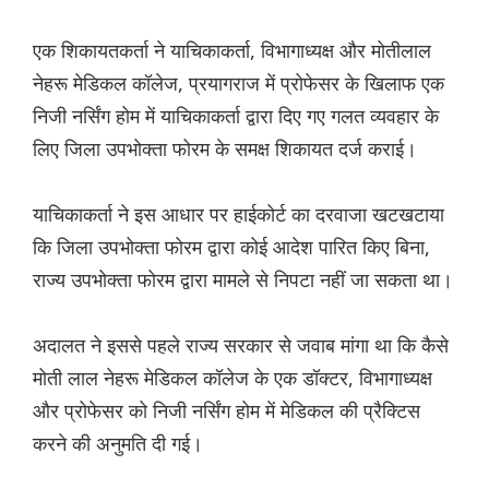
एक शिकायतकर्ता ने याचिकाकर्ता, विभागाध्यक्ष और मोतीलाल
नेहरू मेडिकल कॉलेज, प्रयागराज में प्रोफेसर के खिलाफ एक
निजी नर्सिंग होम में याचिकाकर्ता द्वारा दिए गए गलत व्यवहार के
लिए जिला उपभोक्ता फोरम के समक्ष शिकायत दर्ज कराई।
याचिकाकर्ता ने इस आधार पर हाईकोर्ट का दरवाजा खटखटाया
कि जिला उपभोक्ता फोरम द्वारा कोई आदेश पारित किए बिना,
राज्य उपभोक्ता फोरम द्वारा मामले से निपटा नहीं जा सकता था।
अदालत ने इससे पहले राज्य सरकार से जवाब मांगा था कि कैसे
मोती लाल नेहरू मेडिकल कॉलेज के एक डॉक्टर, विभागाध्यक्ष
और प्रोफेसर को निजी नर्सिंग होम में मेडिकल की प्रैक्टिस
करने की अनुमति दी गई।