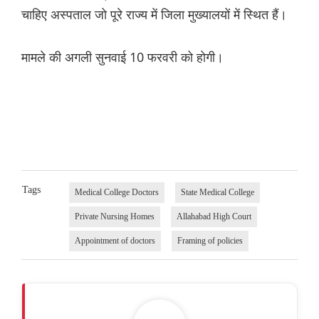
चाहिए अस्पताल जो पूरे राज्य में जिला मुख्यालयों में स्थित हैं।
मामले की अगली सुनवाई 10 फरवरी को होगी।
Tags
Medical College Doctors
State Medical College
Private Nursing Homes
Allahabad High Court
Appointment of doctors
Framing of policies