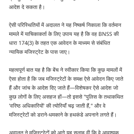
आदेश दे सकता है।
ऐसी परिस्थितियों में अदालत ने यह निष्कर्ष निकाला कि वर्तमान
मामले में याचिकाकर्ता के लिए उपाय यह है कि वह BNSS की
धारा 174(3) के तहत एक आवेदन के माध्यम से संबंधित
न्यायिक मजिस्ट्रेट के पास जाए।
महत्वपूर्ण बात यह है कि बेंच ने स्वीकार किया कि कुछ मामलों में
ऐसा होता है कि जब मजिस्ट्रेटों के समक्ष ऐसे आवेदन किए जाते
हैं और जांच के आदेश दिए जाते हैं—विशेषकर ऐसे आदेश जो
कुछ लोगों के लिए असहज हों—तो इससे "पुलिस के तथाकथित
'वरिष्ठ अधिकारियों' की त्योरियाँ चढ़ जाती हैं," और वे
मजिस्ट्रेटों को डराने-धमकाने के हथकंडे अपनाने लगते हैं।
अदालत ने मजिस्ट्रेटों को आगे यह सलाह दी कि वे आवश्यक