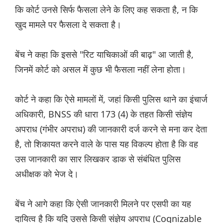
कि कोर्ट उनसे सिर्फ फैसला लेने के लिए कह सकता है, न कि
खुद मामले पर फैसला दे सकता है।
बेंच ने कहा कि इससे "रिट याचिकाओं की बाढ़" आ जाती है,
जिनमें कोर्ट को असल में कुछ भी फैसला नहीं लेना होता।
कोर्ट ने कहा कि ऐसे मामलों में, जहां किसी पुलिस थाने का इंचार्ज
अधिकारी, BNSS की धारा 173 (4) के तहत किसी संज्ञेय
अपराध (गंभीर अपराध) की जानकारी दर्ज करने से मना कर देता
है, तो शिकायत करने वाले के पास यह विकल्प होता है कि वह
उस जानकारी का सार लिखकर डाक से संबंधित पुलिस
अधीक्षक को भेज दे।
बेंच ने आगे कहा कि ऐसी जानकारी मिलने पर एसपी का यह
दायित्व है कि यदि उससे किसी संज्ञेय अपराध (Cognizable