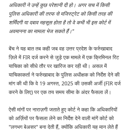
अधिकारी ने उन्हें कुछ परेशानी दी हो। अगर सच में किसी
पुलिस अधिकारी की तरफ से मजिस्ट्रेट को किसी तरह की
शर्मिंदगी या दबाव महसूस होता है तो वे कभी भी इस कोर्ट में
अवमानना ​​का मामला भेज सकते हैं।"
बेंच ने यह बात तब कही जब वह उत्तर प्रदेश के फर्रुखाबाद
ज़िले में FIR दर्ज करने से जुड़े एक मामले में एक क्रिमिनल रिट
याचिका को सीधे तौर पर खारिज कर रही थी। असल में
याचिकाकर्ता ने फर्रुखाबाद के पुलिस अधीक्षक को निर्देश देने की
मांग की थी कि वे 19 अगस्त, 2025 की उसकी अर्जी (FIR दर्ज
करने के लिए) पर एक तय समय सीमा के अंदर फैसला लें।
ऐसी मांगों पर नाराज़गी जताते हुए कोर्ट ने कहा कि अधिकारियों
को अर्ज़ियों पर फैसला लेने का निर्देश देने वाली मांगें कोर्ट को
"लगभग बेअसर" बना देती हैं, क्योंकि अधिकारी यह मान लेते हैं