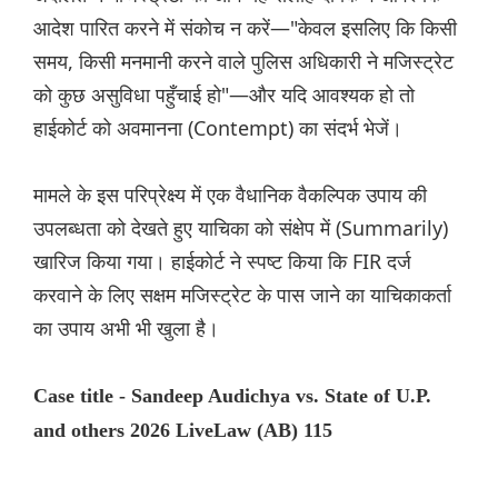
आदेश पारित करने में संकोच न करें—"केवल इसलिए कि किसी
समय, किसी मनमानी करने वाले पुलिस अधिकारी ने मजिस्ट्रेट
को कुछ असुविधा पहुँचाई हो"—और यदि आवश्यक हो तो
हाईकोर्ट को अवमानना ​​(Contempt) का संदर्भ भेजें।
मामले के इस परिप्रेक्ष्य में एक वैधानिक वैकल्पिक उपाय की
उपलब्धता को देखते हुए याचिका को संक्षेप में (Summarily)
खारिज किया गया। हाईकोर्ट ने स्पष्ट किया कि FIR दर्ज
करवाने के लिए सक्षम मजिस्ट्रेट के पास जाने का याचिकाकर्ता
का उपाय अभी भी खुला है।
Case title - Sandeep Audichya vs. State of U.P.
and others 2026 LiveLaw (AB) 115