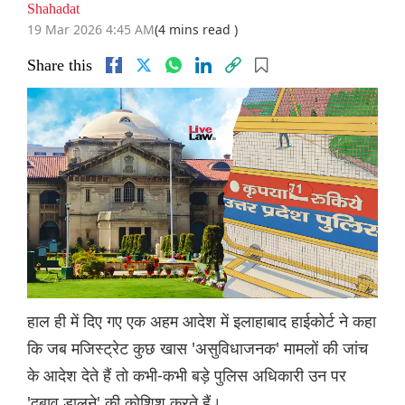
Shahadat
19 Mar 2026 4:45 AM
(4 mins read )
Share this
हाल ही में दिए गए एक अहम आदेश में इलाहाबाद हाईकोर्ट ने कहा
कि जब मजिस्ट्रेट कुछ खास 'असुविधाजनक' मामलों की जांच
के आदेश देते हैं तो कभी-कभी बड़े पुलिस अधिकारी उन पर
'दबाव डालने' की कोशिश करते हैं।