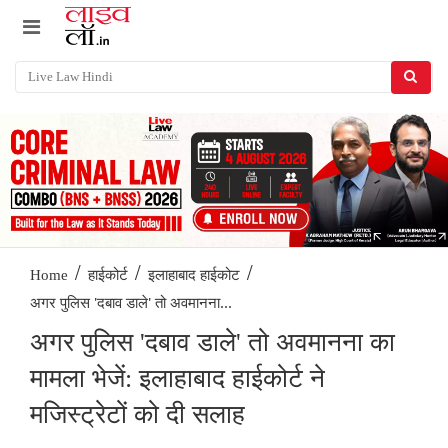
/
/
/
Home
हाईकोर्ट
इलाहाबाद हाईकोट
अगर पुलिस 'दबाव डाले' तो अवमानना...
अगर पुलिस 'दबाव डाले' तो अवमानना ​​का
मामला भेजें: इलाहाबाद हाईकोर्ट ने
मजिस्ट्रेटों को दी सलाह