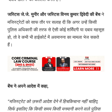
ने
जस्टिस जे.जे. मुनीर और जस्टिस विनय कुमार द्विवेदी की बेंच
मजिस्ट्रेटों को साफ तौर पर सलाह दी कि अगर उन्हें किसी
पुलिस अधिकारी की तरफ से ऐसी कोई शर्मिंदगी या दबाव महसूस
हो, तो वे कभी भी हाईकोर्ट में अवमानना ​​का मामला भेज सकते
हैं।
बेंच ने अपने आदेश में कहा,
"मजिस्ट्रेट को ज़रूरी आदेश देने में हिचकिचाना नहीं चाहिए,
सिर्फ इसलिए कि किसी समय किसी मनमानी करने वाले पुलिस