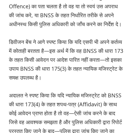
Offence) का पता चलता है तो वह या तो स्वयं उस अपराध
की जांच करे, या BNSS के तहत निर्धारित तरीके से अपने
अधीनस्थ किसी पुलिस अधिकारी को जाँच करने का निर्देश दे।
डिवीजन बेंच ने आगे स्पष्ट किया कि यदि एसपी भी अपने कर्तव्य
में कोताही बरतता है—इस अर्थ में कि वह BNSS की धारा 173
के तहत किसी आवेदन पर आदेश पारित नहीं करता—तो इसका
उपाय BNSS की धारा 175(3) के तहत न्यायिक मजिस्ट्रेट के
समक्ष उपलब्ध है।
अदालत ने स्पष्ट किया कि यदि न्यायिक मजिस्ट्रेट को BNSS
की धारा 173(4) के तहत शपथ-पत्र (Affidavit) के साथ
कोई आवेदन प्राप्त होता है तो वह—ऐसी जांच करने के बाद
जिसे वह आवश्यक समझता है और पुलिस अधिकारी द्वारा रिपोर्ट
प्रस्तुत किए जाने के बाद—पुलिस द्वारा जांच किए जाने का