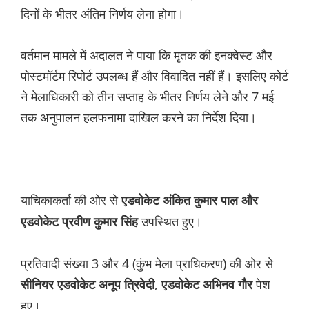
दिनों के भीतर अंतिम निर्णय लेना होगा।
वर्तमान मामले में अदालत ने पाया कि मृतक की इनक्वेस्ट और
पोस्टमॉर्टम रिपोर्ट उपलब्ध हैं और विवादित नहीं हैं। इसलिए कोर्ट
ने मेलाधिकारी को तीन सप्ताह के भीतर निर्णय लेने और 7 मई
तक अनुपालन हलफनामा दाखिल करने का निर्देश दिया।
याचिकाकर्ता की ओर से
एडवोकेट अंकित कुमार पाल और
उपस्थित हुए।
एडवोकेट प्रवीण कुमार सिंह
प्रतिवादी संख्या 3 और 4 (कुंभ मेला प्राधिकरण) की ओर से
,
पेश
सीनियर एडवोकेट अनूप त्रिवेदी
एडवोकेट अभिनव गौर
हुए।