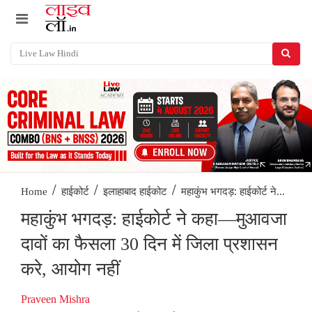
/
/
/
महाकुंभ भगदड़: हाईकोर्ट ने...
Home
हाईकोर्ट
इलाहाबाद हाईकोट
महाकुंभ भगदड़: हाईकोर्ट ने कहा—मुआवजा
दावों का फैसला 30 दिन में जिला प्रशासन
करे, आयोग नहीं
Praveen Mishra