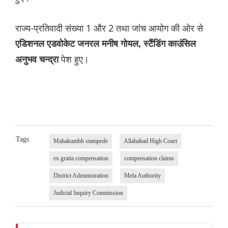
राज्य-प्रतिवादी संख्या 1 और 2 तथा जांच आयोग की ओर से
एडिशनल एडवोकेट जनरल मनीष गोयल, स्टैंडिंग काउंसिल
पेश हुए।
अनुभव चन्द्रा
Tags
Mahakumbh stampede
Allahabad High Court
ex gratia compensation
compensation claims
District Administration
Mela Authority
Judicial Inquiry Commission