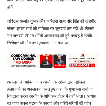
होगी।
की खंडपीठ
जस्टिस अजीत कुमार और जस्टिस सत्य वीर सिंह
संजय कुमार शर्मा की याचिका पर सुनवाई कर रही थी, जिसमें
29 जनवरी 2025 (मौनी अमावस्या) को हुई भगदड़ में उनके
रिश्तेदार की मौत पर मुआवजा मांगा गया था।
अदालत ने न्यायिक जांच आयोग के सचिव द्वारा दाखिल
हलफनामे का अवलोकन करते हुए कहा कि मुआवजा दावों का
निपटारा करना आयोग के अधिकार क्षेत्र में नहीं आता। आयोग
का कार्य केवल घटना के कारणों और परिस्थितियों की जांच