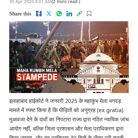
30 Apr 2026 8:01 AM
(2 mins read )
Share this
इलाहाबाद हाईकोर्ट ने जनवरी 2025 के महाकुंभ मेला भगदड़
मामले में स्पष्ट किया है कि पीड़ितों को अनुग्रह (ex gratia)
मुआवजा देने के दावों का निपटारा राज्य द्वारा गठित न्यायिक जांच
आयोग नहीं, बल्कि जिला प्रशासन और मेला प्राधिकरण द्वारा
किया जाएगा, और यह प्रक्रिया 30 दिनों के भीतर पूरी करनी