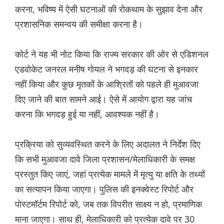
करना, भविष्य में ऐसी घटनाओं की रोकथाम के सुझाव देना और
प्रशासनिक समन्वय की समीक्षा करना है।
कोर्ट ने यह भी नोट किया कि राज्य सरकार की ओर से एडिशनल
एडवोकेट जनरल मनीष गोयल ने भगदड़ की घटना से इनकार
नहीं किया और कुछ मृतकों के आश्रितों को पहले ही मुआवजा
दिए जाने की बात सामने आई। ऐसे में आयोग द्वारा यह जांच
करना कि भगदड़ हुई या नहीं, आवश्यक नहीं है।
प्रक्रिया को सुव्यवस्थित करने के लिए अदालत ने निर्देश दिए
कि सभी मुआवजा दावे जिला प्रशासन/मेलाधिकारी के समक्ष
प्रस्तुत किए जाएं, जहां प्रत्येक मामले में मृत्यु या क्षति के तथ्यों
का सत्यापन किया जाएगा। पुलिस की इनक्वेस्ट रिपोर्ट और
पोस्टमॉर्टम रिपोर्ट को, जब तक विपरीत साक्ष्य न हो, प्रमाणिक
माना जाएगा। साथ ही, मेलाधिकारी को प्रत्येक दावे पर 30