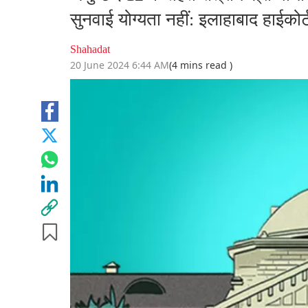
सुनवाई योग्यता नहीं: इलाहाबाद हाईकोर्
Shahadat
20 June 2024 6:44 AM
(4 mins read )