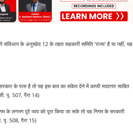
ट ने संविधान के अनुच्छेद 12 के तहत सहकारी समिति 'राज्य' है या नहीं, यह
जी सरकार के पास है तो यह इस बात का संकेत देने में काफी मददगार साबित
ी. पृ. 507, पैरा 14)
िगम के लगभग पूरे व्यय को पूरा किया जा सके तो यह निगम के सरकारी
. पृ. 508, पैरा 15)