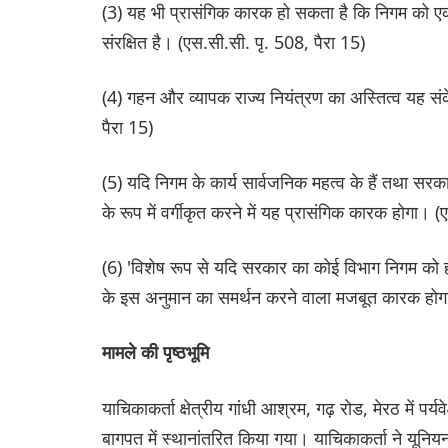
(3) यह भी प्रासंगिक कारक हो सकता है कि निगम को एकाधिकार
संरक्षित है। (एस.सी.सी. पृ. 508, पैरा 15)
(4) गहन और व्यापक राज्य नियंत्रण का अस्तित्व यह सं
पैरा 15)
(5) यदि निगम के कार्य सार्वजनिक महत्व के हैं तथा सरका
के रूप में वर्गीकृत करने में यह प्रासंगिक कारक होगा। 
(6) 'विशेष रूप से यदि सरकार का कोई विभाग निगम को हस
के इस अनुमान का समर्थन करने वाला मजबूत कारक होगा
मामले की पृष्ठभूमि
याचिकाकर्ता क्षेत्रीय गांधी आश्रम, गढ़ रोड, मेरठ में पर
बागपत में स्थानांतरित किया गया। याचिकाकर्ता ने यूनिय