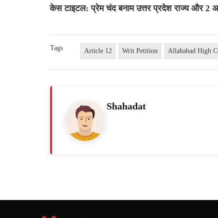
केस टाइटल: प्रेम चंद बनाम उत्तर प्रदेश राज्य और 2 
Tags
Article 12
Writ Petition
Allahabad High C
Shahadat