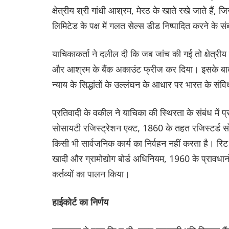
क्षेत्रीय श्री गांधी आश्रम, मेरठ के खाते रखे जाते है
लिमिटेड के पक्ष में गलत सेल्स डीड निष्पादित करने के स
याचिकाकर्ता ने दलील दी कि जब जांच की गई तो क्षेत्र
और आश्रम के बैंक अकाउंट फ्रीज कर दिया। इसके बाद या
न्याय के सिद्धांतों के उल्लंघन के आधार पर भारत के सं
प्रतिवादी के वकील ने याचिका की स्थिरता के संबंध में प
सोसायटी रजिस्ट्रेशन एक्ट, 1860 के तहत रजिस्टर्ड सो
किसी भी सार्वजनिक कार्य का निर्वहन नहीं करता है। रिट 
खादी और ग्रामोद्योग बोर्ड अधिनियम, 1960 के प्रावधान
कर्तव्यों का पालन किया।
हाईकोर्ट का निर्णय