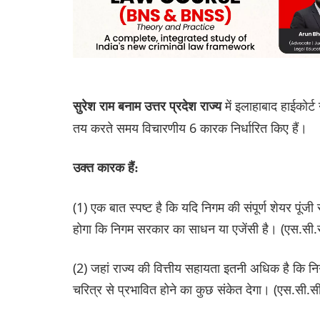
में इलाहाबाद हाईकोर्
सुरेश राम बनाम उत्तर प्रदेश राज्य
तय करते समय विचारणीय 6 कारक निर्धारित किए हैं।
उक्त कारक हैं:
(1) एक बात स्पष्ट है कि यदि निगम की संपूर्ण शेयर पूं
होगा कि निगम सरकार का साधन या एजेंसी है। (एस.सी.स
(2) जहां राज्य की वित्तीय सहायता इतनी अधिक है कि न
चरित्र से प्रभावित होने का कुछ संकेत देगा। (एस.सी.सी