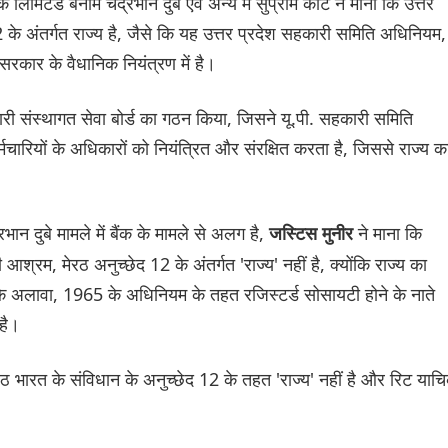
 लिमिटेड बनाम चंद्रभान दुबे एवं अन्य में सुप्रीम कोर्ट ने माना कि उत्तर
2 के अंतर्गत राज्य है, जैसे कि यह उत्तर प्रदेश सहकारी समिति अधिनियम,
 सरकार के वैधानिक नियंत्रण में है।
हकारी संस्थागत सेवा बोर्ड का गठन किया, जिसने यू.पी. सहकारी समिति
्मचारियों के अधिकारों को नियंत्रित और संरक्षित करता है, जिससे राज्य क
ान दुबे मामले में बैंक के मामले से अलग है,
ने माना कि
जस्टिस मुनीर
धी आश्रम, मेरठ अनुच्छेद 12 के अंतर्गत 'राज्य' नहीं है, क्योंकि राज्य का
े अलावा, 1965 के अधिनियम के तहत रजिस्टर्ड सोसायटी होने के नाते
है।
ेरठ भारत के संविधान के अनुच्छेद 12 के तहत 'राज्य' नहीं है और रिट याच