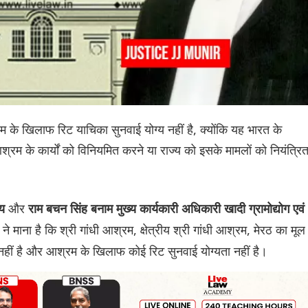
श्रम के खिलाफ रिट याचिका सुनवाई योग्य नहीं है, क्योंकि यह भारत के
आश्रम के कार्यों को विनियमित करने या राज्य को इसके मामलों को नियंत्रि
और
्य
राम बचन सिंह बनाम मुख्य कार्यकारी अधिकारी खादी ग्रामोद्योग एवं
 ने माना है कि श्री गांधी आश्रम, क्षेत्रीय श्री गांधी आश्रम, मेरठ का मूल
नहीं है और आश्रम के खिलाफ कोई रिट सुनवाई योग्यता नहीं है।