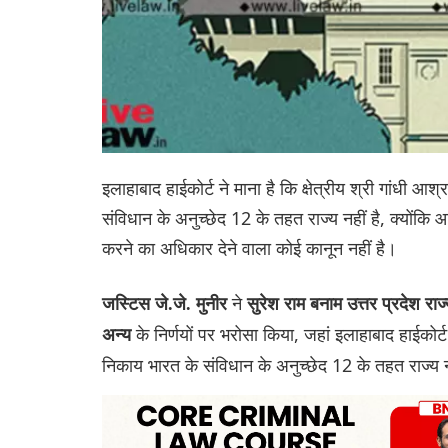
इलाहाबाद हाईकोर्ट ने माना है कि क्षेत्रीय श्री गांधी आ
संविधान के अनुच्छेद 12 के तहत राज्य नहीं है, क्योंकि 
करने का अधिकार देने वाला कोई कानून नहीं है।
ने
जस्टिस जे.जे. मुनीर
सुरेश राम बनाम उत्तर प्रदेश राज
के निर्णयों पर भरोसा किया, जहां इलाहाबाद हाईकोर्ट
अन्य
निकाय भारत के संविधान के अनुच्छेद 12 के तहत राज्य 