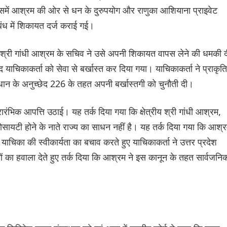
ं, जिसमें आश्रम की ओर से धन के दुरुपयोग और राणुका आशियाना प्राइवेट
ंबंध में शिकायत दर्ज कराई गई।
ीय श्री गांधी आश्रम के सचिव ने उसे अपनी शिकायत वापस लेने की धमकी 
चिकाकर्ता को सेवा से बर्खास्त कर दिया गया। याचिकाकर्ता ने प्राकृत
विधान के अनुच्छेद 226 के तहत अपनी बर्खास्तगी को चुनौती दी।
्रारंभिक आपत्ति उठाई। यह तर्क दिया गया कि क्षेत्रीय श्री गांधी आश्रम,
सायटी होने के नाते राज्य का साधन नहीं है। यह तर्क दिया गया कि आश्
याचिका की स्वीकार्यता का बचाव करते हुए याचिकाकर्ता ने उत्तर प्रदेश
ों का हवाला देते हुए तर्क दिया कि आश्रम ने इस कानून के तहत सार्वजनि