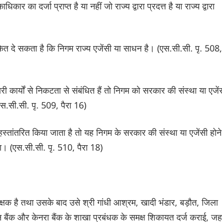
 का दर्जा प्राप्त है या नहीं जो राज्य द्वारा प्रदत्त है या राज्य द्वारा
केत दे सकता है कि निगम राज्य एजेंसी या साधन है। (एस.सी.सी. पृ. 508,
री कार्यों से निकटता से संबंधित हैं तो निगम को सरकार की संस्था या एजें
(एस.सी.सी. पृ. 509, पैरा 16)
्तांतरित किया जाता है तो यह निगम के सरकार की संस्था या एजेंसी होने
। (एस.सी.सी. पृ. 510, पैरा 18)
्यवेक्षक है तथा उसके बाद उसे श्री गांधी आश्रम, खादी भंडार, बड़ौत, जिला
न बैंक और केनरा बैंक के शाखा प्रबंधक के समक्ष शिकायत दर्ज कराई, जहा