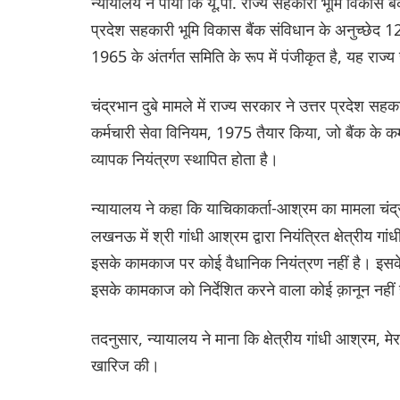
न्यायालय ने पाया कि यू.पी. राज्य सहकारी भूमि विकास बैंक
प्रदेश सहकारी भूमि विकास बैंक संविधान के अनुच्छेद 1
1965 के अंतर्गत समिति के रूप में पंजीकृत है, यह राज्य
चंद्रभान दुबे मामले में राज्य सरकार ने उत्तर प्रदेश स
कर्मचारी सेवा विनियम, 1975 तैयार किया, जो बैंक के कर
व्यापक नियंत्रण स्थापित होता है।
न्यायालय ने कहा कि याचिकाकर्ता-आश्रम का मामला चंद्रभ
लखनऊ में श्री गांधी आश्रम द्वारा नियंत्रित क्षेत्रीय गां
इसके कामकाज पर कोई वैधानिक नियंत्रण नहीं है। इसक
इसके कामकाज को निर्देशित करने वाला कोई क़ानून नहीं 
तदनुसार, न्यायालय ने माना कि क्षेत्रीय गांधी आश्रम, म
खारिज की।