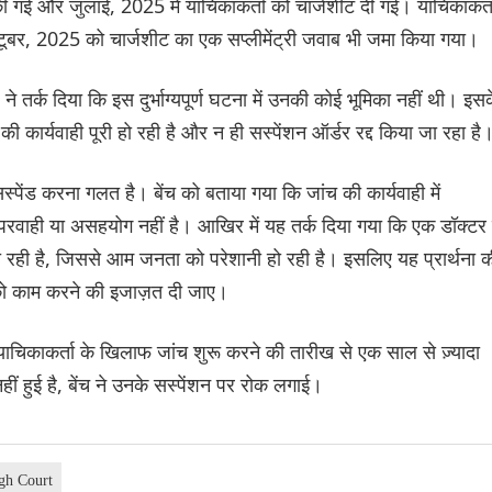
 गई और जुलाई, 2025 में याचिकाकर्ता को चार्जशीट दी गई। याचिकाकर्त
बर, 2025 को चार्जशीट का एक सप्लीमेंट्री जवाब भी जमा किया गया।
े तर्क दिया कि इस दुर्भाग्यपूर्ण घटना में उनकी कोई भूमिका नहीं थी। इस
 की कार्यवाही पूरी हो रही है और न ही सस्पेंशन ऑर्डर रद्द किया जा रहा है
्पेंड करना गलत है। बेंच को बताया गया कि जांच की कार्यवाही में
रवाही या असहयोग नहीं है। आखिर में यह तर्क दिया गया कि एक डॉक्टर 
 रही है, जिससे आम जनता को परेशानी हो रही है। इसलिए यह प्रार्थना 
 को काम करने की इजाज़त दी जाए।
ि याचिकाकर्ता के खिलाफ जांच शुरू करने की तारीख से एक साल से ज़्यादा
ीं हुई है, बेंच ने उनके सस्पेंशन पर रोक लगाई।
gh Court