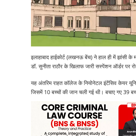
इलाहाबाद हाईकोर्ट (लखनऊ बेंच) ने हाल ही में झांसी के 
डॉ. सुनीता राठौर के खिलाफ जारी सस्पेंशन ऑर्डर पर 
यह अंतरिम राहत कॉलेज के नियोनेटल इंटेंसिव केयर यूनिट
जिसमें 10 बच्चों की जान चली गई थी। बचाए गए 39 बच्चों