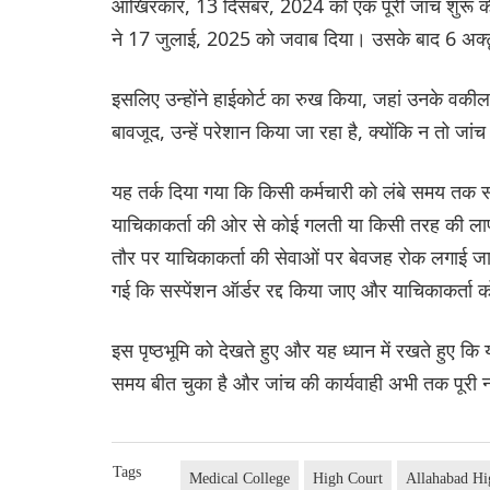
आखिरकार, 13 दिसंबर, 2024 को एक पूरी जांच शुरू की
ने 17 जुलाई, 2025 को जवाब दिया। उसके बाद 6 अक्टू
इसलिए उन्होंने हाईकोर्ट का रुख किया, जहां उनके वकील न
बावजूद, उन्हें परेशान किया जा रहा है, क्योंकि न तो जांच
यह तर्क दिया गया कि किसी कर्मचारी को लंबे समय तक सस
याचिकाकर्ता की ओर से कोई गलती या किसी तरह की लाप
तौर पर याचिकाकर्ता की सेवाओं पर बेवजह रोक लगाई जा
गई कि सस्पेंशन ऑर्डर रद्द किया जाए और याचिकाकर्ता
इस पृष्ठभूमि को देखते हुए और यह ध्यान में रखते हुए क
समय बीत चुका है और जांच की कार्यवाही अभी तक पूरी नह
Tags
Medical College
High Court
Allahabad Hi