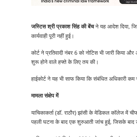
ने यह आदेश दिया, जिस
जस्टिस श्री प्रकाश सिंह की बेंच
कार्यवाही पूरी नहीं हुई।
कोर्ट ने प्रतिवादी नंबर 6 को नोटिस भी जारी किया और अन
शुरू होने वाले हफ्ते के लिए तय की।
हाईकोर्ट ने यह भी साफ किया कि संबंधित अधिकारी कम से 
मामला संक्षेप में
याचिकाकर्ता (डॉ. राठौर) झांसी के मेडिकल कॉलेज में 
पहली घटना के बाद एक शुरुआती जांच हुई, जिसके बाद उन