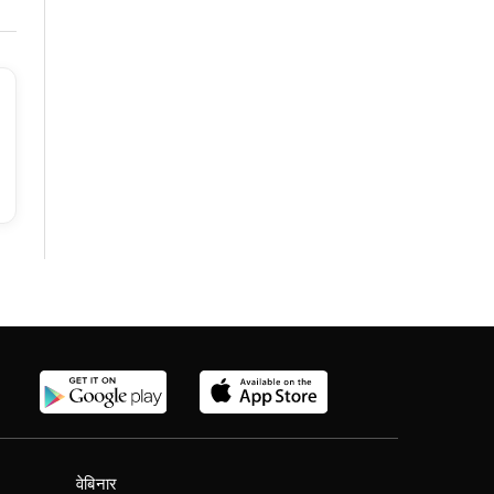
वेबिनार