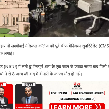
महारानी लक्ष्मीबाई मेडिकल कॉलेज की पूर्व चीफ मेडिकल सुपरिटेंडेंट (CMS
रोक लगाई।
 (NICU) में लगी दुर्भाग्यपूर्ण आग के एक साल से ज़्यादा समय बाद मिली ह
 में से 8 अन्य की बाद में बीमारी के कारण मौत हो गई।