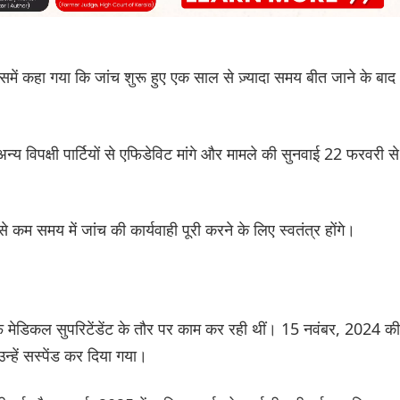
में कहा गया कि जांच शुरू हुए एक साल से ज़्यादा समय बीत जाने के बाद
्य विपक्षी पार्टियों से एफिडेविट मांगे और मामले की सुनवाई 22 फरवरी से
कम समय में जांच की कार्यवाही पूरी करने के लिए स्वतंत्र होंगे।
चीफ मेडिकल सुपरिटेंडेंट के तौर पर काम कर रही थीं। 15 नवंबर, 2024 की
्हें सस्पेंड कर दिया गया।