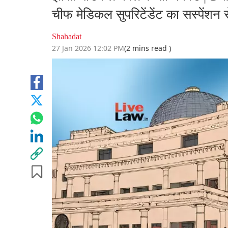
चीफ मेडिकल सुपरिटेंडेंट का सस्पेंशन 
Shahadat
27 Jan 2026 12:02 PM
(2 mins read )