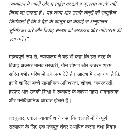
न्यायालय में जाली और मनगढ़ंत दस्तावेज़ प्रस्तुत करके नहीं
किया जा सकता है। यह राज्य और उसके तंत्रों की सामूहिक
जिम्मेदारी है कि वे देश के कानून का कड़ाई से अनुपालन
सुनिश्चित करें और विवाह संस्था की अखंडता और पवित्रता की
रक्षा करें।”
महत्वपूर्ण रूप से, न्यायालय ने यह भी कहा कि इस तरह के
विवाह अक्सर मानव तस्करी, यौन शोषण और जबरन श्रम
सहित गंभीर परिणामों को जन्म देते हैं। आदेश में कहा गया है कि
इसमें शामिल बच्चे सामाजिक अस्थिरता, शोषण, जबरदस्ती,
हेरफेर और उनकी शिक्षा में रुकावट के कारण गहरा भावनात्मक
और मनोवैज्ञानिक आघात झेलते हैं।
तदनुसार, एकल न्यायाधीश ने कहा कि दस्तावेजों के पूर्ण
सत्यापन के लिए एक मजबूत तंत्र स्थापित करना तथा विवाह