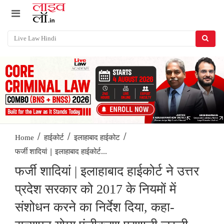
/
/
/
Home
हाईकोर्ट
इलाहाबाद हाईकोट
फर्जी शादियां | इलाहाबाद हाईकोर्ट...
फर्जी शादियां | इलाहाबाद हाईकोर्ट ने उत्तर
प्रदेश सरकार को 2017 के नियमों में
संशोधन करने का निर्देश दिया, कहा-