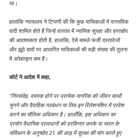
था।
हालांकि न्यायालय ने टिप्पणी की कि कुछ याचिकाओं में वास्तविक
वादी शामिल होते हैं जिन्हें वास्तव में न्यायिक सुरक्षा और हस्तक्षेप
की आवश्यकता होती है, हालांकि, ऐसे मामले फर्जी दस्तावेजों
और झूठे दावों पर आधारित याचिकाओं की बड़ी संख्या की तुलना
में अपेक्षाकृत कम हैं।
कोर्ट ने आदेश में कहा,
“निस्संदेह, वयस्क होने पर प्रत्येक नागरिक को जीवन साथी
चुनने और वैवाहिक गठबंधन या लिव-इन रिलेशनशिप में प्रवेश
करने का मौलिक अधिकार है। हालाँकि, इस अधिकार का
प्रयोग वैधानिक प्रावधानों को दरकिनार करके या भारत के
संविधान के अनुच्छेद 21 की आड़ में सुरक्षा की मांग करते हुए