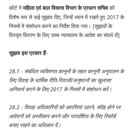
कोर्ट ने
को
महिला एवं बाल विकास विभाग के प्रधान सचिव
विशेष रूप से कई सुझाव दिए, जिन्हें ध्यान में रखते हुए 2017 के
नियमों में संशोधन करने का निर्देश दिया गया। [सुझावों के
विस्तृत विवरण के लिए उच्च न्यायालय के आदेश का संदर्भ लें]
सुझाव इस प्रकार हैं-
28.1 - संबंधित व्यक्तिगत कानूनों के तहत कानूनी अनुपालन के
लिए विवाह के धार्मिक रीति-रिवाजों/अनुष्ठानों का खुलासा
अनिवार्य करने के लिए 2017 के नियमों में संशोधन करें।
28.2 - विवाह अधिकारियों को आपत्तियां उठाने, संदेह होने पर
आवेदनों को अस्वीकार करने और पारदर्शिता के लिए रिकॉर्ड
बनाए रखने का अधिकार दें।