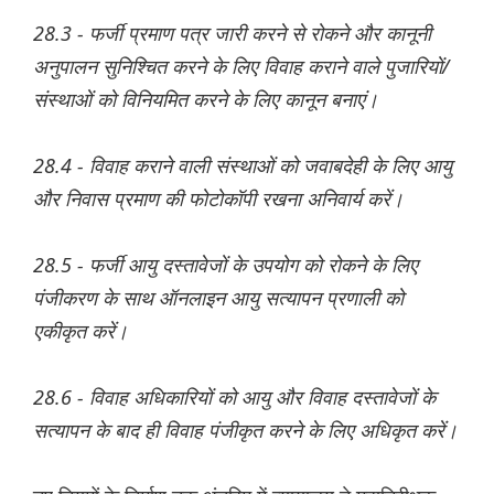
28.3 - फर्जी प्रमाण पत्र जारी करने से रोकने और कानूनी
अनुपालन सुनिश्चित करने के लिए विवाह कराने वाले पुजारियों/
संस्थाओं को विनियमित करने के लिए कानून बनाएं।
28.4 - विवाह कराने वाली संस्थाओं को जवाबदेही के लिए आयु
और निवास प्रमाण की फोटोकॉपी रखना अनिवार्य करें।
28.5 - फर्जी आयु दस्तावेजों के उपयोग को रोकने के लिए
पंजीकरण के साथ ऑनलाइन आयु सत्यापन प्रणाली को
एकीकृत करें।
28.6 - विवाह अधिकारियों को आयु और विवाह दस्तावेजों के
सत्यापन के बाद ही विवाह पंजीकृत करने के लिए अधिकृत करें।