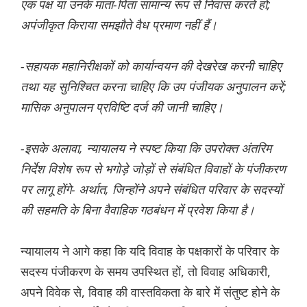
एक पक्ष या उनके माता-पिता सामान्य रूप से निवास करते हों;
अपंजीकृत किराया समझौते वैध प्रमाण नहीं हैं।
-सहायक महानिरीक्षकों को कार्यान्वयन की देखरेख करनी चाहिए
तथा यह सुनिश्चित करना चाहिए कि उप पंजीयक अनुपालन करें;
मासिक अनुपालन प्रविष्टि दर्ज की जानी चाहिए।
-इसके अलावा, न्यायालय ने स्पष्ट किया कि उपरोक्त अंतरिम
निर्देश विशेष रूप से भगोड़े जोड़ों से संबंधित विवाहों के पंजीकरण
पर लागू होंगे- अर्थात, जिन्होंने अपने संबंधित परिवार के सदस्यों
की सहमति के बिना वैवाहिक गठबंधन में प्रवेश किया है।
न्यायालय ने आगे कहा कि यदि विवाह के पक्षकारों के परिवार के
सदस्य पंजीकरण के समय उपस्थित हों, तो विवाह अधिकारी,
अपने विवेक से, विवाह की वास्तविकता के बारे में संतुष्ट होने के