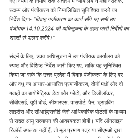
नए नियमों के निर्माण तक अंतरिम में न्यायालय ने महानिरीक्षक,
स्टाम्प और पंजीकरण को निम्नलिखित सुनिश्चित करने का
निर्देश दिया-
"विवाह पंजीकरण का कार्य सौंपे गए सभी उप
पंजीयक 14.10.2024 की अधिसूचना के तहत जारी निर्देशों का
सख्ती से पालन करेंगे।"
संदर्भ के लिए, उक्त अधिसूचना में उप पंजीयक कार्यालय को
स्पष्ट और विशिष्ट निर्देश जारी किए गए, ताकि यह सुनिश्चित
किया जा सके कि उत्तर प्रदेश में विवाह पंजीकरण के लिए वर
और वधू का आधार-आधारित प्रमाणीकरण, दोनों पक्षों और दो
गवाहों का बायोमेट्रिक डेटा और फोटो, और डिजीलॉकर,
सीबीएसई, यूपी बोर्ड, सीआरएस, पासपोर्ट, पैन, ड्राइविंग
लाइसेंस और सीआईएससीई जैसे आधिकारिक पोर्टलों के माध्यम
से सख्त आयु सत्यापन की आवश्यकता होगी। यदि ऑनलाइन
रिकॉर्ड उपलब्ध नहीं हैं, तो मूल प्रमाण पत्र या सीएमओ द्वारा