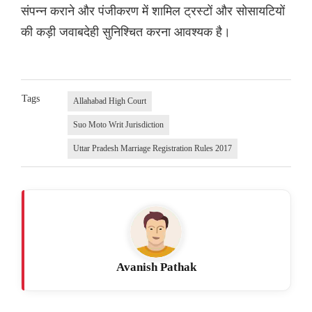
संपन्न कराने और पंजीकरण में शामिल ट्रस्टों और सोसायटियों
की कड़ी जवाबदेही सुनिश्चित करना आवश्यक है।
Tags
Allahabad High Court
Suo Moto Writ Jurisdiction
Uttar Pradesh Marriage Registration Rules 2017
Avanish Pathak