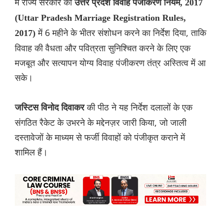
में राज्य सरकार को
उत्तर प्रदेश विवाह पंजीकरण नियम, 2017
(Uttar Pradesh Marriage Registration Rules,
में 6 महीने के भीतर संशोधन करने का निर्देश दिया, ताकि
2017)
विवाह की वैधता और पवित्रता सुनिश्चित करने के लिए एक
मजबूत और सत्यापन योग्य विवाह पंजीकरण तंत्र अस्तित्व में आ
सके।
की पीठ ने यह निर्देश दलालों के एक
जस्टिस विनोद दिवाकर
संगठित रैकेट के उभरने के मद्देनज़र जारी किया, जो जाली
दस्तावेजों के माध्यम से फर्जी विवाहों को पंजीकृत कराने में
शामिल हैं।