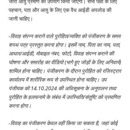
जारी आयु प्रमाण का उपयोग किया जाएगा। सभी पक्षों के लिए
पहचान, पता और आयु के लिए एक वैध आईडी अपलोड की
जानी चाहिए।
-विवाह संपन्न कराने वाले पुरोहित/व्यक्ति को पंजीकरण के समय
शपथ पत्र प्रस्तुत करना होगा। इसमें नाम, पिता का नाम, पता,
आधार/आईडी, मोबाइल नंबर, फोटो, विवाह संपन्न कराने की
घोषणा और समारोह का वीडियो (भागे हुए जोड़ों के लिए अनिवार्य)
शामिल होना चाहिए। पंजीकरण के दौरान पुरोहित को रजिस्ट्रार
कार्यालय में शारीरिक रूप से उपस्थित होना चाहिए। उप
पंजीयक को 14.10.2024 की अधिसूचना के अनुपालन तथा
पुरोहित के हलफनामे के संबंध में उपस्थिति/संतुष्टि को प्रमाणित
करना होगा।
-विवाह का पंजीकरण केवल वहीं किया जा सकता है, जहां कोई