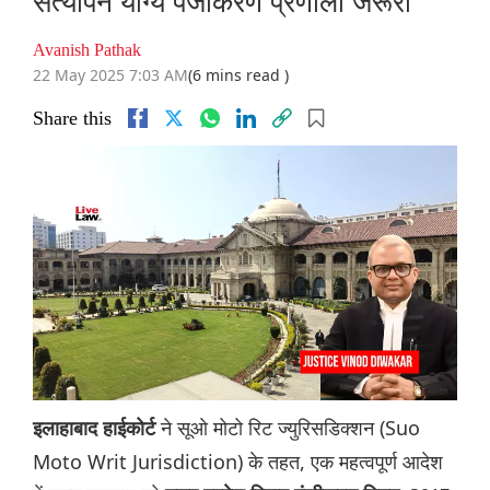
सत्यापन योग्य पंजीकरण प्रणाली जरूरी
Avanish Pathak
22 May 2025 7:03 AM
(6 mins read )
Share this
ने सूओ मोटो रिट ज्‍युरिसडिक्‍शन (Suo
इलाहाबाद हाईकोर्ट
Moto Writ Jurisdiction) के तहत, एक महत्वपूर्ण आदेश