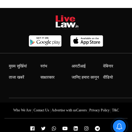
मुख्य सुर्खियां
स्तंभ
आरटीआई
वेबिनार
ताजा खबरें
साक्षात्कार
जानिए हमारा कानून
वीडियो
|
|
|
|
Who We Are
Contact Us
Advertise with us
Careers
Privacy Policy
T&C