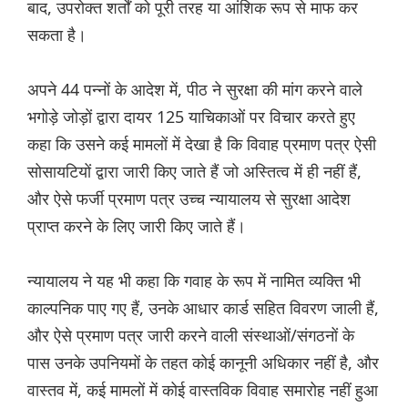
बाद, उपरोक्त शर्तों को पूरी तरह या आंशिक रूप से माफ कर
सकता है।
अपने 44 पन्नों के आदेश में, पीठ ने सुरक्षा की मांग करने वाले
भगोड़े जोड़ों द्वारा दायर 125 याचिकाओं पर विचार करते हुए
कहा कि उसने कई मामलों में देखा है कि विवाह प्रमाण पत्र ऐसी
सोसायटियों द्वारा जारी किए जाते हैं जो अस्तित्व में ही नहीं हैं,
और ऐसे फर्जी प्रमाण पत्र उच्च न्यायालय से सुरक्षा आदेश
प्राप्त करने के लिए जारी किए जाते हैं।
न्यायालय ने यह भी कहा कि गवाह के रूप में नामित व्यक्ति भी
काल्पनिक पाए गए हैं, उनके आधार कार्ड सहित विवरण जाली हैं,
और ऐसे प्रमाण पत्र जारी करने वाली संस्थाओं/संगठनों के
पास उनके उपनियमों के तहत कोई कानूनी अधिकार नहीं है, और
वास्तव में, कई मामलों में कोई वास्तविक विवाह समारोह नहीं हुआ