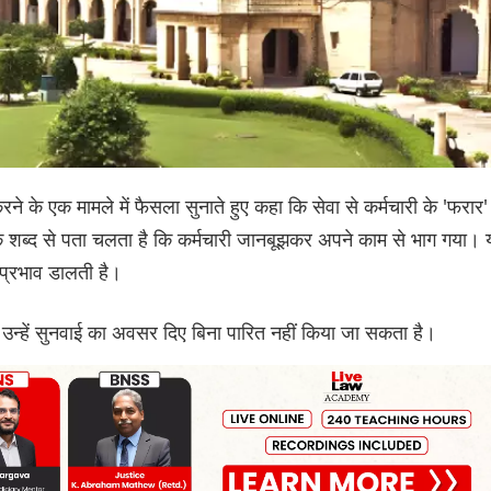
रने के एक मामले में फैसला सुनाते हुए कहा कि सेवा से कर्मचारी के 'फरार'
कि शब्द से पता चलता है कि कर्मचारी जानबूझकर अपने काम से भाग गया।
 प्रभाव डालती है।
 उन्हें सुनवाई का अवसर दिए बिना पारित नहीं किया जा सकता है।