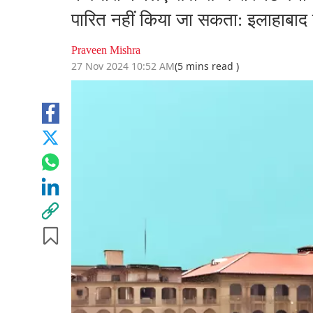
पारित नहीं किया जा सकता: इलाहाबाद 
Praveen Mishra
27 Nov 2024 10:52 AM
(5 mins read )