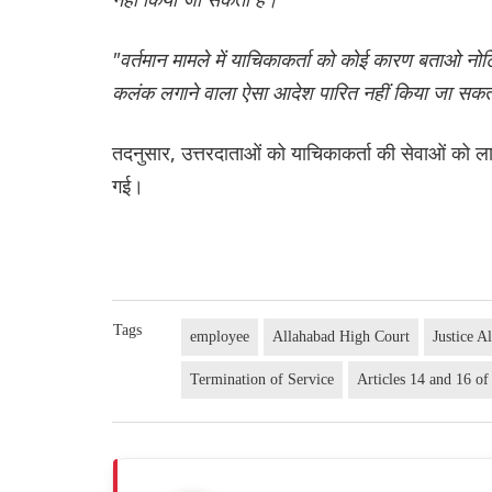
"वर्तमान मामले में याचिकाकर्ता को कोई कारण बताओ 
कलंक लगाने वाला ऐसा आदेश पारित नहीं किया जा सक
तदनुसार, उत्तरदाताओं को याचिकाकर्ता की सेवाओं को ल
गई।
Tags
employee
Allahabad High Court
Justice A
Termination of Service
Articles 14 and 16 of