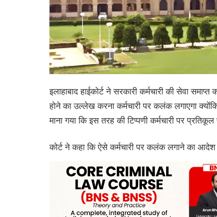
इलाहाबाद हाईकोर्ट ने सरकारी कर्मचारी की सेवा समाप्त क
होने का उल्लेख करना कर्मचारी पर कलंक लगाएगा क्यों
माना गया कि इस तरह की टिप्पणी कर्मचारी पर प्रतिकूल
कोर्ट ने कहा कि ऐसे कर्मचारी पर कलंक लगाने का आदेश