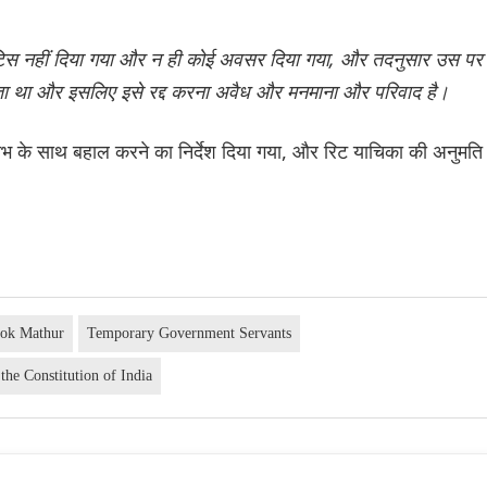
नोटिस नहीं दिया गया और न ही कोई अवसर दिया गया, और तदनुसार उस पर
ता था और इसलिए इसे रद्द करना अवैध और मनमाना और परिवाद है।
ाभ के साथ बहाल करने का निर्देश दिया गया, और रिट याचिका की अनुमति
lok Mathur
Temporary Government Servants
 the Constitution of India