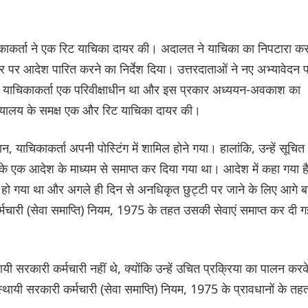
ाकर्ता ने एक रिट याचिका दायर की। अदालत ने याचिका का निपटारा कर
धार पर आदेश पारित करने का निर्देश दिया। उत्तरदाताओं ने नए अभ्यावेदन 
याचिकाकर्ता एक परिवीक्षाधीन था और इस प्रकार अध्ययन-अवकाश का
्यायालय के समक्ष एक और रिट याचिका दायर की।
 याचिकाकर्ता अपनी पोस्टिंग में शामिल होने गया। हालांकि, उन्हें सूचित
 एक आदेश के माध्यम से समाप्त कर दिया गया था। आदेश में कहा गया ह
हो गया था और अगले ही दिन से अनधिकृत छुट्टी पर जाने के लिए आगे ब
मचारी (सेवा समाप्ति) नियम, 1975 के तहत उसकी सेवाएं समाप्त कर दी ग
ी सरकारी कर्मचारी नहीं थे, क्योंकि उन्हें उचित प्रक्रिया का पालन करक
स्थायी सरकारी कर्मचारी (सेवा समाप्ति) नियम, 1975 के प्रावधानों के तह