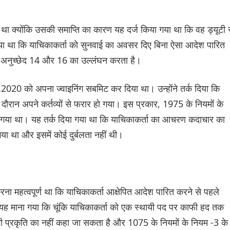
 था क्योंकि उसकी समाप्ति का कारण यह दर्ज किया गया था कि वह ड्यूटी 
या था कि याचिकाकर्ता को सुनवाई का अवसर दिए बिना ऐसा आदेश पारित
े अनुच्छेद 14 और 16 का उल्लंघन करता है।
0.2020 को अपना ज्वाइनिंग सबमिट कर दिया था। उन्होंने तर्क दिया कि
दौरान अपने कर्तव्यों से फरार हो गया। इस प्रकार, 1975 के नियमों के
 गया था। यह तर्क दिया गया था कि याचिकाकर्ता का आचरण कदाचार का
या था और इसमें कोई दुर्बलता नहीं थी।
रना महत्वपूर्ण था कि याचिकाकर्ता आक्षेपित आदेश पारित करने से पहले
ं। यह माना गया कि चूंकि याचिकाकर्ता को एक स्थायी पद पर काफी हद तक
 प्रकृति का नहीं कहा जा सकता है और 1075 के नियमों के नियम -3 के