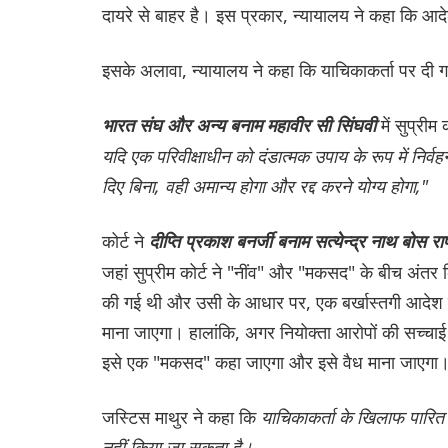
दायरे से बाहर है। इस प्रकार, न्यायालय ने कहा कि आ
इसके अलावा, न्यायालय ने कहा कि याचिकाकर्ता पर दी 
में सुप्रीम
भारत संघ और अन्य बनाम महावीर सी सिंघवी
यदि एक परिवीक्षाधीन को दंडात्मक उपाय के रूप में नि
दिए बिना, वही अमान्य होगा और रद्द करने योग्य होगा,"
कोर्ट ने
दीप्ति प्रकाश बनर्जी बनाम सत्येन्द्र नाथ बोस राष
जहां सुप्रीम कोर्ट ने "नींव" और "मकसद" के बीच अंत
की गई थी और उसी के आधार पर, एक बर्खास्तगी आदेश प
माना जाएगा। हालांकि, अगर नियोक्ता आरोपों की सच्चा
इसे एक "मकसद" कहा जाएगा और इसे वैध माना जाएगा
जस्टिस माथुर ने कहा कि
याचिकाकर्ता के खिलाफ पारि
नहीं किया जा सकता है।