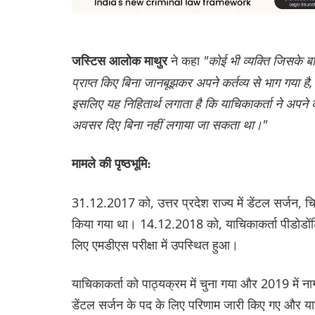
ने कहा
"कोई भी व्यक्ति जिसके बा
जस्टिस आलोक माथुर
प्राप्त किए बिना जानबूझकर अपने कर्तव्य से भाग गया 
इसलिए यह निहितार्थ लगाता है कि याचिकाकर्ता ने अप
अवसर दिए बिना नहीं लगाया जा सकता था।"
मामले की पृष्ठभूमि:
31.12.2017 को, उत्तर प्रदेश राज्य में डेंटल सर्जन, 
किया गया था। 14.12.2018 को, याचिकाकर्ता पीडोडोंटिक्
लिए एमडीएस परीक्षा में उपस्थित हुआ।
याचिकाकर्ता को पाठ्यक्रम में चुना गया और 2019 में 
डेंटल सर्जन के पद के लिए परिणाम जारी किए गए और याचिक