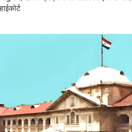
हाईकोर्ट