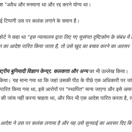
देश "अवैध और मनमाना था और रद्द करने योग्य था।
गई टिप्पणी उस पर कलंक लगाने के समान है।
 कोर्ट ने कहा था
"इस न्यायालय द्वारा लिए गए सुसंगत दृष्टिकोण के संबंध में
र्वहन का आदेश पारित किया जाता है, तो उसे खुद का बचाव करने का अवसर
का भी उल्लेख किया।
्ट्रीय बुनियादी विज्ञान केन्द्र, कलकत्ता और अन्य
र किया। यह माना गया था कि जहां उसकी पीठ के पीछे एक अधिकारी पर जा
ारित किया गया था, इसे आरोपों पर "स्थापित" माना जाएगा और इसे अमान
ई की जांच नहीं करना चाहता था, और फिर भी एक आदेश पारित करता है, त
।
त आदेश ने उस पर कलंक लगाया है और यह उसे सुनवाई का अवसर दिए बि