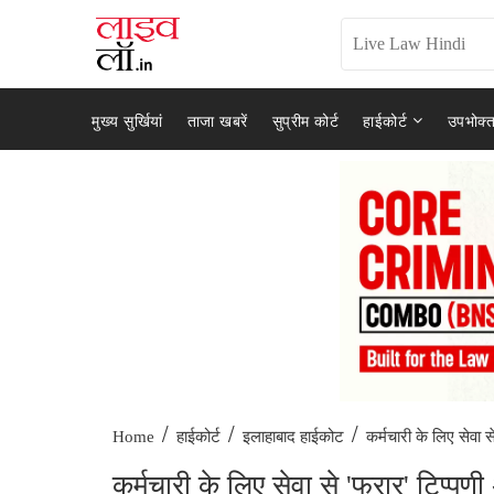
मुख्य सुर्खियां
ताजा खबरें
सुप्रीम कोर्ट
हाईकोर्ट
उपभोक्त
/
/
/
कर्मचारी के लिए सेवा स
Home
हाईकोर्ट
इलाहाबाद हाईकोट
कर्मचारी के लिए सेवा से 'फरार' टिप्