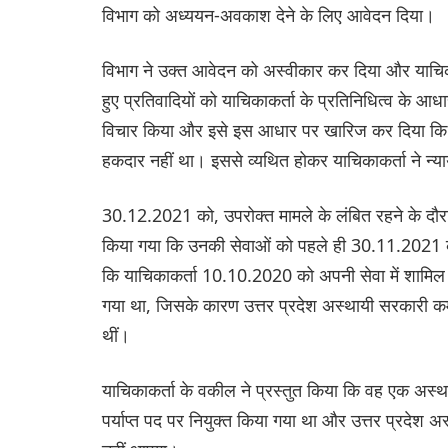
विभाग को अध्ययन-अवकाश देने के लिए आवेदन दिया।
विभाग ने उक्त आवेदन को अस्वीकार कर दिया और याचिक
हुए प्रतिवादियों को याचिकाकर्ता के प्रतिनिधित्व के आ
विचार किया और इसे इस आधार पर खारिज कर दिया कि 
हकदार नहीं था। इससे व्यथित होकर याचिकाकर्ता ने न
30.12.2021 को, उपरोक्त मामले के लंबित रहने के दौरान,
किया गया कि उनकी सेवाओं को पहले ही 30.11.2021 के
कि याचिकाकर्ता 10.10.2020 को अपनी सेवा में शामिल 
गया था, जिसके कारण उत्तर प्रदेश अस्थायी सरकारी कर्
थीं।
याचिकाकर्ता के वकील ने प्रस्तुत किया कि वह एक अस्थाय
पर्याप्त पद पर नियुक्त किया गया था और उत्तर प्रदेश अ