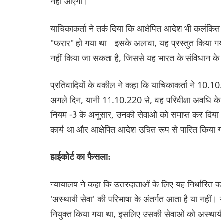
नहीं आएगा।
याचिकाकर्ता ने तर्क दिया कि आक्षेपित आदेश भी कलंकित
"फरार" हो गया था। इसके अलावा, यह प्रस्तुत किया ग
नहीं किया जा सकता है, जिससे यह भारत के संविधान क
प्रतिवादियों के वकील ने कहा कि याचिकाकर्ता ने 10.1
अगले दिन, यानी 11.10.220 से, वह परिवीक्षा अवधि के 
नियम -3 के अनुसार, उनकी सेवाओं को समाप्त कर दिया
कार्य था और आक्षेपित आदेश उचित रूप से पारित किया ग
हाईकोर्ट का फैसला:
न्यायालय ने कहा कि उत्तरदाताओं के लिए यह निर्धारित क
'अस्थायी सेवा' की परिभाषा के अंतर्गत आता है या नही
नियुक्त किया गया था, इसलिए उसकी सेवाओं को अस्थायी