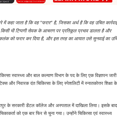
रे में कहा जाता है कि वह "फरार" है, जिसका अर्थ है कि वह उचित कार्रवा
है, किसी भी टिप्पणी सेवक के आचरण पर प्रतिकूल प्रभाव डालता है और
ने कलंक को फरार कर दिया है, और इस तरह का आयात उसे सुनवाई का उच
चिकित्सा स्वास्थ्य और बाल कल्याण विभाग के पद के लिए एक विज्ञापन जारी
स और निवारक दंत चिकित्सा के लिए स्पेशलिटी में स्नातकोत्तर शिक्षा क
नागपुर के सरकारी डेंटल कॉलेज और अस्पताल में दाखिला लिया। इसके बाद
ाकर्ता को एक बार फिर से चुना गया। उन्होंने चिकित्सा एवं स्वास्थ्य