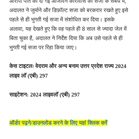
आरोपी पति को दी गई आजीवन कारावास की सजा के संबंध में,
अदालत ने जुर्माने और डिफ़ॉल्ट सजा को बरकरार रखते हुए इसे
पहले से ही भुगती गई सजा में संशोधित कर दिया। इसके
अलावा, यह देखते हुए कि वह पहले ही 8 साल से ज्यादा जेल में
बिता चुका है, अदालत ने निर्देश दिया कि अब उसे पहले से ही
भुगती गई सजा पर रिहा किया जाए।
केस टाइटलः वेदराम और अन्य बनाम उत्तर प्रदेश राज्य 2024
लाइव लॉ (एबी) 297
साइटेशन: 2024 लाइवलॉ (एबी) 297
ऑर्डर पढ़ने/डाउनलोड करने के लिए यहां क्लिक करें