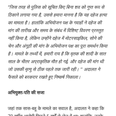
“जिस तरह से पुलिस को सूचित किए बिना शव को गुप्त रूप से
ठिकाने लगाया गया है, उससे हमारा मानना है कि यह दहेज हत्या
का मामला है। हालांकि अभियोजन पक्ष के गवाहों ने दहेज की
मांग की तारीख और समय के संबंध में विशिष्ट विवरण प्रस्तुत
नहीं किया है, लेकिन उन्होंने दहेज में मोटरसाइकिल, सोने की
चेन और अंगूठी की मांग के अभियोजन पक्ष का पूरा समर्थन किया
है। मामले के तथ्यों में, हमारी राय है कि मृतक की शादी के सात
साल के भीतर अप्राकृतिक मौत हो गई, और दहेज की मांग थी
जो उसकी मृत्यु से ठीक पहले तक जारी रही। '' अदालत ने
फैसले को बरकरार रखते हुए निष्कर्ष निकाला।
अभियुक्त-पति की सजा
जहां तक सास-बहू के मामले का सवाल है, अदालत ने कहा कि