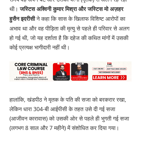
थी।
जस्टिस अश्विनी कुमार मिश्रा और जस्टिस मो अज़हर
ने कहा कि सास के खिलाफ विशिष्ट आरोपों का
हुसैन इदरीसी
अभाव था और वह पीड़िता की मृत्यु से पहले ही परिवार से अलग
हो गई थी, जो यह दर्शाता है कि दहेज की कथित मांगों में उसकी
कोई प्रत्यक्ष भागीदारी नहीं थी।
हालांकि, खंडपीठ ने मृतक के पति की सजा को बरकरार रखा,
लेकिन धारा 304-बी आईपीसी के तहत उसे दी गई सजा
(आजीवन कारावास) को उसकी ओर से पहले ही भुगती गई सजा
(लगभग 8 साल और 7 महीने) में संशोधित कर दिया गया।