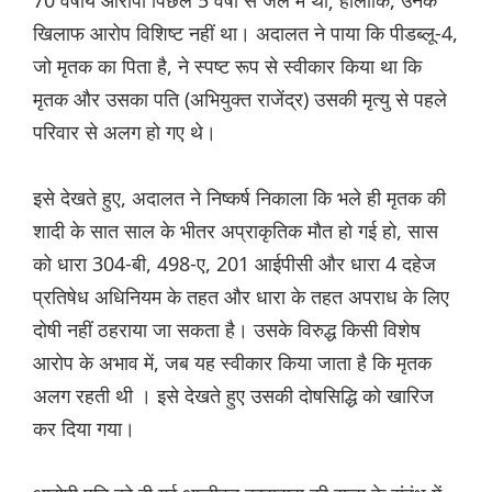
70 वर्षीय आरोपी पिछले 5 वर्षों से जेल में था; हालांकि, उनके
खिलाफ आरोप विशिष्ट नहीं था। अदालत ने पाया कि पीडब्लू-4,
जो मृतक का पिता है, ने स्पष्ट रूप से स्वीकार किया था कि
मृतक और उसका पति (अभियुक्त राजेंद्र) उसकी मृत्यु से पहले
परिवार से अलग हो गए थे।
इसे देखते हुए, अदालत ने निष्कर्ष निकाला कि भले ही मृतक की
शादी के सात साल के भीतर अप्राकृतिक मौत हो गई हो, सास
को धारा 304-बी, 498-ए, 201 आईपीसी और धारा 4 दहेज
प्रतिषेध अधिनियम के तहत और धारा के तहत अपराध के लिए
दोषी नहीं ठहराया जा सकता है। उसके विरुद्ध किसी विशेष
आरोप के अभाव में, जब यह स्वीकार किया जाता है कि मृतक
अलग रहती थी । इसे देखते हुए उसकी दोषसिद्धि को खारिज
कर दिया गया।