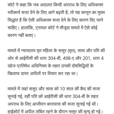
कोर्ट ने कहा कि जब अदालत किसी अपराध के लिए अधिकतम
स्वीकार्य सजा देने के लिए आगे बढ़ती है, तो यह कानून का मुख्य
सिद्धांत है कि ऐसी अधिकतम सजा देने के लिए कारण दिए जाने
चाहिए। हालांकि, ट्रायल कोर्ट ने मौजूदा मामले में ऐसे कोई
कारण नहीं बताए।
मामले में न्यायालय मृत महिला के ससुर (मृत), सास और पति की
ओर से आईपीसी की धारा 304-बी, 498-ए और 201, धारा 4
दहेज प्रतिषेध अधिनियम के तहत उनकी दोषसिद्धियों के
खिलाफ दायर अपीलों पर विचार कर रहा था।
मामले में जहां ससुर और सास को 10 साल की कैद की सजा
सुनाई गई, वहीं पति को आईपीसी की धारा 304-बी के तहत
अपराध के लिए आजीवन कारावास की सजा सुनाई गई थी।
हाईकोर्ट में अपील लंबित रहने के दौरान ससुर की मृत्यु हो गई।