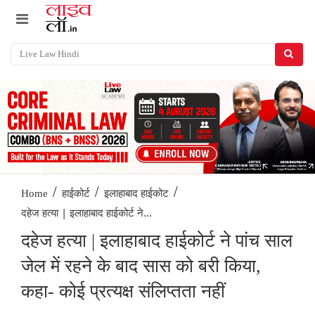
/
/
/
Home
हाईकोर्ट
इलाहाबाद हाईकोट
दहेज हत्या | इलाहाबाद हाईकोर्ट ने...
दहेज हत्या | इलाहाबाद हाईकोर्ट ने पांच साल
जेल में रहने के बाद सास को बरी किया,
कहा- कोई प्रत्यक्ष संलिप्तता नहीं