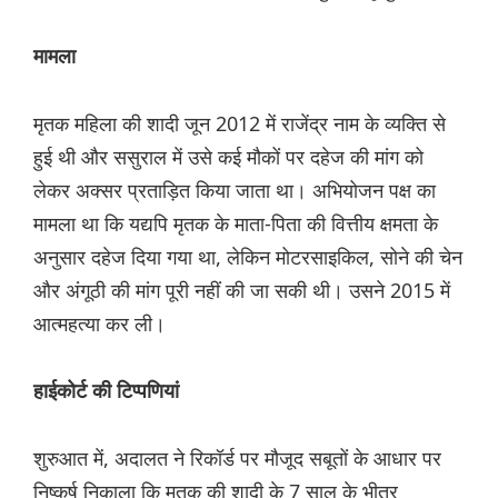
मामला
मृतक महिला की शादी जून 2012 में राजेंद्र नाम के व्यक्ति से
हुई थी और ससुराल में उसे कई मौकों पर दहेज की मांग को
लेकर अक्सर प्रताड़ित किया जाता था। अभियोजन पक्ष का
मामला था कि यद्यपि मृतक के माता-पिता की वित्तीय क्षमता के
अनुसार दहेज दिया गया था, लेकिन मोटरसाइकिल, सोने की चेन
और अंगूठी की मांग पूरी नहीं की जा सकी ‌थी। उसने 2015 में
आत्महत्या कर ली।
हाईकोर्ट की टिप्पणियां
शुरुआत में, अदालत ने रिकॉर्ड पर मौजूद सबूतों के आधार पर
निष्कर्ष निकाला कि मृतक की शादी के 7 साल के भीतर