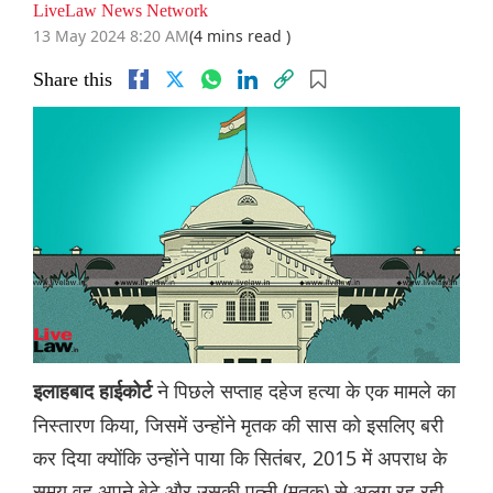
LiveLaw News Network
13 May 2024 8:20 AM
(4 mins read )
Share this
ने पिछले सप्ताह दहेज हत्या के एक मामले का
इलाहबाद हाईकोर्ट
निस्तारण किया, जिसमें उन्होंने मृतक की सास को इसलिए बरी
कर दिया क्योंकि उन्होंने पाया कि सितंबर, 2015 में अपराध के
समय वह अपने बेटे और उसकी पत्नी (मृतक) से अलग रह रही