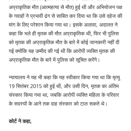
अप्राकृतिक मौत (आत्महत्या से मौत) हुई थी और अभियोजन पक्ष
के गवाहों ने प्रभावी ढंग से साबित कर दिया था कि उसे दहेज की
मांग के लिए परेशान किया गया था। इसके अलावा, अदालत ने
कहा कि भले ही मृतक की मौत अप्राकृतिक थी, फिर भी पुलिस
को मृतक की अप्राकृतिक मौत के बारे में कोई जानकारी नहीं दी
गई क्योंकि यह उम्मीद की गई थी कि आरोपी व्यक्ति मृतक की
अप्राकृतिक मौत के बारे में पुलिस को सूचित करेंगे।
न्यायालय ने यह भी कहा कि यह स्वीकार किया गया था कि मृत्यु
19 सितंबर 2015 को हुई थी, और उसी दिन, मृतक का अंतिम
संस्कार किया गया था, जबकि आरोपी व्यक्ति महिला के परिवार
के सदस्यों के आने तक दाह संस्कार को टाल सकते थे।
कोर्ट ने कहा,