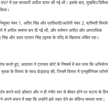
, 1997 में एक सरकारी अपील दायर की गई थी। इसके बाद, मुखबिर/डिफैक्
 किया।
ियुक्त नंबर 1, अतिर सिंह और प्रतिवादी/आरोपी नंबर 2, श्रीमती विमल
बारे में अपील समाप्त कर दी गई थी, और वर्तमान अपील और आपराधिक
ताप सिंह और उदय प्रताप सिंह (मृतक के पति) के खिलाफ लंबित रहा।
जांच करते हुए, अदालत ने ट्रायल कोर्ट के निष्कर्ष में बल पाया कि अभियो
ए मृतक के विसरा के साथ छेड़छाड़ की, जिसमें विसरा में एल्यूमीनियम फॉस्
र्टम करने वाले डॉक्टर और न ही गंभीर रूप से बीमार होने पर घटना के दि
े अपने बयान में कहा कि उन्होंने इसे जहर देने का संदिग्ध मामला पाया।