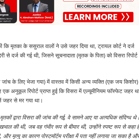
ि मृतका के ससुराल वालों ने उसे जहर दिया था, ट्रायल कोर्ट ने दर्ज
 से दर्ज की गई थी, जिसने सूचनादाता (मृतक के पिता) को विसरा रिपोर्ट 
ा जांच के लिए भेजा गया) में वास्तव में किसी अन्य व्यक्ति (एक जय किशोर)
क अनुकूल रिपोर्ट प्राप्त हुई कि विसरा में एल्यूमीनियम फॉस्फेट जहर 
ें जहर से मर गया था।
ं मृतकों द्वारा विसरा की जांच की गई, वे सामने आए या अत्यधिक संदिग्ध थे
ाल की थी, जब वह गंभीर रूप से बीमार थी, उन्होंने स्पष्ट रूप से कहा ह
ै, और मृत्यु का कारण पोस्टमॉर्टम परीक्षा में पता नहीं लगाया जा सका है औ