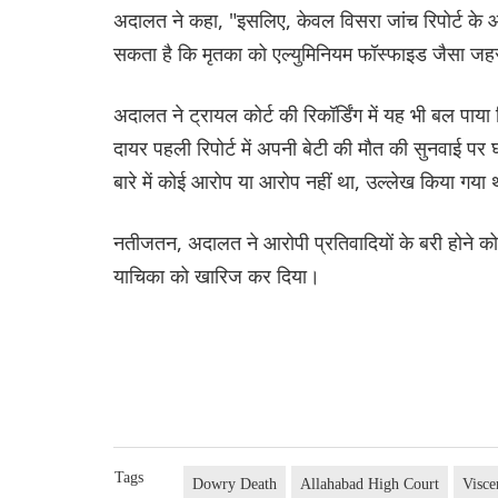
अदालत ने कहा, "इसलिए, केवल विसरा जांच रिपोर्ट के आधार
सकता है कि मृतका को एल्युमिनियम फॉस्फाइड जैसा जहर
अदालत ने ट्रायल कोर्ट की रिकॉर्डिंग में यह भी बल प
दायर पहली रिपोर्ट में अपनी बेटी की मौत की सुनवाई पर 
बारे में कोई आरोप या आरोप नहीं था, उल्लेख किया गया
नतीजतन, अदालत ने आरोपी प्रतिवादियों के बरी होने क
याचिका को खारिज कर दिया।
Tags
Dowry Death
Allahabad High Court
Visce