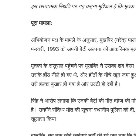
इस तथ्यात्मक स्थिति पर यह कहना मुश्किल है कि मृतक 
पूरा मामला:
अभियोजन पक्ष के मामले के अनुसार, मुखबिर (नरेंद्र पाल सि
फरवरी, 1993 को अपनी बेटी अल्पना की आकस्मिक मृत्यु 
मृतका के ससुराल पहुंचने पर मुखबिर ने उसका शव देखा
उसके होंठ नीले हो गए थे, और होंठों के नीचे खून जमा ह
उसे हल्का बुखार हो गया है और उल्टी हो रही है।
सिंह ने आरोप लगाया कि उनकी बेटी की मौत दहेज की मांग
है। उन्होंने संदिग्ध मौत की सूचना स्थानीय पुलिस को द
खुलासा किया।
हालांकि, तब तक कोई कार्रवाई नहीं की गई जब तक कि सि