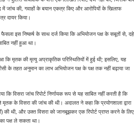
द में जांच की, गवाहों के बयान एकत्र किए और आरोपियों के खिलाफ
त्र दायर किया।
 फैसला इस निष्कर्ष के साथ दर्ज किया कि अभियोजन पक्ष के सबूतों से, दह
ाबित नहीं हुआ था।
ुआ कि मृतक की मृत्यु अप्राकृतिक परिस्थितियों में हुई थी; इसलिए, यह
ी के तहत अनुमान का लाभ अभियोजन पक्ष के पक्ष तक नहीं बढ़ाया जा
पाया कि विसरा जांच रिपोर्ट निर्णायक रूप से यह साबित नहीं करती है कि
ने मृतक के विसरा की जांच की थी। अदालत ने कहा कि प्रयोगशाला द्वारा
ं) की थी, और उक्त विसरा को जानबूझकर एक रिपोर्ट प्राप्त करने के लिए
 का पक्ष ले सकता था।