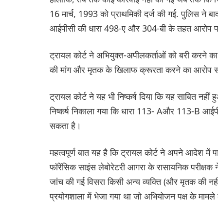
16 मार्च, 1993 को प्राथमिकी दर्ज की गई. पुलिस ने बा
आईपीसी की धारा 498-ए और 304-बी के तहत आरोप प
ट्रायल कोर्ट ने अभियुक्त-अपीलकर्ताओं को बरी करने का
की मांग और मृतक के खिलाफ क्रूरता करने का आरोप स
ट्रायल कोर्ट ने यह भी निष्कर्ष दिया कि यह साबित नहीं ह
निष्कर्ष निकाला गया कि धारा 113- Aऔर 113-B आईपीस
सकता है।
महत्वपूर्ण बात यह है कि ट्रायल कोर्ट ने अपने आदेश में 
फॉरेंसिक साइंस लेबोरेटरी आगरा के रासायनिक परीक्षक 
जांच की गई विसरा किसी अन्य व्यक्ति (और मृतक की नही
प्रयोगशाला में भेजा गया था जो अभियोजन पक्ष के मामले