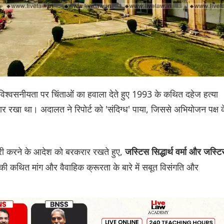
की विश्वसनीयता पर चिंताओं का हवाला देते हुए 1993 के कथित दहेज हत्या
ार रखा था। अदालत ने रिपोर्ट को 'संदिग्ध' पाया, जिससे अभियोजन पक्ष 
ी करने के आदेश को बरकरार रखते हुए,
जस्टिस सिद्धार्थ वर्मा और जस्ट
ी कथित मांग और वैवाहिक क्रूरता के बारे में सबूत विसंगति और