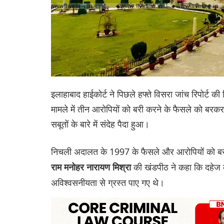
इलाहाबाद हाईकोर्ट ने पिछले हफ्ते विसरा जांच रिपोर्ट 
मामले में तीन आरोपियों को बरी करने के फैसले को बरकर
सबूतों के बारे में संदेह पैदा हुआ।
निचली अदालत के 1997 के फैसले और आरोपियों को बर
की खंडपीठ ने कहा कि दहेज क
राम मनोहर नारायण मिश्रा
अविश्वसनीयता से ग्रस्त पाए गए थे।