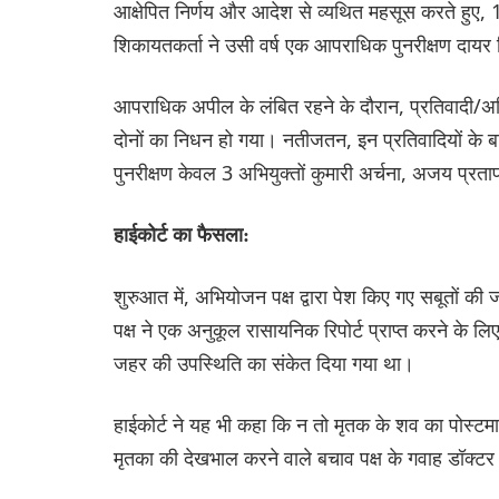
आक्षेपित निर्णय और आदेश से व्यथित महसूस करते हुए
शिकायतकर्ता ने उसी वर्ष एक आपराधिक पुनरीक्षण दायर
आपराधिक अपील के लंबित रहने के दौरान, प्रतिवादी/अभ
दोनों का निधन हो गया। नतीजतन, इन प्रतिवादियों के 
पुनरीक्षण केवल 3 अभियुक्तों कुमारी अर्चना, अजय प्र
हाईकोर्ट का फैसला:
शुरुआत में, अभियोजन पक्ष द्वारा पेश किए गए सबूतों की 
पक्ष ने एक अनुकूल रासायनिक रिपोर्ट प्राप्त करने के लि
जहर की उपस्थिति का संकेत दिया गया था।
हाईकोर्ट ने यह भी कहा कि न तो मृतक के शव का पोस्टमा
मृतका की देखभाल करने वाले बचाव पक्ष के गवाह डॉक्टर न