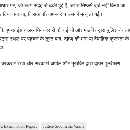
 पर, जो स्वयं संदेह से ढकी हुई है, स्पष्ट निष्कर्ष दर्ज नहीं किया जा
 दिया गया था, जिसके परिणामस्वरूप उसकी मृत्यु हो गई।
ाया कि एफआईआर अत्यधिक देर से की गई थी और मुखबिर द्वारा पुलिस के स
घटना स्थल पर पहुंचने के तुरंत बाद, दहेज की मांग या वैवाहिक क्रूरता के
 था।
ो बरकरार रखा और सरकारी अपील और मुखबिर द्वारा दायर पुनरीक्षण
ra Examination Report
Justice Siddhartha Varma