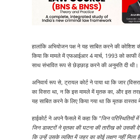
हालांकि अभियोजन पक्ष ने यह साबित करने की कोशिश की क
किया कि मामले में एफआईआर 4 मार्च, 1993 को काफी देरी
साथ संभावित रूप से छेड़छाड़ करने की अनुमति दी थी।
अनिवार्य रूप से, ट्रायल कोर्ट ने पाया था कि जार (विसर
का विसरा था, न कि इस मामले में मृतक का, और इस तरह ए
यह साबित करने के लिए किया गया था कि मृतक वास्तव म
हाईकोर्ट ने अपने फैसले में कहा कि
"जिन परिस्थितियों मे
जिन डाक्टरों ने मृतका की घटना की तारीख को उसकी देखभ
कि उन्हें उसके व्यक्ति में जहर का कोई लक्षण नहीं मिला ह