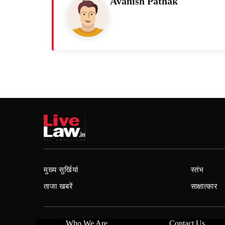
Avanish Pathak
मुख्य सुर्खियां
स्तंभ
ताजा खबरें
साक्षात्कार
Who We Are
Contact Us