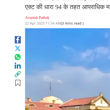
एक्ट की धारा 94 के तहत आपराधिक माम
Avanish Pathak
22 Apr 2025 11:54 AM
(3 mins read )