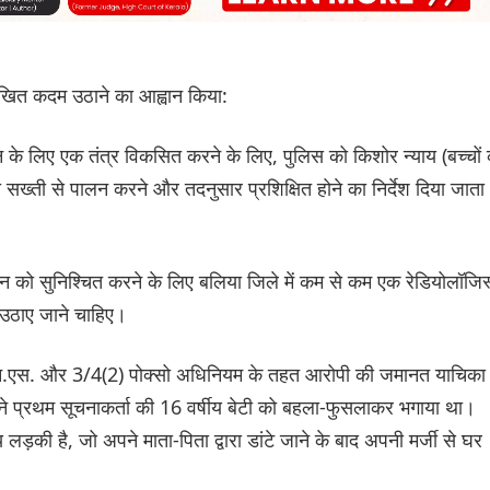
नलिखित कदम उठाने का आह्वान किया:
ापन के लिए एक तंत्र विकसित करने के लिए, पुलिस को किशोर न्याय (बच्चों
्ती से पालन करने और तदनुसार प्रशिक्षित होने का निर्देश दिया जाता
पालन को सुनिश्चित करने के लिए बलिया जिले में कम से कम एक रेडियोलॉजिस
म उठाए जाने चाहिए।
एन.एस. और 3/4(2) पोक्सो अधिनियम के तहत आरोपी की जमानत याचिका
प्रथम सूचनाकर्ता की 16 वर्षीय बेटी को बहला-फुसलाकर भगाया था।
ड़की है, जो अपने माता-पिता द्वारा डांटे जाने के बाद अपनी मर्जी से घर