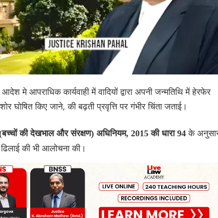
देश मे आपराधिक कार्यवाही में वादियों द्वारा अपनी जन्मतिथि में हेरफेर
शोर घोषित किए जाने, की बढ़ती प्रवृत्ति पर गंभीर चिंता जताई।
के अनुसा
 (बच्चों की देखभाल और संरक्षण) अधिनियम, 2015 की धारा 94
 की ढिलाई की भी आलोचना की।