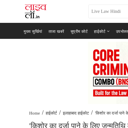
मुख्य सुर्खियां
ताजा खबरें
सुप्रीम कोर्ट
हाईकोर्ट
उपभोक्त
/
/
/
'किशोर का दर्जा पाने क
Home
हाईकोर्ट
इलाहाबाद हाईकोट
'किशोर का दर्जा पाने के लिए जन्मतिथि म