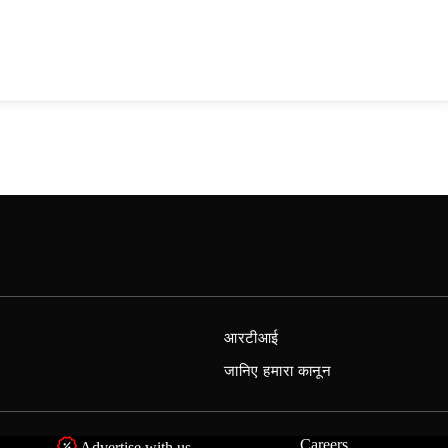
आरटीआई
जानिए हमारा कानून
Careers
Advertise with us