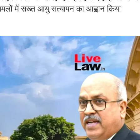
लों में सख्त आयु सत्यापन का आह्वान किया