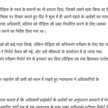
ता के स्वयं के बयानों का भी हवाला दिया, जिसमें उसने दावा किया था 
का पर विचार करते हुए पीठ ने शुरू में ही अपने पहले के आदेशों का पा
त्सा अधिकारी, बलिया को पीड़िता की उम्र निर्धारित करने के लिए उसका
करने का निर्देश दिया गया था।
को कई पत्र लिखे, लेकिन पीड़िता को अस्थिभंग परीक्षण के लिए पेश नह
रे रिपोर्ट तैयार की गई, और उसे सीएमओ के कार्यालय में ले जाया गया,
भंग परीक्षण रिपोर्ट देने से इनकार कर दिया (पीड़िता तब तक हिमाचल प्रदे
र सहयोग की कमी को ध्यान में रखते हुए न्यायालय ने अधिकारियों के
ता चलता है कि अधिकारी हाईकोर्ट के आदेशों का अनुपालन करवाने में गंभ
ै, इसलिए भारी मन से इस न्यायालय के पास उक्त अस्थिभंग परीक्षण रिपोर्ट क