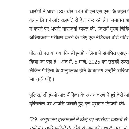
आरोपी ने धारा 180 और 183 बी.एन.एस.एस. के तहत पीड़ि
वह बालिग है और सहमति से ऐसा कर रही है। जमानत याचि
न करने पर अपनी नाराजगी व्यक्त की, जिसमें मुख्य चिकि
अस्थिकरण परीक्षण करने के लिए एक मेडिकल बोर्ड गठित 
पीठ को बताया गया कि सीएमओ बलिया ने संबंधित एसएचओ 
किया जा रहा है। अंत में, 5 मार्च, 2025 को उसकी एक्स-
लेकिन पीड़िता के अनुपलब्ध होने के कारण उन्होंने अस्थि
जा चुकी थी)।
पुलिस, सीएमओ और पीड़िता के स्थानांतरण में हुई देरी औ
दृष्टिकोण पर आपत्ति जताते हुए इस प्रकार टिप्पणी कीः
“29. अनुपालन हलफनामे में किए गए उपरोक्त कथनों से प
नहीं हैं। अधिकारियों के रवैये से लालफीताशाही स्पष्ट ह