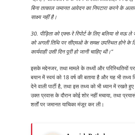
बिना तत्काल जमानत आवेदन का निपटारा करने के अलावा क
साक्ष्य नहीं है।
30. पीड़िता को एक्स-रे रिपोर्ट के लिए बलिया से मऊ ले
को अगली तिथि पर सीएमओ के समक्ष उपस्थित होने के लिए
कार्यवाही उसी दिन पूरी हो जानी चाहिए थी।”
इसके मद्देनजर, तथा मामले के तथ्यों और परिस्थितियों 
बयान में स्वयं को 18 वर्ष की बताया है और यह भी तथ
देने वाली पार्टी है, तथा इस तथ्य को भी ध्यान में रखत
उक्त प्रवास के दौरान कोई शोर नहीं मचाया, तथा प्रयास
शर्तों पर जमानत याचिका मंजूर कर ली।