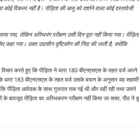
ोई विकल्प नहीं है। पीड़िता की आयु को दर्शाने वाला कोई दस्तावेजी
 जाया गया, लेकिन अस्थिभंग परीक्षण उसी दिन पूरा नहीं किया गया। पीड़िता
 कहा गया। उक्त उदासीन दृष्टिकोण की निंदा की जाती है, क्योंकि
पर विचार करते हुए कि पीड़िता ने धारा 180 बीएनएसएस के तहत दर्ज अपने
्य कि धारा 183 बीएनएसएस के तहत दर्ज उसके बयान के अनुसार वह सहमत
े हुए कि पीड़िता आवेदक के साथ गुजरात तक गई थी और वहीं रही तथा उसने
ों के बावजूद पीड़िता का अस्थिकरण परीक्षण नहीं किया जा सका, पीठ ने 