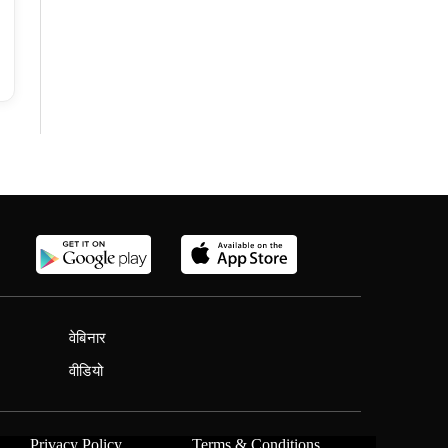
वेबिनार
वीडियो
Privacy Policy
Terms & Conditions