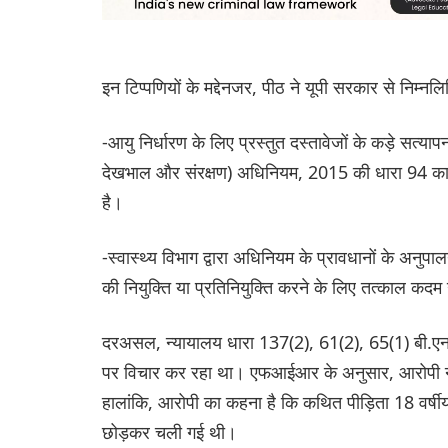
इन टिप्पणियों के मद्देनजर, पीठ ने यूपी सरकार से निम्
-आयु निर्धारण के लिए प्रस्तुत दस्तावेजों के कड़े सत्य
देखभाल और संरक्षण) अधिनियम, 2015 की धारा 94 का सख
है।
-स्वास्थ्य विभाग द्वारा अधिनियम के प्रावधानों के अनु
की नियुक्ति या प्रतिनियुक्ति करने के लिए तत्काल कद
दरअसल, न्यायालय धारा 137(2), 61(2), 65(1) बी.
पर विचार कर रहा था। एफआईआर के अनुसार, आरोपी ने 
हालांकि, आरोपी का कहना है कि कथित पीड़िता 18 वर्षीय ल
छोड़कर चली गई थी।