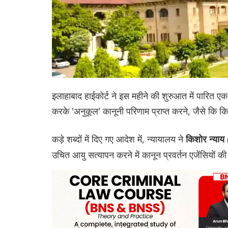
इलाहाबाद हाईकोर्ट ने इस महीने की शुरुआत में पारित एक आ
करके 'अनुकूल' कानूनी परिणाम प्राप्त करने, जैसे कि कि
कड़े शब्दों में दिए गए आदेश में, न्यायालय ने
किशोर न्याय
उचित आयु सत्यापन करने में कानून प्रवर्तन एजेंसियों