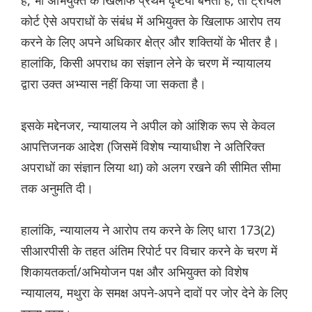
है, भी अभियुक्त के खिलाफ प्रथम दृष्टया बनता है, तो ट्रायल
कोर्ट ऐसे अपराधों के संबंध में अभियुक्त के खिलाफ आरोप तय
करने के लिए अपने अधिकार क्षेत्र और शक्तियों के भीतर है।
हालांकि, किसी अपराध का संज्ञान लेने के चरण में न्यायालय
द्वारा उक्त अभ्यास नहीं किया जा सकता है।
इसके मद्देनजर, न्यायालय ने अपील को आंशिक रूप से केवल
आपत्तिजनक आदेश (जिसमें विशेष न्यायाधीश ने अतिरिक्त
अपराधों का संज्ञान लिया था) को अलग रखने की सीमित सीमा
तक अनुमति दी।
हालांकि, न्यायालय ने आरोप तय करने के लिए धारा 173(2)
सीआरपीसी के तहत अंतिम रिपोर्ट पर विचार करने के चरण में
शिकायतकर्ता/अभियोजन पक्ष और अभियुक्त को विशेष
न्यायालय, मथुरा के समक्ष अपने-अपने दावों पर जोर देने के लिए