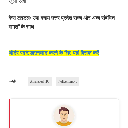
खुला रखा।
केस टाइटलः उषा बनाम उत्तर प्रदेश राज्य और अन्य संबंधित
मामलों के साथ
ऑर्डर पढ़ने/डाउनलोड करने के लिए यहां क्लिक करें
Tags
Allahabad HC
Police Report