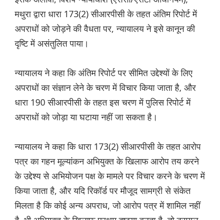
मथुरा द्वारा धारा 173(2) सीआरपीसी के तहत अंतिम रिपोर्ट में
अपराधों को जोड़ने की वैधता पर, न्यायालय ने इसे कानून की
दृष्टि में असंतुलित पाया।
न्यायालय ने कहा कि अंतिम रिपोर्ट पर सीमित उद्देश्यों के लिए
अपराधों का संज्ञान लेने के चरण में विचार किया जाता है, और
धारा 190 सीआरपीसी के तहत इस चरण में पुलिस रिपोर्ट में
अपराधों को जोड़ा या घटाया नहीं जा सकता है।
न्यायालय ने कहा कि धारा 173(2) सीआरपीसी के तहत आरोप
पत्र का गहन मूल्यांकन अभियुक्त के खिलाफ आरोप तय करने
के उद्देश्य से अभियोजन पक्ष के मामले पर विचार करने के चरण में
किया जाता है, और यदि रिकॉर्ड पर मौजूद सामग्री से संकेत
मिलता है कि कोई अन्य अपराध, जो आरोप पत्र में शामिल नहीं