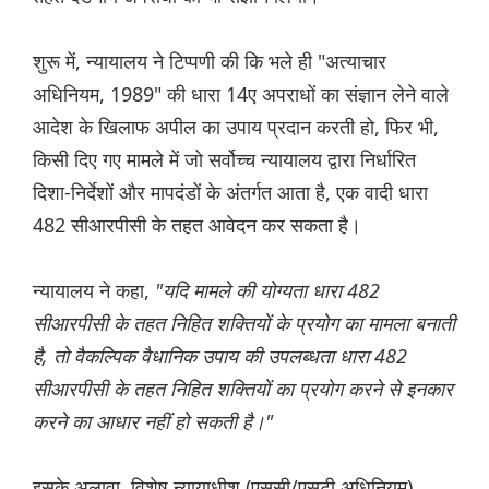
शुरू में, न्यायालय ने टिप्पणी की कि भले ही "अत्याचार
अधिनियम, 1989" की धारा 14ए अपराधों का संज्ञान लेने वाले
आदेश के खिलाफ अपील का उपाय प्रदान करती हो, फिर भी,
किसी दिए गए मामले में जो सर्वोच्च न्यायालय द्वारा निर्धारित
दिशा-निर्देशों और मापदंडों के अंतर्गत आता है, एक वादी धारा
482 सीआरपीसी के तहत आवेदन कर सकता है।
न्यायालय ने कहा,
"यदि मामले की योग्यता धारा 482
सीआरपीसी के तहत निहित शक्तियों के प्रयोग का मामला बनाती
है, तो वैकल्पिक वैधानिक उपाय की उपलब्धता धारा 482
सीआरपीसी के तहत निहित शक्तियों का प्रयोग करने से इनकार
करने का आधार नहीं हो सकती है।"
इसके अलावा, विशेष न्यायाधीश (एससी/एसटी अधिनियम),