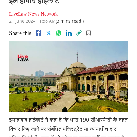
इलाहाबाद हाईकोर्ट
LiveLaw News Network
21 June 2024 11:56 AM
(3 mins read )
Share this
इलाहाबाद हाईकोर्ट ने कहा है कि धारा 190 सीआरपीसी के तहत
विचार किए जाने पर संबंधित मजिस्ट्रेट या न्यायाधीश द्वारा