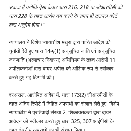
सकता है क्योंकि ऐसा केवल धारा 216, 218 या सीआरपीसी की
धारा 228 के तहत आरोप तय करने के समय ही ट्रायल कोर्ट
द्वारा अनुमेय होगा।”
न्यायालय ने विशेष न्यायाधीश मथुरा द्वारा पारित आदेश को
चुनौती देते हुए धारा 14-ए(1) अनुसूचित जाति एवं अनुसूचित
जनजाति (अत्याचार निवारण) अधिनियम के तहत आरोपी 11
अपीलकर्ताओं द्वारा दायर अपील को आंशिक रूप से स्वीकार
करते हुए यह टिप्पणी की।
दरअसल, आरोपित आदेश में, धारा 173(2) सीआरपीसी के
तहत अंतिम रिपोर्ट में निहित अपराधों का संज्ञान लेते हुए, विशेष
न्यायाधीश ने प्रतिवादी संख्या 2, शिकायतकर्ता द्वारा दायर
आवेदन को स्वीकार करते हुए धारा 325, 307 आईपीसी के
तहत दंडनीय अपराधों का भी संज्ञान लिया।