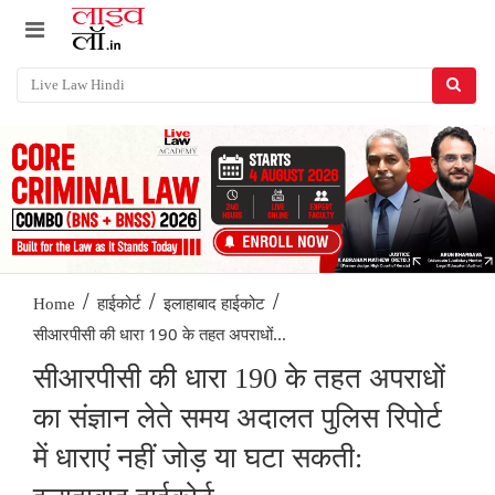
/
/
/
Home
हाईकोर्ट
इलाहाबाद हाईकोट
सीआरपीसी की धारा 190 के तहत अपराधों...
सीआरपीसी की धारा 190 के तहत अपराधों
का संज्ञान लेते समय अदालत पुलिस रिपोर्ट
में धाराएं नहीं जोड़ या घटा सकती: