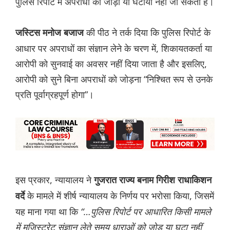
पुलिस रिपोर्ट में अपराधों को जोड़ा या घटाया नहीं जा सकता है।
की पीठ ने तर्क दिया कि पुलिस रिपोर्ट के
जस्टिस मनोज बजाज
आधार पर अपराधों का संज्ञान लेने के चरण में, शिकायतकर्ता या
आरोपी को सुनवाई का अवसर नहीं दिया जाता है और इसलिए,
आरोपी को सुने बिना अपराधों को जोड़ना “निश्चित रूप से उनके
प्रति पूर्वाग्रहपूर्ण होगा”।
इस प्रकार, न्यायालय ने
गुजरात राज्य बनाम गिरीश राधाकिशन
के मामले में शीर्ष न्यायालय के निर्णय पर भरोसा किया, जिसमें
वर्दे
यह माना गया था कि
“…पुलिस रिपोर्ट पर आधारित किसी मामले
में मजिस्ट्रेट संज्ञान लेते समय धाराओं को जोड़ या घटा नहीं