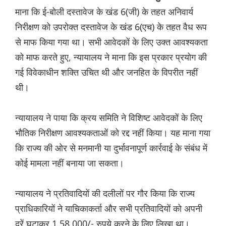
माना कि ई-बोली दस्तावेज के खंड 6(जी) के तहत अनिवार्य
निरीक्षण को उपरोक्त दस्तावेज के खंड 6(एच) के तहत वैध रूप
से माफ किया गया था। सभी आवेदकों के लिए उक्त आवश्यकता
को माफ करते हुए, न्यायालय ने माना कि इस प्रकार प्रयोग की
गई विवेकाधीन शक्ति उचित थी और जनहित के विपरीत नहीं
थी।
न्यायालय ने पाया कि क्रय समिति ने विशिष्ट आवेदकों के लिए
भौतिक निरीक्षण आवश्यकताओं को रद्द नहीं किया। यह माना गया
कि राज्य की ओर से मनमानी या दुर्भावनापूर्ण कार्रवाई के संबंध में
कोई मामला नहीं बनाया जा सकता।
न्यायालय ने प्रतिवादियों की दलीलों पर गौर किया कि राज्य
प्राधिकारियों ने याचिकाकर्ता और सभी प्रतिवादियों को अपनी
दरें घटाकर 1,58,000/- रुपये करने के लिए लिखा था।