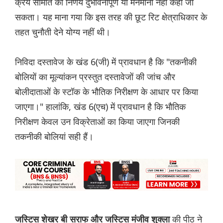
क्रय समिति का निर्णय दुर्भावनापूर्ण या मनमाना नहीं कहा जा
सकता। यह माना गया कि इस तरह की छूट रिट क्षेत्राधिकार के
तहत चुनौती देने योग्य नहीं थी।
निविदा दस्तावेज के खंड 6(जी) में प्रावधान है कि "तकनीकी
बोलियों का मूल्यांकन प्रस्तुत दस्तावेजों की जांच और
बोलीदाताओं के स्टॉक के भौतिक निरीक्षण के आधार पर किया
जाएगा।" हालांकि, खंड 6(एच) में प्रावधान है कि भौतिक
निरीक्षण केवल उन विक्रेताओं का किया जाएगा जिनकी
तकनीकी बोलियां सही हैं।
की पीठ ने
जस्टिस शेखर बी सराफ और ज‌स्टिस मंजीव शुक्ला