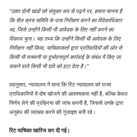
“उक्त दोनों खंडों को संयुक्त रूप से पढ़ने पर, हमारा मानना ​​है
कि सैल क्रय समिति के पास निरीक्षण करने का विवेकाधिकार
था, जिसे उन्होंने किसी भी आवेदक के लिए नहीं करने का
विकल्प चुना। यह तथ्य कि उन्होंने किसी भी आवेदक के लिए
निरीक्षण नहीं किया, याचिकाकर्ता द्वारा प्रतिवादियों की ओर से
किसी भी मनमानी या दुर्भावनापूर्ण कार्रवाई के संबंध में किए जा
सकने वाले किसी भी दावे को हटा देता है।”
तदनुसार, न्यायालय ने माना कि रिट न्यायालय को राज्य
प्राधिकारियों में दोष खोजने की आवश्यकता नहीं है, बल्कि केवल
निर्णय लेने की प्रक्रिया की जांच करनी है, जिससे उनके द्वारा
अनुबंध की व्याख्या करने की गुंजाइश बनी रहे।
रिट याचिका खारिज कर दी गई।