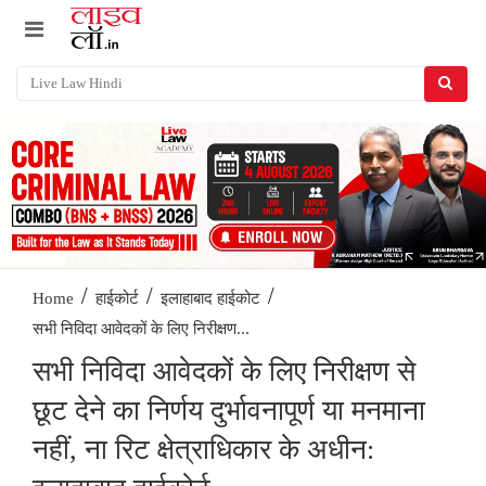
/
/
/
Home
हाईकोर्ट
इलाहाबाद हाईकोट
सभी निविदा आवेदकों के लिए निरीक्षण...
सभी निविदा आवेदकों के लिए निरीक्षण से
छूट देने का निर्णय दुर्भावनापूर्ण या मनमाना
नहीं, ना रिट क्षेत्राधिकार के अधीन: