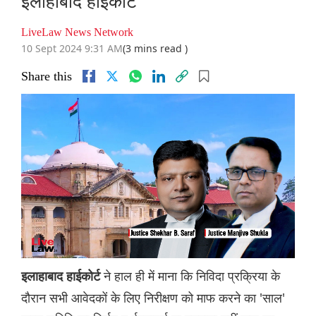
इलाहाबाद हाईकोर्ट
LiveLaw News Network
10 Sept 2024 9:31 AM
(3 mins read )
Share this
ने हाल ही में माना कि निविदा प्रक्रिया के
इलाहाबाद हाईकोर्ट
दौरान सभी आवेदकों के लिए निरीक्षण को माफ करने का 'साल'