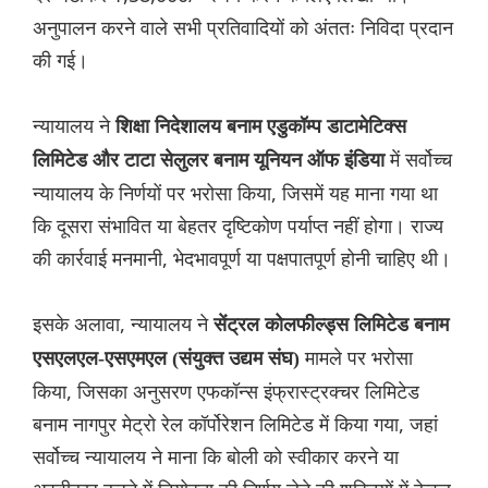
अनुपालन करने वाले सभी प्रतिवादियों को अंततः निविदा प्रदान
की गई।
न्यायालय ने
शिक्षा निदेशालय बनाम एडुकॉम्प डाटामेटिक्स
में सर्वोच्च
लिमिटेड और टाटा सेलुलर बनाम यूनियन ऑफ इंंडिया
न्यायालय के निर्णयों पर भरोसा किया, जिसमें यह माना गया था
कि दूसरा संभावित या बेहतर दृष्टिकोण पर्याप्त नहीं होगा। राज्य
की कार्रवाई मनमानी, भेदभावपूर्ण या पक्षपातपूर्ण होनी चाहिए थी।
इसके अलावा, न्यायालय ने
सेंट्रल कोलफील्ड्स लिमिटेड बनाम
मामले पर भरोसा
एसएलएल-एसएमएल (संयुक्त उद्यम संघ)
किया, जिसका अनुसरण एफकॉन्स इंफ्रास्ट्रक्चर लिमिटेड
बनाम नागपुर मेट्रो रेल कॉर्पोरेशन लिमिटेड में किया गया, जहां
सर्वोच्च न्यायालय ने माना कि बोली को स्वीकार करने या