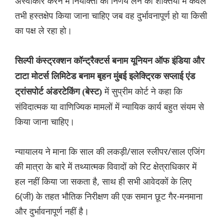
अस्वीकार करने में नियोक्ता की निर्णय लेने की शक्तियों में केवल
तभी हस्तक्षेप किया जाना चाहिए जब वह दुर्भावनापूर्ण हो या किसी
का पक्ष ले रहा हो।
सिल्पी कंस्ट्रक्शन कॉन्ट्रैक्टर्स बनाम यूनियन ऑफ इंडिया और
टाटा मोटर्स लिमिटेड बनाम बृहन मुंबई इलेक्ट्रिक सप्लाई एंड
में सुप्रीम कोर्ट ने कहा कि
ट्रांसपोर्ट अंडरटेकिंग (बेस्ट)
संविदात्मक या वाणिज्यिक मामलों में न्यायिक कार्य बहुत संयम से
किया जाना चाहिए।
न्यायालय ने माना कि साल की लकड़ी/साल स्लीपर/साल एजिंग
की मात्रा के बारे में तथ्यात्मक विवादों को रिट क्षेत्राधिकार में
हल नहीं किया जा सकता है, साथ ही सभी आवेदकों के लिए
6(जी) के तहत भौतिक निरीक्षण की एक समान छूट गैर-मनमाना
और दुर्भावनापूर्ण नहीं है।