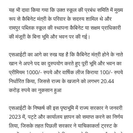
यह भी दावा किया गया कि उक्त स्कूल की प्रबंध समिति में मुख्य
रूप से कैबिनेट मंत्री के परिवार के सदस्य शामिल थे और
रामपुर पब्लिक स्कूल की स्थापना कैबिनेट या सक्षम प्राधिकारी
की मंजूरी के बिना भूमि और भवन पर की गई।
एसआईटी का आगे का रुख यह है कि कैबिनेट मंत्री होने के नाते
खान ने अपने पद का दुरुपयोग करते हुए पूरी भूमि और भवन का
प्रीमियम 1000/- रुपये और वार्षिक लीज किराया 100/- रुपये
निर्धारित किया, जिससे राज्य के खजाने को लगभग 20.44
करोड़ रुपये का नुकसान हुआ
एसआईटी के निष्कर्ष की इस पृष्ठभूमि में राज्य सरकार ने जनवरी
2023 में, पट्टे और कार्यालय ज्ञापन को समाप्त करने का निर्णय
लिया, जिसके तहत पिछली सरकार ने याचिकाकर्ता ट्रस्ट के