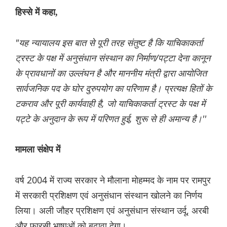
हिस्से में कहा,
"यह न्यायालय इस बात से पूरी तरह संतुष्ट है कि याचिकाकर्ता
ट्रस्ट के पक्ष में अनुसंधान संस्थान का निर्माण/पट्टा देना कानून
के प्रावधानों का उल्लंघन है और माननीय मंत्री द्वारा आयोजित
सार्वजनिक पद के घोर दुरुपयोग का परिणाम है। प्रत्यक्ष हितों के
टकराव और पूरी कार्यवाही है, जो याचिकाकर्ता ट्रस्ट के पक्ष में
पट्टे के अनुदान के रूप में परिणत हुई, शुरू से ही अमान्य है।''
मामला संक्षेप में
वर्ष 2004 में राज्य सरकार ने मौलाना मोहम्मद के नाम पर रामपुर
में सरकारी प्रशिक्षण एवं अनुसंधान संस्थान खोलने का निर्णय
लिया। अली जौहर प्रशिक्षण एवं अनुसंधान संस्थान उर्दू, अरबी
और फ़ारसी भाषाओं को बढ़ावा देगा।