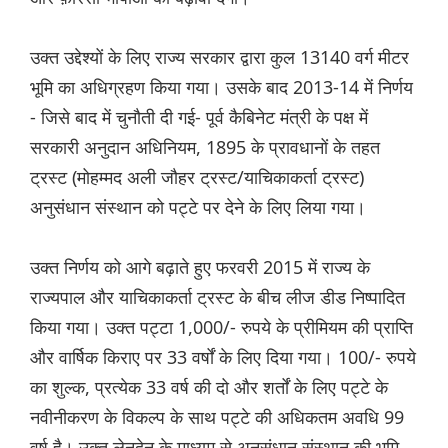
उक्त उद्देश्यों के लिए राज्य सरकार द्वारा कुल 13140 वर्ग मीटर
भूमि का अधिग्रहण किया गया। उसके बाद 2013-14 में निर्णय
- जिसे बाद में चुनौती दी गई- पूर्व कैबिनेट मंत्री के पक्ष में
सरकारी अनुदान अधिनियम, 1895 के प्रावधानों के तहत
ट्रस्ट (मोहम्मद अली जौहर ट्रस्ट/याचिकाकर्ता ट्रस्ट)
अनुसंधान संस्थान को पट्टे पर देने के लिए लिया गया।
उक्त निर्णय को आगे बढ़ाते हुए फरवरी 2015 में राज्य के
राज्यपाल और याचिकाकर्ता ट्रस्ट के बीच लीज डीड निष्पादित
किया गया। उक्त पट्टा 1,000/- रुपये के प्रीमियम की प्राप्ति
और वार्षिक किराए पर 33 वर्षों के लिए दिया गया। 100/- रुपये
का शुल्क, प्रत्येक 33 वर्ष की दो और शर्तों के लिए पट्टे के
नवीनीकरण के विकल्प के साथ पट्टे की अधिकतम अवधि 99
वर्ष है। उक्त लेनदेन के माध्यम से अनुसंधान संस्थान की भूमि