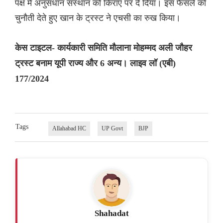
पक्ष में अनुसंधान संस्थान को किराए पर दे दिया। इस फैसले को
चुनौती देते हुए खान के ट्रस्ट ने एचसी का रुख किया।
केस टाइटल- कार्यकारी समिति मौलाना मोहम्मद अली जौहर
ट्रस्ट बनाम यूपी राज्य और 6 अन्य। लाइव लॉ (एबी)
177/2024
Tags
Allahabad HC
UP Govt
BJP
Shahadat