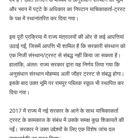
और भवन में पट्टे के अधिकार का निपटान याचिकाकर्ता-ट्रस्ट
के पक्ष में स्थानांतरित कर दिया गया।
इस पूरी प्रक्रिया में राज्य मंत्रालयों की ओर से कई आपत्तियां
उठाई गईं, जिसमें आपत्ति भी शामिल है कि सरकारी संस्थान को
एक निजी संस्थान/ट्रस्ट से संबद्ध नहीं किया जा सकता है।
हालांकि, अंततः राज्य सरकार द्वारा यह निर्णय लिया गया कि
अनुसंधान संस्थान मोहम्मद अली जौहर ट्रस्ट से संबद्ध होगा।
इसके बाद उक्त भूमि पर रामपुर पब्लिक स्कूल भी स्थापित कर
दिया गया।
2017 में राज्य में नई सरकार के आने के साथ याचिकाकर्ता
ट्रस्ट के कामकाज के संबंध में उसके समक्ष कुछ शिकायतें की
गईं। सरकार ने उक्त उद्देश्यों के लिए एक विशेष जांच दल