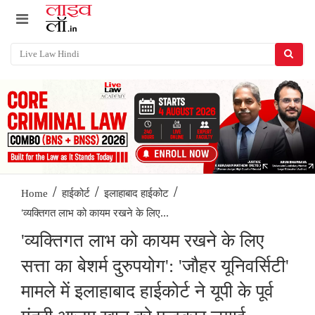
/
/
/
Home
हाईकोर्ट
इलाहाबाद हाईकोट
'व्यक्तिगत लाभ को कायम रखने के लिए...
'व्यक्तिगत लाभ को कायम रखने के लिए
सत्ता का बेशर्म दुरुपयोग': 'जौहर यूनिवर्सिटी'
मामले में इलाहाबाद हाईकोर्ट ने यूपी के पूर्व