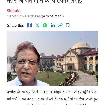
मंत्री आजम खान को फटकार लगाई
Shahadat
19 Mar 2024 10:09 AM
(4 mins read )
Share this
प्रदेश के रामपुर जिले में मौलाना मोहम्मद अली जौहर यूनिवर्सिटी
की जमीन का पट्टा रद्द करने को दी गई चुनौती खारिज करते हुए