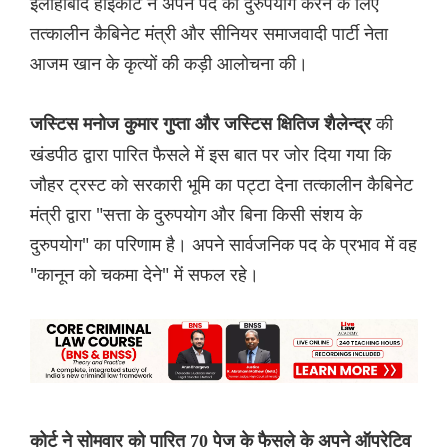
इलाहाबाद हाईकोर्ट ने अपने पद का दुरुपयोग करने के लिए
तत्कालीन कैबिनेट मंत्री और सीनियर समाजवादी पार्टी नेता
आजम खान के कृत्यों की कड़ी आलोचना की।
की
जस्टिस मनोज कुमार गुप्ता और जस्टिस क्षितिज शैलेन्द्र
खंडपीठ द्वारा पारित फैसले में इस बात पर जोर दिया गया कि
जौहर ट्रस्ट को सरकारी भूमि का पट्टा देना तत्कालीन कैबिनेट
मंत्री द्वारा "सत्ता के दुरुपयोग और बिना किसी संशय के
दुरुपयोग" का परिणाम है। अपने सार्वजनिक पद के प्रभाव में वह
"कानून को चकमा देने" में सफल रहे।
कोर्ट ने सोमवार को पारित 70 पेज के फैसले के अपने ऑपरेटिव