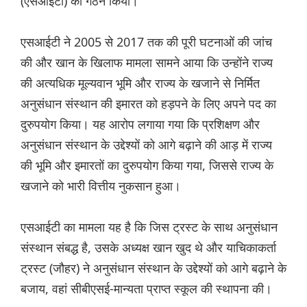
(एसआईटी) का गठन किया।
एसआईटी ने 2005 से 2017 तक की पूरी घटनाओं की जांच
की और खान के खिलाफ मामला सामने आया कि उन्होंने राज्य
की अत्यधिक मूल्यवान भूमि और राज्य के खजाने से निर्मित
अनुसंधान संस्थान की इमारत को हड़पने के लिए अपने पद का
दुरुपयोग किया। यह आरोप लगाया गया कि प्रशिक्षण और
अनुसंधान संस्थान के उद्देश्यों को आगे बढ़ाने की आड़ में राज्य
की भूमि और इमारतों का दुरुपयोग किया गया, जिससे राज्य के
खजाने को भारी वित्तीय नुकसान हुआ।
एसआईटी का मामला यह है कि जिस ट्रस्ट के साथ अनुसंधान
संस्थान संबद्ध है, उसके अध्यक्ष खान खुद थे और याचिकाकर्ता
ट्रस्ट (जौहर) ने अनुसंधान संस्थान के उद्देश्यों को आगे बढ़ाने के
बजाय, वहां सीबीएसई-मान्यता प्राप्त स्कूल की स्थापना की।