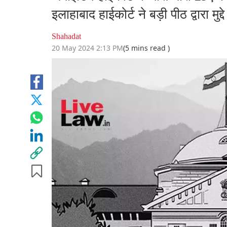
इलाहाबाद हाईकोर्ट ने बड़ी पीठ द्वारा मु
Shahadat
20 May 2024 2:13 PM
(5 mins read )