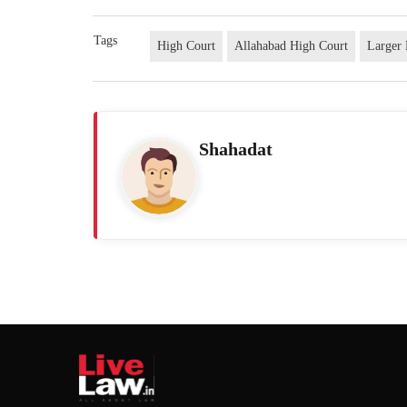
Tags
High Court
Allahabad High Court
Larger
Shahadat