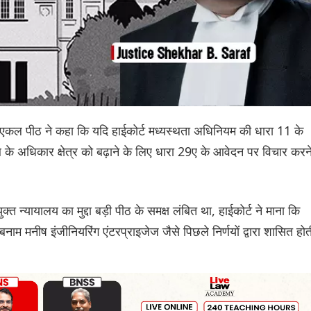
एकल पीठ ने कहा कि यदि हाईकोर्ट मध्यस्थता अधिनियम की धारा 11 के
 के अधिकार क्षेत्र को बढ़ाने के लिए धारा 29ए के आवेदन पर विचार करन
त न्यायालय का मुद्दा बड़ी पीठ के समक्ष लंबित था, हाईकोर्ट ने माना कि
ाम मनीष इंजीनियरिंग एंटरप्राइजेज जैसे पिछले निर्णयों द्वारा शासित होत