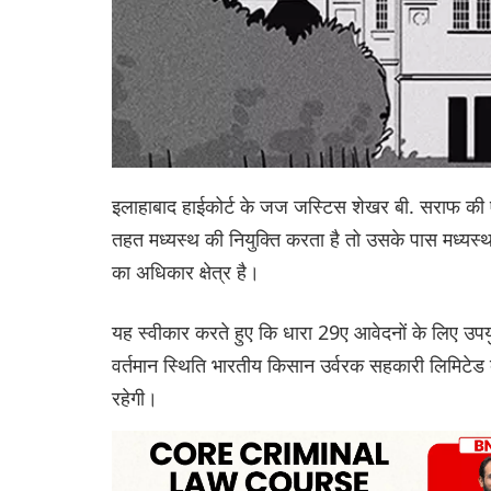
इलाहाबाद हाईकोर्ट के जज जस्टिस शेखर बी. सराफ की 
तहत मध्यस्थ की नियुक्ति करता है तो उसके पास मध्यस्थ
का अधिकार क्षेत्र है।
यह स्वीकार करते हुए कि धारा 29ए आवेदनों के लिए उपयुक्
वर्तमान स्थिति भारतीय किसान उर्वरक सहकारी लिमिटेड बन
रहेगी।