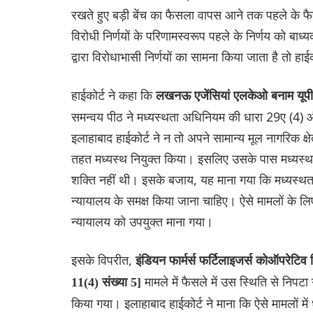
रखते हुए बड़ी बेंच का फैसला वापस आने तक पहले के 
विरोधी निर्णयों के परिणामस्वरूप पहले के निर्णय को बा
द्वारा विरोधाभासी निर्णयों का सामना किया जाता है तो ह
हाईकोर्ट ने कहा कि
लखनऊ एजेंसियां एलकेओ बनाम यूप
समन्वय पीठ ने मध्यस्थता अधिनियम की धारा 29ए (4)
इलाहाबाद हाईकोर्ट ने न तो अपने सामान्य मूल नागरिक क
तहत मध्यस्थ नियुक्त किया। इसलिए उसके पास मध्यस्
शक्ति नहीं थी। इसके बजाय, यह माना गया कि मध्यस्थ
न्यायालय के समक्ष किया जाना चाहिए। ऐसे मामलों के लिए
न्यायालय को उपयुक्त माना गया।
इसके विपरीत,
इंडियन फार्मर्स फर्टिलाइजर्स कोऑपरेटि
मामले में फैसले में उस स्थिति से निप
11(4) संख्या 5]
किया गया। इलाहाबाद हाईकोर्ट ने माना कि ऐसे मामलों मे