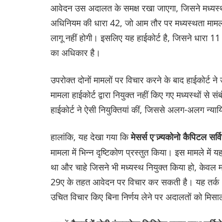
आवेदन उस अदालत के समक्ष रखा जाएगा, जिसने मध्यस्थ 
अधिनियम की धारा 42, जो आम तौर पर मध्यस्थता मामलों मे
लागू नहीं होगी। इसलिए यह हाईकोर्ट है, जिसने धारा 11
का अधिकार है।
उपरोक्त दोनों मामलों पर विचार करने के बाद हाईकोर्ट 
मामला हाईकोर्ट द्वारा नियुक्त नहीं किए गए मध्यस्थों से स
हाईकोर्ट ने ऐसी नियुक्तियां कीं, जिससे अलग-अलग न्याय
हालांकि, यह देखा गया कि
मेसर्स ए'ज़्यकोनो कैपिटल सर
मामला में भिन्न दृष्टिकोण प्रस्तुत किया। इस मामले में 
था और चाहे जिसने भी मध्यस्थ नियुक्त किया हो, केवल
29ए के तहत आवेदन पर विचार कर सकती है। यह तर्क 'प्रत
उचित विचार किए बिना निर्णय लेने पर अदालतों को मिसा