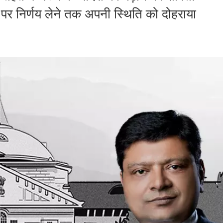
द्दे पर निर्णय लेने तक अपनी स्थिति को दोहराया