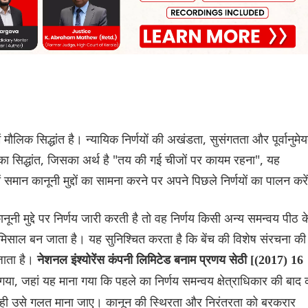
मौलिक सिद्धांत है। न्यायिक निर्णयों की अखंडता, सुसंगतता और पूर्वानुमे
 का सिद्धांत, जिसका अर्थ है "तय की गई चीजों पर कायम रहना", यह
तें समान कानूनी मुद्दों का सामना करने पर अपने पिछले निर्णयों का पालन करे
नी मुद्दे पर निर्णय जारी करती है तो वह निर्णय किसी अन्य समन्वय पीठ क
कारी मिसाल बन जाता है। यह सुनिश्चित करता है कि बेंच की विशेष संरचना की
जाता है।
नेशनल इंश्योरेंस कंपनी लिमिटेड बनाम प्रणय सेठी [(2017) 16
ा गया, जहां यह माना गया कि पहले का निर्णय समन्वय क्षेत्राधिकार की बाद 
े ही उसे गलत माना जाए। कानून की स्थिरता और निरंतरता को बरकरार