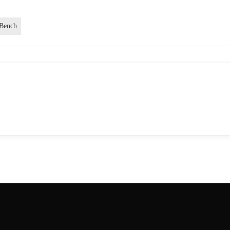
 Bench