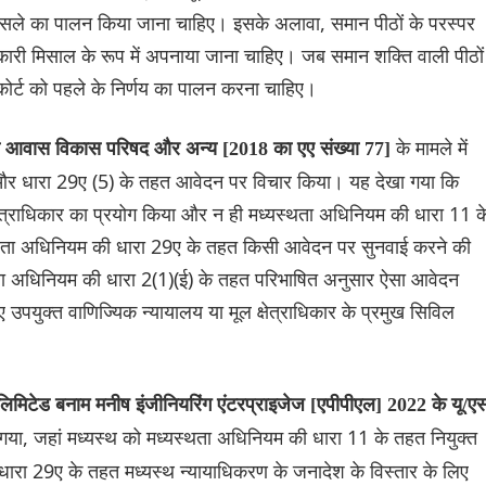
फैसले का पालन किया जाना चाहिए। इसके अलावा, समान पीठों के परस्पर
ध्यकारी मिसाल के रूप में अपनाया जाना चाहिए। जब समान शक्ति वाली पीठों
ाईकोर्ट को पहले के निर्णय का पालन करना चाहिए।
के मामले में
ी आवास विकास परिषद और अन्य [2018 का एए संख्या 77]
 और धारा 29ए (5) के तहत आवेदन पर विचार किया। यह देखा गया कि
्षेत्राधिकार का प्रयोग किया और न ही मध्यस्थता अधिनियम की धारा 11 क
थता अधिनियम की धारा 29ए के तहत किसी आवेदन पर सुनवाई करने की
ता अधिनियम की धारा 2(1)(ई) के तहत परिभाषित अनुसार ऐसा आवेदन
 उपयुक्त वाणिज्यिक न्यायालय या मूल क्षेत्राधिकार के प्रमुख सिविल
व लिमिटेड बनाम मनीष इंजीनियरिंग एंटरप्राइजेज [एपीपीएल] 2022 के यू/ए
टा गया, जहां मध्यस्थ को मध्यस्थता अधिनियम की धारा 11 के तहत नियुक्त
ं धारा 29ए के तहत मध्यस्थ न्यायाधिकरण के जनादेश के विस्तार के लिए