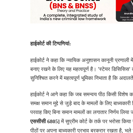
हाईकोर्ट की टिप्पणियां:
हाईकोर्ट ने कहा कि न्यायिक अनुशासन कानूनी प्रणाली में 
बनाए रखने के लिए यह महत्वपूर्ण है। 'स्टेयर डिसिसिस'
सुनिश्चित करने में महत्वपूर्ण भूमिका निभाता है कि अदाल
हाईकोर्ट ने आगे कहा कि जब समन्वय पीठ किसी विशेष कानू
समक्ष समान मुद्दे से जुड़े बाद के मामलों के लिए बाध्य
परवाह किए बिना समान मामलों का लगातार निर्णय लिया 
में सुप्रीम कोर्ट के तर्क पर भरोसा किय
एससीसी 6805]
पीठों पर अपना बाध्यकारी प्रभाव बरकरार रखता है, भल