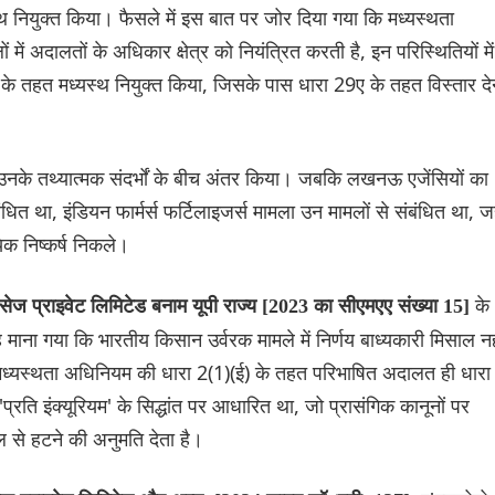
नियुक्त किया। फैसले में इस बात पर जोर दिया गया कि मध्यस्थता
ं अदालतों के अधिकार क्षेत्र को नियंत्रित करती है, इन परिस्थितियों में
 के तहत मध्यस्थ नियुक्त किया, जिसके पास धारा 29ए के तहत विस्तार दे
ने उनके तथ्यात्मक संदर्भों के बीच अंतर किया। जबकि लखनऊ एजेंसियों का
ंबंधित था, इंडियन फार्मर्स फर्टिलाइजर्स मामला उन मामलों से संबंधित था, जह
िक निष्कर्ष निकले।
के
्विसेज प्राइवेट लिमिटेड बनाम यूपी राज्य [2023 का सीएमएए संख्या 15]
यह माना गया कि भारतीय किसान उर्वरक मामले में निर्णय बाध्यकारी मिसाल नह
 मध्यस्थता अधिनियम की धारा 2(1)(ई) के तहत परिभाषित अदालत ही धारा
ि इंक्यूरियम' के सिद्धांत पर आधारित था, जो प्रासंगिक कानूनों पर
ल से हटने की अनुमति देता है।