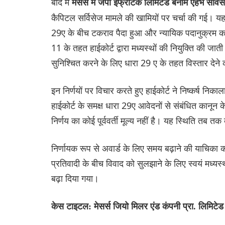
बाद में
मैसर्स में जेपी इंफ्राटेक लिमिटेड बनाम एहभ सर्
कैपिटल सर्विसेज मामले की खामियों पर चर्चा की गई। य
29ए के बीच टकराव पैदा हुआ और न्यायिक पदानुक्रम का
11 के तहत हाईकोर्ट द्वारा मध्यस्थों की नियुक्ति की ज
सुनिश्चित करने के लिए धारा 29 ए के तहत विस्तार देन
इन निर्णयों पर विचार करते हुए हाईकोर्ट ने निष्कर्ष नि
हाईकोर्ट के समक्ष धारा 29ए आवेदनों से संबंधित कानून 
निर्णय का कोई पूर्ववर्ती मूल्य नहीं है। यह स्थिति तब त
निर्णायक रूप से अवार्ड के लिए समय बढ़ाने की याचिका
प्रतिवादी के बीच विवाद को सुलझाने के लिए स्वयं मध्यस
बढ़ा दिया गया।
केस टाइटल: मेसर्स जियो मिलर एंड कंपनी प्रा. लिमिट