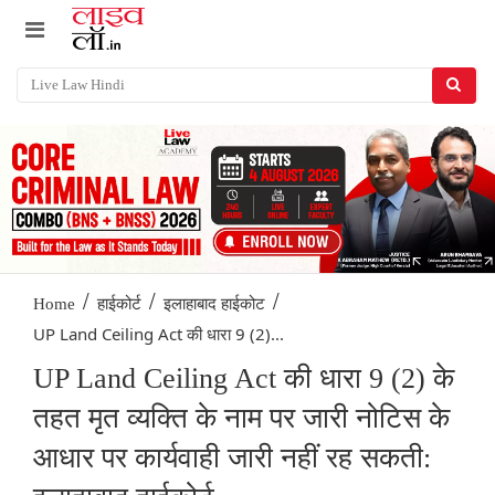
/
/
/
Home
हाईकोर्ट
इलाहाबाद हाईकोट
UP Land Ceiling Act की धारा 9 (2)...
UP Land Ceiling Act की धारा 9 (2) के
तहत मृत व्यक्ति के नाम पर जारी नोटिस के
आधार पर कार्यवाही जारी नहीं रह सकती: