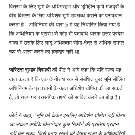
वितरण के लिए भूमि के अधिग्रहण और भूमिहीन कृषि मजदूरों के
बीच वितरण के लिए अधिशेष भूमि उपलब्ध कराने का प्रावधान
करता है। अधिनियम की धारा 5 में यह निर्धारित किया गया है
कि अधिनियम के प्रारंभ से कोई भी पदावधि धारक उत्तर प्रदेश
राज्य में उसके लिए लागू अधिकतम सीमा क्षेत्र से अधिक समग्र
रूप से धारण करने का हकदार नहीं था
की पीठ ने आगे कहा कि यदि राज्य यह
जस्टिस सुभाष विद्यार्थी
दावा करता है कि एक टेन्योर धारक से संबंधित कुछ भूमि सीलिंग
अधिनियम के प्रावधानों के तहत अधिशेष घोषित की जा सकती
है, तो राज्य पर प्रासंगिक तथ्यों को साबित करने का बोझ है।
कोर्ट ने कहा,
"भूमि को केवल इसलिए अधिशेष घोषित नहीं किया
जा सकता क्योंकि किरायेदार कुछ रिकॉर्ड की प्रतियां प्रदान
नहीं कर सका, जिसे बनाए रखने की देयता राज्य के अधिकारियों