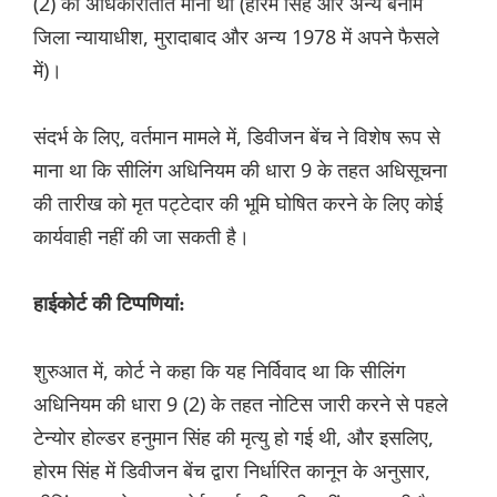
(2) को अधिकारातीत माना था (होरम सिंह और अन्य बनाम
जिला न्यायाधीश, मुरादाबाद और अन्य 1978 में अपने फैसले
में)।
संदर्भ के लिए, वर्तमान मामले में, डिवीजन बेंच ने विशेष रूप से
माना था कि सीलिंग अधिनियम की धारा 9 के तहत अधिसूचना
की तारीख को मृत पट्टेदार की भूमि घोषित करने के लिए कोई
कार्यवाही नहीं की जा सकती है।
हाईकोर्ट की टिप्पणियां:
शुरुआत में, कोर्ट ने कहा कि यह निर्विवाद था कि सीलिंग
अधिनियम की धारा 9 (2) के तहत नोटिस जारी करने से पहले
टेन्योर होल्डर हनुमान सिंह की मृत्यु हो गई थी, और इसलिए,
होरम सिंह में डिवीजन बेंच द्वारा निर्धारित कानून के अनुसार,