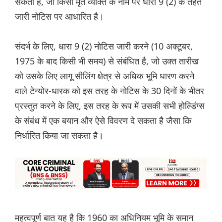
सकती है, जो किसी मृत व्यक्ति के नाम पर धारा 9 (2) के तहत
जारी नोटिस पर आधारित है।
संदर्भ के लिए, धारा 9 (2) नोटिस जारी करने (10 अक्टूबर,
1975 के बाद किसी भी समय) से संबंधित है, जो उक्त तारीख
को उसके लिए लागू सीलिंग क्षेत्र से अधिक भूमि धारण करने
वाले टेन्योर-धारक को इस तरह के नोटिस के 30 दिनों के भीतर
प्रस्तुत करने के लिए, इस तरह के रूप में उसकी सभी होल्डिंग्स
के संबंध में एक बयान और ऐसे विवरण दे सकता है जैसा कि
निर्धारित किया जा सकता है।
महत्वपूर्ण बात यह है कि 1960 का अधिनियम भूमि के समान