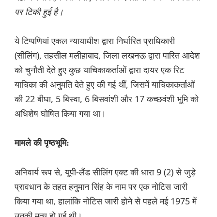
पर टिकी हुई है।
ये टिप्पणियां एकल न्यायाधीश द्वारा निर्धारित प्राधिकारी
(सीलिंग), तहसील मलीहाबाद, जिला लखनऊ द्वारा पारित आदेश
को चुनौती देते हुए कुछ याचिकाकर्ताओं द्वारा दायर एक रिट
याचिका की अनुमति देते हुए की गई थीं, जिसमें याचिकाकर्ताओं
की 22 बीघा, 5 बिस्वा, 6 बिसवांशी और 17 कच्छवंशी भूमि को
अधिशेष घोषित किया गया था।
मामले की पृष्ठभूमि:
अनिवार्य रूप से, यूपी-लैंड सीलिंग एक्ट की धारा 9 (2) से जुड़े
प्रावधान के तहत हनुमान सिंह के नाम पर एक नोटिस जारी
किया गया था, हालांकि नोटिस जारी होने से पहले मई 1975 में
उनकी मृत्यु हो गई थी।