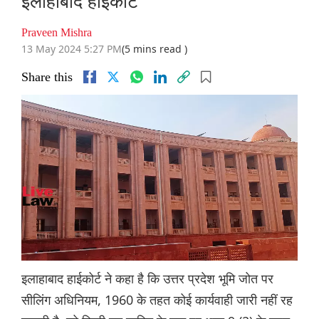
इलाहाबाद हाईकोर्ट
Praveen Mishra
13 May 2024 5:27 PM
(5 mins read )
Share this
इलाहाबाद हाईकोर्ट ने कहा है कि उत्तर प्रदेश भूमि जोत पर
सीलिंग अधिनियम, 1960 के तहत कोई कार्यवाही जारी नहीं रह