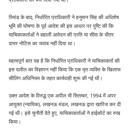
रिमांड के बाद, निर्धारित प्राधिकारी ने हनुमान सिंह की अधिशेष
भूमि की घोषणा के पूर्व आदेश की इस आधार पर पुष्टि की कि
याचिकाकर्ताओं ने बहाली आवेदन की प्रति या सीमा के भीतर
दायर नोटिस का जवाब नहीं दिया था।
महत्वपूर्ण बात यह है कि निर्धारित प्राधिकारी ने याचिकाकर्ता की
इस दलील का विज्ञापन नहीं किया कि एक मृत व्यक्ति के खिलाफ
सीलिंग अधिनियम के तहत कार्यवाही शुरू की गई थी।
उक्त आदेश के विरुद्ध एक अपील भी सितम्बर, 1994 में अपर
आयुक्त (न्यायिक), लखनऊ मंडल, लखनऊ द्वारा खारिज कर दी
गई थी। इसे चुनौती देते हुए, याचिकाकर्ताओं ने हाईकोर्ट का रुख
किया।