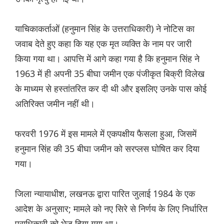
याचिकाकर्ताओं (हनुमान सिंह के उत्तराधिकारी) ने नोटिस का
जवाब देते हुए कहा कि यह एक मृत व्यक्ति के नाम पर जारी
किया गया था। आपत्ति में आगे कहा गया है कि हनुमान सिंह ने
1963 में ही अपनी 35 बीघा जमीन एक पंजीकृत बिक्री विलेख
के माध्यम से हस्तांतरित कर दी थी और इसलिए उनके पास कोई
अतिरिक्त जमीन नहीं थी।
फरवरी 1976 में इस मामले में एकपक्षीय फैसला हुआ, जिसमें
हनुमान सिंह की 35 बीघा जमीन को सरप्लस घोषित कर दिया
गया।
जिला न्यायाधीश, लखनऊ द्वारा पारित जुलाई 1984 के एक
आदेश के अनुसार; मामले को नए सिरे से निर्णय के लिए निर्धारित
प्राधिकारी को भेज दिया गया था।