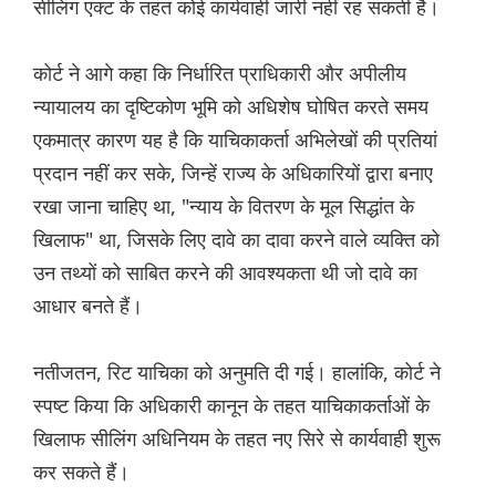
सीलिंग एक्ट के तहत कोई कार्यवाही जारी नहीं रह सकती है।
कोर्ट ने आगे कहा कि निर्धारित प्राधिकारी और अपीलीय
न्यायालय का दृष्टिकोण भूमि को अधिशेष घोषित करते समय
एकमात्र कारण यह है कि याचिकाकर्ता अभिलेखों की प्रतियां
प्रदान नहीं कर सके, जिन्हें राज्य के अधिकारियों द्वारा बनाए
रखा जाना चाहिए था, "न्याय के वितरण के मूल सिद्धांत के
खिलाफ" था, जिसके लिए दावे का दावा करने वाले व्यक्ति को
उन तथ्यों को साबित करने की आवश्यकता थी जो दावे का
आधार बनते हैं।
नतीजतन, रिट याचिका को अनुमति दी गई। हालांकि, कोर्ट ने
स्पष्ट किया कि अधिकारी कानून के तहत याचिकाकर्ताओं के
खिलाफ सीलिंग अधिनियम के तहत नए सिरे से कार्यवाही शुरू
कर सकते हैं।