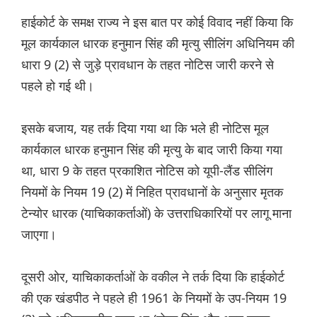
हाईकोर्ट के समक्ष राज्य ने इस बात पर कोई विवाद नहीं किया कि
मूल कार्यकाल धारक हनुमान सिंह की मृत्यु सीलिंग अधिनियम की
धारा 9 (2) से जुड़े प्रावधान के तहत नोटिस जारी करने से
पहले हो गई थी।
इसके बजाय, यह तर्क दिया गया था कि भले ही नोटिस मूल
कार्यकाल धारक हनुमान सिंह की मृत्यु के बाद जारी किया गया
था, धारा 9 के तहत प्रकाशित नोटिस को यूपी-लैंड सीलिंग
नियमों के नियम 19 (2) में निहित प्रावधानों के अनुसार मृतक
टेन्योर धारक (याचिकाकर्ताओं) के उत्तराधिकारियों पर लागू माना
जाएगा।
दूसरी ओर, याचिकाकर्ताओं के वकील ने तर्क दिया कि हाईकोर्ट
की एक खंडपीठ ने पहले ही 1961 के नियमों के उप-नियम 19