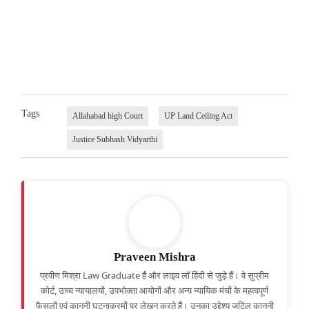
Tags
Allahabad high Court
UP Land Ceiling Act
Justice Subhash Vidyarthi
Praveen Mishra
प्रवीण मिश्रा Law Graduate हैं और लाइव लॉ हिंदी से जुड़े हैं। वे सुप्रीम
कोर्ट, उच्च न्यायालयों, उपभोक्ता आयोगों और अन्य न्यायिक मंचों के महत्वपूर्ण
फैसलों एवं कानूनी घटनाक्रमों पर लेखन करते हैं। उनका उद्देश्य जटिल कानूनी