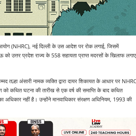
ार आयोग (NHRC), नई दिल्ली के उस आदेश पर रोक लगाई, जिसमें
को उत्तर प्रदेश राज्य के 558 सहायता प्राप्त मदरसों के खिलाफ लगाए
हम्मद तल्हा अंसारी नामक व्यक्ति द्वारा दायर शिकायत के आधार पर NHR
ोग को कथित घटना की तारीख से एक वर्ष की समाप्ति के बाद कथित
का अधिकार नहीं है। उन्होंने मानवाधिकार संरक्षण अधिनियम, 1993 की