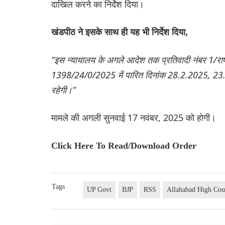
दाखिल करने का निर्देश दिया।
खंडपीठ ने इसके साथ ही यह भी निर्देश दिया,
“इस न्यायालय के अगले आदेश तक प्रतिवादी नंबर 1/राष्
1398/24/0/2025 में पारित दिनांक 28.2.2025, 23
रहेगी।”
मामले की अगली सुनवाई 17 नवंबर, 2025 को होगी।
Click Here To Read/Download Order
Tags
UP Govt
BJP
RSS
Allahabad High Cou