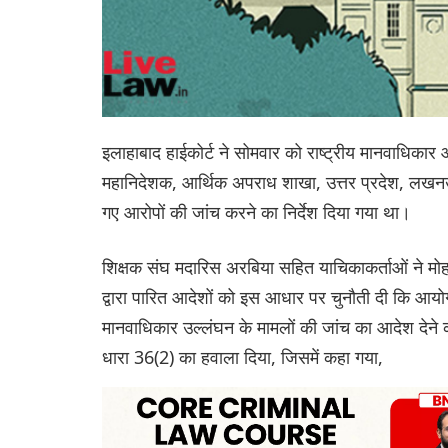
इलाहाबाद हाईकोर्ट ने सोमवार को राष्ट्रीय मानवाधिक
महानिदेशक, आर्थिक अपराध शाखा, उत्तर प्रदेश, लखनऊ 
गए आरोपों की जांच करने का निर्देश दिया गया था।
शिक्षक संघ मदारिस अरबिया सहित याचिकाकर्ताओं ने मो
द्वारा पारित आदेशों को इस आधार पर चुनौती दी कि आय
मानवाधिकार उल्लंघन के मामलों की जांच का आदेश देने 
धारा 36(2) का हवाला दिया, जिसमें कहा गया,