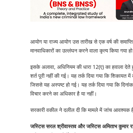
आयोग या राज्य आयोग उस तारीख से एक वर्ष की समाप्ति
मानवाधिकारों का उल्लंघन करने वाला कृत्य किया गया ह
इसके अलावा, अधिनियम की धारा 12(ए) का हवाला देते ह
शर्त पूरी नहीं की गई। यह तर्क दिया गया कि शिकायत म
जिससे यह अस्पष्ट हो गई। यह तर्क दिया गया कि दिना
विचार करने का अधिकार है या नहीं।
सरकारी वकील ने दलील दी कि मामले में जांच आवश्यक 
जस्टिस सरल श्रीवास्तव और जस्टिस अमिताभ कुमार 