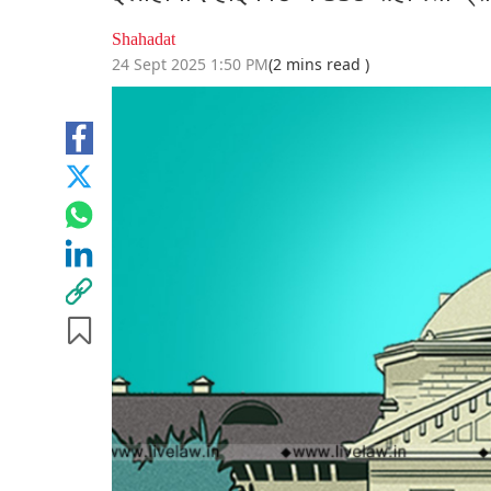
Shahadat
24 Sept 2025 1:50 PM
(2 mins read )