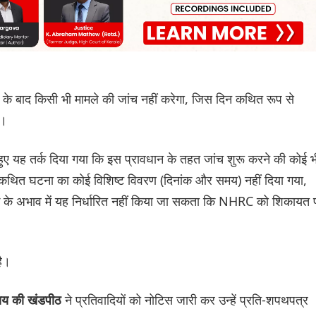
 के बाद किसी भी मामले की जांच नहीं करेगा, जिस दिन कथित रूप से
ो।
ुए यह तर्क दिया गया कि इस प्रावधान के तहत जांच शुरू करने की कोई भ
ें कथित घटना का कोई विशिष्ट विवरण (दिनांक और समय) नहीं दिया गया,
ंक के अभाव में यह निर्धारित नहीं किया जा सकता कि NHRC को शिकायत 
है।
ने प्रतिवादियों को नोटिस जारी कर उन्हें प्रति-शपथपत्र
राय की खंडपीठ