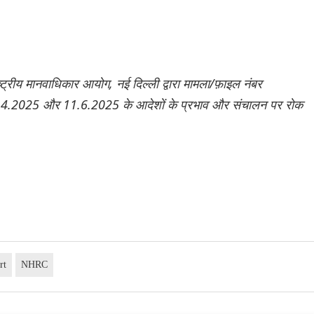
ट्रीय मानवाधिकार आयोग, नई दिल्ली द्वारा मामला/फ़ाइल नंबर
.4.2025 और 11.6.2025 के आदेशों के प्रभाव और संचालन पर रोक
rt
NHRC